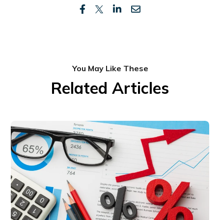
You May Like These
Related Articles