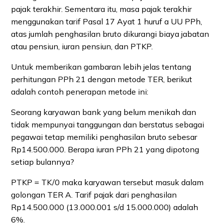
pajak terakhir. Sementara itu, masa pajak terakhir
menggunakan tarif Pasal 17 Ayat 1 huruf a UU PPh,
atas jumlah penghasilan bruto dikurangi biaya jabatan
atau pensiun, iuran pensiun, dan PTKP.
Untuk memberikan gambaran lebih jelas tentang
perhitungan PPh 21 dengan metode TER, berikut
adalah contoh penerapan metode ini:
Seorang karyawan bank yang belum menikah dan
tidak mempunyai tanggungan dan berstatus sebagai
pegawai tetap memiliki penghasilan bruto sebesar
Rp14.500.000. Berapa iuran PPh 21 yang dipotong
setiap bulannya?
PTKP = TK/0 maka karyawan tersebut masuk dalam
golongan TER A. Tarif pajak dari penghasilan
Rp14.500.000 (13.000.001 s/d 15.000.000) adalah
6%.