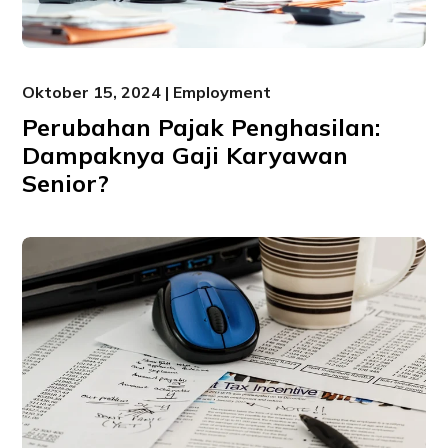
Oktober 15, 2024 | Employment
Perubahan Pajak Penghasilan:
Dampaknya Gaji Karyawan
Senior?