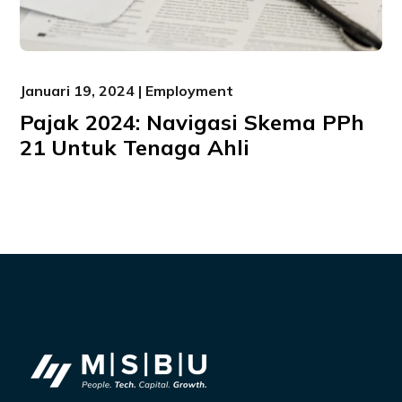
Januari 19, 2024 | Employment
Pajak 2024: Navigasi Skema PPh
21 Untuk Tenaga Ahli