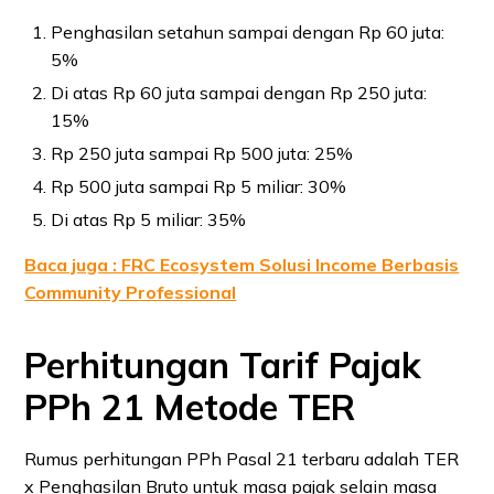
Penghasilan setahun sampai dengan Rp 60 juta:
5%
Di atas Rp 60 juta sampai dengan Rp 250 juta:
15%
Rp 250 juta sampai Rp 500 juta: 25%
Rp 500 juta sampai Rp 5 miliar: 30%
Di atas Rp 5 miliar: 35%
Baca juga : FRC Ecosystem Solusi Income Berbasis
Community Professional
Perhitungan Tarif Pajak
PPh 21 Metode TER
Rumus perhitungan PPh Pasal 21 terbaru adalah TER
x Penghasilan Bruto untuk masa pajak selain masa