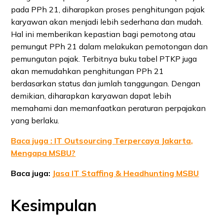
pada PPh 21, diharapkan proses penghitungan pajak
karyawan akan menjadi lebih sederhana dan mudah.
Hal ini memberikan kepastian bagi pemotong atau
pemungut PPh 21 dalam melakukan pemotongan dan
pemungutan pajak. Terbitnya buku tabel PTKP juga
akan memudahkan penghitungan PPh 21
berdasarkan status dan jumlah tanggungan. Dengan
demikian, diharapkan karyawan dapat lebih
memahami dan memanfaatkan peraturan perpajakan
yang berlaku.
Baca juga : IT Outsourcing Terpercaya Jakarta,
Mengapa MSBU?
Baca juga:
Jasa IT Staffing & Headhunting MSBU
Kesimpulan