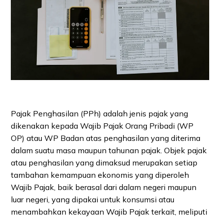
Pajak Penghasilan (PPh) adalah jenis pajak yang
dikenakan kepada Wajib Pajak Orang Pribadi (WP
OP) atau WP Badan atas penghasilan yang diterima
dalam suatu masa maupun tahunan pajak. Objek pajak
atau penghasilan yang dimaksud merupakan setiap
tambahan kemampuan ekonomis yang diperoleh
Wajib Pajak, baik berasal dari dalam negeri maupun
luar negeri, yang dipakai untuk konsumsi atau
menambahkan kekayaan Wajib Pajak terkait, meliputi