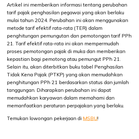
Artikel ini memberikan informasi tentang perubahan
tarif pajak penghasilan pegawai yang akan berlaku
mulai tahun 2024. Perubahan ini akan menggunakan
metode tarif efektif rata-rata (TER) dalam
penghitungan pemungutan dan pemotongan tarif PPh
21. Tarif efektif rata-rata ini akan mempermudah
proses pemotongan pajak di muka dan memberikan
kepastian bagi pemotong atau pemungut PPh 21.
Selain itu, akan diterbitkan buku tabel Penghasilan
Tidak Kena Pajak (PTKP) yang akan memudahkan
penghitungan PPh 21 berdasarkan status dan jumlah
tanggungan. Diharapkan perubahan ini dapat
memudahkan karyawan dalam memahami dan
memanfaatkan peraturan perpajakan yang berlaku.
Temukan lowongan pekerjaan di
MSBU
!