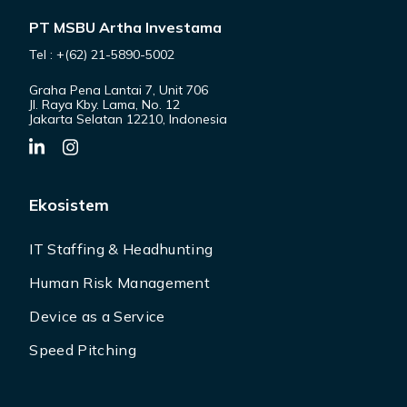
PT MSBU Artha Investama
Tel : +(62) 21-5890-5002
Graha Pena Lantai 7, Unit 706
Jl. Raya Kby. Lama, No. 12
Jakarta Selatan 12210, Indonesia
Ekosistem
IT Staffing & Headhunting
Human Risk Management
Device as a Service
Speed Pitching