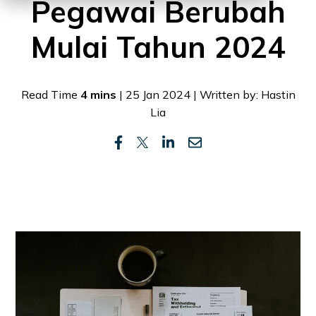
Pegawai Berubah
Mulai Tahun 2024
Read Time
4 mins
| 25 Jan 2024 | Written by: Hastin
Lia