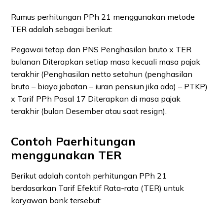
Rumus perhitungan PPh 21 menggunakan metode
TER adalah sebagai berikut:
Pegawai tetap dan PNS Penghasilan bruto x TER
bulanan Diterapkan setiap masa kecuali masa pajak
terakhir (Penghasilan netto setahun (penghasilan
bruto – biaya jabatan – iuran pensiun jika ada) – PTKP)
x Tarif PPh Pasal 17 Diterapkan di masa pajak
terakhir (bulan Desember atau saat resign).
Contoh Paerhitungan
menggunakan TER
Berikut adalah contoh perhitungan PPh 21
berdasarkan Tarif Efektif Rata-rata (TER) untuk
karyawan bank tersebut: