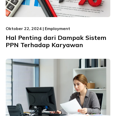
Oktober 22, 2024 | Employment
Hal Penting dari Dampak Sistem
PPN Terhadap Karyawan