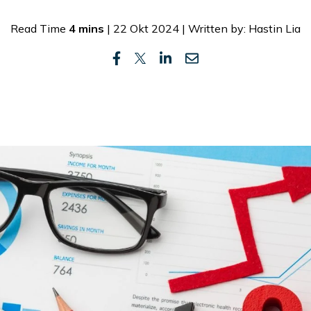
Read Time
4 mins
| 22 Okt 2024 | Written by: Hastin Lia