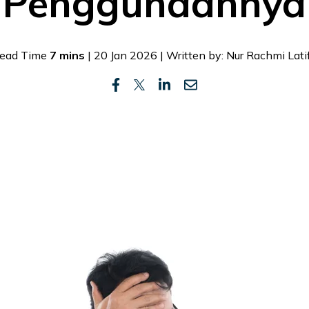
Penggunaannya
ead Time
7 mins
| 20 Jan 2026 | Written by: Nur Rachmi Lati