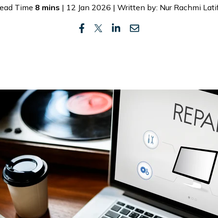
ead Time
8 mins
| 12 Jan 2026 | Written by: Nur Rachmi Lati