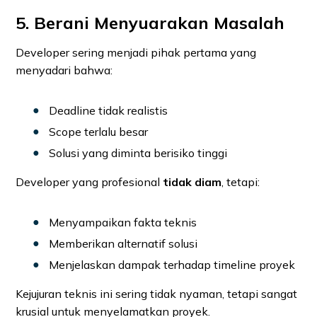
5. Berani Menyuarakan Masalah
Developer sering menjadi pihak pertama yang
menyadari bahwa:
Deadline tidak realistis
Scope terlalu besar
Solusi yang diminta berisiko tinggi
Developer yang profesional
tidak diam
, tetapi:
Menyampaikan fakta teknis
Memberikan alternatif solusi
Menjelaskan dampak terhadap timeline proyek
Kejujuran teknis ini sering tidak nyaman, tetapi sangat
krusial untuk menyelamatkan proyek.