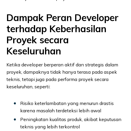
Dampak Peran Developer
terhadap Keberhasilan
Proyek secara
Keseluruhan
Ketika developer berperan aktif dan strategis dalam
proyek, dampaknya tidak hanya terasa pada aspek
teknis, tetapi juga pada performa proyek secara
keseluruhan, seperti:
Risiko keterlambatan yang menurun drastis
karena masalah terdeteksi lebih awal
Peningkatan kualitas produk, akibat keputusan
teknis yang lebih terkontrol