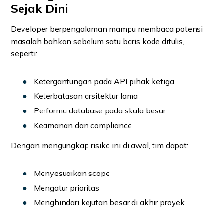
Sejak Dini
Developer berpengalaman mampu membaca potensi
masalah bahkan sebelum satu baris kode ditulis,
seperti:
Ketergantungan pada API pihak ketiga
Keterbatasan arsitektur lama
Performa database pada skala besar
Keamanan dan compliance
Dengan mengungkap risiko ini di awal, tim dapat:
Menyesuaikan scope
Mengatur prioritas
Menghindari kejutan besar di akhir proyek