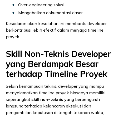
Over-engineering solusi
Mengabaikan dokumentasi dasar
Kesadaran akan kesalahan ini membantu developer
berkontribusi lebih efektif dalam menjaga timeline
proyek.
Skill Non-Teknis Developer
yang Berdampak Besar
terhadap Timeline Proyek
Selain kemampuan teknis, developer yang mampu
menyelamatkan timeline proyek biasanya memiliki
seperangkat
skill non-teknis
yang berpengaruh
langsung terhadap kelancaran eksekusi dan
pengambilan keputusan di tengah tekanan waktu,