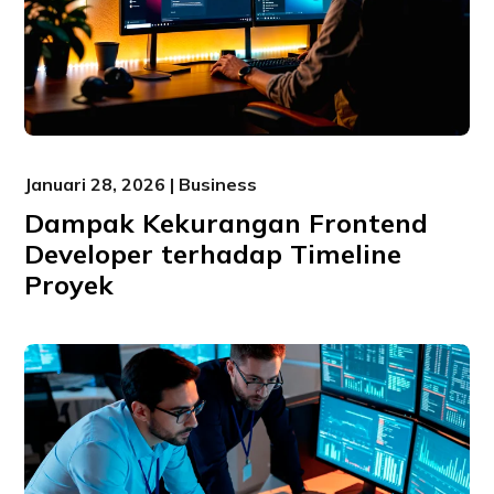
Januari 28, 2026 | Business
Dampak Kekurangan Frontend
Developer terhadap Timeline
Proyek