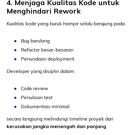
4. Menjaga Kualitas Kode untuk
Menghindari Rework
Kualitas kode yang buruk hampir selalu berujung pada:
Bug berulang
Refactor besar-besaran
Penundaan deployment
Developer yang disiplin dalam:
Code review
Penulisan test
Dokumentasi minimal
secara langsung melindungi timeline proyek dari
kerusakan jangka menengah dan panjang
.