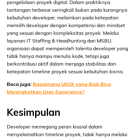
pengelolaan proyek digital. Dalam praktiknya,
tantangan terbesar seringkali bukan pada kurangnya
kebutuhan developer, melainkan pada ketepatan
memilih developer dengan kompetensi dan mindset
yang sesuai dengan kompleksitas proyek. Melalui
layanan IT Staffing & Headhunting dari MSBU,
organisasi dapat memperoleh talenta developer yang
tidak hanya mampu menulis kode, tetapi juga
berkontribusi aktif dalam menjaga stabilitas dan
ketepatan timeline proyek sesuai kebutuhan bisnis.
Baca juga:
Bagaimana UI/UX yang Baik Bisa
Meningkatkan User Experience?
Kesimpulan
Developer memegang peran krusial dalam
menyelamatkan timeline proyek, tidak hanya melalui