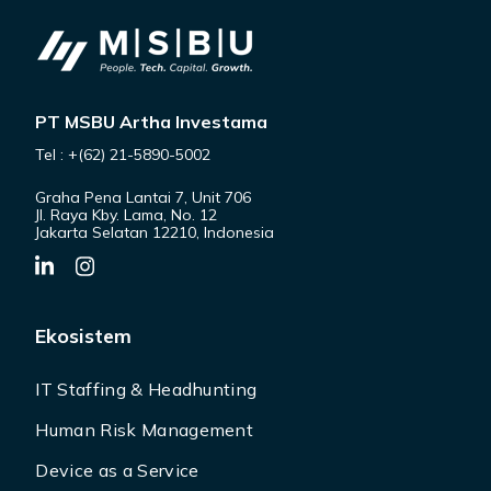
PT MSBU Artha Investama
Tel : +(62) 21-5890-5002
Graha Pena Lantai 7, Unit 706
Jl. Raya Kby. Lama, No. 12
Jakarta Selatan 12210, Indonesia
Ekosistem
IT Staffing & Headhunting
Human Risk Management
Device as a Service