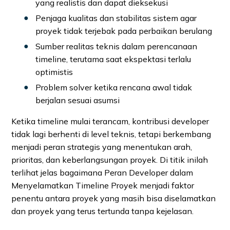
yang realistis dan dapat dieksekusi
Penjaga kualitas dan stabilitas sistem agar
proyek tidak terjebak pada perbaikan berulang
Sumber realitas teknis dalam perencanaan
timeline, terutama saat ekspektasi terlalu
optimistis
Problem solver ketika rencana awal tidak
berjalan sesuai asumsi
Ketika timeline mulai terancam, kontribusi developer
tidak lagi berhenti di level teknis, tetapi berkembang
menjadi peran strategis yang menentukan arah,
prioritas, dan keberlangsungan proyek. Di titik inilah
terlihat jelas bagaimana Peran Developer dalam
Menyelamatkan Timeline Proyek menjadi faktor
penentu antara proyek yang masih bisa diselamatkan
dan proyek yang terus tertunda tanpa kejelasan.