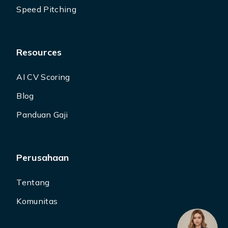
Speed Pitching
Resources
AI CV Scoring
Blog
Panduan Gaji
Perusahaan
Tentang
Komunitas