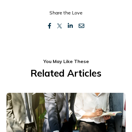
Share the Love
You May Like These
Related Articles