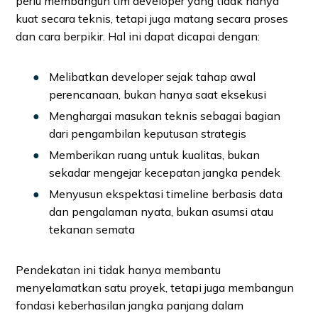
perlu membangun tim developer yang tidak hanya
kuat secara teknis, tetapi juga matang secara proses
dan cara berpikir. Hal ini dapat dicapai dengan:
Melibatkan developer sejak tahap awal
perencanaan, bukan hanya saat eksekusi
Menghargai masukan teknis sebagai bagian
dari pengambilan keputusan strategis
Memberikan ruang untuk kualitas, bukan
sekadar mengejar kecepatan jangka pendek
Menyusun ekspektasi timeline berbasis data
dan pengalaman nyata, bukan asumsi atau
tekanan semata
Pendekatan ini tidak hanya membantu
menyelamatkan satu proyek, tetapi juga membangun
fondasi keberhasilan jangka panjang dalam