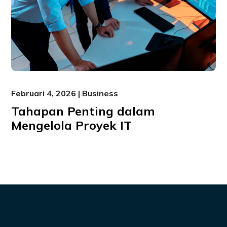
Februari 4, 2026 | Business
Tahapan Penting dalam
Mengelola Proyek IT