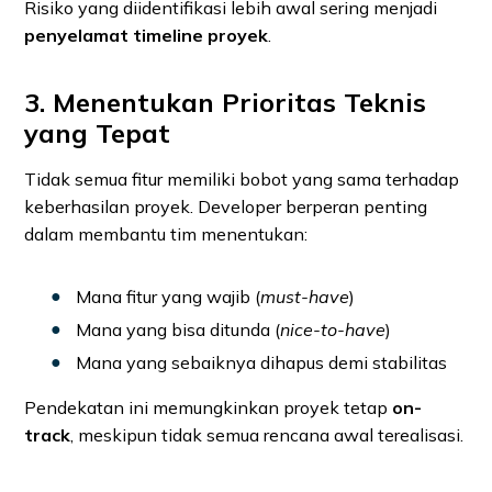
Risiko yang diidentifikasi lebih awal sering menjadi
penyelamat timeline proyek
.
3. Menentukan Prioritas Teknis
yang Tepat
Tidak semua fitur memiliki bobot yang sama terhadap
keberhasilan proyek. Developer berperan penting
dalam membantu tim menentukan:
Mana fitur yang wajib (
must-have
)
Mana yang bisa ditunda (
nice-to-have
)
Mana yang sebaiknya dihapus demi stabilitas
Pendekatan ini memungkinkan proyek tetap
on-
track
, meskipun tidak semua rencana awal terealisasi.