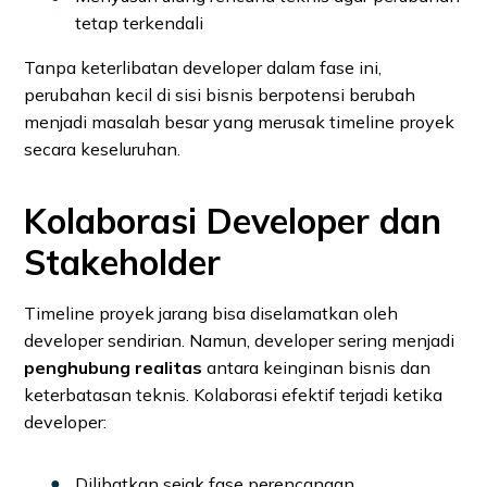
tetap terkendali
Tanpa keterlibatan developer dalam fase ini,
perubahan kecil di sisi bisnis berpotensi berubah
menjadi masalah besar yang merusak timeline proyek
secara keseluruhan.
Kolaborasi Developer dan
Stakeholder
Timeline proyek jarang bisa diselamatkan oleh
developer sendirian. Namun, developer sering menjadi
penghubung realitas
antara keinginan bisnis dan
keterbatasan teknis. Kolaborasi efektif terjadi ketika
developer:
Dilibatkan sejak fase perencanaan