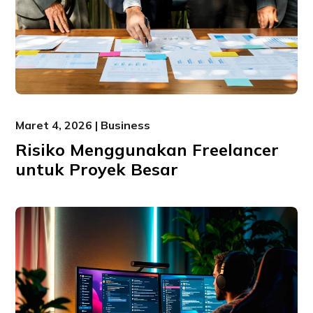
Maret 4, 2026 | Business
Risiko Menggunakan Freelancer
untuk Proyek Besar