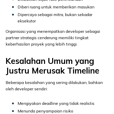
Diberi ruang untuk memberikan masukan
Dipercaya sebagai mitra, bukan sekadar
eksekutor
Organisasi yang menempatkan developer sebagai
partner strategis cenderung memiliki tingkat
keberhasilan proyek yang lebih tinggi.
Kesalahan Umum yang
Justru Merusak Timeline
Beberapa kesalahan yang sering dilakukan, bahkan
oleh developer sendiri:
Mengiyakan deadline yang tidak realistis
Menunda penyampaian risiko