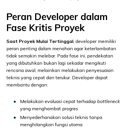
Peran Developer dalam
Fase Kritis Proyek
Saat Proyek Mulai Tertinggal
, developer memiliki
peran penting dalam menahan agar keterlambatan
tidak semakin melebar. Pada fase ini, pendekatan
yang dibutuhkan bukan lagi sekadar mengikuti
rencana awal, melainkan melakukan penyesuaian
teknis yang cepat dan terukur. Developer dapat
membantu dengan:
Melakukan evaluasi cepat terhadap
bottleneck
yang menghambat progres
Menyederhanakan solusi teknis tanpa
menghilangkan fungsi utama