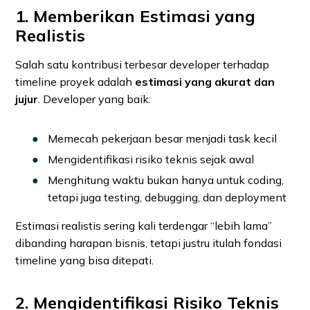
1. Memberikan Estimasi yang
Realistis
Salah satu kontribusi terbesar developer terhadap
timeline proyek adalah
estimasi yang akurat dan
jujur
. Developer yang baik:
Memecah pekerjaan besar menjadi task kecil
Mengidentifikasi risiko teknis sejak awal
Menghitung waktu bukan hanya untuk coding,
tetapi juga testing, debugging, dan deployment
Estimasi realistis sering kali terdengar “lebih lama”
dibanding harapan bisnis, tetapi justru itulah fondasi
timeline yang bisa ditepati.
2. Mengidentifikasi Risiko Teknis