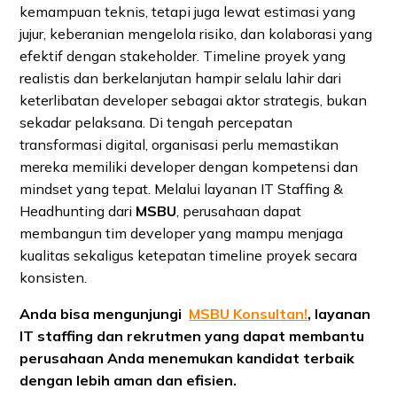
kemampuan teknis, tetapi juga lewat estimasi yang
jujur, keberanian mengelola risiko, dan kolaborasi yang
efektif dengan stakeholder. Timeline proyek yang
realistis dan berkelanjutan hampir selalu lahir dari
keterlibatan developer sebagai aktor strategis, bukan
sekadar pelaksana. Di tengah percepatan
transformasi digital, organisasi perlu memastikan
mereka memiliki developer dengan kompetensi dan
mindset yang tepat. Melalui layanan IT Staffing &
Headhunting dari
MSBU
, perusahaan dapat
membangun tim developer yang mampu menjaga
kualitas sekaligus ketepatan timeline proyek secara
konsisten.
Anda bisa mengunjungi
MSBU Konsultan!
,
layanan
IT staffing dan rekrutmen yang dapat membantu
perusahaan Anda menemukan kandidat terbaik
dengan lebih aman dan efisien.