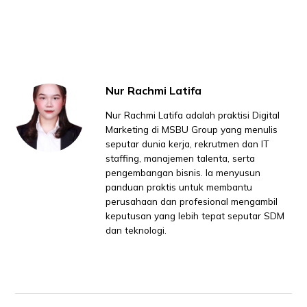
Nur Rachmi Latifa
Nur Rachmi Latifa adalah praktisi Digital
Marketing di MSBU Group yang menulis
seputar dunia kerja, rekrutmen dan IT
staffing, manajemen talenta, serta
pengembangan bisnis. Ia menyusun
panduan praktis untuk membantu
perusahaan dan profesional mengambil
keputusan yang lebih tepat seputar SDM
dan teknologi.