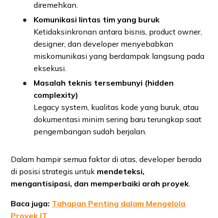
diremehkan.
Komunikasi lintas tim yang buruk
Ketidaksinkronan antara bisnis, product owner,
designer, dan developer menyebabkan
miskomunikasi yang berdampak langsung pada
eksekusi.
Masalah teknis tersembunyi (hidden
complexity)
Legacy system, kualitas kode yang buruk, atau
dokumentasi minim sering baru terungkap saat
pengembangan sudah berjalan.
Dalam hampir semua faktor di atas, developer berada
di posisi strategis untuk
mendeteksi,
mengantisipasi, dan memperbaiki arah proyek
.
Baca juga:
Tahapan Penting dalam Mengelola
Proyek IT