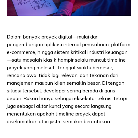
Dalam banyak proyek digital—mulai dari
pengembangan aplikasi internal perusahaan, platform
e-commerce, hingga sistem kritikal industri keuangan
—satu masalah klasik hampir selalu muncul: timeline
proyek yang meleset. Tenggat waktu bergeser,
rencana awal tidak lagi relevan, dan tekanan dari
manajemen maupun klien semakin besar. Di tengah
situasi tersebut, developer sering berada di garis
depan. Bukan hanya sebagai eksekutor teknis, tetapi
juga sebagai aktor kunci yang secara langsung
menentukan apakah timeline proyek dapat
diselamatkan atau justru semakin berantakan.