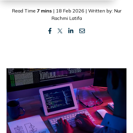
Read Time
7 mins
| 18 Feb 2026 | Written by: Nur
Rachmi Latifa