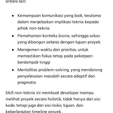
antara lain:
Kemampuan komunikasi yang baik, terutama
dalam menjelaskan implikasi teknis kepada
pihak non-teknis
Pemahaman konteks bisnis, sehingga solusi
yang dibangun selaras dengan tujuan proyek
Manajemen waktu dan prioritas, untuk
memastikan fokus tetap pada pekerjaan
berdampak tinggi
Mentalitas problem-solving, yang mendorong
penyelesaian masalah secara adaptif dan
pragmatis
Skill non-teknis ini membuat developer mampu
melihat proyek secara holistik, tidak hanya dari sisi
kode, tetapi juga dari sisi risiko, tujuan, dan
keberlanjutan timeline proyek.