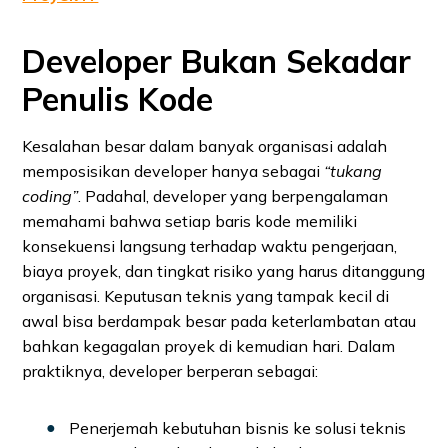
Developer Bukan Sekadar
Penulis Kode
Kesalahan besar dalam banyak organisasi adalah
memposisikan developer hanya sebagai
“tukang
coding”
. Padahal, developer yang berpengalaman
memahami bahwa setiap baris kode memiliki
konsekuensi langsung terhadap waktu pengerjaan,
biaya proyek, dan tingkat risiko yang harus ditanggung
organisasi. Keputusan teknis yang tampak kecil di
awal bisa berdampak besar pada keterlambatan atau
bahkan kegagalan proyek di kemudian hari. Dalam
praktiknya, developer berperan sebagai:
Penerjemah kebutuhan bisnis ke solusi teknis