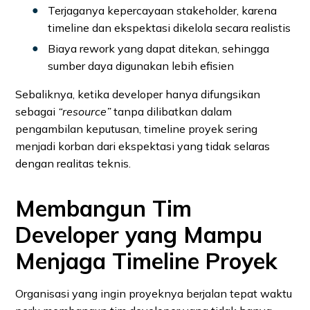
Terjaganya kepercayaan stakeholder, karena
timeline dan ekspektasi dikelola secara realistis
Biaya rework yang dapat ditekan, sehingga
sumber daya digunakan lebih efisien
Sebaliknya, ketika developer hanya difungsikan
sebagai
“resource”
tanpa dilibatkan dalam
pengambilan keputusan, timeline proyek sering
menjadi korban dari ekspektasi yang tidak selaras
dengan realitas teknis.
Membangun Tim
Developer yang Mampu
Menjaga Timeline Proyek
Organisasi yang ingin proyeknya berjalan tepat waktu