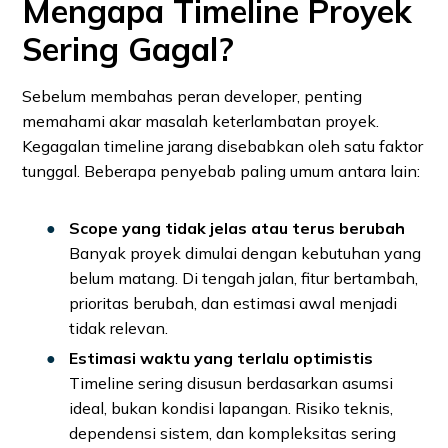
Mengapa Timeline Proyek
Sering Gagal?
Sebelum membahas peran developer, penting
memahami akar masalah keterlambatan proyek.
Kegagalan timeline jarang disebabkan oleh satu faktor
tunggal. Beberapa penyebab paling umum antara lain:
Scope yang tidak jelas atau terus berubah
Banyak proyek dimulai dengan kebutuhan yang
belum matang. Di tengah jalan, fitur bertambah,
prioritas berubah, dan estimasi awal menjadi
tidak relevan.
Estimasi waktu yang terlalu optimistis
Timeline sering disusun berdasarkan asumsi
ideal, bukan kondisi lapangan. Risiko teknis,
dependensi sistem, dan kompleksitas sering