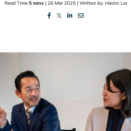
Read Time
5 mins
| 26 Mar 2025 | Written by: Hastin Lia