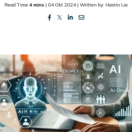
Read Time
4 mins
| 04 Okt 2024 | Written by: Hastin Lia