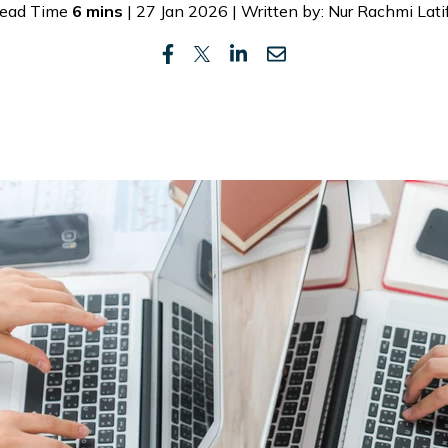
ead Time
6 mins
| 27 Jan 2026 | Written by: Nur Rachmi Lati