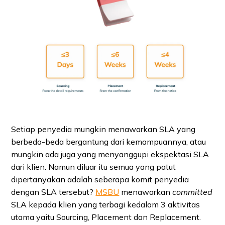
Setiap penyedia mungkin menawarkan SLA yang
berbeda-beda bergantung dari kemampuannya, atau
mungkin ada juga yang menyanggupi ekspektasi SLA
dari klien. Namun diluar itu semua yang patut
dipertanyakan adalah seberapa komit penyedia
dengan SLA tersebut?
MSBU
menawarkan
committed
SLA kepada klien yang terbagi kedalam 3 aktivitas
utama yaitu Sourcing, Placement dan Replacement.