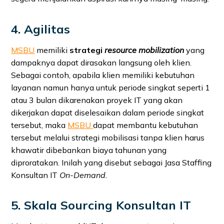
4. Agilitas
MSBU
memiliki
strategi
resource mobilization
yang
dampaknya dapat dirasakan langsung oleh klien.
Sebagai contoh, apabila klien memiliki kebutuhan
layanan namun hanya untuk periode singkat seperti 1
atau 3 bulan dikarenakan proyek IT yang akan
dikerjakan dapat diselesaikan dalam periode singkat
tersebut, maka
MSBU
dapat membantu kebutuhan
tersebut melalui strategi mobilisasi tanpa klien harus
khawatir dibebankan biaya tahunan yang
diproratakan. Inilah yang disebut sebagai Jasa Staffing
Konsultan IT
On-Demand.
5. Skala Sourcing Konsultan IT