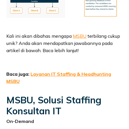
Kali ini akan dibahas mengapa
MSBU
terbilang cukup
unik? Anda akan mendapatkan jawabannya pada
artikel di bawah. Baca lebih lanjut!
Baca juga:
Layanan IT Staffing & Headhunting
MSBU
MSBU, Solusi Staffing
Konsultan IT
On-Demand