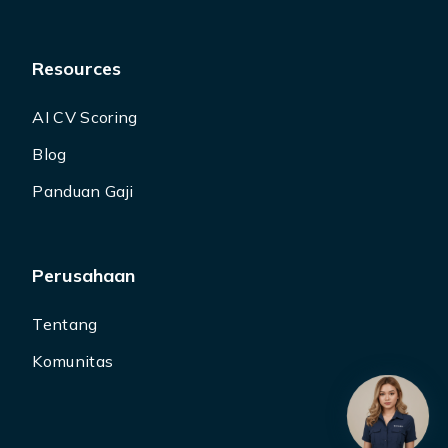
Resources
AI CV Scoring
Blog
Panduan Gaji
Perusahaan
Tentang
Komunitas