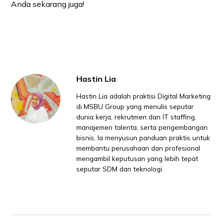
Anda sekarang juga!
Hastin Lia
Hastin Lia adalah praktisi Digital Marketing
di MSBU Group yang menulis seputar
dunia kerja, rekrutmen dan IT staffing,
manajemen talenta, serta pengembangan
bisnis. Ia menyusun panduan praktis untuk
membantu perusahaan dan profesional
mengambil keputusan yang lebih tepat
seputar SDM dan teknologi.