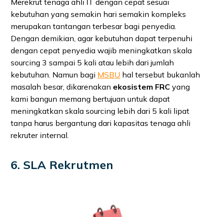
Merekrut tenaga ahli IT dengan cepat sesuai
kebutuhan yang semakin hari semakin kompleks
merupakan tantangan terbesar bagi penyedia.
Dengan demikian, agar kebutuhan dapat terpenuhi
dengan cepat penyedia wajib meningkatkan skala
sourcing 3 sampai 5 kali atau lebih dari jumlah
kebutuhan. Namun bagi
MSBU
hal tersebut bukanlah
masalah besar, dikarenakan
ekosistem FRC
yang
kami bangun memang bertujuan untuk dapat
meningkatkan skala sourcing lebih dari 5 kali lipat
tanpa harus bergantung dari kapasitas tenaga ahli
rekruter internal.
6. SLA Rekrutmen