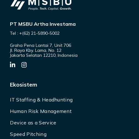
PT MSBU Artha Investama
Tel : +(62) 21-5890-5002
Graha Pena Lantai 7, Unit 706
Jl. Raya Kby. Lama, No. 12
Jakarta Selatan 12210, Indonesia
Ekosistem
IT Staffing & Headhunting
Human Risk Management
Device as a Service
Speed Pitching