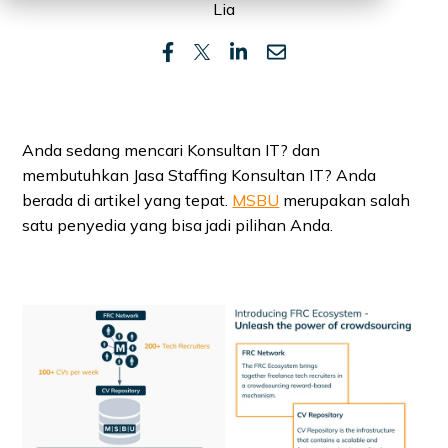
Lia
Anda sedang mencari Konsultan IT? dan
membutuhkan Jasa Staffing Konsultan IT? Anda
berada di artikel yang tepat.
MSBU
merupakan salah
satu penyedia yang bisa jadi pilihan Anda.