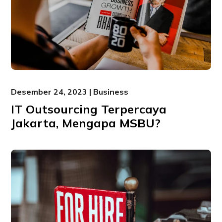
Desember 24, 2023 | Business
IT Outsourcing Terpercaya
Jakarta, Mengapa MSBU?