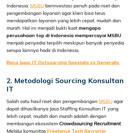
Indonesia.
MSBU
berinvestasi penuh pada riset dan
pengembangan layanan agar klien bisa terus
mendapatkan layanan yang lebih cepat, mudah dan
murah. Hal ini menjadi bukti kuat
mengapa
perusahaan top di Indonesia mempercayai MSBU
menjadi penyedia terpilih meskipun banyak penyedia
serupa lainnya hadir di Indonesia.
Baca Juga: IT Outsourcing Spesialis vs Generalis
2. Metodologi Sourcing Konsultan
IT
Salah satu hasil riset dan pengembangan
MSBU
agar
dapat dihasilkanya Jasa Staffing Konsultan IT yang
lebih cepat, mudah dan murah adalah dengan
membangun ekosistem
Crowdsourcing Recruitment
.
Melalui komunitas
Freelance Tech Recruiter