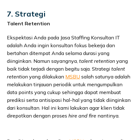
7. Strategi
Talent Retention
Ekspektasi Anda pada Jasa Staffing Konsultan IT
adalah Anda ingin konsultan fokus bekerja dan
bertahan ditempat Anda selama durasi yang
diinginkan. Namun sayangnya,
talent retention
yang
baik tidak terjadi dengan begitu saja. Strategi
talent
retention
yang dilakukan
MSBU
salah satunya adalah
melakukan tinjauan periodik untuk mengumpulkan
data points yang cukup sehingga dapat membuat
prediksi serta antisipasi hal-hal yang tidak diinginkan
dari konsultan. Hal ini kami lakukan agar klien tidak
direpotkan dengan proses
hire and fire
nantinya.