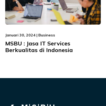
Januari 30, 2024 | Business
MSBU : Jasa IT Services
Berkualitas di Indonesia