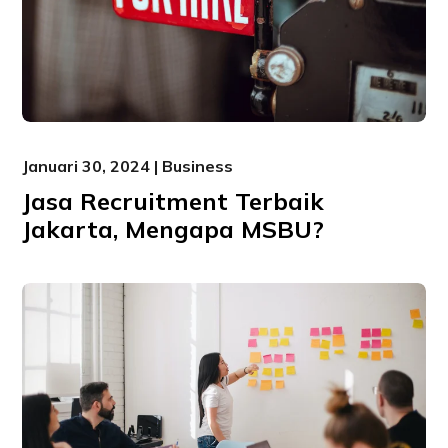
Januari 30, 2024 | Business
Jasa Recruitment Terbaik
Jakarta, Mengapa MSBU?