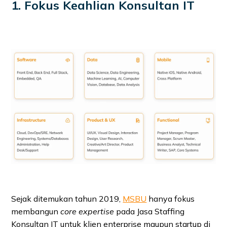
1. Fokus Keahlian Konsultan IT
Sejak ditemukan tahun 2019,
MSBU
hanya fokus
membangun
core expertise
pada Jasa Staffing
Konsultan IT untuk klien enterprise maupun startup di