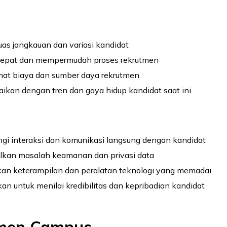
as jangkauan dan variasi kandidat
epat dan mempermudah proses rekrutmen
t biaya dan sumber daya rekrutmen
ikan dengan tren dan gaya hidup kandidat saat ini
gi interaksi dan komunikasi langsung dengan kandidat
kan masalah keamanan dan privasi data
an keterampilan dan peralatan teknologi yang memadai
an untuk menilai kredibilitas dan kepribadian kandidat