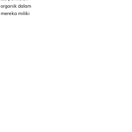
 organik dalam
mereka miliki