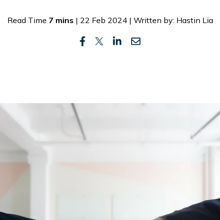
Read Time
7 mins
| 22 Feb 2024 | Written by: Hastin Lia