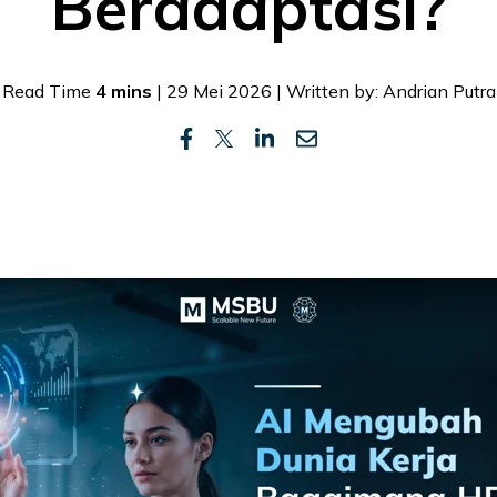
Beradaptasi?
Read Time
4 mins
| 29 Mei 2026 | Written by: Andrian Putra