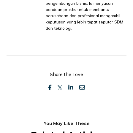
pengembangan bisnis. Ia menyusun
panduan praktis untuk membantu
perusahaan dan profesional mengambil
keputusan yang lebih tepat seputar SDM
dan teknologi.
Share the Love
You May Like These