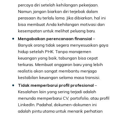
percaya diri setelah kehilangan pekerjaan.
Namun, jangan biarkan diri terjebak dalam
perasaan itu terlalu lama. Jika dibiarkan, hal ini
bisa membuat Anda kehilangan motivasi dan
kesempatan untuk melihat peluang baru.
Mengabaikan perencanaan finansial
–
Banyak orang tidak segera menyesuaikan gaya
hidup setelah PHK. Tanpa manajemen
keuangan yang baik, tabungan bisa cepat
terkuras. Membuat anggaran baru yang lebih
realistis akan sangat membantu menjaga
kestabilan keuangan selama masa transisi.
Tidak memperbarui profil profesional
–
Kesalahan lain yang sering terjadi adalah
menunda memperbarui CV, portofolio, atau profil
LinkedIn. Padahal, dokumen-dokumen ini
adalah pintu utama untuk menarik perhatian