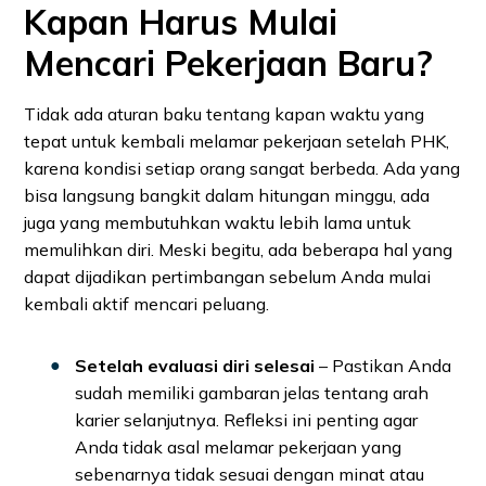
Kapan Harus Mulai
Mencari Pekerjaan Baru?
Tidak ada aturan baku tentang kapan waktu yang
tepat untuk kembali melamar pekerjaan setelah PHK,
karena kondisi setiap orang sangat berbeda. Ada yang
bisa langsung bangkit dalam hitungan minggu, ada
juga yang membutuhkan waktu lebih lama untuk
memulihkan diri. Meski begitu, ada beberapa hal yang
dapat dijadikan pertimbangan sebelum Anda mulai
kembali aktif mencari peluang.
Setelah evaluasi diri selesai
– Pastikan Anda
sudah memiliki gambaran jelas tentang arah
karier selanjutnya. Refleksi ini penting agar
Anda tidak asal melamar pekerjaan yang
sebenarnya tidak sesuai dengan minat atau