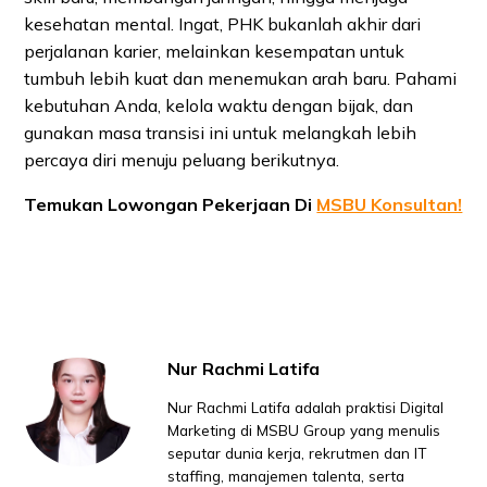
kesehatan mental. Ingat, PHK bukanlah akhir dari
perjalanan karier, melainkan kesempatan untuk
tumbuh lebih kuat dan menemukan arah baru. Pahami
kebutuhan Anda, kelola waktu dengan bijak, dan
gunakan masa transisi ini untuk melangkah lebih
percaya diri menuju peluang berikutnya.
Temukan Lowongan Pekerjaan Di
MSBU Konsultan!
Nur Rachmi Latifa
Nur Rachmi Latifa adalah praktisi Digital
Marketing di MSBU Group yang menulis
seputar dunia kerja, rekrutmen dan IT
staffing, manajemen talenta, serta