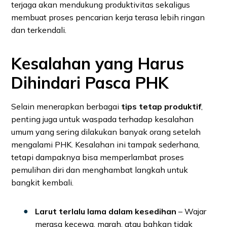
terjaga akan mendukung produktivitas sekaligus
membuat proses pencarian kerja terasa lebih ringan
dan terkendali.
Kesalahan yang Harus
Dihindari Pasca PHK
Selain menerapkan berbagai
tips tetap produktif
,
penting juga untuk waspada terhadap kesalahan
umum yang sering dilakukan banyak orang setelah
mengalami PHK. Kesalahan ini tampak sederhana,
tetapi dampaknya bisa memperlambat proses
pemulihan diri dan menghambat langkah untuk
bangkit kembali.
Larut terlalu lama dalam kesedihan
– Wajar
merasa kecewa, marah, atau bahkan tidak