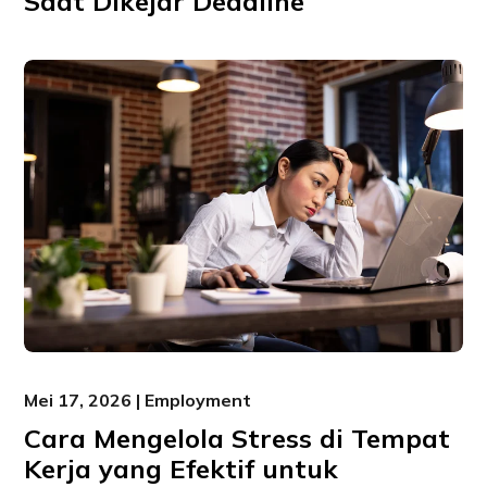
Saat Dikejar Deadline
Mei 17, 2026 | Employment
Cara Mengelola Stress di Tempat
Kerja yang Efektif untuk