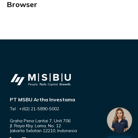
Browser
PT MSBU Artha Investama
Tel : +(62) 21-5890-5002
Graha Pena Lantai 7, Unit 706
Jl. Raya Kby. Lama, No. 12
Jakarta Selatan 12210, Indonesia