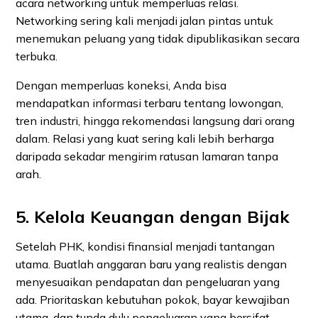
acara networking untuk memperluas relasi.
Networking sering kali menjadi jalan pintas untuk
menemukan peluang yang tidak dipublikasikan secara
terbuka.
Dengan memperluas koneksi, Anda bisa
mendapatkan informasi terbaru tentang lowongan,
tren industri, hingga rekomendasi langsung dari orang
dalam. Relasi yang kuat sering kali lebih berharga
daripada sekadar mengirim ratusan lamaran tanpa
arah.
5. Kelola Keuangan dengan Bijak
Setelah PHK, kondisi finansial menjadi tantangan
utama. Buatlah anggaran baru yang realistis dengan
menyesuaikan pendapatan dan pengeluaran yang
ada. Prioritaskan kebutuhan pokok, bayar kewajiban
utama, dan tunda dulu pengeluaran yang bersifat