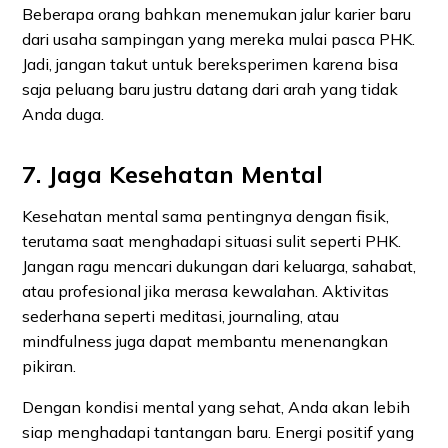
Beberapa orang bahkan menemukan jalur karier baru
dari usaha sampingan yang mereka mulai pasca PHK.
Jadi, jangan takut untuk bereksperimen karena bisa
saja peluang baru justru datang dari arah yang tidak
Anda duga.
7. Jaga Kesehatan Mental
Kesehatan mental sama pentingnya dengan fisik,
terutama saat menghadapi situasi sulit seperti PHK.
Jangan ragu mencari dukungan dari keluarga, sahabat,
atau profesional jika merasa kewalahan. Aktivitas
sederhana seperti meditasi, journaling, atau
mindfulness juga dapat membantu menenangkan
pikiran.
Dengan kondisi mental yang sehat, Anda akan lebih
siap menghadapi tantangan baru. Energi positif yang