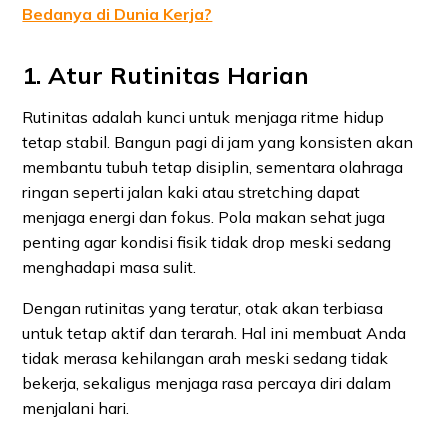
Bedanya di Dunia Kerja?
1. Atur Rutinitas Harian
Rutinitas adalah kunci untuk menjaga ritme hidup
tetap stabil. Bangun pagi di jam yang konsisten akan
membantu tubuh tetap disiplin, sementara olahraga
ringan seperti jalan kaki atau stretching dapat
menjaga energi dan fokus. Pola makan sehat juga
penting agar kondisi fisik tidak drop meski sedang
menghadapi masa sulit.
Dengan rutinitas yang teratur, otak akan terbiasa
untuk tetap aktif dan terarah. Hal ini membuat Anda
tidak merasa kehilangan arah meski sedang tidak
bekerja, sekaligus menjaga rasa percaya diri dalam
menjalani hari.