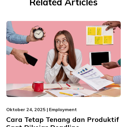
Related Articles
Oktober 24, 2025 | Employment
Cara Tetap Tenang dan Produktif