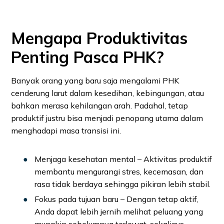
Mengapa Produktivitas
Penting Pasca PHK?
Banyak orang yang baru saja mengalami PHK
cenderung larut dalam kesedihan, kebingungan, atau
bahkan merasa kehilangan arah. Padahal, tetap
produktif justru bisa menjadi penopang utama dalam
menghadapi masa transisi ini.
Menjaga kesehatan mental – Aktivitas produktif
membantu mengurangi stres, kecemasan, dan
rasa tidak berdaya sehingga pikiran lebih stabil.
Fokus pada tujuan baru – Dengan tetap aktif,
Anda dapat lebih jernih melihat peluang yang