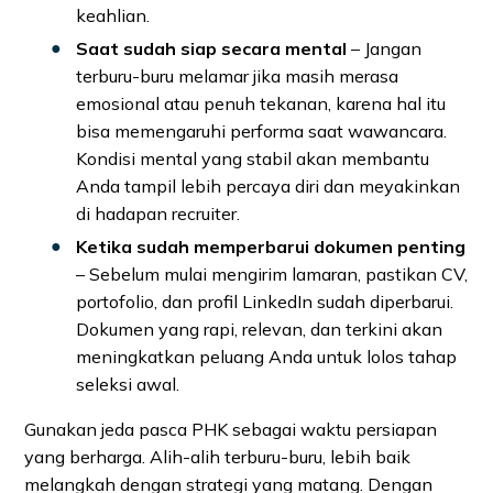
keahlian.
Saat sudah siap secara mental
– Jangan
terburu-buru melamar jika masih merasa
emosional atau penuh tekanan, karena hal itu
bisa memengaruhi performa saat wawancara.
Kondisi mental yang stabil akan membantu
Anda tampil lebih percaya diri dan meyakinkan
di hadapan recruiter.
Ketika sudah memperbarui dokumen penting
– Sebelum mulai mengirim lamaran, pastikan CV,
portofolio, dan profil LinkedIn sudah diperbarui.
Dokumen yang rapi, relevan, dan terkini akan
meningkatkan peluang Anda untuk lolos tahap
seleksi awal.
Gunakan jeda pasca PHK sebagai waktu persiapan
yang berharga. Alih-alih terburu-buru, lebih baik
melangkah dengan strategi yang matang. Dengan