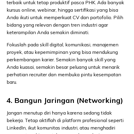
terbaik untuk tetap produktif pasca PHK. Ada banyak
kursus online, webinar, hingga sertifikasi yang bisa
Anda ikuti untuk memperkuat CV dan portofolio. Pilih
bidang yang relevan dengan tren industri agar
keterampilan Anda semakin diminati.
Fokuslah pada skill digital, komunikasi, manajemen
proyek, atau kepemimpinan yang bisa mendukung
perkembangan karier. Semakin banyak skill yang
Anda kuasai, semakin besar peluang untuk menarik
perhatian recruiter dan membuka pintu kesempatan
baru.
4. Bangun Jaringan (Networking)
Jangan menutup diri hanya karena sedang tidak
bekerja. Tetap aktiflah di platform profesional seperti
LinkedIn, ikut komunitas industri, atau menghadiri