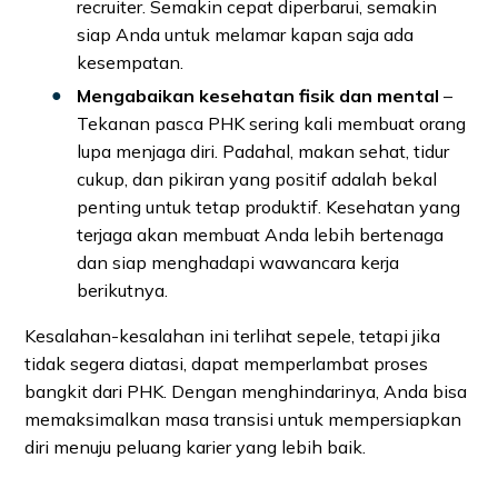
recruiter. Semakin cepat diperbarui, semakin
siap Anda untuk melamar kapan saja ada
kesempatan.
Mengabaikan kesehatan fisik dan mental
–
Tekanan pasca PHK sering kali membuat orang
lupa menjaga diri. Padahal, makan sehat, tidur
cukup, dan pikiran yang positif adalah bekal
penting untuk tetap produktif. Kesehatan yang
terjaga akan membuat Anda lebih bertenaga
dan siap menghadapi wawancara kerja
berikutnya.
Kesalahan-kesalahan ini terlihat sepele, tetapi jika
tidak segera diatasi, dapat memperlambat proses
bangkit dari PHK. Dengan menghindarinya, Anda bisa
memaksimalkan masa transisi untuk mempersiapkan
diri menuju peluang karier yang lebih baik.