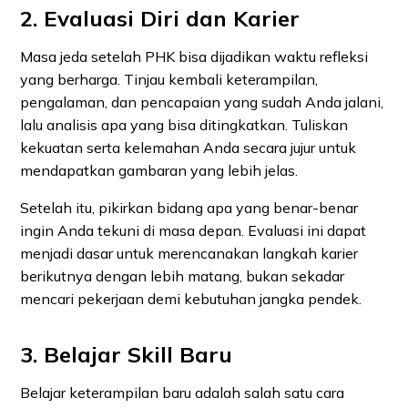
2. Evaluasi Diri dan Karier
Masa jeda setelah PHK bisa dijadikan waktu refleksi
yang berharga. Tinjau kembali keterampilan,
pengalaman, dan pencapaian yang sudah Anda jalani,
lalu analisis apa yang bisa ditingkatkan. Tuliskan
kekuatan serta kelemahan Anda secara jujur untuk
mendapatkan gambaran yang lebih jelas.
Setelah itu, pikirkan bidang apa yang benar-benar
ingin Anda tekuni di masa depan. Evaluasi ini dapat
menjadi dasar untuk merencanakan langkah karier
berikutnya dengan lebih matang, bukan sekadar
mencari pekerjaan demi kebutuhan jangka pendek.
3. Belajar Skill Baru
Belajar keterampilan baru adalah salah satu cara