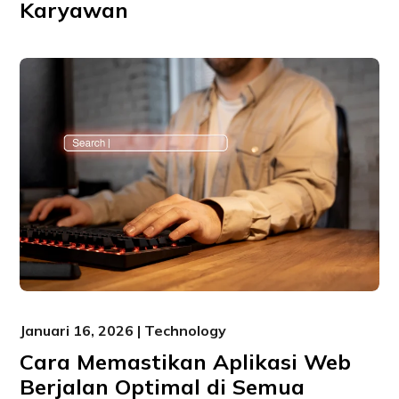
Karyawan
Januari 16, 2026 | Technology
Cara Memastikan Aplikasi Web
Berjalan Optimal di Semua