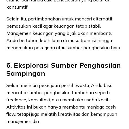
konsumtif.
Selain itu, pertimbangkan untuk mencari alternatif
pemasukan kecil agar keuangan tetap stabil.
Manajemen keuangan yang bijak akan membantu
Anda bertahan lebih lama di masa transisi hingga
menemukan pekerjaan atau sumber penghasilan baru.
6. Eksplorasi Sumber Penghasilan
Sampingan
Selain mencari pekerjaan penuh waktu, Anda bisa
mencoba sumber penghasilan tambahan seperti
freelance, konsultasi, atau membuka usaha kecil.
Aktivitas ini bukan hanya membantu menjaga cash
flow, tetapi juga melatih kreativitas dan kemampuan
manajemen diri.