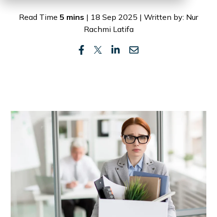
Read Time
5 mins
| 18 Sep 2025 | Written by: Nur
Rachmi Latifa