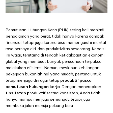
Pemutusan Hubungan Kerja (PHK) sering kali menjadi
pengalaman yang berat, tidak hanya karena dampak
finansial, tetapi juga karena bisa memengaruhi mental,
rasa percaya diri, dan produktivitas seseorang. Kondisi
ini wajar, terutama di tengah ketidakpastian ekonomi
global yang membuat banyak perusahaan terpaksa
melakukan efisiensi. Namun, meskipun kehilangan
pekerjaan bukanlah hal yang mudah, penting untuk
tetap menjaga diri agar tetap
produktif pasca
pemutusan hubungan kerja
. Dengan menerapkan
tips tetap produktif
secara konsisten, Anda tidak
hanya mampu menjaga semangat, tetapi juga
membuka jalan menuju peluang baru.