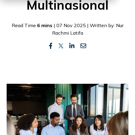
Multinasional
Read Time
6 mins
| 07 Nov 2025 | Written by: Nur
Rachmi Latifa