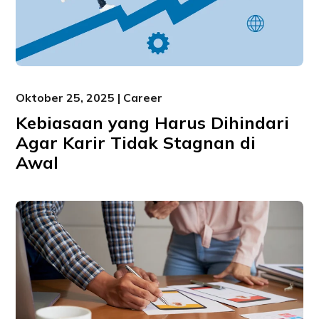
Oktober 25, 2025 | Career
Kebiasaan yang Harus Dihindari
Agar Karir Tidak Stagnan di
Awal