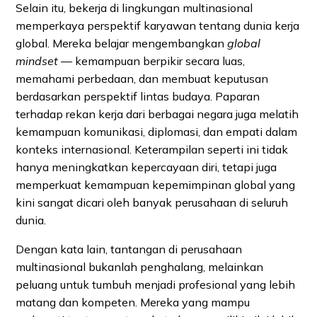
Selain itu, bekerja di lingkungan multinasional
memperkaya perspektif karyawan tentang dunia kerja
global. Mereka belajar mengembangkan
global
mindset
— kemampuan berpikir secara luas,
memahami perbedaan, dan membuat keputusan
berdasarkan perspektif lintas budaya. Paparan
terhadap rekan kerja dari berbagai negara juga melatih
kemampuan komunikasi, diplomasi, dan empati dalam
konteks internasional. Keterampilan seperti ini tidak
hanya meningkatkan kepercayaan diri, tetapi juga
memperkuat kemampuan kepemimpinan global yang
kini sangat dicari oleh banyak perusahaan di seluruh
dunia.
Dengan kata lain, tantangan di perusahaan
multinasional bukanlah penghalang, melainkan
peluang untuk tumbuh menjadi profesional yang lebih
matang dan kompeten. Mereka yang mampu