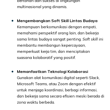
bertahan dan sukses di lingkungan
multinasional yang dinamis.
Mengembangkan Soft Skill Lintas Budaya
Kemampuan berkomunikasi dengan empati,
memahami perspektif orang lain, dan bekerja
sama lintas budaya sangat penting.
Soft skill
ini
membantu membangun kepercayaan,
memperkuat kerja tim, dan menciptakan
suasana kolaboratif yang positif.
Memanfaatkan Teknologi Kolaborasi
Gunakan alat komunikasi digital seperti Slack,
Microsoft Teams, atau Zoom dengan efektif
untuk menjaga koordinasi, berbagi informasi,
dan bekerja sama secara efisien meski berada di
zona waktu berbeda.