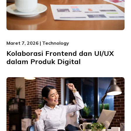
Maret 7, 2026 | Technology
Kolaborasi Frontend dan UI/UX
dalam Produk Digital