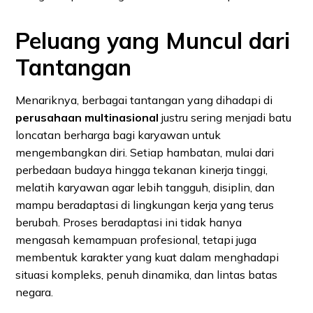
Peluang yang Muncul dari
Tantangan
Menariknya, berbagai tantangan yang dihadapi di
perusahaan multinasional
justru sering menjadi batu
loncatan berharga bagi karyawan untuk
mengembangkan diri. Setiap hambatan, mulai dari
perbedaan budaya hingga tekanan kinerja tinggi,
melatih karyawan agar lebih tangguh, disiplin, dan
mampu beradaptasi di lingkungan kerja yang terus
berubah. Proses beradaptasi ini tidak hanya
mengasah kemampuan profesional, tetapi juga
membentuk karakter yang kuat dalam menghadapi
situasi kompleks, penuh dinamika, dan lintas batas
negara.