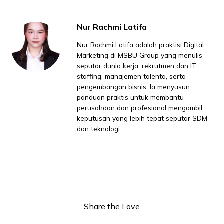
Nur Rachmi Latifa
Nur Rachmi Latifa adalah praktisi Digital
Marketing di MSBU Group yang menulis
seputar dunia kerja, rekrutmen dan IT
staffing, manajemen talenta, serta
pengembangan bisnis. Ia menyusun
panduan praktis untuk membantu
perusahaan dan profesional mengambil
keputusan yang lebih tepat seputar SDM
dan teknologi.
Share the Love