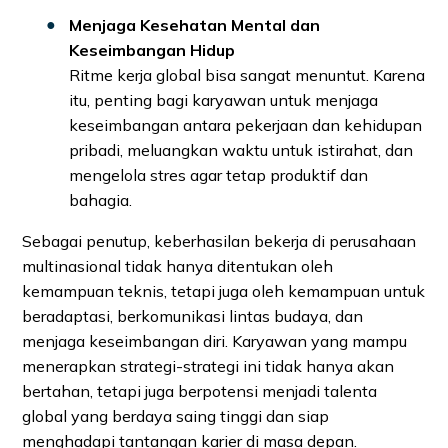
Menjaga Kesehatan Mental dan
Keseimbangan Hidup
Ritme kerja global bisa sangat menuntut. Karena
itu, penting bagi karyawan untuk menjaga
keseimbangan antara pekerjaan dan kehidupan
pribadi, meluangkan waktu untuk istirahat, dan
mengelola stres agar tetap produktif dan
bahagia.
Sebagai penutup, keberhasilan bekerja di perusahaan
multinasional tidak hanya ditentukan oleh
kemampuan teknis, tetapi juga oleh kemampuan untuk
beradaptasi, berkomunikasi lintas budaya, dan
menjaga keseimbangan diri. Karyawan yang mampu
menerapkan strategi-strategi ini tidak hanya akan
bertahan, tetapi juga berpotensi menjadi talenta
global yang berdaya saing tinggi dan siap
menghadapi tantangan karier di masa depan.