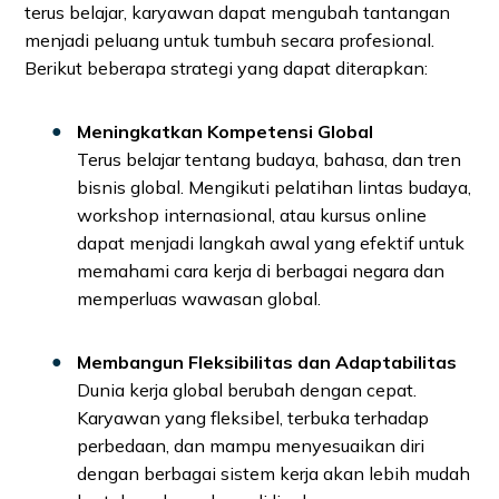
terus belajar, karyawan dapat mengubah tantangan
menjadi peluang untuk tumbuh secara profesional.
Berikut beberapa strategi yang dapat diterapkan:
Meningkatkan Kompetensi Global
Terus belajar tentang budaya, bahasa, dan tren
bisnis global. Mengikuti pelatihan lintas budaya,
workshop internasional, atau kursus online
dapat menjadi langkah awal yang efektif untuk
memahami cara kerja di berbagai negara dan
memperluas wawasan global.
Membangun Fleksibilitas dan Adaptabilitas
Dunia kerja global berubah dengan cepat.
Karyawan yang fleksibel, terbuka terhadap
perbedaan, dan mampu menyesuaikan diri
dengan berbagai sistem kerja akan lebih mudah