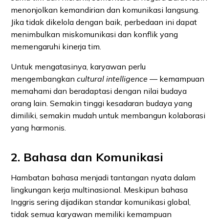
menonjolkan kemandirian dan komunikasi langsung.
Jika tidak dikelola dengan baik, perbedaan ini dapat
menimbulkan miskomunikasi dan konflik yang
memengaruhi kinerja tim.
Untuk mengatasinya, karyawan perlu
mengembangkan
cultural intelligence
— kemampuan
memahami dan beradaptasi dengan nilai budaya
orang lain. Semakin tinggi kesadaran budaya yang
dimiliki, semakin mudah untuk membangun kolaborasi
yang harmonis.
2. Bahasa dan Komunikasi
Hambatan bahasa menjadi tantangan nyata dalam
lingkungan kerja multinasional. Meskipun bahasa
Inggris sering dijadikan standar komunikasi global,
tidak semua karyawan memiliki kemampuan