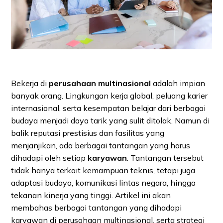
Bekerja di
perusahaan multinasional
adalah impian
banyak orang. Lingkungan kerja global, peluang karier
internasional, serta kesempatan belajar dari berbagai
budaya menjadi daya tarik yang sulit ditolak. Namun di
balik reputasi prestisius dan fasilitas yang
menjanjikan, ada berbagai tantangan yang harus
dihadapi oleh setiap
karyawan
. Tantangan tersebut
tidak hanya terkait kemampuan teknis, tetapi juga
adaptasi budaya, komunikasi lintas negara, hingga
tekanan kinerja yang tinggi. Artikel ini akan
membahas berbagai tantangan yang dihadapi
karyawan di perusahaan multinasional, serta strategi