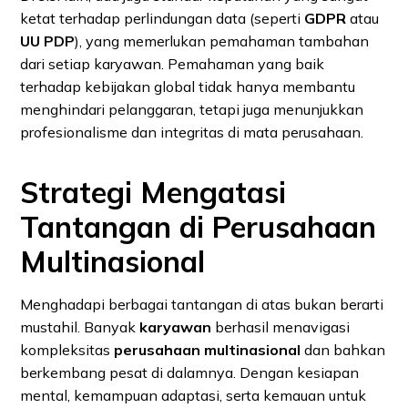
ketat terhadap perlindungan data (seperti
GDPR
atau
UU PDP
), yang memerlukan pemahaman tambahan
dari setiap karyawan. Pemahaman yang baik
terhadap kebijakan global tidak hanya membantu
menghindari pelanggaran, tetapi juga menunjukkan
profesionalisme dan integritas di mata perusahaan.
Strategi Mengatasi
Tantangan di Perusahaan
Multinasional
Menghadapi berbagai tantangan di atas bukan berarti
mustahil. Banyak
karyawan
berhasil menavigasi
kompleksitas
perusahaan multinasional
dan bahkan
berkembang pesat di dalamnya. Dengan kesiapan
mental, kemampuan adaptasi, serta kemauan untuk