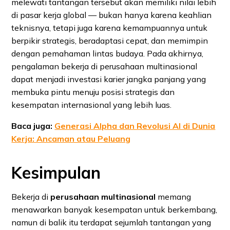
melewati tantangan tersebut akan memiliki nilai lebih
di pasar kerja global — bukan hanya karena keahlian
teknisnya, tetapi juga karena kemampuannya untuk
berpikir strategis, beradaptasi cepat, dan memimpin
dengan pemahaman lintas budaya. Pada akhirnya,
pengalaman bekerja di perusahaan multinasional
dapat menjadi investasi karier jangka panjang yang
membuka pintu menuju posisi strategis dan
kesempatan internasional yang lebih luas.
Baca juga:
Generasi Alpha dan Revolusi AI di Dunia
Kerja: Ancaman atau Peluang
Kesimpulan
Bekerja di
perusahaan multinasional
memang
menawarkan banyak kesempatan untuk berkembang,
namun di balik itu terdapat sejumlah tantangan yang