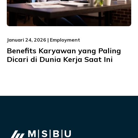
Januari 24, 2026 | Employment
Benefits Karyawan yang Paling
Dicari di Dunia Kerja Saat Ini