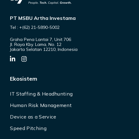
PT MSBU Artha Investama
Tel : +(62) 21-5890-5002
Graha Pena Lantai 7, Unit 706
Jl. Raya Kby. Lama, No. 12
Jakarta Selatan 12210, Indonesia
Ekosistem
IT Staffing & Headhunting
Human Risk Management
Device as a Service
Speed Pitching