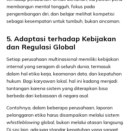
membangun mental tangguh, fokus pada
pengembangan diri, dan belajar melihat kompetisi
sebagai kesempatan untuk tumbuh, bukan ancaman.
5. Adaptasi terhadap Kebijakan
dan Regulasi Global
Setiap perusahaan multinasional memiliki kebijakan
internal yang seragam di seluruh dunia, termasuk
dalam hal etika kerja, keamanan data, dan kepatuhan
hukum. Bagi karyawan lokal, hal ini kadang menjadi
tantangan karena sistem yang diterapkan bisa
berbeda dari kebiasaan di negara asal.
Contohnya, dalam beberapa perusahaan, laporan
pelanggaran etika harus disampaikan melalui sistem
whistleblowing
global, bukan melalui atasan langsung.
Di sisi lain, ada juga standar kepatuhan yang sangat