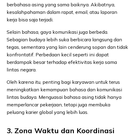
berbahasa asing yang sama baiknya. Akibatnya,
kesalahpahaman dalam rapat, email, atau laporan
kerja bisa saja terjadi.
Selain bahasa, gaya komunikasi juga berbeda.
Sebagian budaya lebih suka berbicara langsung dan
tegas, sementara yang lain cenderung sopan dan tidak
konfrontatif. Perbedaan kecil seperti ini dapat
berdampak besar terhadap efektivitas kerja sama
lintas negara.
Oleh karena itu, penting bagi karyawan untuk terus
meningkatkan kemampuan bahasa dan komunikasi
lintas budaya. Menguasai bahasa asing tidak hanya
memperlancar pekerjaan, tetapi juga membuka
peluang karier global yang lebih luas.
3. Zona Waktu dan Koordinasi