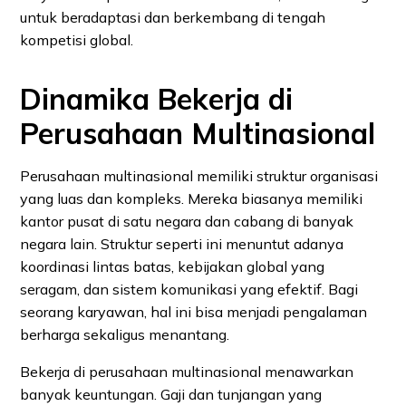
untuk beradaptasi dan berkembang di tengah
kompetisi global.
Dinamika Bekerja di
Perusahaan Multinasional
Perusahaan multinasional memiliki struktur organisasi
yang luas dan kompleks. Mereka biasanya memiliki
kantor pusat di satu negara dan cabang di banyak
negara lain. Struktur seperti ini menuntut adanya
koordinasi lintas batas, kebijakan global yang
seragam, dan sistem komunikasi yang efektif. Bagi
seorang karyawan, hal ini bisa menjadi pengalaman
berharga sekaligus menantang.
Bekerja di perusahaan multinasional menawarkan
banyak keuntungan. Gaji dan tunjangan yang