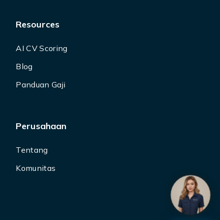
Resources
AI CV Scoring
Blog
Panduan Gaji
Perusahaan
Tentang
Komunitas