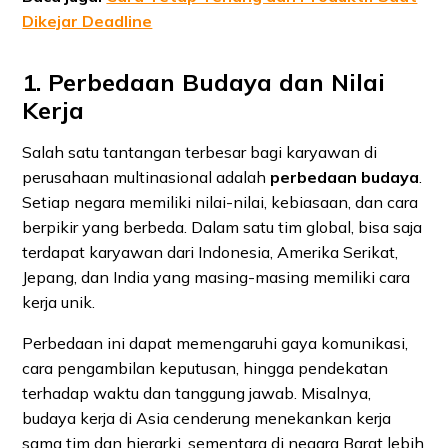
Dikejar Deadline
1. Perbedaan Budaya dan Nilai
Kerja
Salah satu tantangan terbesar bagi karyawan di
perusahaan multinasional adalah
perbedaan budaya
.
Setiap negara memiliki nilai-nilai, kebiasaan, dan cara
berpikir yang berbeda. Dalam satu tim global, bisa saja
terdapat karyawan dari Indonesia, Amerika Serikat,
Jepang, dan India yang masing-masing memiliki cara
kerja unik.
Perbedaan ini dapat memengaruhi gaya komunikasi,
cara pengambilan keputusan, hingga pendekatan
terhadap waktu dan tanggung jawab. Misalnya,
budaya kerja di Asia cenderung menekankan kerja
sama tim dan hierarki, sementara di negara Barat lebih