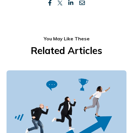
You May Like These
Related Articles