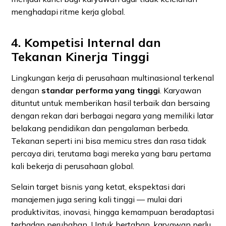
menghadapi ritme kerja global.
4. Kompetisi Internal dan
Tekanan Kinerja Tinggi
Lingkungan kerja di perusahaan multinasional terkenal
dengan
standar performa yang tinggi
. Karyawan
dituntut untuk memberikan hasil terbaik dan bersaing
dengan rekan dari berbagai negara yang memiliki latar
belakang pendidikan dan pengalaman berbeda.
Tekanan seperti ini bisa memicu stres dan rasa tidak
percaya diri, terutama bagi mereka yang baru pertama
kali bekerja di perusahaan global.
Selain target bisnis yang ketat, ekspektasi dari
manajemen juga sering kali tinggi — mulai dari
produktivitas, inovasi, hingga kemampuan beradaptasi
terhadap perubahan. Untuk bertahan, karyawan perlu