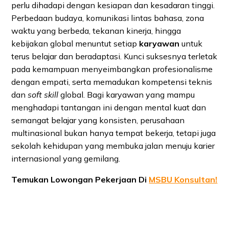
perlu dihadapi dengan kesiapan dan kesadaran tinggi.
Perbedaan budaya, komunikasi lintas bahasa, zona
waktu yang berbeda, tekanan kinerja, hingga
kebijakan global menuntut setiap
karyawan
untuk
terus belajar dan beradaptasi. Kunci suksesnya terletak
pada kemampuan menyeimbangkan profesionalisme
dengan empati, serta memadukan kompetensi teknis
dan
soft skill
global. Bagi karyawan yang mampu
menghadapi tantangan ini dengan mental kuat dan
semangat belajar yang konsisten, perusahaan
multinasional bukan hanya tempat bekerja, tetapi juga
sekolah kehidupan yang membuka jalan menuju karier
internasional yang gemilang.
Temukan Lowongan Pekerjaan Di
MSBU Konsultan!