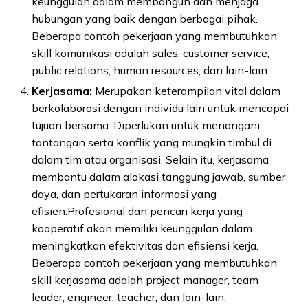
keunggulan dalam membangun dan menjaga
hubungan yang baik dengan berbagai pihak.
Beberapa contoh pekerjaan yang membutuhkan
skill komunikasi adalah sales, customer service,
public relations, human resources, dan lain-lain.
Kerjasama:
Merupakan keterampilan vital dalam
berkolaborasi dengan individu lain untuk mencapai
tujuan bersama. Diperlukan untuk menangani
tantangan serta konflik yang mungkin timbul di
dalam tim atau organisasi. Selain itu, kerjasama
membantu dalam alokasi tanggung jawab, sumber
daya, dan pertukaran informasi yang
efisien.Profesional dan pencari kerja yang
kooperatif akan memiliki keunggulan dalam
meningkatkan efektivitas dan efisiensi kerja.
Beberapa contoh pekerjaan yang membutuhkan
skill kerjasama adalah project manager, team
leader, engineer, teacher, dan lain-lain.