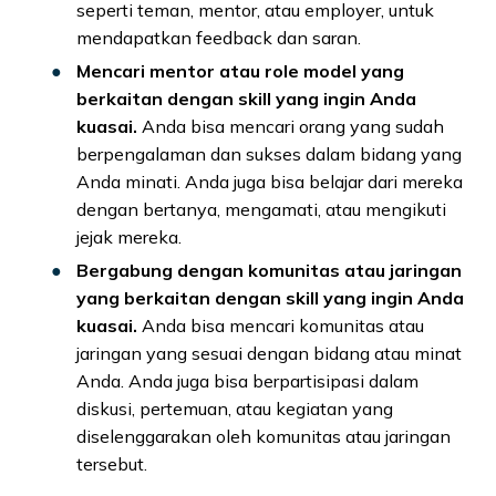
seperti teman, mentor, atau employer, untuk
mendapatkan feedback dan saran.
Mencari mentor atau role model yang
berkaitan dengan skill yang ingin Anda
kuasai.
Anda bisa mencari orang yang sudah
berpengalaman dan sukses dalam bidang yang
Anda minati. Anda juga bisa belajar dari mereka
dengan bertanya, mengamati, atau mengikuti
jejak mereka.
Bergabung dengan komunitas atau jaringan
yang berkaitan dengan skill yang ingin Anda
kuasai.
Anda bisa mencari komunitas atau
jaringan yang sesuai dengan bidang atau minat
Anda. Anda juga bisa berpartisipasi dalam
diskusi, pertemuan, atau kegiatan yang
diselenggarakan oleh komunitas atau jaringan
tersebut.