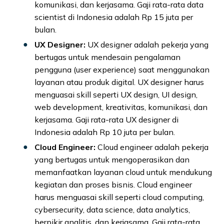
komunikasi, dan kerjasama. Gaji rata-rata data
scientist di Indonesia adalah Rp 15 juta per
bulan.
UX Designer:
UX designer adalah pekerja yang
bertugas untuk mendesain pengalaman
pengguna (user experience) saat menggunakan
layanan atau produk digital. UX designer harus
menguasai skill seperti UX design, UI design,
web development, kreativitas, komunikasi, dan
kerjasama. Gaji rata-rata UX designer di
Indonesia adalah Rp 10 juta per bulan.
Cloud Engineer:
Cloud engineer adalah pekerja
yang bertugas untuk mengoperasikan dan
memanfaatkan layanan cloud untuk mendukung
kegiatan dan proses bisnis. Cloud engineer
harus menguasai skill seperti cloud computing,
cybersecurity, data science, data analytics,
berpikir analitis, dan kerjasama. Gaji rata-rata