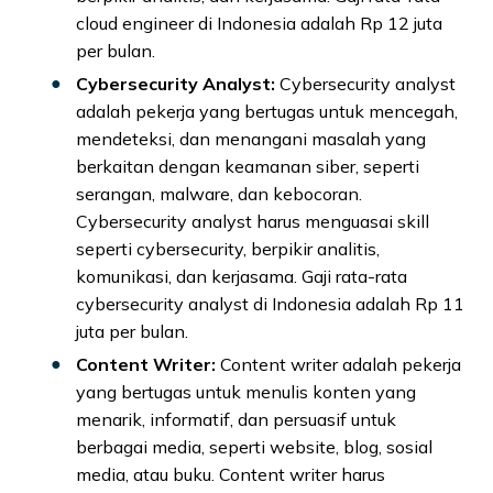
cloud engineer di Indonesia adalah Rp 12 juta
per bulan.
Cybersecurity Analyst:
Cybersecurity analyst
adalah pekerja yang bertugas untuk mencegah,
mendeteksi, dan menangani masalah yang
berkaitan dengan keamanan siber, seperti
serangan, malware, dan kebocoran.
Cybersecurity analyst harus menguasai skill
seperti cybersecurity, berpikir analitis,
komunikasi, dan kerjasama. Gaji rata-rata
cybersecurity analyst di Indonesia adalah Rp 11
juta per bulan.
Content Writer:
Content writer adalah pekerja
yang bertugas untuk menulis konten yang
menarik, informatif, dan persuasif untuk
berbagai media, seperti website, blog, sosial
media, atau buku. Content writer harus