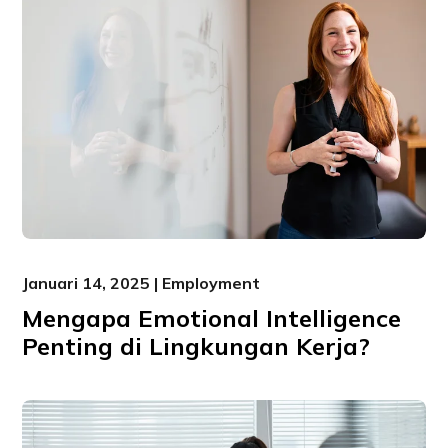
Januari 14, 2025 | Employment
Mengapa Emotional Intelligence
Penting di Lingkungan Kerja?