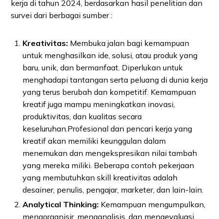
kerja di tahun 2024, berdasarkan hasil penelitian dan
survei dari berbagai sumber :
Kreativitas:
Membuka jalan bagi kemampuan
untuk menghasilkan ide, solusi, atau produk yang
baru, unik, dan bermanfaat. Diperlukan untuk
menghadapi tantangan serta peluang di dunia kerja
yang terus berubah dan kompetitif. Kemampuan
kreatif juga mampu meningkatkan inovasi,
produktivitas, dan kualitas secara
keseluruhan.Profesional dan pencari kerja yang
kreatif akan memiliki keunggulan dalam
menemukan dan mengekspresikan nilai tambah
yang mereka miliki. Beberapa contoh pekerjaan
yang membutuhkan skill kreativitas adalah
desainer, penulis, pengajar, marketer, dan lain-lain.
Analytical Thinking:
Kemampuan mengumpulkan,
mengorganisir, menganalisis, dan mengevaluasi