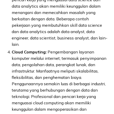
data analytics akan memiliki keunggulan dalam
menangani dan memecahkan masalah yang
berkaitan dengan data. Beberapa contoh
pekerjaan yang membutuhkan skill data science
dan data analytics adalah data analyst, data
engineer, data scientist, business analyst, dan lain-
lain.
Cloud Computing:
Pengembangan layanan
komputer melalui internet, termasuk penyimpanan
data, pengolahan data, perangkat lunak, dan
infrastruktur. Manfaatnya meliputi skalabilitas,
fleksibilitas, dan penghematan biaya.
Penggunaannya semakin luas di berbagai industri,
terutama yang berhubungan dengan data dan
teknologi. Profesional dan pencari kerja yang
menguasai cloud computing akan memiliki
keunggulan dalam mengoperasikan dan