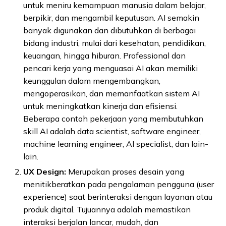
untuk meniru kemampuan manusia dalam belajar,
berpikir, dan mengambil keputusan. AI semakin
banyak digunakan dan dibutuhkan di berbagai
bidang industri, mulai dari kesehatan, pendidikan,
keuangan, hingga hiburan. Professional dan
pencari kerja yang menguasai AI akan memiliki
keunggulan dalam mengembangkan,
mengoperasikan, dan memanfaatkan sistem AI
untuk meningkatkan kinerja dan efisiensi.
Beberapa contoh pekerjaan yang membutuhkan
skill AI adalah data scientist, software engineer,
machine learning engineer, AI specialist, dan lain-
lain.
UX Design:
Merupakan proses desain yang
menitikberatkan pada pengalaman pengguna (user
experience) saat berinteraksi dengan layanan atau
produk digital. Tujuannya adalah memastikan
interaksi berjalan lancar, mudah, dan