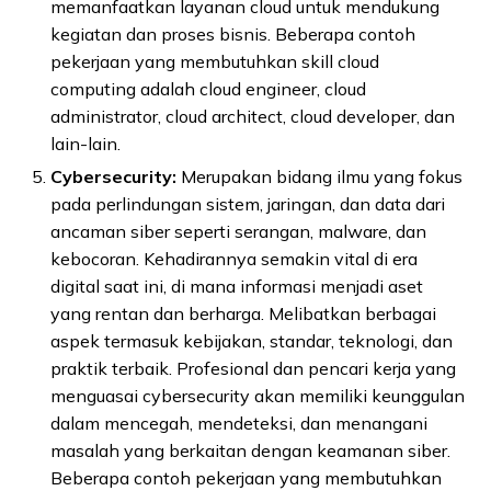
memanfaatkan layanan cloud untuk mendukung
kegiatan dan proses bisnis. Beberapa contoh
pekerjaan yang membutuhkan skill cloud
computing adalah cloud engineer, cloud
administrator, cloud architect, cloud developer, dan
lain-lain.
Cybersecurity:
Merupakan bidang ilmu yang fokus
pada perlindungan sistem, jaringan, dan data dari
ancaman siber seperti serangan, malware, dan
kebocoran. Kehadirannya semakin vital di era
digital saat ini, di mana informasi menjadi aset
yang rentan dan berharga. Melibatkan berbagai
aspek termasuk kebijakan, standar, teknologi, dan
praktik terbaik. Profesional dan pencari kerja yang
menguasai cybersecurity akan memiliki keunggulan
dalam mencegah, mendeteksi, dan menangani
masalah yang berkaitan dengan keamanan siber.
Beberapa contoh pekerjaan yang membutuhkan