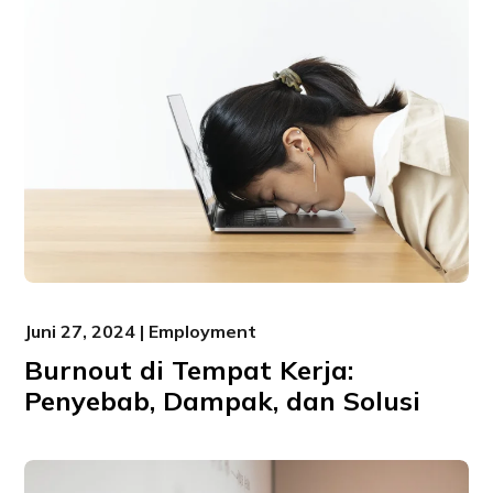
Juni 27, 2024 | Employment
Burnout di Tempat Kerja:
Penyebab, Dampak, dan Solusi