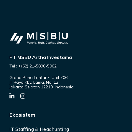
PT MSBU Artha Investama
Tel : +(62) 21-5890-5002
Graha Pena Lantai 7, Unit 706
Jl. Raya Kby. Lama, No. 12
Jakarta Selatan 12210, Indonesia
Ekosistem
IT Staffing & Headhunting