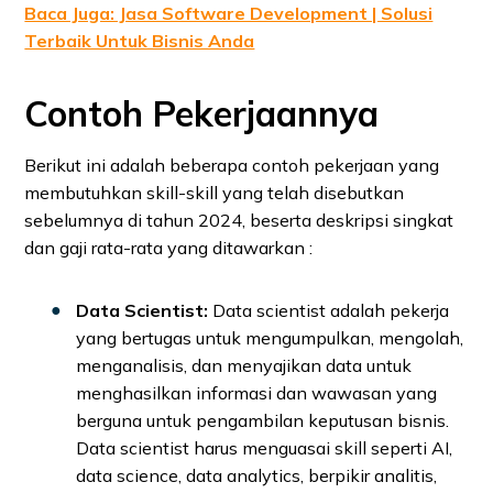
Baca Juga: Jasa Software Development | Solusi
Terbaik Untuk Bisnis Anda
Contoh Pekerjaannya
Berikut ini adalah beberapa contoh pekerjaan yang
membutuhkan skill-skill yang telah disebutkan
sebelumnya di tahun 2024, beserta deskripsi singkat
dan gaji rata-rata yang ditawarkan :
Data Scientist:
Data scientist adalah pekerja
yang bertugas untuk mengumpulkan, mengolah,
menganalisis, dan menyajikan data untuk
menghasilkan informasi dan wawasan yang
berguna untuk pengambilan keputusan bisnis.
Data scientist harus menguasai skill seperti AI,
data science, data analytics, berpikir analitis,