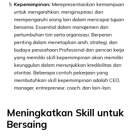
Kepemimpinan:
Merepresentasikan kemampuan
untuk mengarahkan, menginspirasi, dan
mempengaruhi orang lain dalam mencapai tujuan
bersama. Essential dalam manajemen dan
pertumbuhan tim serta organisasi. Berperan
penting dalam menetapkan arah, strategi, dan
budaya perusahaan.Profesional dan pencari kerja
yang memiliki skill kepemimpinan akan memiliki
keunggulan dalam menunjukkan kredibilitas dan
otoritas. Beberapa contoh pekerjaan yang
membutuhkan skill kepemimpinan adalah CEO,
manager, entrepreneur, coach, dan lain-lain.
Meningkatkan Skill untuk
Bersaing