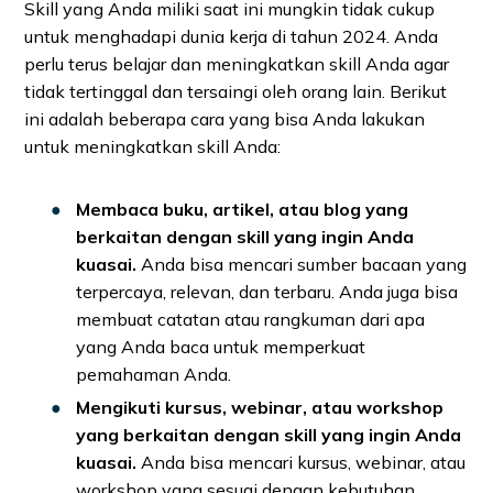
Skill yang Anda miliki saat ini mungkin tidak cukup
untuk menghadapi dunia kerja di tahun 2024. Anda
perlu terus belajar dan meningkatkan skill Anda agar
tidak tertinggal dan tersaingi oleh orang lain. Berikut
ini adalah beberapa cara yang bisa Anda lakukan
untuk meningkatkan skill Anda:
Membaca buku, artikel, atau blog yang
berkaitan dengan skill yang ingin Anda
kuasai.
Anda bisa mencari sumber bacaan yang
terpercaya, relevan, dan terbaru. Anda juga bisa
membuat catatan atau rangkuman dari apa
yang Anda baca untuk memperkuat
pemahaman Anda.
Mengikuti kursus, webinar, atau workshop
yang berkaitan dengan skill yang ingin Anda
kuasai.
Anda bisa mencari kursus, webinar, atau
workshop yang sesuai dengan kebutuhan,