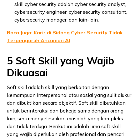
skill cyber security adalah cyber security analyst,
cybersecurity engineer, cyber security consultant,
cybersecurity manager, dan lain-lain.
Baca Juga: Karir di Bidang Cyber Security Tidak
Terpengaruh Ancaman AI
5 Soft Skill yang Wajib
Dikuasai
Soft skill adalah skill yang berkaitan dengan
kemampuan interpersonal atau sosial yang sulit diukur
dan dibuktikan secara objektif. Soft skill dibutuhkan
untuk berinteraksi dan bekerja sama dengan orang
lain, serta menyelesaikan masalah yang kompleks
dan tidak terduga. Berikut ini adalah lima soft skill
yang wajib diperlukan oleh profesional dan pencari