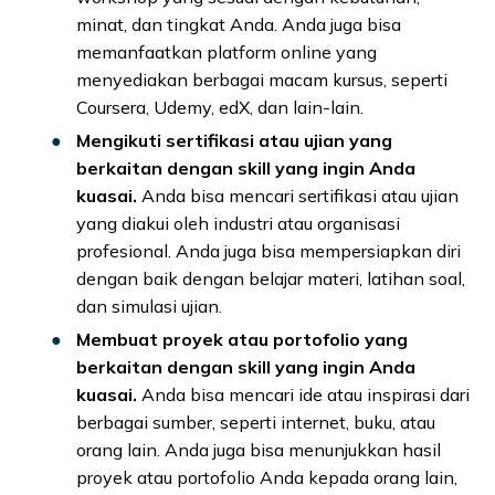
minat, dan tingkat Anda. Anda juga bisa
memanfaatkan platform online yang
menyediakan berbagai macam kursus, seperti
Coursera, Udemy, edX, dan lain-lain.
Mengikuti sertifikasi atau ujian yang
berkaitan dengan skill yang ingin Anda
kuasai.
Anda bisa mencari sertifikasi atau ujian
yang diakui oleh industri atau organisasi
profesional. Anda juga bisa mempersiapkan diri
dengan baik dengan belajar materi, latihan soal,
dan simulasi ujian.
Membuat proyek atau portofolio yang
berkaitan dengan skill yang ingin Anda
kuasai.
Anda bisa mencari ide atau inspirasi dari
berbagai sumber, seperti internet, buku, atau
orang lain. Anda juga bisa menunjukkan hasil
proyek atau portofolio Anda kepada orang lain,