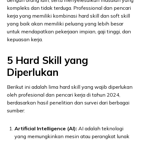
dengan orang lain, serta menyelesaikan masalah yang
kompleks dan tidak terduga. Professional dan pencari
kerja yang memiliki kombinasi hard skill dan soft skill
yang baik akan memiliki peluang yang lebih besar
untuk mendapatkan pekerjaan impian, gaji tinggi, dan
kepuasan kerja.
5 Hard Skill yang
Diperlukan
Berikut ini adalah lima hard skill yang wajib diperlukan
oleh profesional dan pencari kerja di tahun 2024,
berdasarkan hasil penelitian dan survei dari berbagai
sumber:
Artificial Intelligence (AI):
AI adalah teknologi
yang memungkinkan mesin atau perangkat lunak