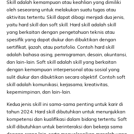
Skill adalah kemampuan atau keahlian yang dimiliki
oleh seseorang untuk melakukan suatu tugas atau
aktivitas tertentu. Skill dapat dibagi menjadi dua jenis,
yaitu hard skill dan soft skill. Hard skill adalah skill
yang berkaitan dengan pengetahuan teknis atau
spesifik yang dapat diukur dan dibuktikan dengan
sertifikat, ijazah, atau portofolio. Contoh hard skill
adalah bahasa asing, pemrograman, desain, akuntansi,
dan lain-lain. Soft skill adalah skill yang berkaitan
dengan kemampuan interpersonal atau sosial yang
sulit diukur dan dibuktikan secara objektif. Contoh soft
skill adalah komunikasi, kerjasama, kreativitas,
kepemimpinan, dan lain-lain.
Kedua jenis skill ini sama-sama penting untuk karir di
tahun 2024. Hard skill dibutuhkan untuk menunjukkan
kompetensi dan kualifikasi dalam bidang tertentu. Soft
skill dibutuhkan untuk berinteraksi dan bekerja sama