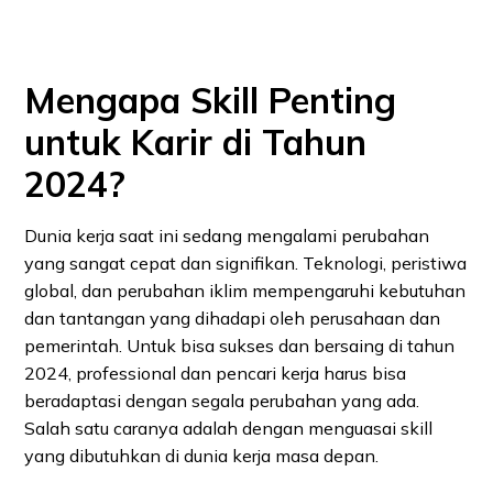
Mengapa Skill Penting
untuk Karir di Tahun
2024?
Dunia kerja saat ini sedang mengalami perubahan
yang sangat cepat dan signifikan. Teknologi, peristiwa
global, dan perubahan iklim mempengaruhi kebutuhan
dan tantangan yang dihadapi oleh perusahaan dan
pemerintah. Untuk bisa sukses dan bersaing di tahun
2024, professional dan pencari kerja harus bisa
beradaptasi dengan segala perubahan yang ada.
Salah satu caranya adalah dengan menguasai skill
yang dibutuhkan di dunia kerja masa depan.