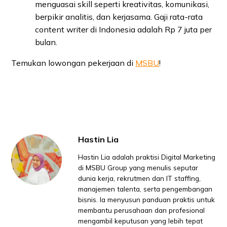
menguasai skill seperti kreativitas, komunikasi,
berpikir analitis, dan kerjasama. Gaji rata-rata
content writer di Indonesia adalah Rp 7 juta per
bulan.
Temukan lowongan pekerjaan di
MSBU
!
Hastin Lia
Hastin Lia adalah praktisi Digital Marketing
di MSBU Group yang menulis seputar
dunia kerja, rekrutmen dan IT staffing,
manajemen talenta, serta pengembangan
bisnis. Ia menyusun panduan praktis untuk
membantu perusahaan dan profesional
mengambil keputusan yang lebih tepat