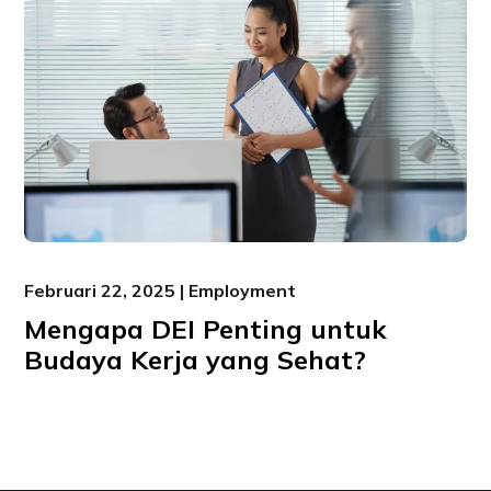
Februari 22, 2025 | Employment
Mengapa DEI Penting untuk
Budaya Kerja yang Sehat?