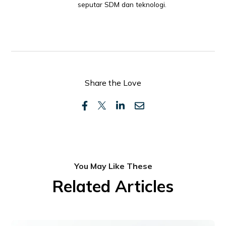
seputar SDM dan teknologi.
Share the Love
You May Like These
Related Articles