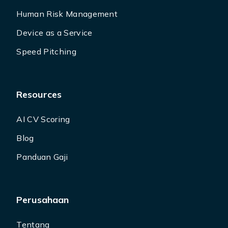
Human Risk Management
Device as a Service
Speed Pitching
Resources
AI CV Scoring
Blog
Panduan Gaji
Perusahaan
Tentang