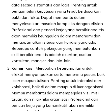
data secara sistematis dan logis. Penting untuk
pengambilan keputusan yang tepat berdasarkan
bukti dan fakta. Dapat membantu dalam
menyelesaikan masalah kompleks dengan efisien.
Profesional dan pencari kerja yang berpikir analitis
akan memiliki keunggulan dalam memahami dan
mengoptimalkan situasi dan kondisi yang ada.
Beberapa contoh pekerjaan yang membutuhkan
skill berpikir analitis adalah akuntan, auditor,
konsultan, manajer, dan lain-lain.
Komunikasi:
Merupakan keterampilan untuk
efektif menyampaikan serta menerima pesan, baik
lisan maupun tulisan. Penting untuk interaksi dan
kolaborasi, baik di dalam maupun di luar organisasi.
Mampu membantu dalam memperjelas visi, misi,
tujuan, dan nilai-nilai organisasi.Profesional dan
pencari kerja yang komunikatif akan memiliki