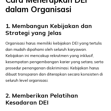
dalam Organisasi
1. Membangun Kebijakan dan
Strategi yang Jelas
Organisasi harus memiliki kebijakan DEI yang tertulis
dan mudah dipahami oleh seluruh karyawan.
Kebijakan ini mencakup rekrutmen yang inklusif,
kesempatan pengembangan karier yang setara, serta
prosedur penanganan diskriminasi. Kebijakan harus
dibuat transparan dan diterapkan secara konsisten di
seluruh level organisasi.
2. Memberikan Pelatihan
Kesadaran DEI