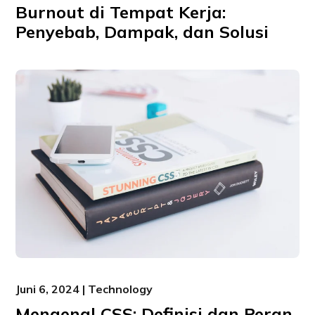
Burnout di Tempat Kerja:
Penyebab, Dampak, dan Solusi
Juni 6, 2024 | Technology
Mengenal CSS: Definisi dan Peran