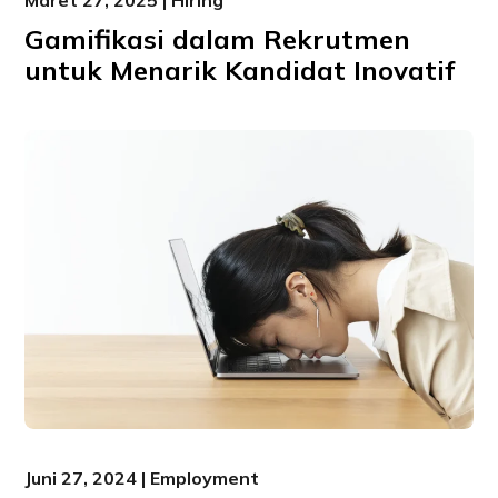
Maret 27, 2025 | Hiring
Gamifikasi dalam Rekrutmen
untuk Menarik Kandidat Inovatif
Juni 27, 2024 | Employment