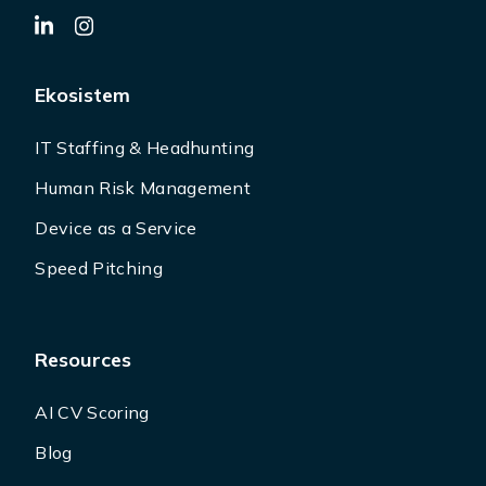
Ekosistem
IT Staffing & Headhunting
Human Risk Management
Device as a Service
Speed Pitching
Resources
AI CV Scoring
Blog