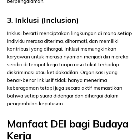
berpengalaman.
3. Inklusi (Inclusion)
Inklusi berarti menciptakan lingkungan di mana setiap
individu merasa diterima, dihormati, dan memiliki
kontribusi yang dihargai. Inklusi memungkinkan
karyawan untuk merasa nyaman menjadi diri mereka
sendiri di tempat kerja tanpa rasa takut terhadap
diskriminasi atau ketidakadilan. Organisasi yang
benar-benar inklusif tidak hanya menerima
keberagaman tetapi juga secara aktif memastikan
bahwa setiap suara didengar dan dihargai dalam
pengambilan keputusan.
Manfaat DEI bagi Budaya
Kerja