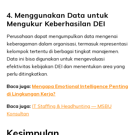
4. Menggunakan Data untuk
Mengukur Keberhasilan DEI
Perusahaan dapat mengumpulkan data mengenai
keberagaman dalam organisasi, termasuk representasi
kelompok tertentu di berbagai tingkat manajemen.
Data ini bisa digunakan untuk mengevaluasi
efektivitas kebijakan DEI dan menentukan area yang
perlu ditingkatkan.
Baca juga:
Mengapa Emotional Intelligence Penting
di Lingkungan Kerja?
Baca juga:
IT Staffing & Headhunting — MSBU
Konsultan
Kesimpulan