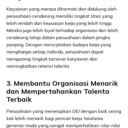
Karyawan yang merasa dihormati dan didukung oleh
perusahaan cenderung memiliki tingkat stres yang
lebih rendah dan kepuasan kerja yang lebih tinggi.
Mereka juga lebih loyal terhadap organisasi dan lebih
cenderung tetap dalam perusahaan dalam jangka
panjang. Dengan menciptakan budaya kerja yang
menghargai setiap individu, perusahaan dapat
mengurangi tingkat turnover karyawan dan
meningkatkan retensi talenta.
3. Membantu Organisasi Menarik
dan Mempertahankan Talenta
Terbaik
Perusahaan yang menerapkan DEI dengan baik sering
kali lebih menarik bagi pencari kerja, terutama
generasi muda yang sangat memperhatikan nilai-nilai