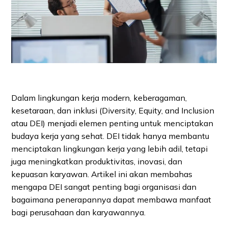
Dalam lingkungan kerja modern, keberagaman,
kesetaraan, dan inklusi (Diversity, Equity, and Inclusion
atau DEI) menjadi elemen penting untuk menciptakan
budaya kerja yang sehat. DEI tidak hanya membantu
menciptakan lingkungan kerja yang lebih adil, tetapi
juga meningkatkan produktivitas, inovasi, dan
kepuasan karyawan. Artikel ini akan membahas
mengapa DEI sangat penting bagi organisasi dan
bagaimana penerapannya dapat membawa manfaat
bagi perusahaan dan karyawannya.