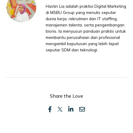
Hastin Lia adalah praktisi Digital Marketing
di MSBU Group yang menulis seputar
dunia kerja, rekrutmen dan IT staffing,
manajemen talenta, serta pengembangan
bisnis. Ia menyusun panduan praktis untuk
membantu perusahaan dan profesional
mengambil keputusan yang lebih tepat
seputar SDM dan teknologi.
Share the Love