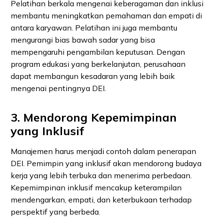
Pelatihan berkala mengenai keberagaman dan inklusi
membantu meningkatkan pemahaman dan empati di
antara karyawan. Pelatihan ini juga membantu
mengurangi bias bawah sadar yang bisa
mempengaruhi pengambilan keputusan. Dengan
program edukasi yang berkelanjutan, perusahaan
dapat membangun kesadaran yang lebih baik
mengenai pentingnya DEI.
3. Mendorong Kepemimpinan
yang Inklusif
Manajemen harus menjadi contoh dalam penerapan
DEI. Pemimpin yang inklusif akan mendorong budaya
kerja yang lebih terbuka dan menerima perbedaan.
Kepemimpinan inklusif mencakup keterampilan
mendengarkan, empati, dan keterbukaan terhadap
perspektif yang berbeda.