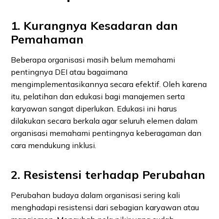
1. Kurangnya Kesadaran dan
Pemahaman
Beberapa organisasi masih belum memahami
pentingnya DEI atau bagaimana
mengimplementasikannya secara efektif. Oleh karena
itu, pelatihan dan edukasi bagi manajemen serta
karyawan sangat diperlukan. Edukasi ini harus
dilakukan secara berkala agar seluruh elemen dalam
organisasi memahami pentingnya keberagaman dan
cara mendukung inklusi.
2. Resistensi terhadap Perubahan
Perubahan budaya dalam organisasi sering kali
menghadapi resistensi dari sebagian karyawan atau