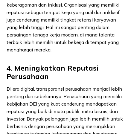
keberagaman dan inklusi. Organisasi yang memiliki
reputasi sebagai tempat kerja yang adil dan inklusif
juga cenderung memiliki tingkat retensi karyawan
yang lebih tinggi. Hal ini sangat penting dalam
persaingan tenaga kerja modern, di mana talenta
terbaik lebih memilih untuk bekerja di tempat yang
menghargai mereka.
4. Meningkatkan Reputasi
Perusahaan
Di era digital, transparansi perusahaan menjadi lebih
penting dari sebelumnya. Perusahaan yang memiliki
kebijakan DEI yang kuat cenderung mendapatkan
reputasi yang baik di mata publik, mitra bisnis, dan
investor. Banyak pelanggan juga lebih memilih untuk
berbisnis dengan perusahaan yang menunjukkan
komitmen terhadap keberagaman dan kesetaraan