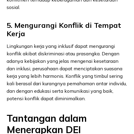
sosial.
5. Mengurangi Konflik di Tempat
Kerja
Lingkungan kerja yang inklusif dapat mengurangi
konflik akibat diskriminasi atau prasangka. Dengan
adanya kebijakan yang jelas mengenai kesetaraan
dan inklusi, perusahaan dapat menciptakan suasana
kerja yang lebih harmonis. Konflik yang timbul sering
kali berasal dari kurangnya pemahaman antar individu,
dan dengan edukasi serta komunikasi yang baik,
potensi konflik dapat diminimalkan.
Tantangan dalam
Menerapkan DEI