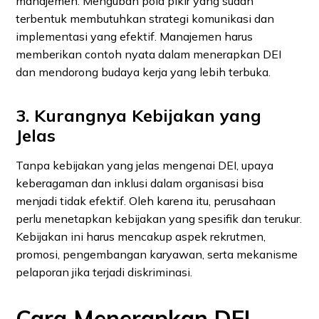
manajemen. Mengubah pola pikir yang sudah
terbentuk membutuhkan strategi komunikasi dan
implementasi yang efektif. Manajemen harus
memberikan contoh nyata dalam menerapkan DEI
dan mendorong budaya kerja yang lebih terbuka.
3. Kurangnya Kebijakan yang
Jelas
Tanpa kebijakan yang jelas mengenai DEI, upaya
keberagaman dan inklusi dalam organisasi bisa
menjadi tidak efektif. Oleh karena itu, perusahaan
perlu menetapkan kebijakan yang spesifik dan terukur.
Kebijakan ini harus mencakup aspek rekrutmen,
promosi, pengembangan karyawan, serta mekanisme
pelaporan jika terjadi diskriminasi.
Cara Menerapkan DEI