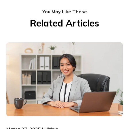
You May Like These
Related Articles