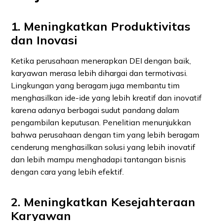
1. Meningkatkan Produktivitas
dan Inovasi
Ketika perusahaan menerapkan DEI dengan baik,
karyawan merasa lebih dihargai dan termotivasi.
Lingkungan yang beragam juga membantu tim
menghasilkan ide-ide yang lebih kreatif dan inovatif
karena adanya berbagai sudut pandang dalam
pengambilan keputusan. Penelitian menunjukkan
bahwa perusahaan dengan tim yang lebih beragam
cenderung menghasilkan solusi yang lebih inovatif
dan lebih mampu menghadapi tantangan bisnis
dengan cara yang lebih efektif.
2. Meningkatkan Kesejahteraan
Karyawan