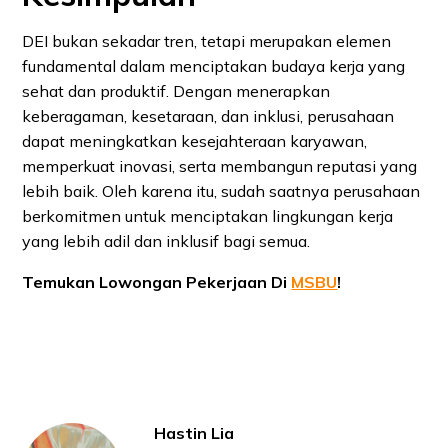
DEI bukan sekadar tren, tetapi merupakan elemen
fundamental dalam menciptakan budaya kerja yang
sehat dan produktif. Dengan menerapkan
keberagaman, kesetaraan, dan inklusi, perusahaan
dapat meningkatkan kesejahteraan karyawan,
memperkuat inovasi, serta membangun reputasi yang
lebih baik. Oleh karena itu, sudah saatnya perusahaan
berkomitmen untuk menciptakan lingkungan kerja
yang lebih adil dan inklusif bagi semua.
Temukan Lowongan Pekerjaan Di
MSBU
!
Hastin Lia