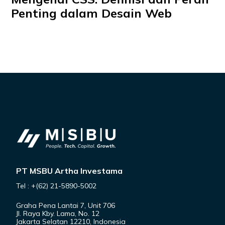
Penting dalam Desain Web
PT MSBU Artha Investama
Tel : +(62) 21-5890-5002
Graha Pena Lantai 7, Unit 706
Jl. Raya Kby. Lama, No. 12
Jakarta Selatan 12210, Indonesia