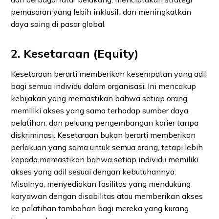
pemasaran yang lebih inklusif, dan meningkatkan
daya saing di pasar global.
2. Kesetaraan (Equity)
Kesetaraan berarti memberikan kesempatan yang adil
bagi semua individu dalam organisasi. Ini mencakup
kebijakan yang memastikan bahwa setiap orang
memiliki akses yang sama terhadap sumber daya,
pelatihan, dan peluang pengembangan karier tanpa
diskriminasi. Kesetaraan bukan berarti memberikan
perlakuan yang sama untuk semua orang, tetapi lebih
kepada memastikan bahwa setiap individu memiliki
akses yang adil sesuai dengan kebutuhannya.
Misalnya, menyediakan fasilitas yang mendukung
karyawan dengan disabilitas atau memberikan akses
ke pelatihan tambahan bagi mereka yang kurang