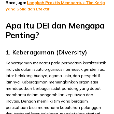
Baca juga:
Langkah Praktis Membentuk Tim Kerja
yang Solid dan Efektif
Apa Itu DEI dan Mengapa
Penting?
1. Keberagaman (Diversity)
Keberagaman mengacu pada perbedaan karakteristik
individu dalam suatu organisasi, termasuk gender, ras,
latar belakang budaya, agama, usia, dan perspektif
lainnya. Keberagaman memungkinkan organisasi
mendapatkan berbagai sudut pandang yang dapat
membantu dalam pengambilan keputusan dan
inovasi. Dengan memiliki tim yang beragam,
perusahaan bisa memahami kebutuhan pelanggan
dari berbagai latar belakang, menciptakan strategi