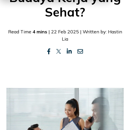
Sehat?
Read Time
4 mins
| 22 Feb 2025 | Written by: Hastin
Lia