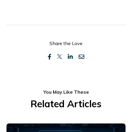
Share the Love
You May Like These
Related Articles