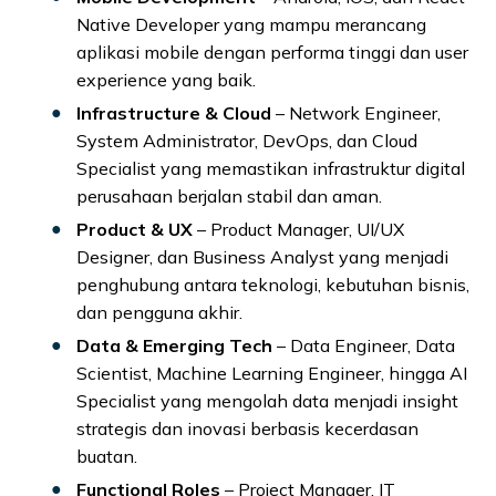
Native Developer yang mampu merancang
aplikasi mobile dengan performa tinggi dan user
experience yang baik.
Infrastructure & Cloud
– Network Engineer,
System Administrator, DevOps, dan Cloud
Specialist yang memastikan infrastruktur digital
perusahaan berjalan stabil dan aman.
Product & UX
– Product Manager, UI/UX
Designer, dan Business Analyst yang menjadi
penghubung antara teknologi, kebutuhan bisnis,
dan pengguna akhir.
Data & Emerging Tech
– Data Engineer, Data
Scientist, Machine Learning Engineer, hingga AI
Specialist yang mengolah data menjadi insight
strategis dan inovasi berbasis kecerdasan
buatan.
Functional Roles
– Project Manager, IT