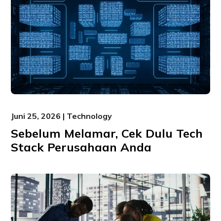
Juni 25, 2026 | Technology
Sebelum Melamar, Cek Dulu Tech
Stack Perusahaan Anda