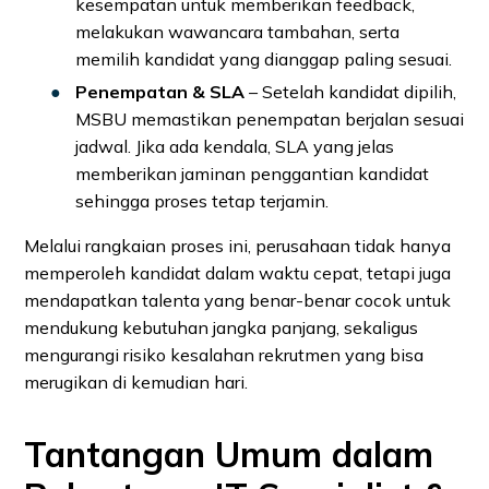
kesempatan untuk memberikan feedback,
melakukan wawancara tambahan, serta
memilih kandidat yang dianggap paling sesuai.
Penempatan & SLA
– Setelah kandidat dipilih,
MSBU memastikan penempatan berjalan sesuai
jadwal. Jika ada kendala, SLA yang jelas
memberikan jaminan penggantian kandidat
sehingga proses tetap terjamin.
Melalui rangkaian proses ini, perusahaan tidak hanya
memperoleh kandidat dalam waktu cepat, tetapi juga
mendapatkan talenta yang benar-benar cocok untuk
mendukung kebutuhan jangka panjang, sekaligus
mengurangi risiko kesalahan rekrutmen yang bisa
merugikan di kemudian hari.
Tantangan Umum dalam