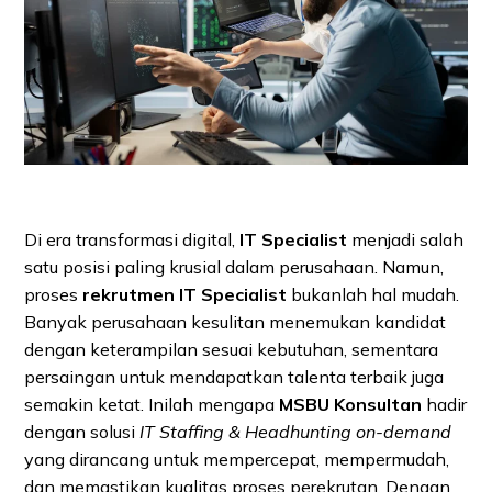
Di era transformasi digital,
IT Specialist
menjadi salah
satu posisi paling krusial dalam perusahaan. Namun,
proses
rekrutmen IT Specialist
bukanlah hal mudah.
Banyak perusahaan kesulitan menemukan kandidat
dengan keterampilan sesuai kebutuhan, sementara
persaingan untuk mendapatkan talenta terbaik juga
semakin ketat. Inilah mengapa
MSBU Konsultan
hadir
dengan solusi
IT Staffing & Headhunting on-demand
yang dirancang untuk mempercepat, mempermudah,
dan memastikan kualitas proses perekrutan. Dengan