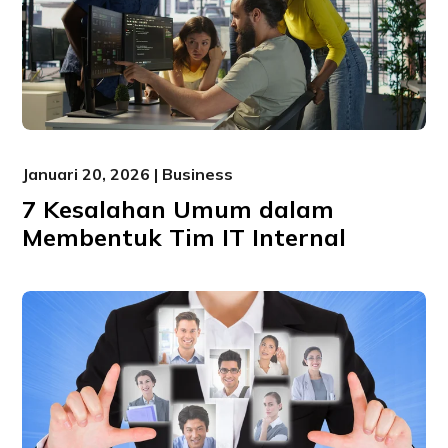
Januari 20, 2026 | Business
7 Kesalahan Umum dalam
Membentuk Tim IT Internal