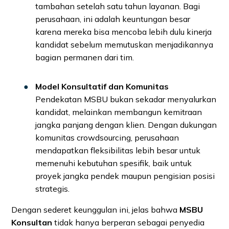
tambahan setelah satu tahun layanan. Bagi
perusahaan, ini adalah keuntungan besar
karena mereka bisa mencoba lebih dulu kinerja
kandidat sebelum memutuskan menjadikannya
bagian permanen dari tim.
Model Konsultatif dan Komunitas
Pendekatan MSBU bukan sekadar menyalurkan
kandidat, melainkan membangun kemitraan
jangka panjang dengan klien. Dengan dukungan
komunitas crowdsourcing, perusahaan
mendapatkan fleksibilitas lebih besar untuk
memenuhi kebutuhan spesifik, baik untuk
proyek jangka pendek maupun pengisian posisi
strategis.
Dengan sederet keunggulan ini, jelas bahwa
MSBU
Konsultan
tidak hanya berperan sebagai penyedia