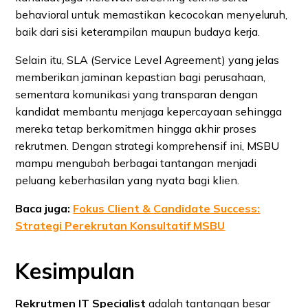
behavioral untuk memastikan kecocokan menyeluruh,
baik dari sisi keterampilan maupun budaya kerja.
Selain itu, SLA (Service Level Agreement) yang jelas
memberikan jaminan kepastian bagi perusahaan,
sementara komunikasi yang transparan dengan
kandidat membantu menjaga kepercayaan sehingga
mereka tetap berkomitmen hingga akhir proses
rekrutmen. Dengan strategi komprehensif ini, MSBU
mampu mengubah berbagai tantangan menjadi
peluang keberhasilan yang nyata bagi klien.
Baca juga:
Fokus Client & Candidate Success:
Strategi Perekrutan Konsultatif MSBU
Kesimpulan
Rekrutmen IT Specialist
adalah tantangan besar