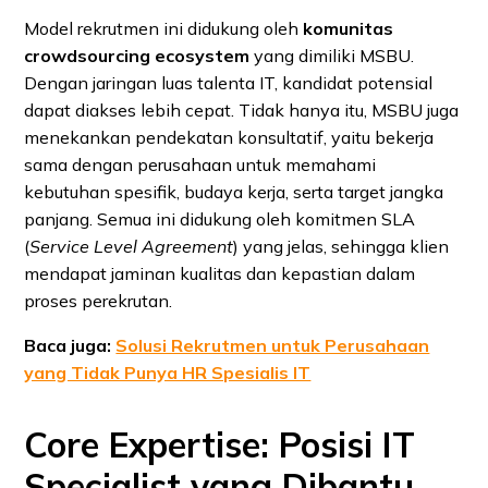
Model rekrutmen ini didukung oleh
komunitas
crowdsourcing ecosystem
yang dimiliki MSBU.
Dengan jaringan luas talenta IT, kandidat potensial
dapat diakses lebih cepat. Tidak hanya itu, MSBU juga
menekankan pendekatan konsultatif, yaitu bekerja
sama dengan perusahaan untuk memahami
kebutuhan spesifik, budaya kerja, serta target jangka
panjang. Semua ini didukung oleh komitmen SLA
(
Service Level Agreement
) yang jelas, sehingga klien
mendapat jaminan kualitas dan kepastian dalam
proses perekrutan.
Baca juga:
Solusi Rekrutmen untuk Perusahaan
yang Tidak Punya HR Spesialis IT
Core Expertise: Posisi IT
Specialist yang Dibantu