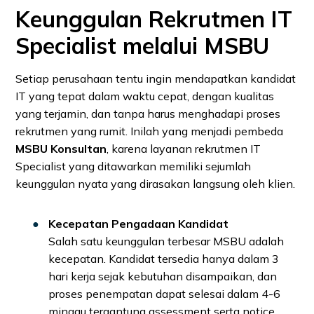
Keunggulan Rekrutmen IT
Specialist melalui MSBU
Setiap perusahaan tentu ingin mendapatkan kandidat
IT yang tepat dalam waktu cepat, dengan kualitas
yang terjamin, dan tanpa harus menghadapi proses
rekrutmen yang rumit. Inilah yang menjadi pembeda
MSBU Konsultan
, karena layanan rekrutmen IT
Specialist yang ditawarkan memiliki sejumlah
keunggulan nyata yang dirasakan langsung oleh klien.
Kecepatan Pengadaan Kandidat
Salah satu keunggulan terbesar MSBU adalah
kecepatan. Kandidat tersedia hanya dalam 3
hari kerja sejak kebutuhan disampaikan, dan
proses penempatan dapat selesai dalam 4-6
minggu tergantung assessment serta notice