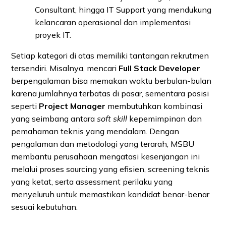
Consultant, hingga IT Support yang mendukung
kelancaran operasional dan implementasi
proyek IT.
Setiap kategori di atas memiliki tantangan rekrutmen
tersendiri. Misalnya, mencari
Full Stack Developer
berpengalaman bisa memakan waktu berbulan-bulan
karena jumlahnya terbatas di pasar, sementara posisi
seperti
Project Manager
membutuhkan kombinasi
yang seimbang antara
soft skill
kepemimpinan dan
pemahaman teknis yang mendalam. Dengan
pengalaman dan metodologi yang terarah, MSBU
membantu perusahaan mengatasi kesenjangan ini
melalui proses sourcing yang efisien, screening teknis
yang ketat, serta assessment perilaku yang
menyeluruh untuk memastikan kandidat benar-benar
sesuai kebutuhan.