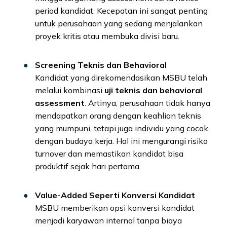
period kandidat. Kecepatan ini sangat penting
untuk perusahaan yang sedang menjalankan
proyek kritis atau membuka divisi baru.
Screening Teknis dan Behavioral
Kandidat yang direkomendasikan MSBU telah
melalui kombinasi
uji teknis dan behavioral
assessment
. Artinya, perusahaan tidak hanya
mendapatkan orang dengan keahlian teknis
yang mumpuni, tetapi juga individu yang cocok
dengan budaya kerja. Hal ini mengurangi risiko
turnover dan memastikan kandidat bisa
produktif sejak hari pertama
Value-Added Seperti Konversi Kandidat
MSBU memberikan opsi konversi kandidat
menjadi karyawan internal tanpa biaya