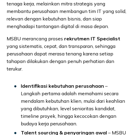
tenaga kerja, melainkan mitra strategis yang
membantu perusahaan membangun tim IT yang solid,
relevan dengan kebutuhan bisnis, dan siap
menghadapi tantangan digital di masa depan.
MSBU merancang proses
rekrutmen IT Specialist
yang sistematis, cepat, dan transparan, sehingga
perusahaan dapat merasa tenang karena setiap
tahapan dilakukan dengan penuh perhatian dan
terukur.
Identifikasi kebutuhan perusahaan
–
Langkah pertama adalah memahami secara
mendalam kebutuhan klien, mulai dari keahlian
yang dibutuhkan, level senioritas kandidat,
timeline proyek, hingga kecocokan dengan
budaya kerja perusahaan.
Talent sourcing & penyaringan awal
– MSBU