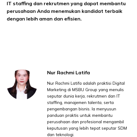
IT staffing dan rekrutmen yang dapat membantu
perusahaan Anda menemukan kandidat terbaik
dengan lebih aman dan efisien.
Nur Rachmi Latifa
Nur Rachmi Latifa adalah praktisi Digital
Marketing di MSBU Group yang menulis
seputar dunia kerja, rekrutmen dan IT
staffing, manajemen talenta, serta
pengembangan bisnis. Ia menyusun
panduan praktis untuk membantu
perusahaan dan profesional mengambil
keputusan yang lebih tepat seputar SDM
dan teknologi.