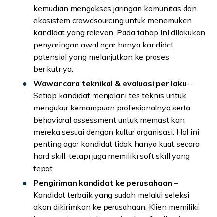
kemudian mengakses jaringan komunitas dan
ekosistem crowdsourcing untuk menemukan
kandidat yang relevan. Pada tahap ini dilakukan
penyaringan awal agar hanya kandidat
potensial yang melanjutkan ke proses
berikutnya.
Wawancara teknikal & evaluasi perilaku
–
Setiap kandidat menjalani tes teknis untuk
mengukur kemampuan profesionalnya serta
behavioral assessment untuk memastikan
mereka sesuai dengan kultur organisasi. Hal ini
penting agar kandidat tidak hanya kuat secara
hard skill, tetapi juga memiliki soft skill yang
tepat.
Pengiriman kandidat ke perusahaan
–
Kandidat terbaik yang sudah melalui seleksi
akan dikirimkan ke perusahaan. Klien memiliki