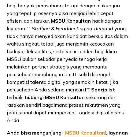
bagi banyak perusahaan, tetapi dengan dukungan
yang tepat, prosesnya bisa menjadi lebih cepat,
efisien, dan terukur.
MSBU Konsultan
hadir dengan
layanan
IT Staffing & Headhunting on-demand
yang
tidak hanya menyediakan kandidat berkualitas dalam
waktu singkat, tetapi juga menjamin kecocokan
budaya, fleksibilitas, serta value-added bagi klien.
MSBU bukan sekadar penyedia tenaga kerja,
melainkan partner strategis yang membantu
perusahaan membangun tim IT solid di tengah
kompetisi talenta digital yang semakin ketat. Jika
perusahaan Anda sedang mencari
IT Specialist
terbaik,
hubungi MSBU Konsultan
sekarang dan
rasakan sendiri bagaimana proses rekrutmen yang
profesional dapat memperkuat fondasi digital bisnis
Anda.
Anda bisa mengunjungi
MSBU Konsultan!
,
layanan