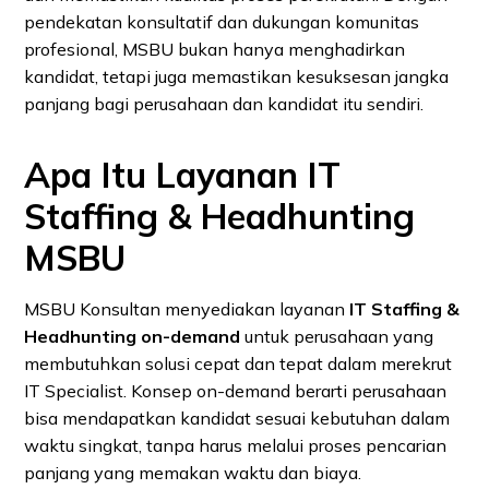
pendekatan konsultatif dan dukungan komunitas
profesional, MSBU bukan hanya menghadirkan
kandidat, tetapi juga memastikan kesuksesan jangka
panjang bagi perusahaan dan kandidat itu sendiri.
Apa Itu Layanan IT
Staffing & Headhunting
MSBU
MSBU Konsultan menyediakan layanan
IT Staffing &
Headhunting on-demand
untuk perusahaan yang
membutuhkan solusi cepat dan tepat dalam merekrut
IT Specialist. Konsep on-demand berarti perusahaan
bisa mendapatkan kandidat sesuai kebutuhan dalam
waktu singkat, tanpa harus melalui proses pencarian
panjang yang memakan waktu dan biaya.