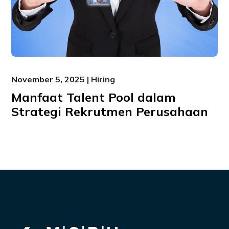
November 5, 2025 | Hiring
Manfaat Talent Pool dalam
Strategi Rekrutmen Perusahaan