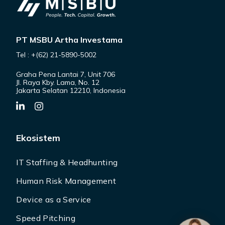
PT MSBU Artha Investama
Tel : +(62) 21-5890-5002
Graha Pena Lantai 7, Unit 706
Jl. Raya Kby. Lama, No. 12
Jakarta Selatan 12210, Indonesia
Ekosistem
IT Staffing & Headhunting
Human Risk Management
Device as a Service
Speed Pitching