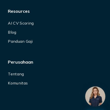
Resources
AI CV Scoring
Blog
Panduan Gaji
Perusahaan
Tentang
Komunitas