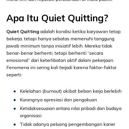
Apa Itu Quiet Quitting?
Quiet Quitting
adalah kondisi ketika karyawan tetap
bekerja, tetapi hanya sebatas memenuhi tanggung
jawab minimum tanpa inisiatif lebih. Mereka tidak
benar-benar berhenti, tetapi berhenti “secara
emosional” dari keterlibatan aktif dalam pekerjaan.
Fenomena ini sering kali terjadi karena faktor-faktor
seperti:
Kelelahan (
burnout
) akibat beban kerja berlebih
Kurangnya apresiasi dan pengakuan
Ketidaksesuaian antara nilai pribadi dan budaya
organisasi
Tidak adanya peluang pengembangan karier