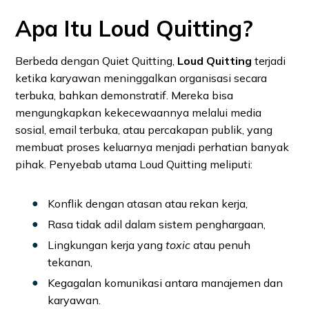
Apa Itu Loud Quitting?
Berbeda dengan Quiet Quitting,
Loud Quitting
terjadi
ketika karyawan meninggalkan organisasi secara
terbuka, bahkan demonstratif. Mereka bisa
mengungkapkan kekecewaannya melalui media
sosial, email terbuka, atau percakapan publik, yang
membuat proses keluarnya menjadi perhatian banyak
pihak. Penyebab utama Loud Quitting meliputi:
Konflik dengan atasan atau rekan kerja,
Rasa tidak adil dalam sistem penghargaan,
Lingkungan kerja yang
toxic
atau penuh
tekanan,
Kegagalan komunikasi antara manajemen dan
karyawan.