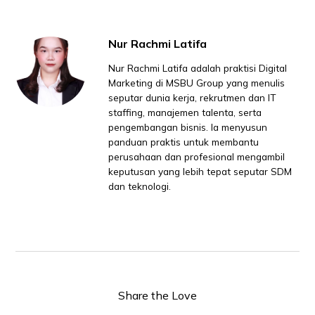
Nur Rachmi Latifa
Nur Rachmi Latifa adalah praktisi Digital
Marketing di MSBU Group yang menulis
seputar dunia kerja, rekrutmen dan IT
staffing, manajemen talenta, serta
pengembangan bisnis. Ia menyusun
panduan praktis untuk membantu
perusahaan dan profesional mengambil
keputusan yang lebih tepat seputar SDM
dan teknologi.
Share the Love