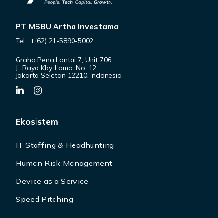
PT MSBU Artha Investama
Tel : +(62) 21-5890-5002
Graha Pena Lantai 7, Unit 706
Jl. Raya Kby. Lama, No. 12
Jakarta Selatan 12210, Indonesia
Ekosistem
IT Staffing & Headhunting
Human Risk Management
Device as a Service
Speed Pitching