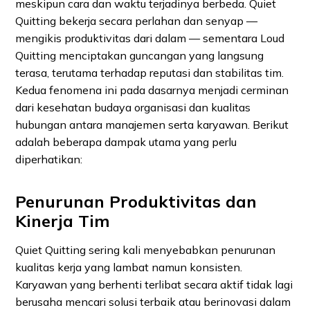
meskipun cara dan waktu terjadinya berbeda. Quiet
Quitting bekerja secara perlahan dan senyap —
mengikis produktivitas dari dalam — sementara Loud
Quitting menciptakan guncangan yang langsung
terasa, terutama terhadap reputasi dan stabilitas tim.
Kedua fenomena ini pada dasarnya menjadi cerminan
dari kesehatan budaya organisasi dan kualitas
hubungan antara manajemen serta karyawan. Berikut
adalah beberapa dampak utama yang perlu
diperhatikan:
Penurunan Produktivitas dan
Kinerja Tim
Quiet Quitting sering kali menyebabkan penurunan
kualitas kerja yang lambat namun konsisten.
Karyawan yang berhenti terlibat secara aktif tidak lagi
berusaha mencari solusi terbaik atau berinovasi dalam