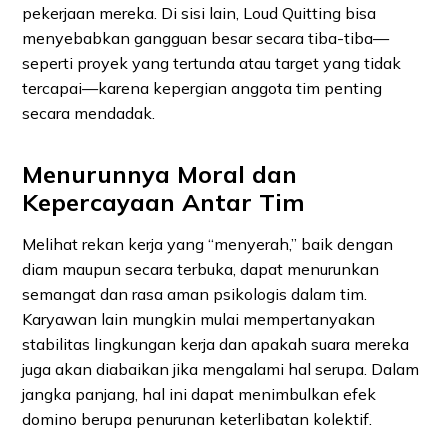
pekerjaan mereka. Di sisi lain, Loud Quitting bisa
menyebabkan gangguan besar secara tiba-tiba—
seperti proyek yang tertunda atau target yang tidak
tercapai—karena kepergian anggota tim penting
secara mendadak.
Menurunnya Moral dan
Kepercayaan Antar Tim
Melihat rekan kerja yang “menyerah,” baik dengan
diam maupun secara terbuka, dapat menurunkan
semangat dan rasa aman psikologis dalam tim.
Karyawan lain mungkin mulai mempertanyakan
stabilitas lingkungan kerja dan apakah suara mereka
juga akan diabaikan jika mengalami hal serupa. Dalam
jangka panjang, hal ini dapat menimbulkan efek
domino berupa penurunan keterlibatan kolektif.