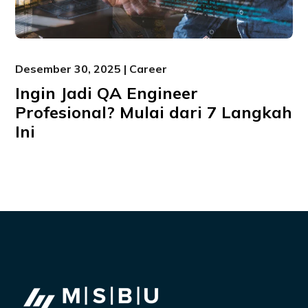
Desember 30, 2025 | Career
Ingin Jadi QA Engineer
Profesional? Mulai dari 7 Langkah
Ini