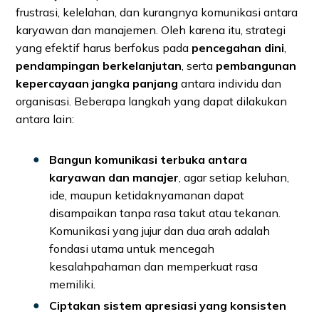
frustrasi, kelelahan, dan kurangnya komunikasi antara
karyawan dan manajemen. Oleh karena itu, strategi
yang efektif harus berfokus pada
pencegahan dini
,
pendampingan berkelanjutan
, serta
pembangunan
kepercayaan jangka panjang
antara individu dan
organisasi. Beberapa langkah yang dapat dilakukan
antara lain:
Bangun komunikasi terbuka antara
karyawan dan manajer
, agar setiap keluhan,
ide, maupun ketidaknyamanan dapat
disampaikan tanpa rasa takut atau tekanan.
Komunikasi yang jujur dan dua arah adalah
fondasi utama untuk mencegah
kesalahpahaman dan memperkuat rasa
memiliki.
Ciptakan sistem apresiasi yang konsisten