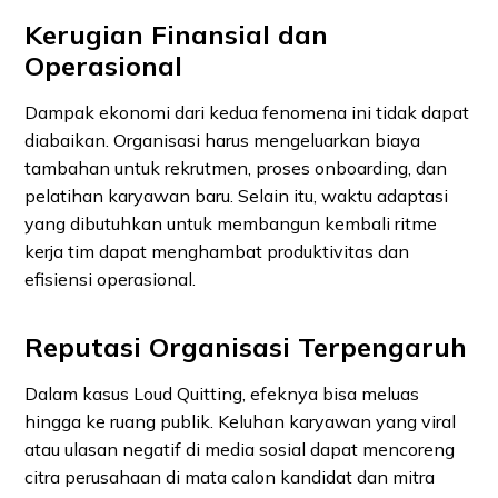
Kerugian Finansial dan
Operasional
Dampak ekonomi dari kedua fenomena ini tidak dapat
diabaikan. Organisasi harus mengeluarkan biaya
tambahan untuk rekrutmen, proses onboarding, dan
pelatihan karyawan baru. Selain itu, waktu adaptasi
yang dibutuhkan untuk membangun kembali ritme
kerja tim dapat menghambat produktivitas dan
efisiensi operasional.
Reputasi Organisasi Terpengaruh
Dalam kasus Loud Quitting, efeknya bisa meluas
hingga ke ruang publik. Keluhan karyawan yang viral
atau ulasan negatif di media sosial dapat mencoreng
citra perusahaan di mata calon kandidat dan mitra