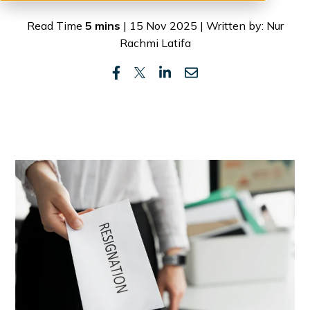
Read Time
5 mins
| 15 Nov 2025 | Written by: Nur
Rachmi Latifa