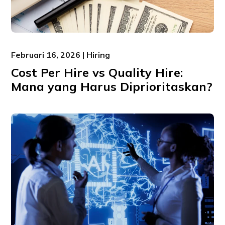
Februari 16, 2026 | Hiring
Cost Per Hire vs Quality Hire:
Mana yang Harus Diprioritaskan?