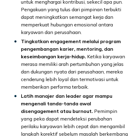
untuk menghargai kontribusi, sekecil apa pun.
Pengakuan yang tulus dari pimpinan terbukti
dapat meningkatkan semangat kerja dan
memperkuat hubungan emosional antara
karyawan dan perusahaan.
Tingkatkan engagement melalui program
pengembangan karier, mentoring, dan
keseimbangan kerja-hidup.
Ketika karyawan
merasa memiliki arah pertumbuhan yang jelas
dan dukungan nyata dari perusahaan, mereka
cenderung lebih loyal dan termotivasi untuk
memberikan performa terbaik.
Latih manajer dan leader agar mampu
mengenali tanda-tanda awal
disengagement atau burnout.
Pemimpin
yang peka dapat mendeteksi perubahan
perilaku karyawan lebih cepat dan mengambil
langkah korektif sebelum masalah berkembang