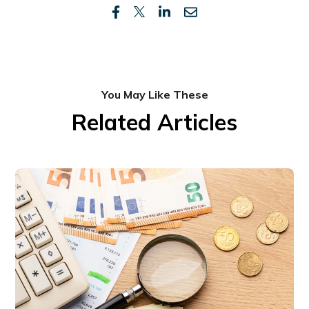
You May Like These
Related Articles