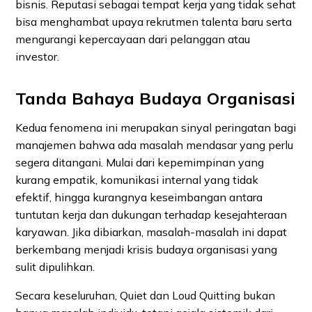
bisnis. Reputasi sebagai tempat kerja yang tidak sehat
bisa menghambat upaya rekrutmen talenta baru serta
mengurangi kepercayaan dari pelanggan atau
investor.
Tanda Bahaya Budaya Organisasi
Kedua fenomena ini merupakan sinyal peringatan bagi
manajemen bahwa ada masalah mendasar yang perlu
segera ditangani. Mulai dari kepemimpinan yang
kurang empatik, komunikasi internal yang tidak
efektif, hingga kurangnya keseimbangan antara
tuntutan kerja dan dukungan terhadap kesejahteraan
karyawan. Jika dibiarkan, masalah-masalah ini dapat
berkembang menjadi krisis budaya organisasi yang
sulit dipulihkan.
Secara keseluruhan, Quiet dan Loud Quitting bukan