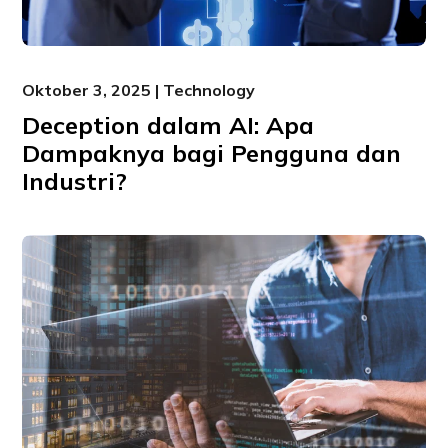
Oktober 3, 2025 | Technology
Deception dalam AI: Apa
Dampaknya bagi Pengguna dan
Industri?