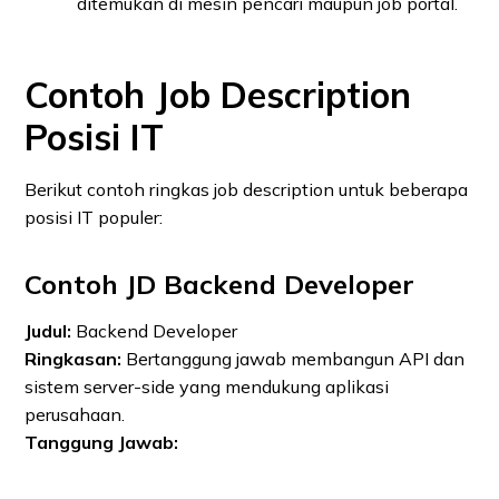
ditemukan di mesin pencari maupun job portal.
Contoh Job Description
Posisi IT
Berikut contoh ringkas job description untuk beberapa
posisi IT populer:
Contoh JD Backend Developer
Judul:
Backend Developer
Ringkasan:
Bertanggung jawab membangun API dan
sistem server-side yang mendukung aplikasi
perusahaan.
Tanggung Jawab: