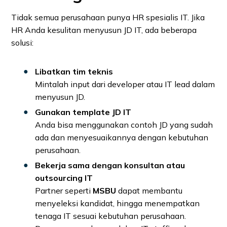
Tidak semua perusahaan punya HR spesialis IT. Jika
HR Anda kesulitan menyusun JD IT, ada beberapa
solusi:
Libatkan tim teknis
Mintalah input dari developer atau IT lead dalam
menyusun JD.
Gunakan template JD IT
Anda bisa menggunakan contoh JD yang sudah
ada dan menyesuaikannya dengan kebutuhan
perusahaan.
Bekerja sama dengan konsultan atau
outsourcing IT
Partner seperti
MSBU
dapat membantu
menyeleksi kandidat, hingga menempatkan
tenaga IT sesuai kebutuhan perusahaan.