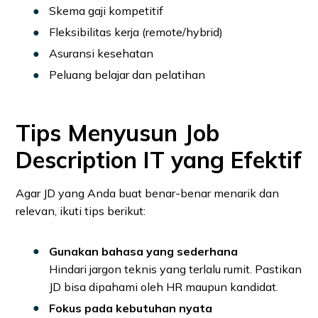
Skema gaji kompetitif
Fleksibilitas kerja (remote/hybrid)
Asuransi kesehatan
Peluang belajar dan pelatihan
Tips Menyusun Job
Description IT yang Efektif
Agar JD yang Anda buat benar-benar menarik dan
relevan, ikuti tips berikut:
Gunakan bahasa yang sederhana
Hindari jargon teknis yang terlalu rumit. Pastikan
JD bisa dipahami oleh HR maupun kandidat.
Fokus pada kebutuhan nyata