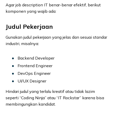
Agar job description IT benar-benar efektif, berikut
komponen yang wajib ada:
Judul Pekerjaan
Gunakan judul pekerjaan yang jelas dan sesuai standar
industri, misalnya:
Backend Developer
Frontend Engineer
DevOps Engineer
UI/UX Designer
Hindari judul yang terlalu kreatif atau tidak lazim
seperti “Coding Ninja” atau “IT Rockstar” karena bisa
membingungkan kandidat.