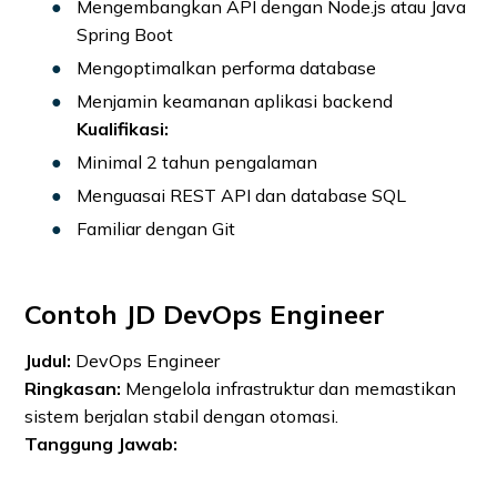
Mengembangkan API dengan Node.js atau Java
Spring Boot
Mengoptimalkan performa database
Menjamin keamanan aplikasi backend
Kualifikasi:
Minimal 2 tahun pengalaman
Menguasai REST API dan database SQL
Familiar dengan Git
Contoh JD DevOps Engineer
Judul:
DevOps Engineer
Ringkasan:
Mengelola infrastruktur dan memastikan
sistem berjalan stabil dengan otomasi.
Tanggung Jawab: