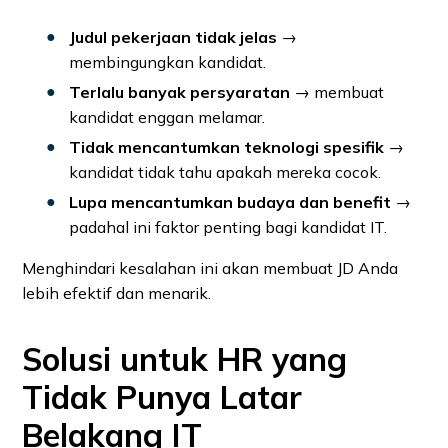
Judul pekerjaan tidak jelas
→
membingungkan kandidat.
Terlalu banyak persyaratan
→ membuat
kandidat enggan melamar.
Tidak mencantumkan teknologi spesifik
→
kandidat tidak tahu apakah mereka cocok.
Lupa mencantumkan budaya dan benefit
→
padahal ini faktor penting bagi kandidat IT.
Menghindari kesalahan ini akan membuat JD Anda
lebih efektif dan menarik.
Solusi untuk HR yang
Tidak Punya Latar
Belakang IT