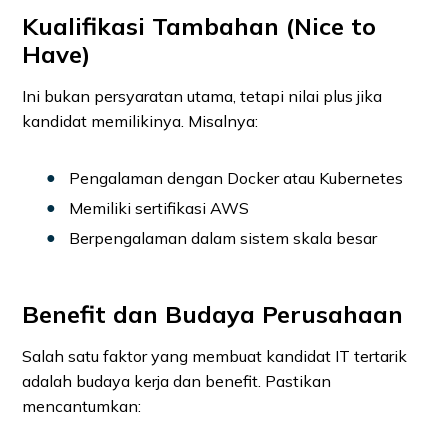
Kualifikasi Tambahan (Nice to
Have)
Ini bukan persyaratan utama, tetapi nilai plus jika
kandidat memilikinya. Misalnya:
Pengalaman dengan Docker atau Kubernetes
Memiliki sertifikasi AWS
Berpengalaman dalam sistem skala besar
Benefit dan Budaya Perusahaan
Salah satu faktor yang membuat kandidat IT tertarik
adalah budaya kerja dan benefit. Pastikan
mencantumkan: