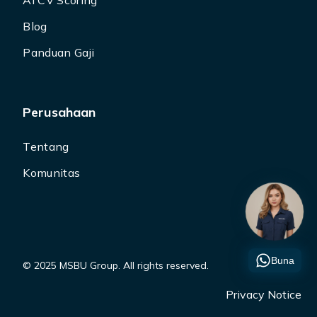
AI CV Scoring
Blog
Panduan Gaji
Perusahaan
Tentang
Komunitas
Buna
© 2025 MSBU Group. All rights reserved.
Privacy Notice