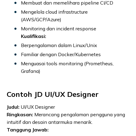
Membuat dan memelihara pipeline CI/CD
Mengelola cloud infrastructure
(AWS/GCP/Azure)
Monitoring dan incident response
Kualifikasi:
Berpengalaman dalam Linux/Unix
Familiar dengan Docker/Kubernetes
Menguasai tools monitoring (Prometheus,
Grafana)
Contoh JD UI/UX Designer
Judul:
UI/UX Designer
Ringkasan:
Merancang pengalaman pengguna yang
intuitif dan desain antarmuka menarik.
Tanggung Jawab: