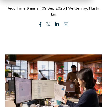
Read Time
6 mins
| 09 Sep 2025 | Written by: Hastin
Lia