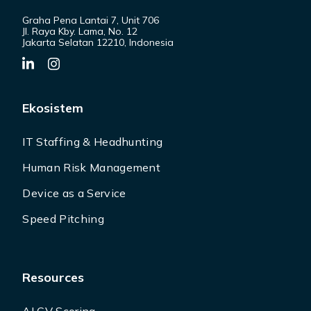
Graha Pena Lantai 7, Unit 706
Jl. Raya Kby. Lama, No. 12
Jakarta Selatan 12210, Indonesia
Ekosistem
IT Staffing & Headhunting
Human Risk Management
Device as a Service
Speed Pitching
Resources