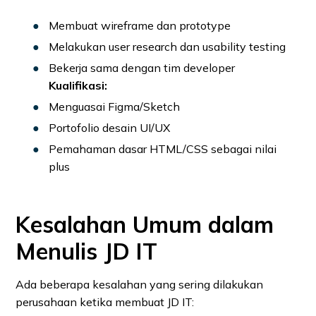
Membuat wireframe dan prototype
Melakukan user research dan usability testing
Bekerja sama dengan tim developer
Kualifikasi:
Menguasai Figma/Sketch
Portofolio desain UI/UX
Pemahaman dasar HTML/CSS sebagai nilai
plus
Kesalahan Umum dalam
Menulis JD IT
Ada beberapa kesalahan yang sering dilakukan
perusahaan ketika membuat JD IT: