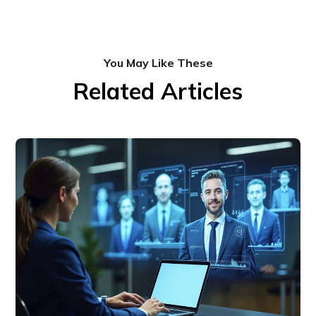
You May Like These
Related Articles