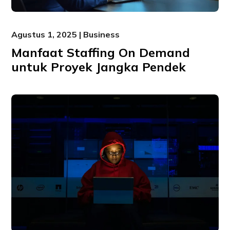
Agustus 1, 2025 | Business
Manfaat Staffing On Demand
untuk Proyek Jangka Pendek