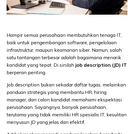
Hampir semua perusahaan membutuhkan tenaga IT,
baik untuk pengembangan software, pengelolaan
infrastruktur, maupun keamanan siber. Namun, salah
satu tantangan terbesar adalah bagaimana menarik
kandidat yang tepat. Di sinilah
job description (JD) IT
berperan penting.
Job description bukan sekadar daftar tugas, melainkan
panduan strategis yang membantu HR, hiring
manager, dan calon kandidat memahami ekspektasi
perusahaan. Sayangnya, banyak perusahaan,
terutama yang tidak memiliki HR spesialis IT, kesulitan
menyusun JD yang jelas dan efektif.