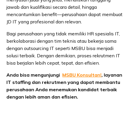
jawab dan kualifikasi secara detail, hingga
mencantumkan benefit—perusahaan dapat membuat
JD IT yang profesional dan relevan.
Bagi perusahaan yang tidak memiliki HR spesialis IT,
berkolaborasi dengan tim teknis atau bekerja sama
dengan outsourcing IT seperti MSBU bisa menjadi
solusi terbaik. Dengan demikian, proses rekrutmen IT
bisa berjalan lebih cepat, tepat, dan efisien.
Anda bisa mengunjungi
MSBU Konsultan!
,
layanan
IT staffing dan rekrutmen yang dapat membantu
perusahaan Anda menemukan kandidat terbaik
dengan lebih aman dan efisien.