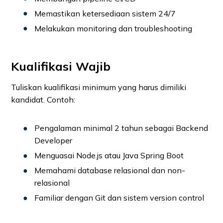
Memastikan ketersediaan sistem 24/7
Melakukan monitoring dan troubleshooting
Kualifikasi Wajib
Tuliskan kualifikasi minimum yang harus dimiliki
kandidat. Contoh:
Pengalaman minimal 2 tahun sebagai Backend
Developer
Menguasai Node.js atau Java Spring Boot
Memahami database relasional dan non-
relasional
Familiar dengan Git dan sistem version control