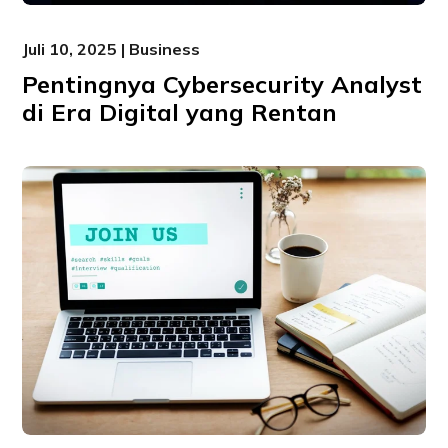
Juli 10, 2025 | Business
Pentingnya Cybersecurity Analyst
di Era Digital yang Rentan