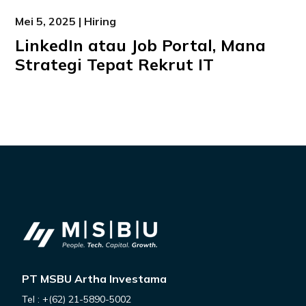
Mei 5, 2025 | Hiring
LinkedIn atau Job Portal, Mana
Strategi Tepat Rekrut IT
PT MSBU Artha Investama
Tel : +(62) 21-5890-5002