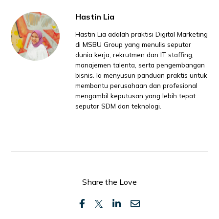
Hastin Lia
Hastin Lia adalah praktisi Digital Marketing
di MSBU Group yang menulis seputar
dunia kerja, rekrutmen dan IT staffing,
manajemen talenta, serta pengembangan
bisnis. Ia menyusun panduan praktis untuk
membantu perusahaan dan profesional
mengambil keputusan yang lebih tepat
seputar SDM dan teknologi.
Share the Love