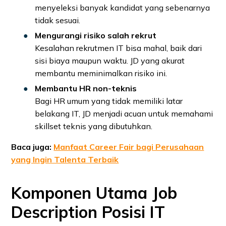
menyeleksi banyak kandidat yang sebenarnya
tidak sesuai.
Mengurangi risiko salah rekrut
Kesalahan rekrutmen IT bisa mahal, baik dari
sisi biaya maupun waktu. JD yang akurat
membantu meminimalkan risiko ini.
Membantu HR non-teknis
Bagi HR umum yang tidak memiliki latar
belakang IT, JD menjadi acuan untuk memahami
skillset teknis yang dibutuhkan.
Baca juga:
Manfaat Career Fair bagi Perusahaan
yang Ingin Talenta Terbaik
Komponen Utama Job
Description Posisi IT