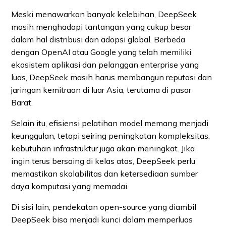
Meski menawarkan banyak kelebihan, DeepSeek
masih menghadapi tantangan yang cukup besar
dalam hal distribusi dan adopsi global. Berbeda
dengan OpenAI atau Google yang telah memiliki
ekosistem aplikasi dan pelanggan enterprise yang
luas, DeepSeek masih harus membangun reputasi dan
jaringan kemitraan di luar Asia, terutama di pasar
Barat.
Selain itu, efisiensi pelatihan model memang menjadi
keunggulan, tetapi seiring peningkatan kompleksitas,
kebutuhan infrastruktur juga akan meningkat. Jika
ingin terus bersaing di kelas atas, DeepSeek perlu
memastikan skalabilitas dan ketersediaan sumber
daya komputasi yang memadai.
Di sisi lain, pendekatan open-source yang diambil
DeepSeek bisa menjadi kunci dalam memperluas