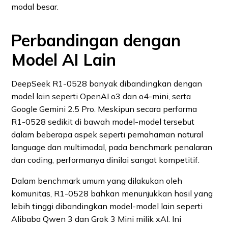
modal besar.
Perbandingan dengan
Model AI Lain
DeepSeek R1‑0528 banyak dibandingkan dengan
model lain seperti OpenAI o3 dan o4‑mini, serta
Google Gemini 2.5 Pro. Meskipun secara performa
R1‑0528 sedikit di bawah model-model tersebut
dalam beberapa aspek seperti pemahaman natural
language dan multimodal, pada benchmark penalaran
dan coding, performanya dinilai sangat kompetitif.
Dalam benchmark umum yang dilakukan oleh
komunitas, R1‑0528 bahkan menunjukkan hasil yang
lebih tinggi dibandingkan model-model lain seperti
Alibaba Qwen 3 dan Grok 3 Mini milik xAI. Ini