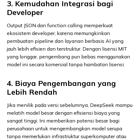
3. Kemudahan Integrasi bagi
Developer
Output JSON dan function calling memperkuat
ekosistem developer, karena memungkinkan
pembuatan pipeline dan layanan berbasis AI yang
jauh lebih efisien dan terstruktur. Dengan lisensi MIT
yang longgar, pengembang pun bebas menggunakan
model ini secara komersial tanpa hambatan lisensi.
4. Biaya Pengembangan yang
Lebih Rendah
Jika menilik pada versi sebelumnya, DeepSeek mampu
melatih model besar dengan efisiensi biaya yang
sangat tinggi. Ini memberikan potensi besar bagi
perusahaan untuk mengembangkan model serupa
tanpa memerlukan infrastruktur superkomputer atau