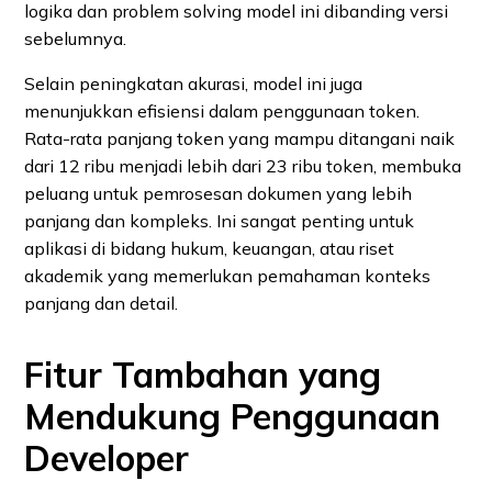
logika dan problem solving model ini dibanding versi
sebelumnya.
Selain peningkatan akurasi, model ini juga
menunjukkan efisiensi dalam penggunaan token.
Rata-rata panjang token yang mampu ditangani naik
dari 12 ribu menjadi lebih dari 23 ribu token, membuka
peluang untuk pemrosesan dokumen yang lebih
panjang dan kompleks. Ini sangat penting untuk
aplikasi di bidang hukum, keuangan, atau riset
akademik yang memerlukan pemahaman konteks
panjang dan detail.
Fitur Tambahan yang
Mendukung Penggunaan
Developer