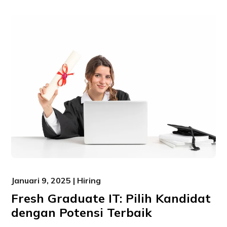
Januari 9, 2025 | Hiring
Fresh Graduate IT: Pilih Kandidat
dengan Potensi Terbaik