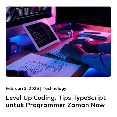
Februari 3, 2025 | Technology
Level Up Coding: Tips TypeScript
untuk Programmer Zaman Now