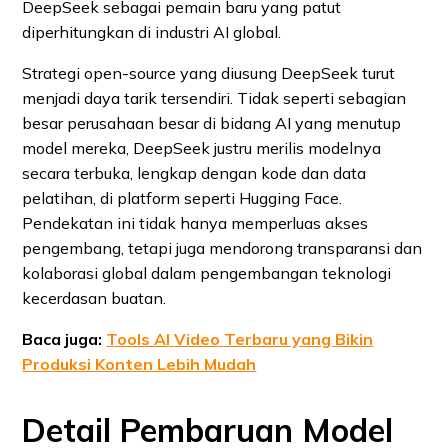
DeepSeek sebagai pemain baru yang patut
diperhitungkan di industri AI global.
Strategi open-source yang diusung DeepSeek turut
menjadi daya tarik tersendiri. Tidak seperti sebagian
besar perusahaan besar di bidang AI yang menutup
model mereka, DeepSeek justru merilis modelnya
secara terbuka, lengkap dengan kode dan data
pelatihan, di platform seperti Hugging Face.
Pendekatan ini tidak hanya memperluas akses
pengembang, tetapi juga mendorong transparansi dan
kolaborasi global dalam pengembangan teknologi
kecerdasan buatan.
Baca juga:
Tools AI Video Terbaru yang Bikin
Produksi Konten Lebih Mudah
Detail Pembaruan Model