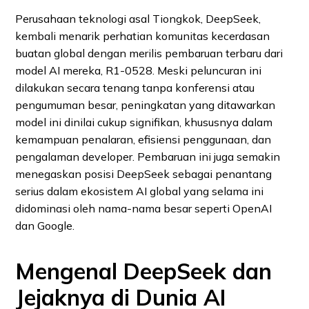
Perusahaan teknologi asal Tiongkok, DeepSeek,
kembali menarik perhatian komunitas kecerdasan
buatan global dengan merilis pembaruan terbaru dari
model AI mereka, R1‑0528. Meski peluncuran ini
dilakukan secara tenang tanpa konferensi atau
pengumuman besar, peningkatan yang ditawarkan
model ini dinilai cukup signifikan, khususnya dalam
kemampuan penalaran, efisiensi penggunaan, dan
pengalaman developer. Pembaruan ini juga semakin
menegaskan posisi DeepSeek sebagai penantang
serius dalam ekosistem AI global yang selama ini
didominasi oleh nama-nama besar seperti OpenAI
dan Google.
Mengenal DeepSeek dan
Jejaknya di Dunia AI