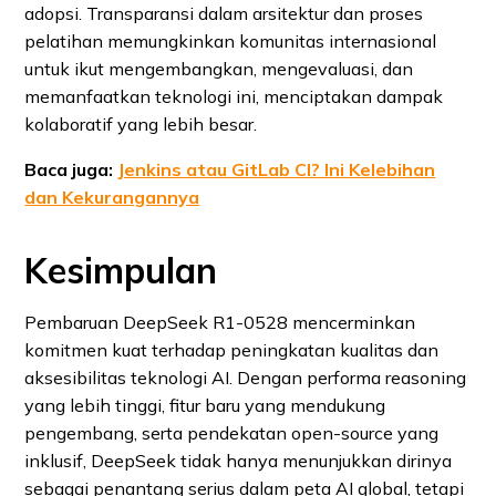
adopsi. Transparansi dalam arsitektur dan proses
pelatihan memungkinkan komunitas internasional
untuk ikut mengembangkan, mengevaluasi, dan
memanfaatkan teknologi ini, menciptakan dampak
kolaboratif yang lebih besar.
Baca juga:
Jenkins atau GitLab CI? Ini Kelebihan
dan Kekurangannya
Kesimpulan
Pembaruan DeepSeek R1‑0528 mencerminkan
komitmen kuat terhadap peningkatan kualitas dan
aksesibilitas teknologi AI. Dengan performa reasoning
yang lebih tinggi, fitur baru yang mendukung
pengembang, serta pendekatan open-source yang
inklusif, DeepSeek tidak hanya menunjukkan dirinya
sebagai penantang serius dalam peta AI global, tetapi