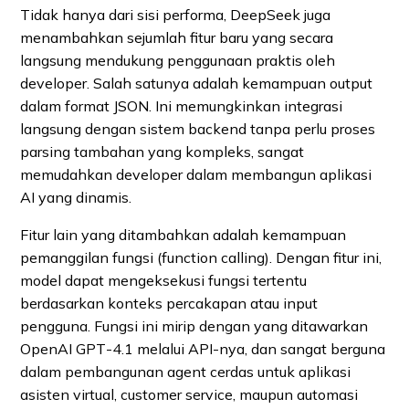
Tidak hanya dari sisi performa, DeepSeek juga
menambahkan sejumlah fitur baru yang secara
langsung mendukung penggunaan praktis oleh
developer. Salah satunya adalah kemampuan output
dalam format JSON. Ini memungkinkan integrasi
langsung dengan sistem backend tanpa perlu proses
parsing tambahan yang kompleks, sangat
memudahkan developer dalam membangun aplikasi
AI yang dinamis.
Fitur lain yang ditambahkan adalah kemampuan
pemanggilan fungsi (function calling). Dengan fitur ini,
model dapat mengeksekusi fungsi tertentu
berdasarkan konteks percakapan atau input
pengguna. Fungsi ini mirip dengan yang ditawarkan
OpenAI GPT‑4.1 melalui API-nya, dan sangat berguna
dalam pembangunan agent cerdas untuk aplikasi
asisten virtual, customer service, maupun automasi