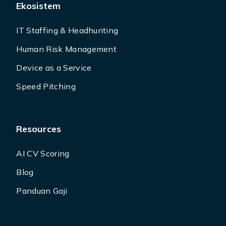
Ekosistem
IT Staffing & Headhunting
Human Risk Management
Device as a Service
Speed Pitching
Resources
AI CV Scoring
Blog
Panduan Gaji