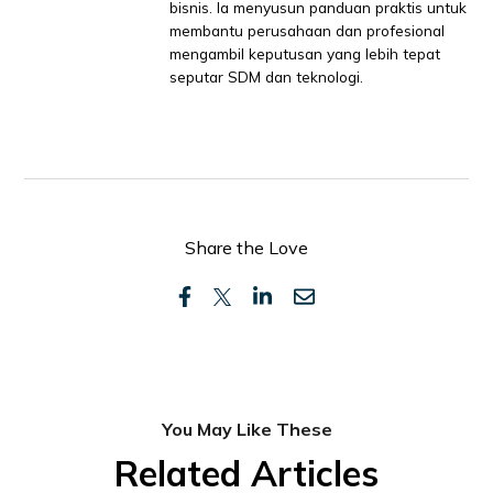
bisnis. Ia menyusun panduan praktis untuk
membantu perusahaan dan profesional
mengambil keputusan yang lebih tepat
seputar SDM dan teknologi.
Share the Love
You May Like These
Related Articles