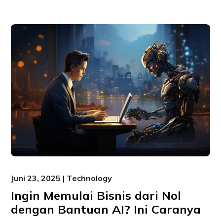
Juni 23, 2025 | Technology
Ingin Memulai Bisnis dari Nol
dengan Bantuan AI? Ini Caranya