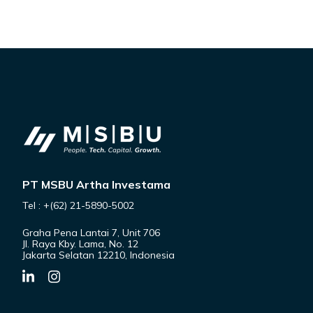
PT MSBU Artha Investama
Tel : +(62) 21-5890-5002
Graha Pena Lantai 7, Unit 706
Jl. Raya Kby. Lama, No. 12
Jakarta Selatan 12210, Indonesia