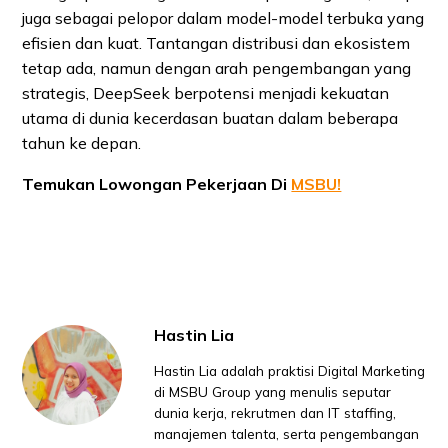
juga sebagai pelopor dalam model-model terbuka yang
efisien dan kuat. Tantangan distribusi dan ekosistem
tetap ada, namun dengan arah pengembangan yang
strategis, DeepSeek berpotensi menjadi kekuatan
utama di dunia kecerdasan buatan dalam beberapa
tahun ke depan.
Temukan Lowongan Pekerjaan Di
MSBU!
Hastin Lia
Hastin Lia adalah praktisi Digital Marketing
di MSBU Group yang menulis seputar
dunia kerja, rekrutmen dan IT staffing,
manajemen talenta, serta pengembangan