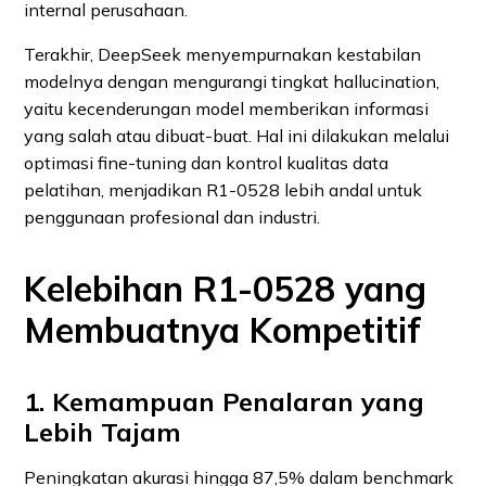
internal perusahaan.
Terakhir, DeepSeek menyempurnakan kestabilan
modelnya dengan mengurangi tingkat hallucination,
yaitu kecenderungan model memberikan informasi
yang salah atau dibuat-buat. Hal ini dilakukan melalui
optimasi fine-tuning dan kontrol kualitas data
pelatihan, menjadikan R1‑0528 lebih andal untuk
penggunaan profesional dan industri.
Kelebihan R1‑0528 yang
Membuatnya Kompetitif
1. Kemampuan Penalaran yang
Lebih Tajam
Peningkatan akurasi hingga 87,5% dalam benchmark