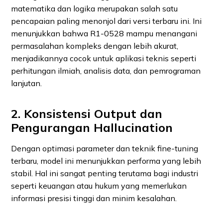
matematika dan logika merupakan salah satu
pencapaian paling menonjol dari versi terbaru ini. Ini
menunjukkan bahwa R1‑0528 mampu menangani
permasalahan kompleks dengan lebih akurat,
menjadikannya cocok untuk aplikasi teknis seperti
perhitungan ilmiah, analisis data, dan pemrograman
lanjutan.
2. Konsistensi Output dan
Pengurangan Hallucination
Dengan optimasi parameter dan teknik fine-tuning
terbaru, model ini menunjukkan performa yang lebih
stabil. Hal ini sangat penting terutama bagi industri
seperti keuangan atau hukum yang memerlukan
informasi presisi tinggi dan minim kesalahan.