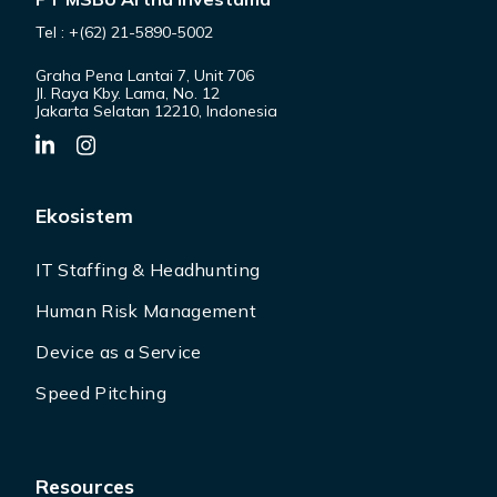
Tel : +(62) 21-5890-5002
Graha Pena Lantai 7, Unit 706
Jl. Raya Kby. Lama, No. 12
Jakarta Selatan 12210, Indonesia
Ekosistem
IT Staffing & Headhunting
Human Risk Management
Device as a Service
Speed Pitching
Resources