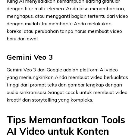
Kling AI menyediakan kemampuan editing granular
dengan fitur multi-elemen. Anda bisa menambahkan,
menghapus, atau mengganti bagian tertentu dari video
dengan mudah. Ini membantu Anda melakukan
koreksi atau perubahan tanpa harus membuat video
baru dari awal.
Gemini Veo 3
Gemini Veo 3 dari Google adalah platform AI video
yang memungkinkan Anda membuat video berkualitas
tinggi dari prompt teks dan gambar lengkap dengan
audio sinkronisasi. Sangat cocok untuk membuat video
kreatif dan storytelling yang kompleks.
Tips Memanfaatkan Tools
AI Video untuk Konten