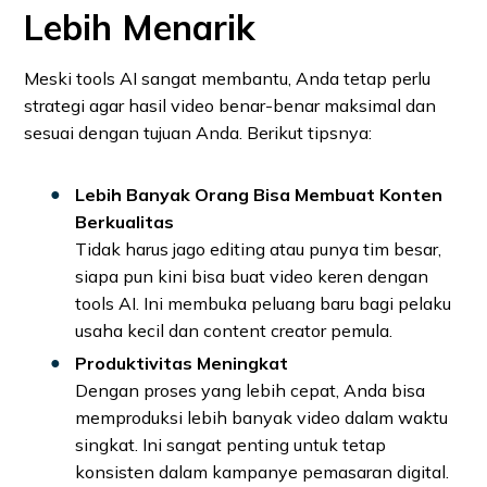
Lebih Menarik
Meski tools AI sangat membantu, Anda tetap perlu
strategi agar hasil video benar-benar maksimal dan
sesuai dengan tujuan Anda. Berikut tipsnya:
Lebih Banyak Orang Bisa Membuat Konten
Berkualitas
Tidak harus jago editing atau punya tim besar,
siapa pun kini bisa buat video keren dengan
tools AI. Ini membuka peluang baru bagi pelaku
usaha kecil dan content creator pemula.
Produktivitas Meningkat
Dengan proses yang lebih cepat, Anda bisa
memproduksi lebih banyak video dalam waktu
singkat. Ini sangat penting untuk tetap
konsisten dalam kampanye pemasaran digital.