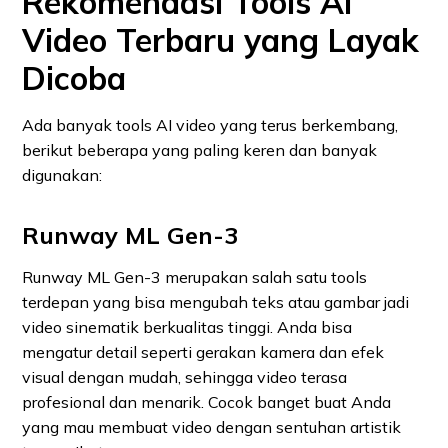
Rekomendasi Tools AI
Video Terbaru yang Layak
Dicoba
Ada banyak tools AI video yang terus berkembang,
berikut beberapa yang paling keren dan banyak
digunakan:
Runway ML Gen-3
Runway ML Gen-3 merupakan salah satu tools
terdepan yang bisa mengubah teks atau gambar jadi
video sinematik berkualitas tinggi. Anda bisa
mengatur detail seperti gerakan kamera dan efek
visual dengan mudah, sehingga video terasa
profesional dan menarik. Cocok banget buat Anda
yang mau membuat video dengan sentuhan artistik