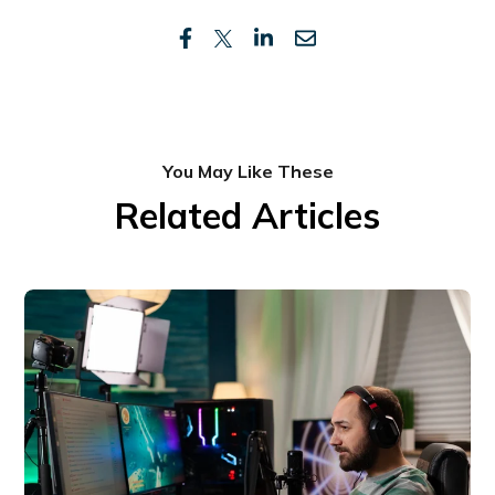
You May Like These
Related Articles