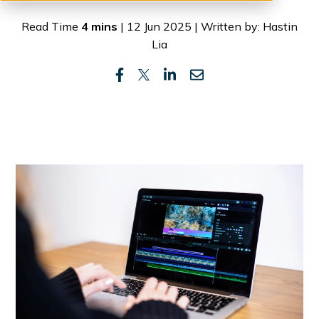
Read Time
4 mins
| 12 Jun 2025 | Written by: Hastin
Lia