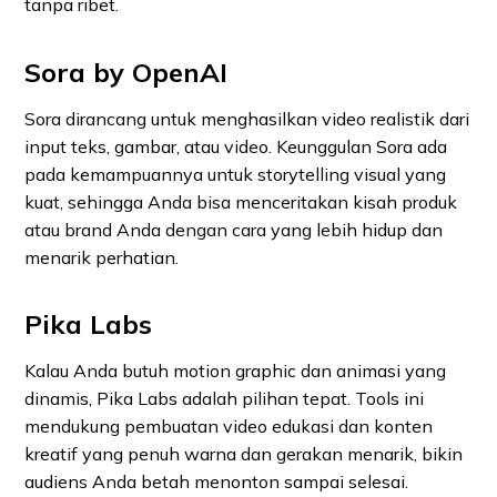
tanpa ribet.
Sora by OpenAI
Sora dirancang untuk menghasilkan video realistik dari
input teks, gambar, atau video. Keunggulan Sora ada
pada kemampuannya untuk storytelling visual yang
kuat, sehingga Anda bisa menceritakan kisah produk
atau brand Anda dengan cara yang lebih hidup dan
menarik perhatian.
Pika Labs
Kalau Anda butuh motion graphic dan animasi yang
dinamis, Pika Labs adalah pilihan tepat. Tools ini
mendukung pembuatan video edukasi dan konten
kreatif yang penuh warna dan gerakan menarik, bikin
audiens Anda betah menonton sampai selesai.