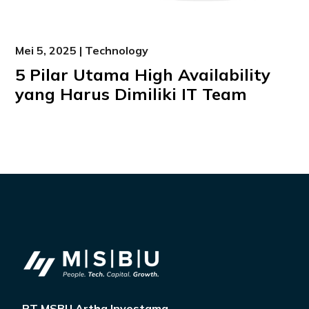
Mei 5, 2025 | Technology
5 Pilar Utama High Availability
yang Harus Dimiliki IT Team
PT MSBU Artha Investama