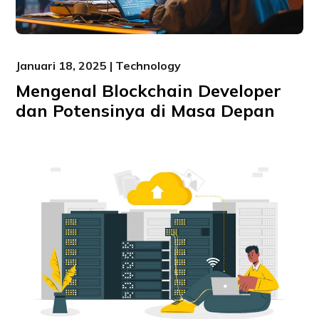
Januari 18, 2025 | Technology
Mengenal Blockchain Developer
dan Potensinya di Masa Depan