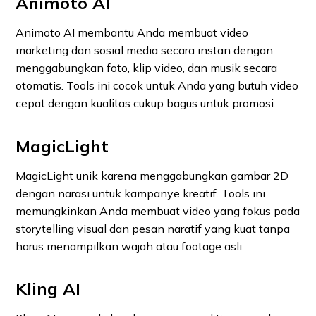
Animoto AI
Animoto AI membantu Anda membuat video
marketing dan sosial media secara instan dengan
menggabungkan foto, klip video, dan musik secara
otomatis. Tools ini cocok untuk Anda yang butuh video
cepat dengan kualitas cukup bagus untuk promosi.
MagicLight
MagicLight unik karena menggabungkan gambar 2D
dengan narasi untuk kampanye kreatif. Tools ini
memungkinkan Anda membuat video yang fokus pada
storytelling visual dan pesan naratif yang kuat tanpa
harus menampilkan wajah atau footage asli.
Kling AI