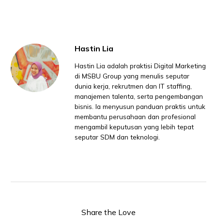
Hastin Lia
Hastin Lia adalah praktisi Digital Marketing
di MSBU Group yang menulis seputar
dunia kerja, rekrutmen dan IT staffing,
manajemen talenta, serta pengembangan
bisnis. Ia menyusun panduan praktis untuk
membantu perusahaan dan profesional
mengambil keputusan yang lebih tepat
seputar SDM dan teknologi.
Share the Love