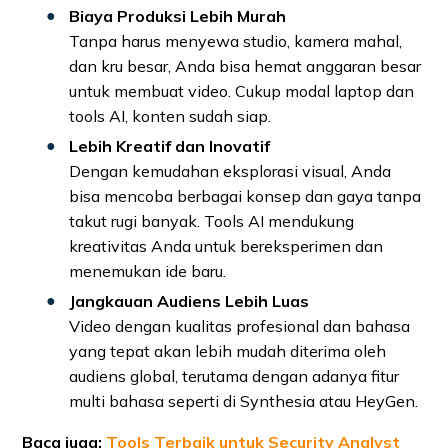
Biaya Produksi Lebih Murah
Tanpa harus menyewa studio, kamera mahal,
dan kru besar, Anda bisa hemat anggaran besar
untuk membuat video. Cukup modal laptop dan
tools AI, konten sudah siap.
Lebih Kreatif dan Inovatif
Dengan kemudahan eksplorasi visual, Anda
bisa mencoba berbagai konsep dan gaya tanpa
takut rugi banyak. Tools AI mendukung
kreativitas Anda untuk bereksperimen dan
menemukan ide baru.
Jangkauan Audiens Lebih Luas
Video dengan kualitas profesional dan bahasa
yang tepat akan lebih mudah diterima oleh
audiens global, terutama dengan adanya fitur
multi bahasa seperti di Synthesia atau HeyGen.
Baca juga:
Tools Terbaik untuk Security Analyst