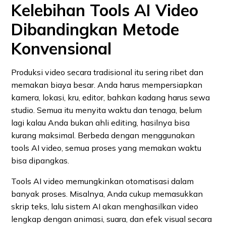
Kelebihan Tools AI Video
Dibandingkan Metode
Konvensional
Produksi video secara tradisional itu sering ribet dan
memakan biaya besar. Anda harus mempersiapkan
kamera, lokasi, kru, editor, bahkan kadang harus sewa
studio. Semua itu menyita waktu dan tenaga, belum
lagi kalau Anda bukan ahli editing, hasilnya bisa
kurang maksimal. Berbeda dengan menggunakan
tools AI video, semua proses yang memakan waktu
bisa dipangkas.
Tools AI video memungkinkan otomatisasi dalam
banyak proses. Misalnya, Anda cukup memasukkan
skrip teks, lalu sistem AI akan menghasilkan video
lengkap dengan animasi, suara, dan efek visual secara