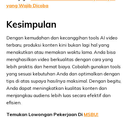
yang Wajib Dicoba
Kesimpulan
Dengan kemudahan dan kecanggihan tools AI video
terbaru, produksi konten kini bukan lagi hal yang
menakutkan atau memakan waktu lama. Anda bisa
menghasilkan video berkualitas dengan cara yang
lebih praktis dan hemat biaya. Cobalah gunakan tools
yang sesuai kebutuhan Anda dan optimalkan dengan
tips di atas supaya hasilnya maksimal. Dengan begitu,
Anda dapat meningkatkan kualitas konten dan
menjangkau audiens lebih luas secara efektif dan
efisien.
Temukan Lowongan Pekerjaan Di
MSBU!