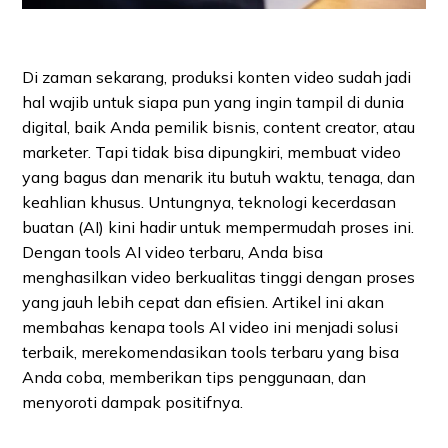
Di zaman sekarang, produksi konten video sudah jadi
hal wajib untuk siapa pun yang ingin tampil di dunia
digital, baik Anda pemilik bisnis, content creator, atau
marketer. Tapi tidak bisa dipungkiri, membuat video
yang bagus dan menarik itu butuh waktu, tenaga, dan
keahlian khusus. Untungnya, teknologi kecerdasan
buatan (AI) kini hadir untuk mempermudah proses ini.
Dengan tools AI video terbaru, Anda bisa
menghasilkan video berkualitas tinggi dengan proses
yang jauh lebih cepat dan efisien. Artikel ini akan
membahas kenapa tools AI video ini menjadi solusi
terbaik, merekomendasikan tools terbaru yang bisa
Anda coba, memberikan tips penggunaan, dan
menyoroti dampak positifnya.