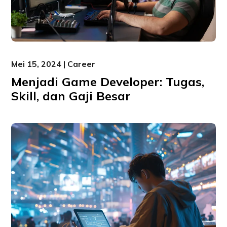
Mei 15, 2024 | Career
Menjadi Game Developer: Tugas,
Skill, dan Gaji Besar