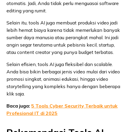
otomatis. Jadi, Anda tidak perlu menguasai software
editing yang rumit.
Selain itu, tools AI juga membuat produksi video jadi
lebih hemat biaya karena tidak memerlukan banyak
sumber daya manusia atau perangkat mahal. Ini jadi
angin segar terutama untuk pebisnis kecil, startup,
atau content creator yang punya budget terbatas.
Selain efisien, tools AI juga fleksibel dan scalable.
Anda bisa bikin berbagai jenis video mulai dari video
promosi singkat, animasi edukasi, hingga video
storytelling yang kompleks hanya dengan beberapa
klik saja.
Baca juga:
5 Tools Cyber Security Terbaik untuk
Profesional IT di 2025