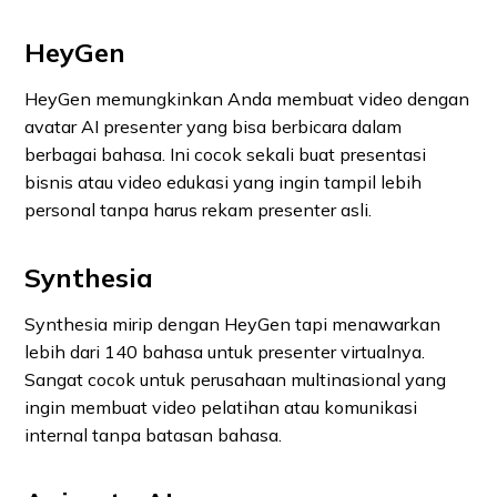
HeyGen
HeyGen memungkinkan Anda membuat video dengan
avatar AI presenter yang bisa berbicara dalam
berbagai bahasa. Ini cocok sekali buat presentasi
bisnis atau video edukasi yang ingin tampil lebih
personal tanpa harus rekam presenter asli.
Synthesia
Synthesia mirip dengan HeyGen tapi menawarkan
lebih dari 140 bahasa untuk presenter virtualnya.
Sangat cocok untuk perusahaan multinasional yang
ingin membuat video pelatihan atau komunikasi
internal tanpa batasan bahasa.