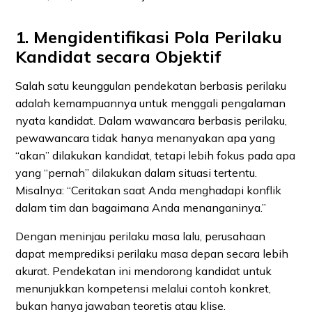
1. Mengidentifikasi Pola Perilaku
Kandidat secara Objektif
Salah satu keunggulan pendekatan berbasis perilaku
adalah kemampuannya untuk menggali pengalaman
nyata kandidat. Dalam wawancara berbasis perilaku,
pewawancara tidak hanya menanyakan apa yang
“akan” dilakukan kandidat, tetapi lebih fokus pada apa
yang “pernah” dilakukan dalam situasi tertentu.
Misalnya: “Ceritakan saat Anda menghadapi konflik
dalam tim dan bagaimana Anda menanganinya.”
Dengan meninjau perilaku masa lalu, perusahaan
dapat memprediksi perilaku masa depan secara lebih
akurat. Pendekatan ini mendorong kandidat untuk
menunjukkan kompetensi melalui contoh konkret,
bukan hanya jawaban teoretis atau klise.