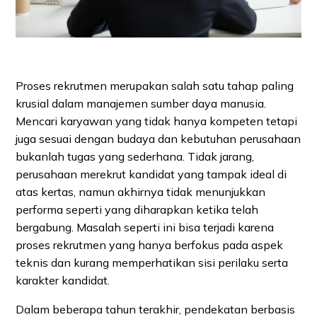
Proses rekrutmen merupakan salah satu tahap paling
krusial dalam manajemen sumber daya manusia.
Mencari karyawan yang tidak hanya kompeten tetapi
juga sesuai dengan budaya dan kebutuhan perusahaan
bukanlah tugas yang sederhana. Tidak jarang,
perusahaan merekrut kandidat yang tampak ideal di
atas kertas, namun akhirnya tidak menunjukkan
performa seperti yang diharapkan ketika telah
bergabung. Masalah seperti ini bisa terjadi karena
proses rekrutmen yang hanya berfokus pada aspek
teknis dan kurang memperhatikan sisi perilaku serta
karakter kandidat.
Dalam beberapa tahun terakhir, pendekatan berbasis