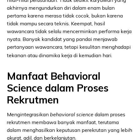
akhirnya mengundurkan diri dalam enam bulan
pertama karena merasa tidak cocok, bukan karena
tidak mampu secara teknis. Keempat, hasil
wawancara tidak selalu mencerminkan performa kerja
nyata. Banyak kandidat yang pandai menjawab
pertanyaan wawancara, tetapi kesulitan menghadapi
tekanan atau dinamika kerja di kemudian hari.
Manfaat Behavioral
Science dalam Proses
Rekrutmen
Mengintegrasikan
behavioral science
dalam proses
rekrutmen membawa banyak manfaat, terutama
dalam menghasilkan keputusan perekrutan yang lebih
akurat, adil, dan berkelanjutan.