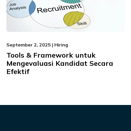
September 2, 2025 | Hiring
Tools & Framework untuk
Mengevaluasi Kandidat Secara
Efektif