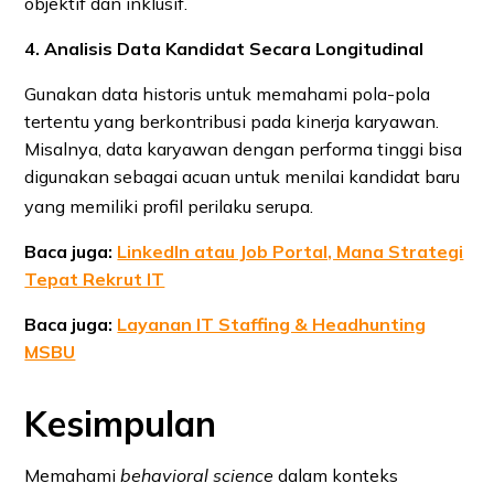
objektif dan inklusif.
4. Analisis Data Kandidat Secara Longitudinal
Gunakan data historis untuk memahami pola-pola
tertentu yang berkontribusi pada kinerja karyawan.
Misalnya, data karyawan dengan performa tinggi bisa
digunakan sebagai acuan untuk menilai kandidat baru
yang memiliki profil perilaku serupa.
Baca juga:
LinkedIn atau Job Portal, Mana Strategi
Tepat Rekrut IT
Baca juga:
Layanan IT Staffing & Headhunting
MSBU
Kesimpulan
Memahami
behavioral science
dalam konteks