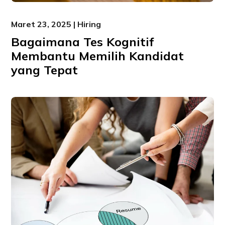
Maret 23, 2025 | Hiring
Bagaimana Tes Kognitif
Membantu Memilih Kandidat
yang Tepat