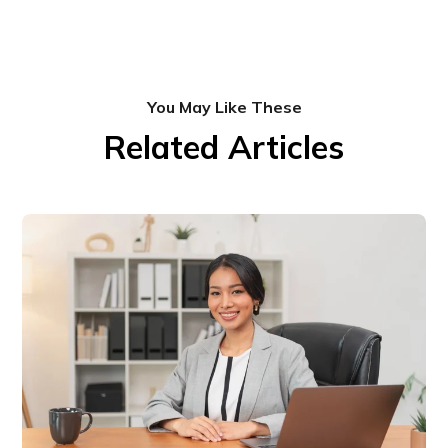
You May Like These
Related Articles