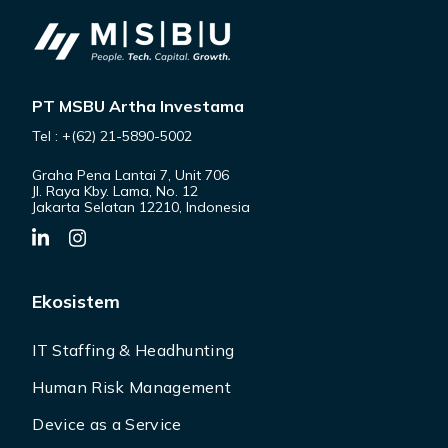
PT MSBU Artha Investama
Tel : +(62) 21-5890-5002
Graha Pena Lantai 7, Unit 706
Jl. Raya Kby. Lama, No. 12
Jakarta Selatan 12210, Indonesia
Ekosistem
IT Staffing & Headhunting
Human Risk Management
Device as a Service