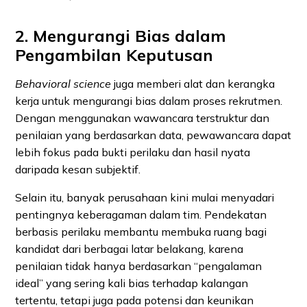
2. Mengurangi Bias dalam
Pengambilan Keputusan
Behavioral science
juga memberi alat dan kerangka
kerja untuk mengurangi bias dalam proses rekrutmen.
Dengan menggunakan wawancara terstruktur dan
penilaian yang berdasarkan data, pewawancara dapat
lebih fokus pada bukti perilaku dan hasil nyata
daripada kesan subjektif.
Selain itu, banyak perusahaan kini mulai menyadari
pentingnya keberagaman dalam tim. Pendekatan
berbasis perilaku membantu membuka ruang bagi
kandidat dari berbagai latar belakang, karena
penilaian tidak hanya berdasarkan “pengalaman
ideal” yang sering kali bias terhadap kalangan
tertentu, tetapi juga pada potensi dan keunikan