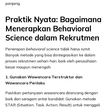
panjang.
Praktik Nyata: Bagaimana
Menerapkan Behavioral
Science dalam Rekrutmen
Penerapan
behavioral science
tidak harus rumit.
Banyak metode yang bisa diintegrasikan ke dalam
proses rekrutmen sehari-hari, baik oleh perusahaan
besar maupun menengah.
1. Gunakan Wawancara Terstruktur dan
Wawancara Perilaku
Pastikan pertanyaan wawancara dirancang dengan
baik dan seragam antar kandidat. Gunakan metode
STAR (Situation, Task, Action, Result) untuk menggali