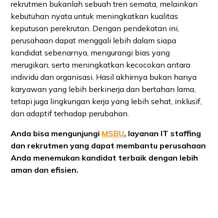
rekrutmen bukanlah sebuah tren semata, melainkan
kebutuhan nyata untuk meningkatkan kualitas
keputusan perekrutan. Dengan pendekatan ini,
perusahaan dapat menggali lebih dalam siapa
kandidat sebenarnya, mengurangi bias yang
merugikan, serta meningkatkan kecocokan antara
individu dan organisasi. Hasil akhirnya bukan hanya
karyawan yang lebih berkinerja dan bertahan lama,
tetapi juga lingkungan kerja yang lebih sehat, inklusif,
dan adaptif terhadap perubahan.
Anda bisa mengunjungi
MSBU
, layanan IT staffing
dan rekrutmen yang dapat membantu perusahaan
Anda menemukan kandidat terbaik dengan lebih
aman dan efisien.