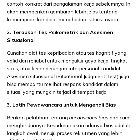
contoh konkret dari pengalaman kerja sebelumnya. Ini
akan memberikan gambaran lebih jelas tentang
kemampuan kandidat menghadapi situasi nyata.
2. Terapkan Tes Psikometrik dan Asesmen
Situasional
Gunakan alat tes kepribadian atau tes kognitif yang
valid dan reliabel untuk mengukur gaya kerja, tingkat
stres, atau kecenderungan interpersonal kandidat.
Asesmen situasional (Situational Judgment Test) juga
bisa membantu melihat respons kandidat dalam
situasi yang mungkin terjadi di tempat kerja.
3. Latih Pewawancara untuk Mengenali Bias
Berikan pelatihan tentang
unconscious bias
dan cara
menghindarinya. Kesadaran akan adanya bias adalah
langkah awal menuju proses rekrutmen yang lebih