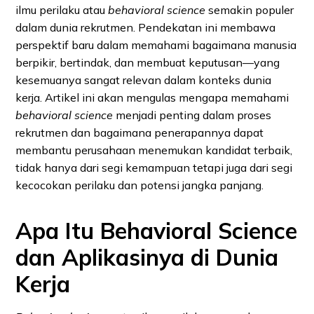
ilmu perilaku atau
behavioral science
semakin populer
dalam dunia rekrutmen. Pendekatan ini membawa
perspektif baru dalam memahami bagaimana manusia
berpikir, bertindak, dan membuat keputusan—yang
kesemuanya sangat relevan dalam konteks dunia
kerja. Artikel ini akan mengulas mengapa memahami
behavioral science
menjadi penting dalam proses
rekrutmen dan bagaimana penerapannya dapat
membantu perusahaan menemukan kandidat terbaik,
tidak hanya dari segi kemampuan tetapi juga dari segi
kecocokan perilaku dan potensi jangka panjang.
Apa Itu Behavioral Science
dan Aplikasinya di Dunia
Kerja