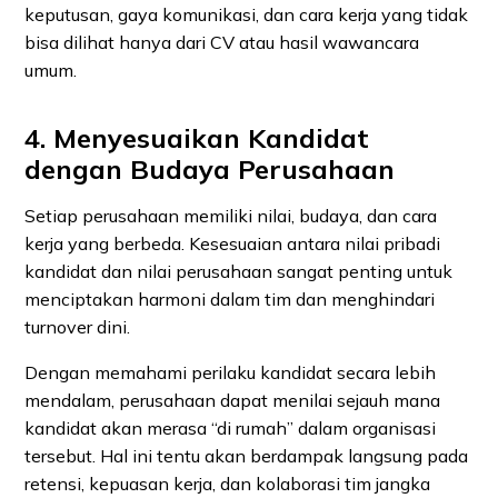
keputusan, gaya komunikasi, dan cara kerja yang tidak
bisa dilihat hanya dari CV atau hasil wawancara
umum.
4. Menyesuaikan Kandidat
dengan Budaya Perusahaan
Setiap perusahaan memiliki nilai, budaya, dan cara
kerja yang berbeda. Kesesuaian antara nilai pribadi
kandidat dan nilai perusahaan sangat penting untuk
menciptakan harmoni dalam tim dan menghindari
turnover dini.
Dengan memahami perilaku kandidat secara lebih
mendalam, perusahaan dapat menilai sejauh mana
kandidat akan merasa “di rumah” dalam organisasi
tersebut. Hal ini tentu akan berdampak langsung pada
retensi, kepuasan kerja, dan kolaborasi tim jangka