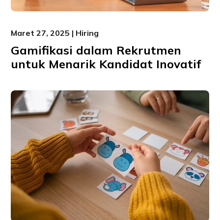
Maret 27, 2025 | Hiring
Gamifikasi dalam Rekrutmen
untuk Menarik Kandidat Inovatif