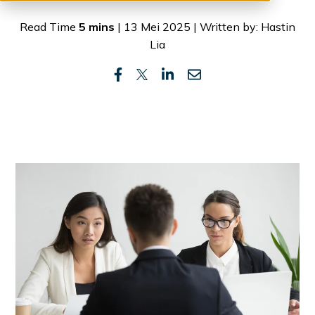
Read Time
5 mins
| 13 Mei 2025 | Written by: Hastin
Lia