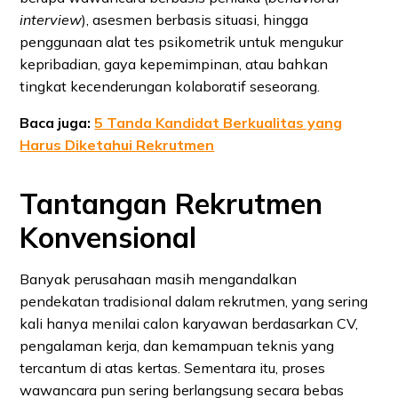
interview
), asesmen berbasis situasi, hingga
penggunaan alat tes psikometrik untuk mengukur
kepribadian, gaya kepemimpinan, atau bahkan
tingkat kecenderungan kolaboratif seseorang.
Baca juga:
5 Tanda Kandidat Berkualitas yang
Harus Diketahui Rekrutmen
Tantangan Rekrutmen
Konvensional
Banyak perusahaan masih mengandalkan
pendekatan tradisional dalam rekrutmen, yang sering
kali hanya menilai calon karyawan berdasarkan CV,
pengalaman kerja, dan kemampuan teknis yang
tercantum di atas kertas. Sementara itu, proses
wawancara pun sering berlangsung secara bebas