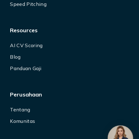
Speed Pitching
Resources
AI CV Scoring
Blog
Panduan Gaji
Perusahaan
Tentang
Komunitas