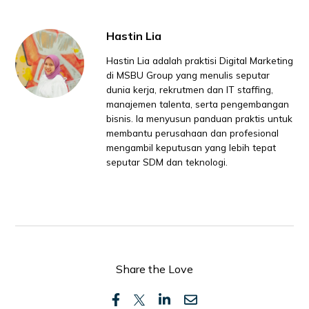
Hastin Lia
Hastin Lia adalah praktisi Digital Marketing
di MSBU Group yang menulis seputar
dunia kerja, rekrutmen dan IT staffing,
manajemen talenta, serta pengembangan
bisnis. Ia menyusun panduan praktis untuk
membantu perusahaan dan profesional
mengambil keputusan yang lebih tepat
seputar SDM dan teknologi.
Share the Love