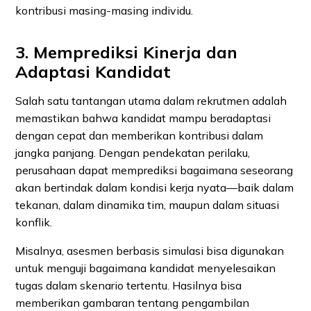
kontribusi masing-masing individu.
3. Memprediksi Kinerja dan
Adaptasi Kandidat
Salah satu tantangan utama dalam rekrutmen adalah
memastikan bahwa kandidat mampu beradaptasi
dengan cepat dan memberikan kontribusi dalam
jangka panjang. Dengan pendekatan perilaku,
perusahaan dapat memprediksi bagaimana seseorang
akan bertindak dalam kondisi kerja nyata—baik dalam
tekanan, dalam dinamika tim, maupun dalam situasi
konflik.
Misalnya, asesmen berbasis simulasi bisa digunakan
untuk menguji bagaimana kandidat menyelesaikan
tugas dalam skenario tertentu. Hasilnya bisa
memberikan gambaran tentang pengambilan