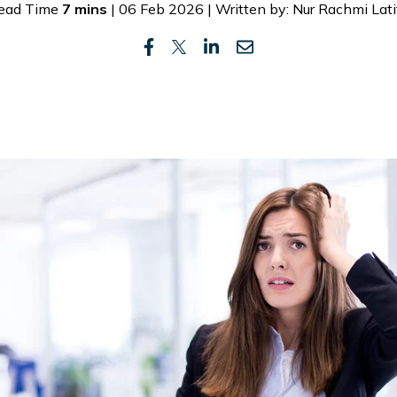
ead Time
7 mins
| 06 Feb 2026 | Written by: Nur Rachmi Lati