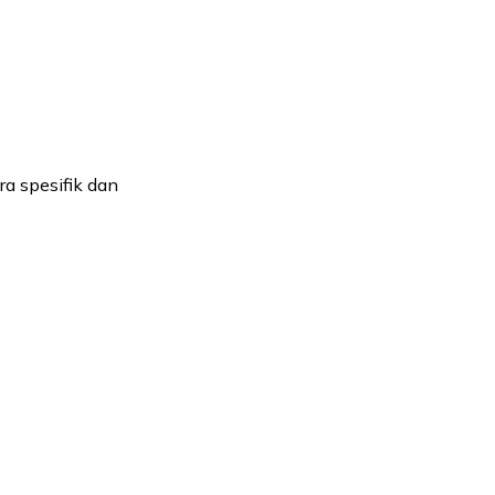
ra spesifik dan