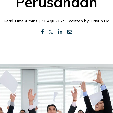
Perusahaan
Read Time
4 mins
| 21 Agu 2025 | Written by: Hastin Lia