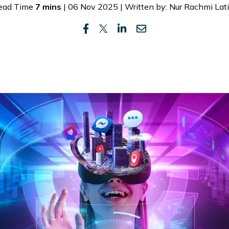
ead Time
7 mins
| 06 Nov 2025 | Written by: Nur Rachmi Lati