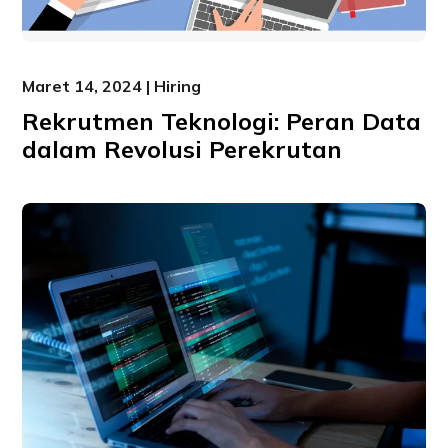
Maret 14, 2024 | Hiring
Rekrutmen Teknologi: Peran Data
dalam Revolusi Perekrutan