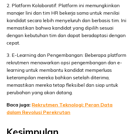
2. Platform Kolaboratif: Platform ini memungkinkan
manajer lini dan tim HR bekerja sama untuk menilai
kandidat secara lebih menyeluruh dan berbasis tim. Ini
memastikan bahwa kandidat yang dipilih sesuai
dengan kebutuhan tim dan dapat beradaptasi dengan
cepat.
3. E-Learning dan Pengembangan: Beberapa platform
rekrutmen menawarkan opsi pengembangan dan e-
learning untuk membantu kandidat memperluas
keterampilan mereka bahkan setelah diterima,
memastikan mereka tetap fleksibel dan siap untuk
perubahan yang akan datang.
Baca juga:
Rekrutmen Teknologi: Peran Data
dalam Revolusi Perekrutan
Kesimpulan