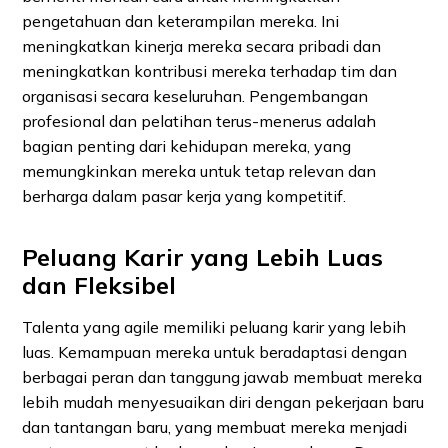
pengetahuan dan keterampilan mereka. Ini
meningkatkan kinerja mereka secara pribadi dan
meningkatkan kontribusi mereka terhadap tim dan
organisasi secara keseluruhan. Pengembangan
profesional dan pelatihan terus-menerus adalah
bagian penting dari kehidupan mereka, yang
memungkinkan mereka untuk tetap relevan dan
berharga dalam pasar kerja yang kompetitif.
Peluang Karir yang Lebih Luas
dan Fleksibel
Talenta yang agile memiliki peluang karir yang lebih
luas. Kemampuan mereka untuk beradaptasi dengan
berbagai peran dan tanggung jawab membuat mereka
lebih mudah menyesuaikan diri dengan pekerjaan baru
dan tantangan baru, yang membuat mereka menjadi