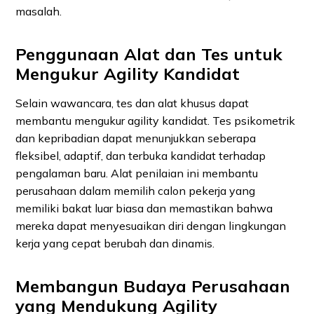
masalah.
Penggunaan Alat dan Tes untuk
Mengukur Agility Kandidat
Selain wawancara, tes dan alat khusus dapat
membantu mengukur agility kandidat. Tes psikometrik
dan kepribadian dapat menunjukkan seberapa
fleksibel, adaptif, dan terbuka kandidat terhadap
pengalaman baru. Alat penilaian ini membantu
perusahaan dalam memilih calon pekerja yang
memiliki bakat luar biasa dan memastikan bahwa
mereka dapat menyesuaikan diri dengan lingkungan
kerja yang cepat berubah dan dinamis.
Membangun Budaya Perusahaan
yang Mendukung Agility