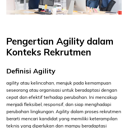
Pengertian Agility dalam
Konteks Rekrutmen
Definisi Agility
agility atau kelincahan, merujuk pada kemampuan
seseorang atau organisasi untuk beradaptasi dengan
cepat dan efektif terhadap perubahan. Ini mencakup
menjadi fleksibel, responsif, dan siap menghadapi
perubahan lingkungan. Agility dalam proses rekrutmen
berarti mencari kandidat yang memiliki keterampilan
teknis yang diperlukan dan mampu beradaptasi