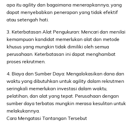
apa itu agility dan bagaimana menerapkannya, yang
dapat menyebabkan penerapan yang tidak efektif
atau setengah hati.
3. Keterbatasan Alat Pengukuran: Mencari dan menilai
kemampuan kandidat memerlukan alat dan metode
khusus yang mungkin tidak dimiliki oleh semua
perusahaan. Keterbatasan ini dapat menghambat
proses rekrutmen.
4. Biaya dan Sumber Daya: Mengalokasikan dana dan
waktu yang dibutuhkan untuk agility dalam rekrutmen
seringkali memerlukan investasi dalam waktu,
pelatihan, dan alat yang tepat. Perusahaan dengan
sumber daya terbatas mungkin merasa kesulitan untuk
melakukannya.
Cara Mengatasi Tantangan Tersebut