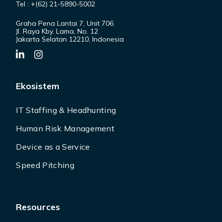
Tel : +(62) 21-5890-5002
Graha Pena Lantai 7, Unit 706
Jl. Raya Kby. Lama, No. 12
Jakarta Selatan 12210, Indonesia
Ekosistem
IT Staffing & Headhunting
Human Risk Management
Device as a Service
Speed Pitching
Resources