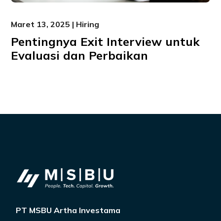
Maret 13, 2025 | Hiring
Pentingnya Exit Interview untuk
Evaluasi dan Perbaikan
PT MSBU Artha Investama