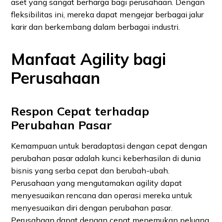
aset yang sangat berharga bagi perusahaan. Dengan
fleksibilitas ini, mereka dapat mengejar berbagai jalur
karir dan berkembang dalam berbagai industri.
Manfaat Agility bagi
Perusahaan
Respon Cepat terhadap
Perubahan Pasar
Kemampuan untuk beradaptasi dengan cepat dengan
perubahan pasar adalah kunci keberhasilan di dunia
bisnis yang serba cepat dan berubah-ubah.
Perusahaan yang mengutamakan agility dapat
menyesuaikan rencana dan operasi mereka untuk
menyesuaikan diri dengan perubahan pasar.
Perusahaan dapat dengan cepat menemukan peluang