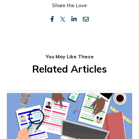
Share the Love
You May Like These
Related Articles