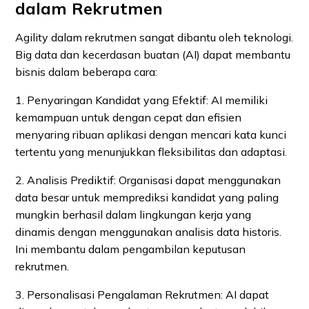
dalam Rekrutmen
Agility dalam rekrutmen sangat dibantu oleh teknologi.
Big data dan kecerdasan buatan (AI) dapat membantu
bisnis dalam beberapa cara:
1. Penyaringan Kandidat yang Efektif: AI memiliki
kemampuan untuk dengan cepat dan efisien
menyaring ribuan aplikasi dengan mencari kata kunci
tertentu yang menunjukkan fleksibilitas dan adaptasi.
2. Analisis Prediktif: Organisasi dapat menggunakan
data besar untuk memprediksi kandidat yang paling
mungkin berhasil dalam lingkungan kerja yang
dinamis dengan menggunakan analisis data historis.
Ini membantu dalam pengambilan keputusan
rekrutmen.
3. Personalisasi Pengalaman Rekrutmen: AI dapat