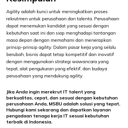
Agility adalah kunci untuk meningkatkan proses
rekrutmen untuk perusahaan dan talenta. Perusahaan
dapat menemukan kandidat yang sesuai dengan
kebutuhan saat ini dan siap menghadapi tantangan
masa depan dengan memahami dan menerapkan
prinsip-prinsip agility. Dalam pasar kerja yang selalu
berubah, bisnis dapat tetap kompetitif dan inovatif
dengan menggunakan strategi wawancara yang
tepat, alat pengukuran yang efektif, dan budaya
perusahaan yang mendukung agility.
Jika Anda ingin merekrut IT talent yang
berkualitas, cepat, dan sesuai dengan kebutuhan
perusahaan Anda,
MSBU
adalah solusi yang tepat.
Hubungi kami
sekarang dan dapatkan layanan
pengadaan tenaga kerja IT sesuai kebutuhan
terbaik di Indonesia.