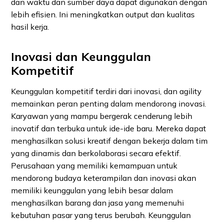
dan waktu dan sumber daya dapat digunakan dengan
lebih efisien. Ini meningkatkan output dan kualitas
hasil kerja.
Inovasi dan Keunggulan
Kompetitif
Keunggulan kompetitif terdiri dari inovasi, dan agility
memainkan peran penting dalam mendorong inovasi.
Karyawan yang mampu bergerak cenderung lebih
inovatif dan terbuka untuk ide-ide baru. Mereka dapat
menghasilkan solusi kreatif dengan bekerja dalam tim
yang dinamis dan berkolaborasi secara efektif.
Perusahaan yang memiliki kemampuan untuk
mendorong budaya keterampilan dan inovasi akan
memiliki keunggulan yang lebih besar dalam
menghasilkan barang dan jasa yang memenuhi
kebutuhan pasar yang terus berubah. Keunggulan