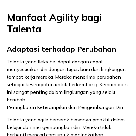
Manfaat Agility bagi
Talenta
Adaptasi terhadap Perubahan
Talenta yang fleksibel dapat dengan cepat
menyesuaikan diri dengan tugas baru dan lingkungan
tempat kerja mereka. Mereka menerima perubahan
sebagai kesempatan untuk berkembang. Kemampuan
ini sangat penting dalam lingkungan yang selalu
berubah.
Peningkatan Keterampilan dan Pengembangan Diri
Talenta yang agile bergerak biasanya proaktif dalam
belajar dan mengembangkan diri. Mereka tidak
berhenti mencari cara untuk meningkatkan