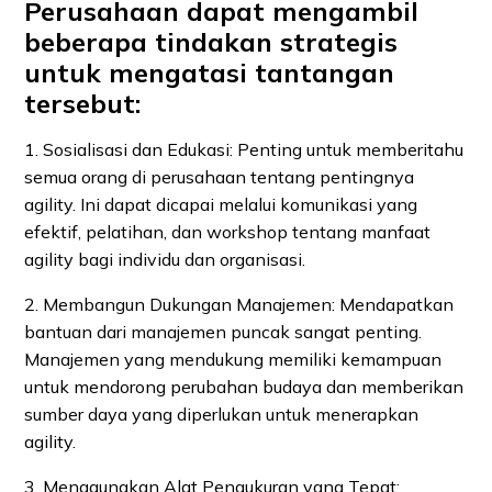
Perusahaan dapat mengambil
beberapa tindakan strategis
untuk mengatasi tantangan
tersebut:
1. Sosialisasi dan Edukasi: Penting untuk memberitahu
semua orang di perusahaan tentang pentingnya
agility. Ini dapat dicapai melalui komunikasi yang
efektif, pelatihan, dan workshop tentang manfaat
agility bagi individu dan organisasi.
2. Membangun Dukungan Manajemen: Mendapatkan
bantuan dari manajemen puncak sangat penting.
Manajemen yang mendukung memiliki kemampuan
untuk mendorong perubahan budaya dan memberikan
sumber daya yang diperlukan untuk menerapkan
agility.
3. Menggunakan Alat Pengukuran yang Tepat: