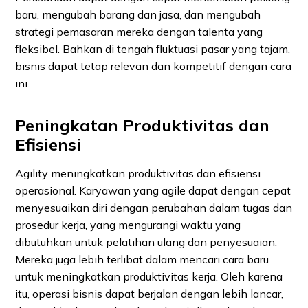
baru, mengubah barang dan jasa, dan mengubah
strategi pemasaran mereka dengan talenta yang
fleksibel. Bahkan di tengah fluktuasi pasar yang tajam,
bisnis dapat tetap relevan dan kompetitif dengan cara
ini.
Peningkatan Produktivitas dan
Efisiensi
Agility meningkatkan produktivitas dan efisiensi
operasional. Karyawan yang agile dapat dengan cepat
menyesuaikan diri dengan perubahan dalam tugas dan
prosedur kerja, yang mengurangi waktu yang
dibutuhkan untuk pelatihan ulang dan penyesuaian.
Mereka juga lebih terlibat dalam mencari cara baru
untuk meningkatkan produktivitas kerja. Oleh karena
itu, operasi bisnis dapat berjalan dengan lebih lancar,