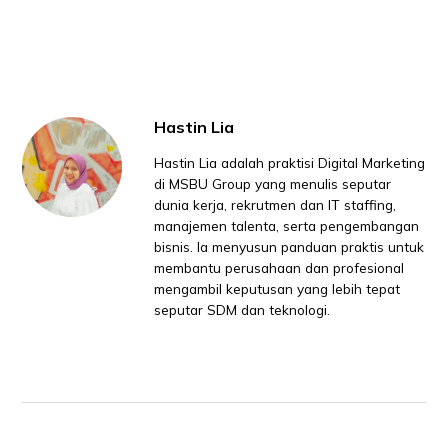
Hastin Lia
Hastin Lia adalah praktisi Digital Marketing
di MSBU Group yang menulis seputar
dunia kerja, rekrutmen dan IT staffing,
manajemen talenta, serta pengembangan
bisnis. Ia menyusun panduan praktis untuk
membantu perusahaan dan profesional
mengambil keputusan yang lebih tepat
seputar SDM dan teknologi.