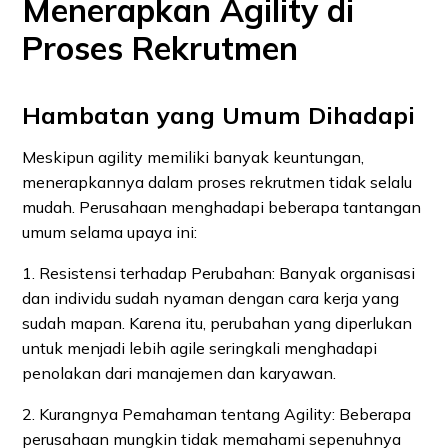
Menerapkan Agility di
Proses Rekrutmen
Hambatan yang Umum Dihadapi
Meskipun agility memiliki banyak keuntungan,
menerapkannya dalam proses rekrutmen tidak selalu
mudah. Perusahaan menghadapi beberapa tantangan
umum selama upaya ini:
1. Resistensi terhadap Perubahan: Banyak organisasi
dan individu sudah nyaman dengan cara kerja yang
sudah mapan. Karena itu, perubahan yang diperlukan
untuk menjadi lebih agile seringkali menghadapi
penolakan dari manajemen dan karyawan.
2. Kurangnya Pemahaman tentang Agility: Beberapa
perusahaan mungkin tidak memahami sepenuhnya