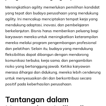
Meningkatkan agility memerlukan pemilihan kandidat
yang tepat dan budaya perusahaan yang mendukung
agility. Ini mencakup menciptakan tempat kerja yang
mendukung adaptasi, inovasi, dan pembelajaran
berkelanjutan. Bisnis harus memberikan peluang bagi
karyawan mereka untuk meningkatkan keterampilan
mereka melalui program pengembangan profesional
dan pelatihan. Selain itu, budaya yang mendukung
fleksibilitas dapat dibangun dengan mendorong
komunikasi terbuka, kerja sama, dan pengambilan
risiko yang bertanggung jawab. Ketika karyawan
merasa dihargai dan didukung, mereka lebih cenderung
untuk menyesuaikan diri dan berkontribusi secara
positif pada keberhasilan perusahaan.
Tantangan dalam