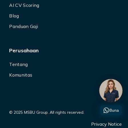
AI CV Scoring
Blog
Panduan Gaji
Perusahaan
Tentang
Komunitas
Buna
© 2025 MSBU Group. All rights reserved.
Privacy Notice