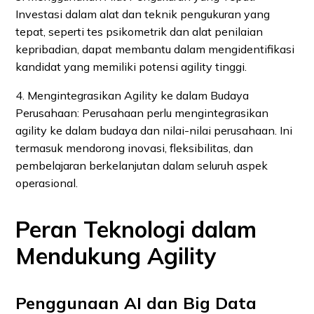
Investasi dalam alat dan teknik pengukuran yang
tepat, seperti tes psikometrik dan alat penilaian
kepribadian, dapat membantu dalam mengidentifikasi
kandidat yang memiliki potensi agility tinggi.
4. Mengintegrasikan Agility ke dalam Budaya
Perusahaan: Perusahaan perlu mengintegrasikan
agility ke dalam budaya dan nilai-nilai perusahaan. Ini
termasuk mendorong inovasi, fleksibilitas, dan
pembelajaran berkelanjutan dalam seluruh aspek
operasional.
Peran Teknologi dalam
Mendukung Agility
Penggunaan AI dan Big Data