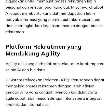
digunakan untuk membuat proses rekrutmen lebih
personal dan relevan bagi kandidat. Misalnya, chatbot
AI dapat membantu kandidat mendapatkan lebih
banyak informasi yang mereka butuhkan secara real-
time, meningkatkan kepuasan mereka dengan proses
rekrutmen.
Platform Rekrutmen yang
Mendukung Agility
Agility didukung oleh platform rekrutmen kontemporer
selain AI dan big data:
1. Sistem Pelacakan Pelamar (ATS): Perusahaan dapat
mengelola proses rekrutmen dengan lebih efisien
dengan ATS yang canggih. Mencari kandidat yang
agile dapat lebih mudah dengan fitur seperti integrasi,
analitik, dan otomatisasi.