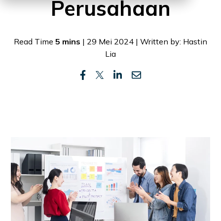
Perusahaan
Read Time
5 mins
| 29 Mei 2024 | Written by: Hastin
Lia