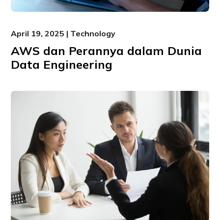
April 19, 2025 | Technology
AWS dan Perannya dalam Dunia
Data Engineering