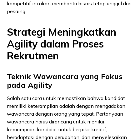
kompetitif ini akan membantu bisnis tetap unggul dari
pesaing.
Strategi Meningkatkan
Agility dalam Proses
Rekrutmen
Teknik Wawancara yang Fokus
pada Agility
Salah satu cara untuk memastikan bahwa kandidat
memiliki keterampilan adalah dengan mengadakan
wawancara dengan orang yang tepat. Pertanyaan
wawancara harus dirancang untuk menilai
kemampuan kandidat untuk berpikir kreatif,
beradaptasi dengan perubahan, dan menyelesaikan