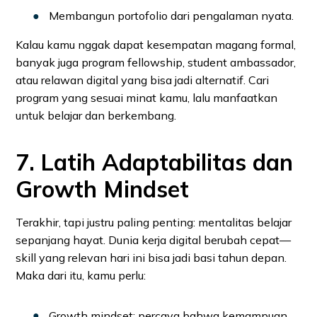
Membangun portofolio dari pengalaman nyata.
Kalau kamu nggak dapat kesempatan magang formal,
banyak juga program fellowship, student ambassador,
atau relawan digital yang bisa jadi alternatif. Cari
program yang sesuai minat kamu, lalu manfaatkan
untuk belajar dan berkembang.
7. Latih Adaptabilitas dan
Growth Mindset
Terakhir, tapi justru paling penting: mentalitas belajar
sepanjang hayat. Dunia kerja digital berubah cepat—
skill yang relevan hari ini bisa jadi basi tahun depan.
Maka dari itu, kamu perlu:
Growth mindset: percaya bahwa kemampuan