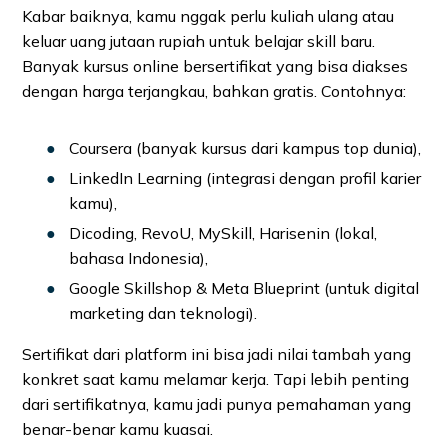
Kabar baiknya, kamu nggak perlu kuliah ulang atau
keluar uang jutaan rupiah untuk belajar skill baru.
Banyak kursus online bersertifikat yang bisa diakses
dengan harga terjangkau, bahkan gratis. Contohnya:
Coursera (banyak kursus dari kampus top dunia),
LinkedIn Learning (integrasi dengan profil karier
kamu),
Dicoding, RevoU, MySkill, Harisenin (lokal,
bahasa Indonesia),
Google Skillshop & Meta Blueprint (untuk digital
marketing dan teknologi).
Sertifikat dari platform ini bisa jadi nilai tambah yang
konkret saat kamu melamar kerja. Tapi lebih penting
dari sertifikatnya, kamu jadi punya pemahaman yang
benar-benar kamu kuasai.