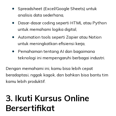
Spreadsheet (Excel/Google Sheets) untuk
analisis data sederhana,
Dasar-dasar coding seperti HTML atau Python
untuk memahami logika digital,
Automation tools seperti Zapier atau Notion
untuk meningkatkan efisiensi kerja,
Pemahaman tentang AI dan bagaimana
teknologi ini mempengaruhi berbagai industri.
Dengan memahami ini, kamu bisa lebih cepat
beradaptasi, nggak kagok, dan bahkan bisa bantu tim
kamu lebih produktif.
3. Ikuti Kursus Online
Bersertifikat