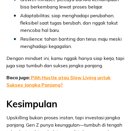
bisa berkembang lewat proses belajar.
Adaptabilitas: siap menghadapi perubahan,
fleksibel saat tugas berubah, dan nggak takut
mencoba hal baru.
Resilience: tahan banting dan terus maju meski
menghadapi kegagalan.
Dengan mindset ini, kamu nggak hanya siap kerja, tapi
juga siap tumbuh dan sukses jangka panjang.
Baca juga:
Pilih Hustle atau Slow Living untuk
Sukses Jangka Panjang?
Kesimpulan
Upskilling bukan proses instan, tapi investasi jangka
panjang. Gen Z punya keunggulan—tumbuh di tengah