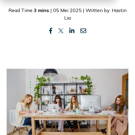
Read Time
3 mins
| 05 Mei 2025 | Written by: Hastin
Lia