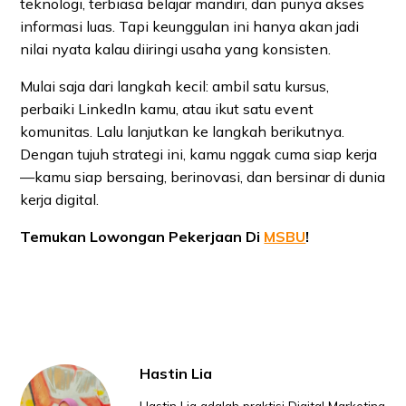
teknologi, terbiasa belajar mandiri, dan punya akses
informasi luas. Tapi keunggulan ini hanya akan jadi
nilai nyata kalau diiringi usaha yang konsisten.
Mulai saja dari langkah kecil: ambil satu kursus,
perbaiki LinkedIn kamu, atau ikut satu event
komunitas. Lalu lanjutkan ke langkah berikutnya.
Dengan tujuh strategi ini, kamu nggak cuma siap kerja
—kamu siap bersaing, berinovasi, dan bersinar di dunia
kerja digital.
Temukan Lowongan Pekerjaan Di
MSBU
!
Hastin Lia
Hastin Lia adalah praktisi Digital Marketing