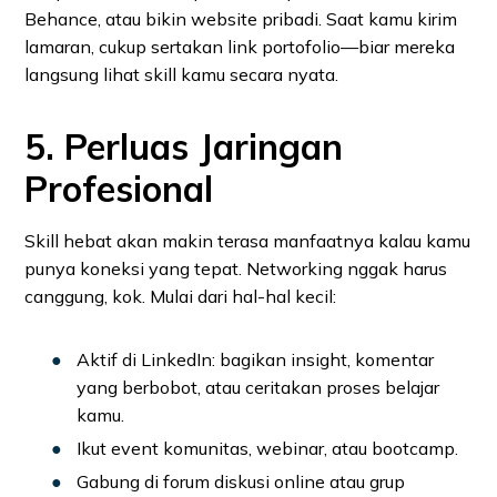
Behance, atau bikin website pribadi. Saat kamu kirim
lamaran, cukup sertakan link portofolio—biar mereka
langsung lihat skill kamu secara nyata.
5. Perluas Jaringan
Profesional
Skill hebat akan makin terasa manfaatnya kalau kamu
punya koneksi yang tepat. Networking nggak harus
canggung, kok. Mulai dari hal-hal kecil:
Aktif di LinkedIn: bagikan insight, komentar
yang berbobot, atau ceritakan proses belajar
kamu.
Ikut event komunitas, webinar, atau bootcamp.
Gabung di forum diskusi online atau grup