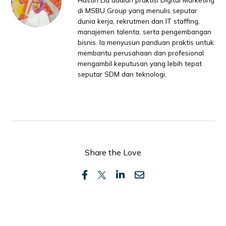
di MSBU Group yang menulis seputar
dunia kerja, rekrutmen dan IT staffing,
manajemen talenta, serta pengembangan
bisnis. Ia menyusun panduan praktis untuk
membantu perusahaan dan profesional
mengambil keputusan yang lebih tepat
seputar SDM dan teknologi.
Share the Love