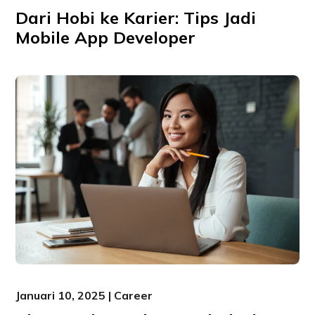
Dari Hobi ke Karier: Tips Jadi
Mobile App Developer
Januari 10, 2025 | Career