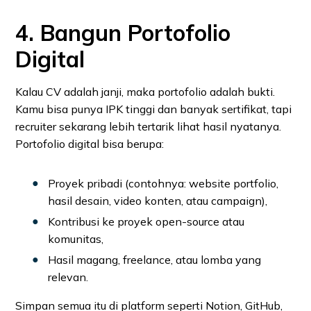
4. Bangun Portofolio
Digital
Kalau CV adalah janji, maka portofolio adalah bukti.
Kamu bisa punya IPK tinggi dan banyak sertifikat, tapi
recruiter sekarang lebih tertarik lihat hasil nyatanya.
Portofolio digital bisa berupa:
Proyek pribadi (contohnya: website portfolio,
hasil desain, video konten, atau campaign),
Kontribusi ke proyek open-source atau
komunitas,
Hasil magang, freelance, atau lomba yang
relevan.
Simpan semua itu di platform seperti Notion, GitHub,