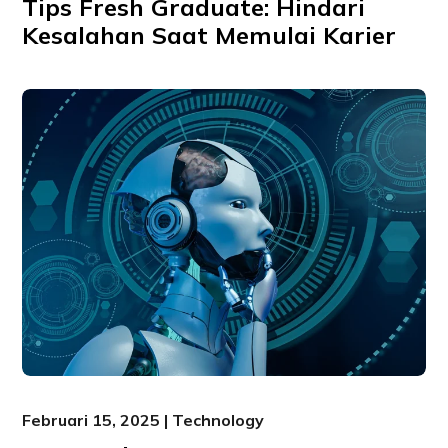
Tips Fresh Graduate: Hindari
Kesalahan Saat Memulai Karier
Februari 15, 2025 | Technology