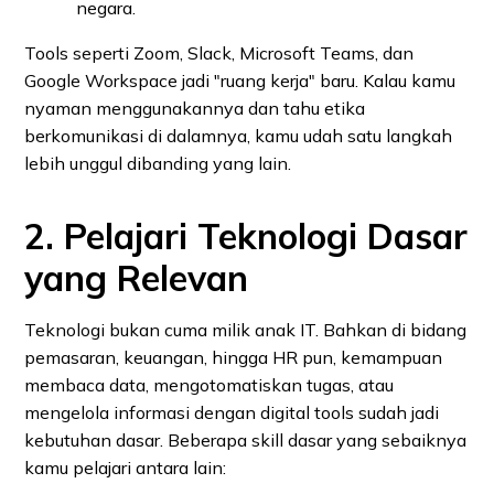
negara.
Tools seperti Zoom, Slack, Microsoft Teams, dan
Google Workspace jadi "ruang kerja" baru. Kalau kamu
nyaman menggunakannya dan tahu etika
berkomunikasi di dalamnya, kamu udah satu langkah
lebih unggul dibanding yang lain.
2. Pelajari Teknologi Dasar
yang Relevan
Teknologi bukan cuma milik anak IT. Bahkan di bidang
pemasaran, keuangan, hingga HR pun, kemampuan
membaca data, mengotomatiskan tugas, atau
mengelola informasi dengan digital tools sudah jadi
kebutuhan dasar. Beberapa skill dasar yang sebaiknya
kamu pelajari antara lain: