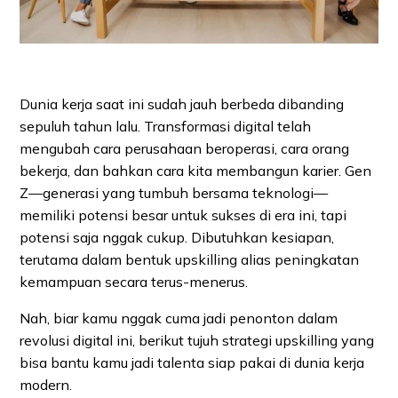
Dunia kerja saat ini sudah jauh berbeda dibanding
sepuluh tahun lalu. Transformasi digital telah
mengubah cara perusahaan beroperasi, cara orang
bekerja, dan bahkan cara kita membangun karier. Gen
Z—generasi yang tumbuh bersama teknologi—
memiliki potensi besar untuk sukses di era ini, tapi
potensi saja nggak cukup. Dibutuhkan kesiapan,
terutama dalam bentuk upskilling alias peningkatan
kemampuan secara terus-menerus.
Nah, biar kamu nggak cuma jadi penonton dalam
revolusi digital ini, berikut tujuh strategi upskilling yang
bisa bantu kamu jadi talenta siap pakai di dunia kerja
modern.