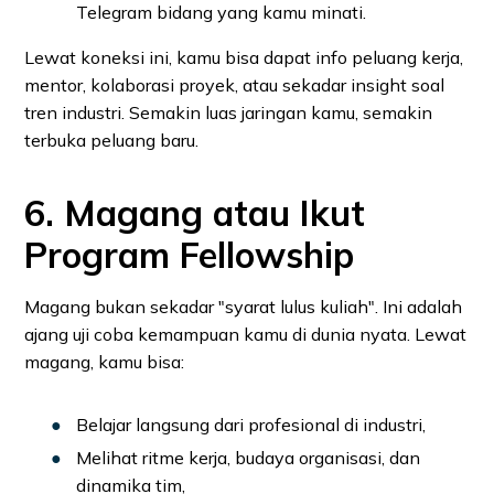
Telegram bidang yang kamu minati.
Lewat koneksi ini, kamu bisa dapat info peluang kerja,
mentor, kolaborasi proyek, atau sekadar insight soal
tren industri. Semakin luas jaringan kamu, semakin
terbuka peluang baru.
6. Magang atau Ikut
Program Fellowship
Magang bukan sekadar "syarat lulus kuliah". Ini adalah
ajang uji coba kemampuan kamu di dunia nyata. Lewat
magang, kamu bisa:
Belajar langsung dari profesional di industri,
Melihat ritme kerja, budaya organisasi, dan
dinamika tim,