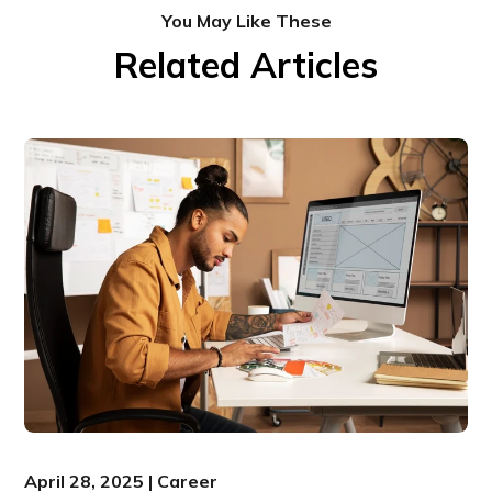
You May Like These
Related Articles
April 28, 2025 | Career