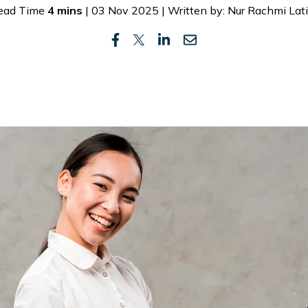
ead Time
4 mins
| 03 Nov 2025 | Written by: Nur Rachmi Lati