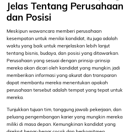
Jelas Tentang Perusahaan
dan Posisi
Meskipun wawancara memberi perusahaan
kesempatan untuk menilai kandidat, itu juga adalah
waktu yang baik untuk menjelaskan lebih lanjut
tentang bisnis, budaya, dan posisi yang ditawarkan.
Perusahaan yang sesuai dengan prinsip-prinsip
mereka akan dicari oleh kandidat yang mungkin, jadi
memberikan informasi yang akurat dan transparan
dapat membantu mereka menentukan apakah
perusahaan tersebut adalah tempat yang tepat untuk
mereka.
Tunjukkan tujuan tim, tanggung jawab pekerjaan, dan
peluang pengembangan karier yang mungkin mereka
miliki di masa depan. Kemungkinan kandidat yang
direkrut benar-benar cocok dan berkomitmen