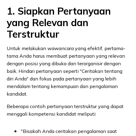
1. Siapkan Pertanyaan
yang Relevan dan
Terstruktur
Untuk melakukan wawancara yang efektif, pertama-
tama Anda harus membuat pertanyaan yang relevan
dengan posisi yang dibuka dan terorganisir dengan
baik. Hindari pertanyaan seperti "Ceritakan tentang
diri Anda" dan fokus pada pertanyaan yang lebih
mendalam tentang kemampuan dan pengalaman
kandidat.
Beberapa contoh pertanyaan terstruktur yang dapat
menggali kompetensi kandidat meliputi:
"Bisakah Anda ceritakan pengalaman saat