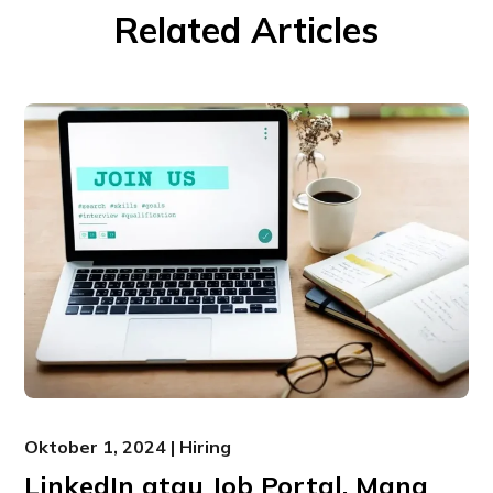
Related Articles
Oktober 1, 2024 | Hiring
LinkedIn atau Job Portal, Mana