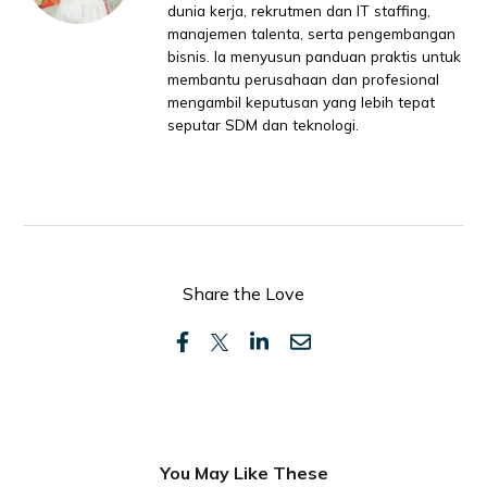
dunia kerja, rekrutmen dan IT staffing,
manajemen talenta, serta pengembangan
bisnis. Ia menyusun panduan praktis untuk
membantu perusahaan dan profesional
mengambil keputusan yang lebih tepat
seputar SDM dan teknologi.
Share the Love
You May Like These