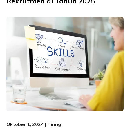
Rekrutmen di Tahun 2025
Oktober 1, 2024 | Hiring