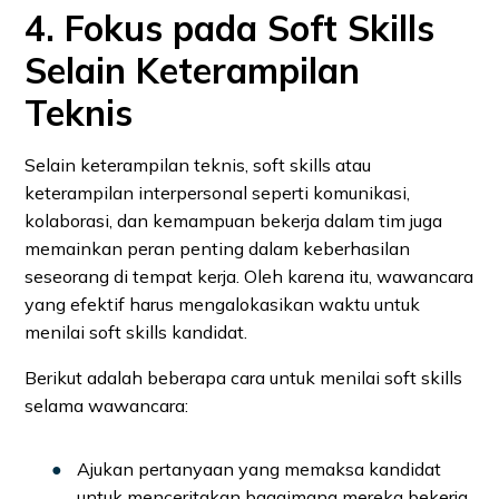
4. Fokus pada Soft Skills
Selain Keterampilan
Teknis
Selain keterampilan teknis, soft skills atau
keterampilan interpersonal seperti komunikasi,
kolaborasi, dan kemampuan bekerja dalam tim juga
memainkan peran penting dalam keberhasilan
seseorang di tempat kerja. Oleh karena itu, wawancara
yang efektif harus mengalokasikan waktu untuk
menilai soft skills kandidat.
Berikut adalah beberapa cara untuk menilai soft skills
selama wawancara:
Ajukan pertanyaan yang memaksa kandidat
untuk menceritakan bagaimana mereka bekerja