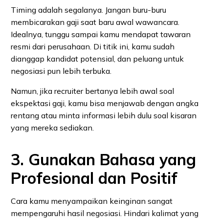
Timing adalah segalanya. Jangan buru-buru
membicarakan gaji saat baru awal wawancara.
Idealnya, tunggu sampai kamu mendapat tawaran
resmi dari perusahaan. Di titik ini, kamu sudah
dianggap kandidat potensial, dan peluang untuk
negosiasi pun lebih terbuka.
Namun, jika recruiter bertanya lebih awal soal
ekspektasi gaji, kamu bisa menjawab dengan angka
rentang atau minta informasi lebih dulu soal kisaran
yang mereka sediakan.
3. Gunakan Bahasa yang
Profesional dan Positif
Cara kamu menyampaikan keinginan sangat
mempengaruhi hasil negosiasi. Hindari kalimat yang