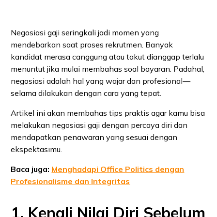
Negosiasi gaji seringkali jadi momen yang
mendebarkan saat proses rekrutmen. Banyak
kandidat merasa canggung atau takut dianggap terlalu
menuntut jika mulai membahas soal bayaran. Padahal,
negosiasi adalah hal yang wajar dan profesional—
selama dilakukan dengan cara yang tepat.
Artikel ini akan membahas tips praktis agar kamu bisa
melakukan negosiasi gaji dengan percaya diri dan
mendapatkan penawaran yang sesuai dengan
ekspektasimu.
Baca juga:
Menghadapi Office Politics dengan
Profesionalisme dan Integritas
1. Kenali Nilai Diri Sebelum