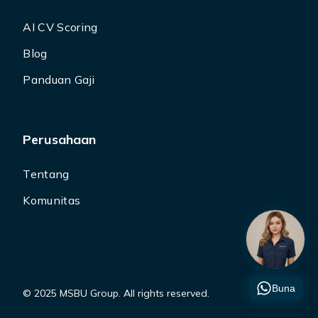
AI CV Scoring
Blog
Panduan Gaji
Perusahaan
Tentang
Komunitas
Buna
© 2025 MSBU Group. All rights reserved.