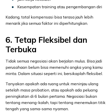
Kesempatan training atau pengembangan diri
Kadang, total kompensasi bisa terasa jauh lebih
menarik jika semua faktor ini diperhitungkan.
6. Tetap Fleksibel dan
Terbuka
Tidak semua negosiasi akan berjalan mulus. Bisa jadi
perusahaan belum bisa memenuhi angka yang kamu
minta. Dalam situasi seperti ini, bersikaplah fleksibel.
Tanyakan apakah ada ruang untuk meninjau ulang
setelah masa probation, atau apakah ada peluang
peningkatan di 6 bulan pertama. Negosiasi bukan
tentang menang-kalah, tapi tentang menemukan titik
tengah yang sama-sama nyaman.