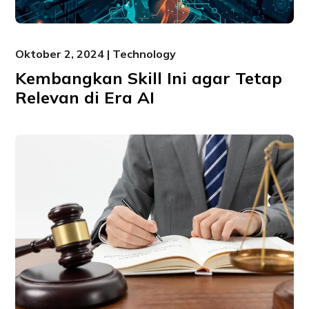
Oktober 2, 2024 | Technology
Kembangkan Skill Ini agar Tetap
Relevan di Era AI