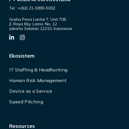
Tel : +(62) 21-5890-5002
Graha Pena Lantai 7, Unit 706
Jl. Raya Kby. Lama, No. 12
Jakarta Selatan 12210, Indonesia
Ekosistem
IT Staffing & Headhunting
Human Risk Management
Device as a Service
Speed Pitching
Resources