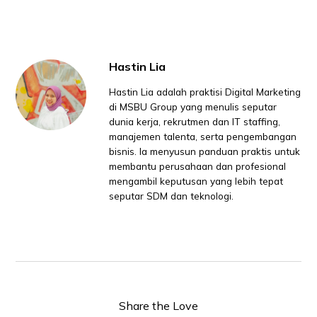
Hastin Lia
Hastin Lia adalah praktisi Digital Marketing
di MSBU Group yang menulis seputar
dunia kerja, rekrutmen dan IT staffing,
manajemen talenta, serta pengembangan
bisnis. Ia menyusun panduan praktis untuk
membantu perusahaan dan profesional
mengambil keputusan yang lebih tepat
seputar SDM dan teknologi.
Share the Love