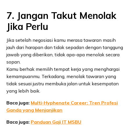
7. Jangan Takut Menolak
Jika Perlu
Jika setelah negosiasi kamu merasa tawaran masih
jauh dari harapan dan tidak sepadan dengan tanggung
jawab yang diberikan, tidak apa-apa menolak secara
sopan.
Kamu berhak memilih tempat kerja yang menghargai
kemampuanmu. Terkadang, menolak tawaran yang
tidak sesuai justru membuka jalan untuk kesempatan
yang lebih baik.
Baca juga:
Multi-Hyphenate Career: Tren Profesi
Ganda yang Menjanjikan
Baca juga:
Panduan Gaji IT MSBU