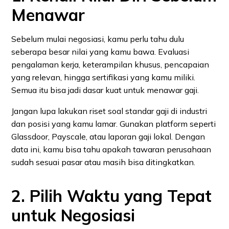
Menawar
Sebelum mulai negosiasi, kamu perlu tahu dulu
seberapa besar nilai yang kamu bawa. Evaluasi
pengalaman kerja, keterampilan khusus, pencapaian
yang relevan, hingga sertifikasi yang kamu miliki.
Semua itu bisa jadi dasar kuat untuk menawar gaji.
Jangan lupa lakukan riset soal standar gaji di industri
dan posisi yang kamu lamar. Gunakan platform seperti
Glassdoor, Payscale, atau laporan gaji lokal. Dengan
data ini, kamu bisa tahu apakah tawaran perusahaan
sudah sesuai pasar atau masih bisa ditingkatkan.
2. Pilih Waktu yang Tepat
untuk Negosiasi