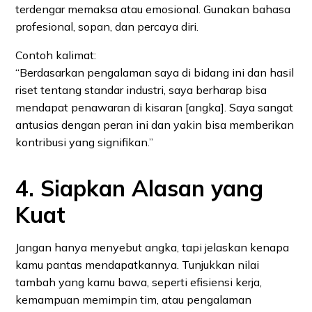
terdengar memaksa atau emosional. Gunakan bahasa
profesional, sopan, dan percaya diri.
Contoh kalimat:
“Berdasarkan pengalaman saya di bidang ini dan hasil
riset tentang standar industri, saya berharap bisa
mendapat penawaran di kisaran [angka]. Saya sangat
antusias dengan peran ini dan yakin bisa memberikan
kontribusi yang signifikan.”
4. Siapkan Alasan yang
Kuat
Jangan hanya menyebut angka, tapi jelaskan kenapa
kamu pantas mendapatkannya. Tunjukkan nilai
tambah yang kamu bawa, seperti efisiensi kerja,
kemampuan memimpin tim, atau pengalaman