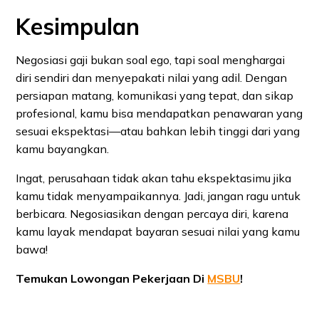
Kesimpulan
Negosiasi gaji bukan soal ego, tapi soal menghargai
diri sendiri dan menyepakati nilai yang adil. Dengan
persiapan matang, komunikasi yang tepat, dan sikap
profesional, kamu bisa mendapatkan penawaran yang
sesuai ekspektasi—atau bahkan lebih tinggi dari yang
kamu bayangkan.
Ingat, perusahaan tidak akan tahu ekspektasimu jika
kamu tidak menyampaikannya. Jadi, jangan ragu untuk
berbicara. Negosiasikan dengan percaya diri, karena
kamu layak mendapat bayaran sesuai nilai yang kamu
bawa!
Temukan Lowongan Pekerjaan Di
MSBU
!