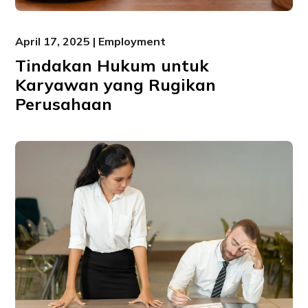
April 17, 2025 | Employment
Tindakan Hukum untuk
Karyawan yang Rugikan
Perusahaan