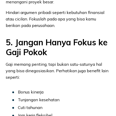
menangani proyek besar.
Hindari argumen pribadi seperti kebutuhan finansial
atau cicilan. Fokuslah pada apa yang bisa kamu
berikan pada perusahaan.
5. Jangan Hanya Fokus ke
Gaji Pokok
Gaji memang penting, tapi bukan satu-satunya hal
yang bisa dinegosiasikan. Perhatikan juga benefit lain
seperti:
Bonus kinerja
Tunjangan kesehatan
Cuti tahunan
Jam kerja fleksibel