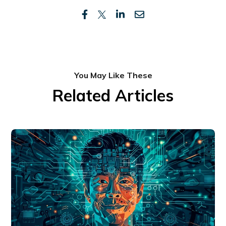
You May Like These
Related Articles