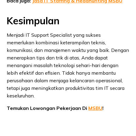
Baca juga:
Jasa IT Staffing & Headhunting MSBU
Kesimpulan
Menjadi IT Support Specialist yang sukses
memerlukan kombinasi keterampilan teknis,
komunikasi, dan manajemen waktu yang baik. Dengan
menerapkan tips dan trik di atas, Anda dapat
menangani masalah teknologi sehari-hari dengan
lebih efektif dan efisien. Tidak hanya membantu
perusahaan dalam menjaga kelancaran operasional,
tetapi juga meningkatkan produktivitas tim IT secara
keseluruhan.
Temukan Lowongan Pekerjaan Di
MSBU
!