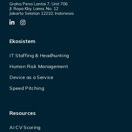
Graha Pena Lantai 7, Unit 706
Jl. Raya Kby. Lama, No. 12
Jakarta Selatan 12210, Indonesia
Ekosistem
IT Staffing & Headhunting
Human Risk Management
Device as a Service
Speed Pitching
Resources
AI CV Scoring