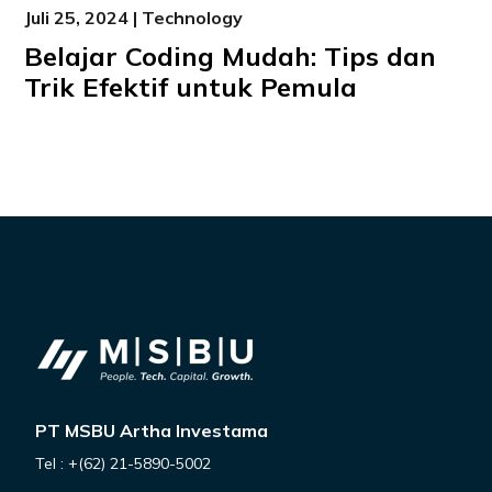
Juli 25, 2024 | Technology
Belajar Coding Mudah: Tips dan
Trik Efektif untuk Pemula
PT MSBU Artha Investama
Tel : +(62) 21-5890-5002