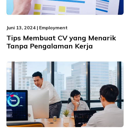
Juni 13, 2024 | Employment
Tips Membuat CV yang Menarik
Tanpa Pengalaman Kerja