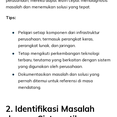
perusahaan, mereka dapat lebih cepat mendiagnosis
masalah dan menemukan solusi yang tepat.
Tips:
Pelajari setiap komponen dari infrastruktur
perusahaan, termasuk perangkat keras,
perangkat lunak, dan jaringan.
Tetap mengikuti perkembangan teknologi
terbaru, terutama yang berkaitan dengan sistem
yang digunakan oleh perusahaan.
Dokumentasikan masalah dan solusi yang
pernah ditemui untuk referensi di masa
mendatang.
2. Identifikasi Masalah