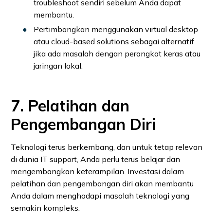
troubleshoot sendiri sebelum Anda dapat
membantu.
Pertimbangkan menggunakan virtual desktop
atau cloud-based solutions sebagai alternatif
jika ada masalah dengan perangkat keras atau
jaringan lokal.
7. Pelatihan dan
Pengembangan Diri
Teknologi terus berkembang, dan untuk tetap relevan
di dunia IT support, Anda perlu terus belajar dan
mengembangkan keterampilan. Investasi dalam
pelatihan dan pengembangan diri akan membantu
Anda dalam menghadapi masalah teknologi yang
semakin kompleks.