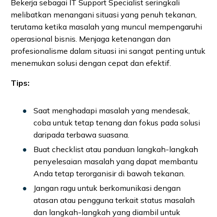
Bekerja sebagai IT Support Specialist seringkali
melibatkan menangani situasi yang penuh tekanan,
terutama ketika masalah yang muncul mempengaruhi
operasional bisnis. Menjaga ketenangan dan
profesionalisme dalam situasi ini sangat penting untuk
menemukan solusi dengan cepat dan efektif.
Tips:
Saat menghadapi masalah yang mendesak,
coba untuk tetap tenang dan fokus pada solusi
daripada terbawa suasana.
Buat checklist atau panduan langkah-langkah
penyelesaian masalah yang dapat membantu
Anda tetap terorganisir di bawah tekanan.
Jangan ragu untuk berkomunikasi dengan
atasan atau pengguna terkait status masalah
dan langkah-langkah yang diambil untuk