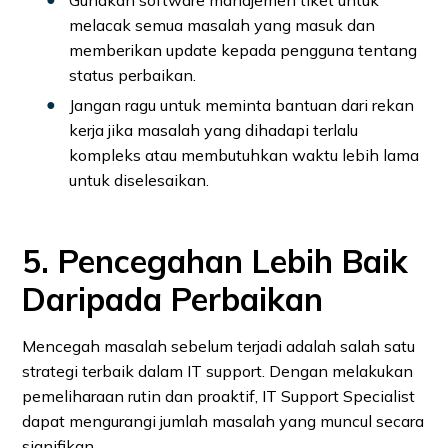
melacak semua masalah yang masuk dan
memberikan update kepada pengguna tentang
status perbaikan.
Jangan ragu untuk meminta bantuan dari rekan
kerja jika masalah yang dihadapi terlalu
kompleks atau membutuhkan waktu lebih lama
untuk diselesaikan.
5. Pencegahan Lebih Baik
Daripada Perbaikan
Mencegah masalah sebelum terjadi adalah salah satu
strategi terbaik dalam IT support. Dengan melakukan
pemeliharaan rutin dan proaktif, IT Support Specialist
dapat mengurangi jumlah masalah yang muncul secara
signifikan.