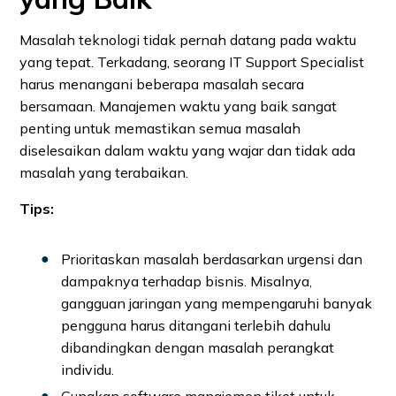
Masalah teknologi tidak pernah datang pada waktu
yang tepat. Terkadang, seorang IT Support Specialist
harus menangani beberapa masalah secara
bersamaan. Manajemen waktu yang baik sangat
penting untuk memastikan semua masalah
diselesaikan dalam waktu yang wajar dan tidak ada
masalah yang terabaikan.
Tips:
Prioritaskan masalah berdasarkan urgensi dan
dampaknya terhadap bisnis. Misalnya,
gangguan jaringan yang mempengaruhi banyak
pengguna harus ditangani terlebih dahulu
dibandingkan dengan masalah perangkat
individu.
Gunakan software manajemen tiket untuk