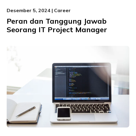
Desember 5, 2024 | Career
Peran dan Tanggung Jawab
Seorang IT Project Manager