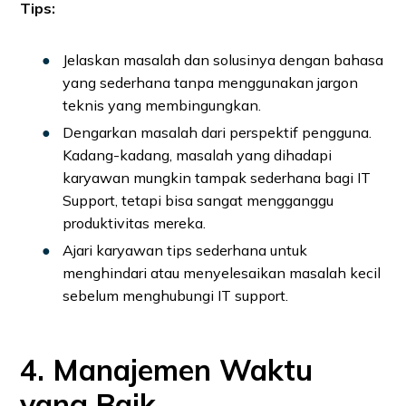
Tips:
Jelaskan masalah dan solusinya dengan bahasa
yang sederhana tanpa menggunakan jargon
teknis yang membingungkan.
Dengarkan masalah dari perspektif pengguna.
Kadang-kadang, masalah yang dihadapi
karyawan mungkin tampak sederhana bagi IT
Support, tetapi bisa sangat mengganggu
produktivitas mereka.
Ajari karyawan tips sederhana untuk
menghindari atau menyelesaikan masalah kecil
sebelum menghubungi IT support.
4. Manajemen Waktu
yang Baik