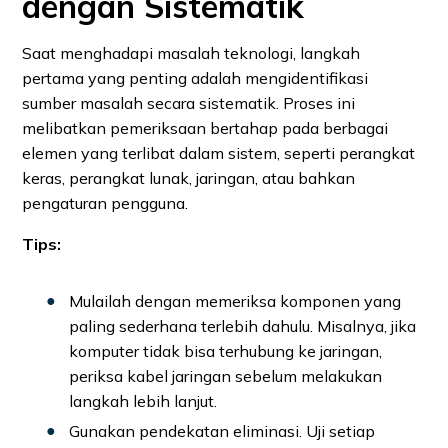
dengan Sistematik
Saat menghadapi masalah teknologi, langkah
pertama yang penting adalah mengidentifikasi
sumber masalah secara sistematik. Proses ini
melibatkan pemeriksaan bertahap pada berbagai
elemen yang terlibat dalam sistem, seperti perangkat
keras, perangkat lunak, jaringan, atau bahkan
pengaturan pengguna.
Tips:
Mulailah dengan memeriksa komponen yang
paling sederhana terlebih dahulu. Misalnya, jika
komputer tidak bisa terhubung ke jaringan,
periksa kabel jaringan sebelum melakukan
langkah lebih lanjut.
Gunakan pendekatan eliminasi. Uji setiap