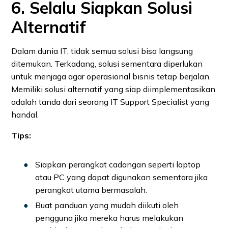
6. Selalu Siapkan Solusi
Alternatif
Dalam dunia IT, tidak semua solusi bisa langsung
ditemukan. Terkadang, solusi sementara diperlukan
untuk menjaga agar operasional bisnis tetap berjalan.
Memiliki solusi alternatif yang siap diimplementasikan
adalah tanda dari seorang IT Support Specialist yang
handal.
Tips:
Siapkan perangkat cadangan seperti laptop
atau PC yang dapat digunakan sementara jika
perangkat utama bermasalah.
Buat panduan yang mudah diikuti oleh
pengguna jika mereka harus melakukan