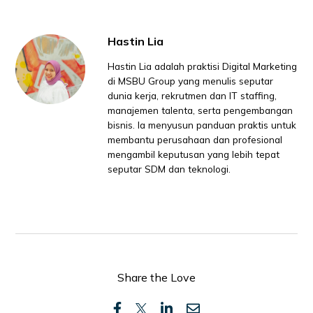
Hastin Lia
Hastin Lia adalah praktisi Digital Marketing
di MSBU Group yang menulis seputar
dunia kerja, rekrutmen dan IT staffing,
manajemen talenta, serta pengembangan
bisnis. Ia menyusun panduan praktis untuk
membantu perusahaan dan profesional
mengambil keputusan yang lebih tepat
seputar SDM dan teknologi.
Share the Love