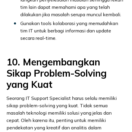
tim lain dapat memahami apa yang telah
dilakukan jika masalah serupa muncul kembali.
Gunakan tools kolaborasi yang memudahkan
tim IT untuk berbagi informasi dan update
secara real-time.
10. Mengembangkan
Sikap Problem-Solving
yang Kuat
Seorang IT Support Specialist harus selalu memiliki
sikap problem-solving yang kuat. Tidak semua
masalah teknologi memiliki solusi yang jelas dan
cepat. Oleh karena itu, penting untuk memiliki
pendekatan yang kreatif dan analitis dalam