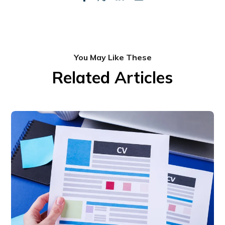
You May Like These
Related Articles