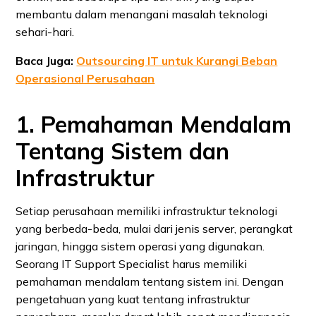
membantu dalam menangani masalah teknologi
sehari-hari.
Baca Juga:
Outsourcing IT untuk Kurangi Beban
Operasional Perusahaan
1. Pemahaman Mendalam
Tentang Sistem dan
Infrastruktur
Setiap perusahaan memiliki infrastruktur teknologi
yang berbeda-beda, mulai dari jenis server, perangkat
jaringan, hingga sistem operasi yang digunakan.
Seorang IT Support Specialist harus memiliki
pemahaman mendalam tentang sistem ini. Dengan
pengetahuan yang kuat tentang infrastruktur