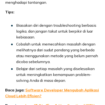
menghadapi tantangan.
Tips:
Biasakan diri dengan troubleshooting berbasis
logika, dan jangan takut untuk berpikir di luar
kebiasaan.
Cobalah untuk memecahkan masalah dengan
melihatnya dari sudut pandang yang berbeda
atau menggunakan metode yang belum pernah
dicoba sebelumnya.
Belajar dari setiap masalah yang diselesaikan
untuk meningkatkan kemampuan problem-
solving Anda di masa depan.
Baca Juga:
Software Developer Mengubah Aplikasi
Cloud Lebih Efisien?