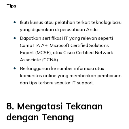
Tips:
Ikuti kursus atau pelatihan terkait teknologi baru
yang digunakan di perusahaan Anda.
Dapatkan sertifikasi IT yang relevan seperti
CompTIA A+, Microsoft Certified Solutions
Expert (MCSE), atau Cisco Certified Network
Associate (CCNA).
Berlangganan ke sumber informasi atau
komunitas online yang memberikan pembaruan
dan tips terbaru seputar IT support.
8. Mengatasi Tekanan
dengan Tenang