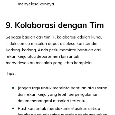
menyelesaikannya.
9. Kolaborasi dengan Tim
Sebagai bagian dari tim IT, kolaborasi adalah kunci.
Tidak semua masalah dapat diselesaikan sendiri.
Kadang-kadang, Anda perlu meminta bantuan dari
rekan kerja atau departemen lain untuk
menyelesaikan masalah yang lebih kompleks.
Tips:
Jangan ragu untuk meminta bantuan atau saran
dari rekan kerja yang lebih berpengalaman
dalam menangani masalah tertentu.
Pastikan untuk mendokumentasikan setiap
langkah penyelesaian masalah sehingga rekan