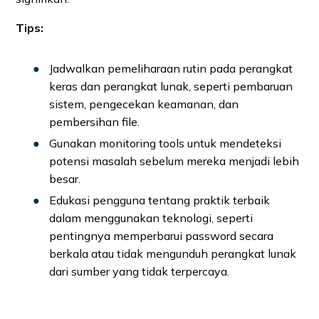
Tips:
Jadwalkan pemeliharaan rutin pada perangkat
keras dan perangkat lunak, seperti pembaruan
sistem, pengecekan keamanan, dan
pembersihan file.
Gunakan monitoring tools untuk mendeteksi
potensi masalah sebelum mereka menjadi lebih
besar.
Edukasi pengguna tentang praktik terbaik
dalam menggunakan teknologi, seperti
pentingnya memperbarui password secara
berkala atau tidak mengunduh perangkat lunak
dari sumber yang tidak terpercaya.