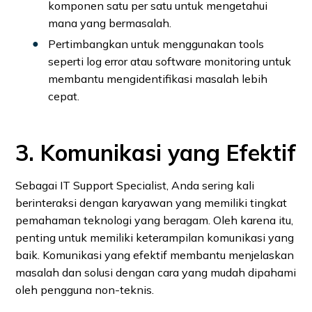
komponen satu per satu untuk mengetahui
mana yang bermasalah.
Pertimbangkan untuk menggunakan tools
seperti log error atau software monitoring untuk
membantu mengidentifikasi masalah lebih
cepat.
3. Komunikasi yang Efektif
Sebagai IT Support Specialist, Anda sering kali
berinteraksi dengan karyawan yang memiliki tingkat
pemahaman teknologi yang beragam. Oleh karena itu,
penting untuk memiliki keterampilan komunikasi yang
baik. Komunikasi yang efektif membantu menjelaskan
masalah dan solusi dengan cara yang mudah dipahami
oleh pengguna non-teknis.