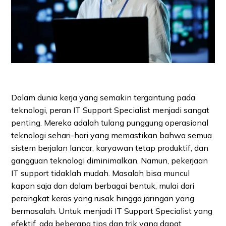
Dalam dunia kerja yang semakin tergantung pada
teknologi, peran IT Support Specialist menjadi sangat
penting. Mereka adalah tulang punggung operasional
teknologi sehari-hari yang memastikan bahwa semua
sistem berjalan lancar, karyawan tetap produktif, dan
gangguan teknologi diminimalkan. Namun, pekerjaan
IT support tidaklah mudah. Masalah bisa muncul
kapan saja dan dalam berbagai bentuk, mulai dari
perangkat keras yang rusak hingga jaringan yang
bermasalah. Untuk menjadi IT Support Specialist yang
efektif, ada beberapa tips dan trik yang dapat