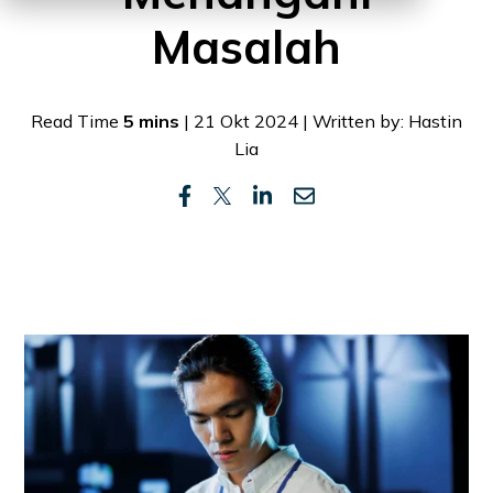
Masalah
Read Time
5 mins
| 21 Okt 2024 | Written by: Hastin
Lia