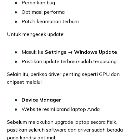
Perbaikan bug
Optimasi performa
Patch keamanan terbaru
Untuk mengecek update:
Masuk ke
Settings → Windows Update
Pastikan update terbaru sudah terpasang
Selain itu, periksa driver penting seperti GPU dan
chipset melalui:
Device Manager
Website resmi brand laptop Anda
Sebelum melakukan upgrade laptop secara fisik,
pastikan seluruh software dan driver sudah berada
pada kondisi optimal.