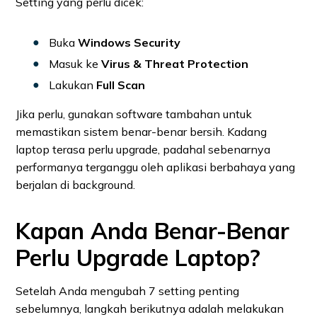
Setting yang perlu dicek:
Buka
Windows Security
Masuk ke
Virus & Threat Protection
Lakukan
Full Scan
Jika perlu, gunakan software tambahan untuk
memastikan sistem benar-benar bersih. Kadang
laptop terasa perlu upgrade, padahal sebenarnya
performanya terganggu oleh aplikasi berbahaya yang
berjalan di background.
Kapan Anda Benar-Benar
Perlu Upgrade Laptop?
Setelah Anda mengubah 7 setting penting
sebelumnya, langkah berikutnya adalah melakukan