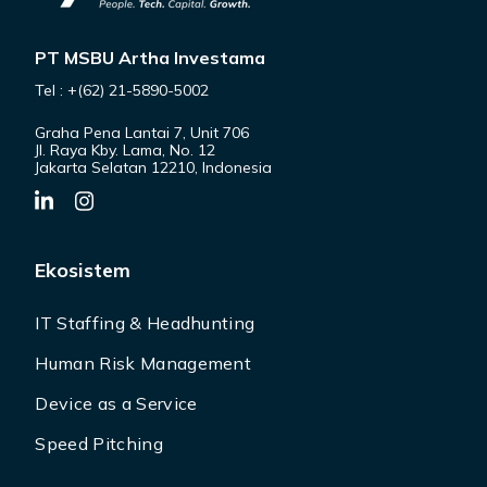
PT MSBU Artha Investama
Tel : +(62) 21-5890-5002
Graha Pena Lantai 7, Unit 706
Jl. Raya Kby. Lama, No. 12
Jakarta Selatan 12210, Indonesia
Ekosistem
IT Staffing & Headhunting
Human Risk Management
Device as a Service
Speed Pitching