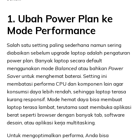
1. Ubah Power Plan ke
Mode Performance
Salah satu setting paling sederhana namun sering
diabaikan sebelum upgrade laptop adalah pengaturan
power plan. Banyak laptop secara default
menggunakan mode
Balanced
atau bahkan
Power
Saver
untuk menghemat baterai. Setting ini
membatasi performa CPU dan komponen lain agar
konsumsi daya lebih rendah, sehingga laptop terasa
kurang responsif. Mode hemat daya bisa membuat
laptop terasa lambat, terutama saat membuka aplikasi
berat seperti browser dengan banyak tab, software
desain, atau aplikasi kerja multitasking.
Untuk mengoptimalkan performa, Anda bisa