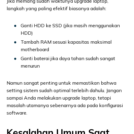
Jika memang sudah waktunya upgrade laptop,
langkah yang paling efektif biasanya adalah:
Ganti HDD ke SSD (jika masih menggunakan
HDD)
Tambah RAM sesuai kapasitas maksimal
motherboard
Ganti baterai jika daya tahan sudah sangat
menurun
Namun sangat penting untuk memastikan bahwa
setting sistem sudah optimal terlebih dahulu. Jangan
sampai Anda melakukan upgrade laptop, tetapi
masalah utamanya sebenarnya ada pada konfigurasi
software.
Kesalahan Umum Saat