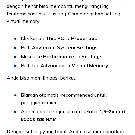
dengan benar bisa membantu mengurangi lag,
terutama saat multitasking. Cara mengubah setting
virtual memory:
Klik kanan
This PC → Properties
Pilih
Advanced System Settings
Masuk ke
Performance → Settings
Pilih tab
Advanced → Virtual Memory
Anda bisa memilih opsi berikut:
Biarkan otomatis (recommended untuk
pengguna umum)
Atur manual dengan ukuran sekitar
1,5–2x dari
kapasitas RAM
Dengan setting yang tepat, Anda bisa mendapatkan