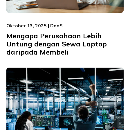
Oktober 13, 2025 | DaaS
Mengapa Perusahaan Lebih
Untung dengan Sewa Laptop
daripada Membeli