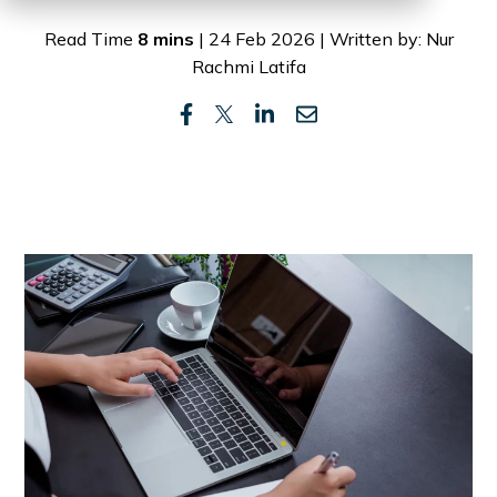
Read Time
8 mins
| 24 Feb 2026 | Written by: Nur
Rachmi Latifa