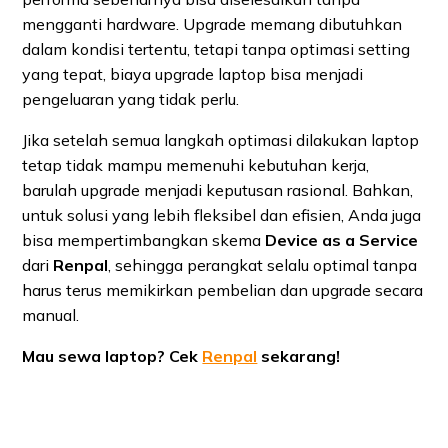
mengganti hardware. Upgrade memang dibutuhkan
dalam kondisi tertentu, tetapi tanpa optimasi setting
yang tepat, biaya upgrade laptop bisa menjadi
pengeluaran yang tidak perlu.
Jika setelah semua langkah optimasi dilakukan laptop
tetap tidak mampu memenuhi kebutuhan kerja,
barulah upgrade menjadi keputusan rasional. Bahkan,
untuk solusi yang lebih fleksibel dan efisien, Anda juga
bisa mempertimbangkan skema
Device as a Service
dari
Renpal
, sehingga perangkat selalu optimal tanpa
harus terus memikirkan pembelian dan upgrade secara
manual.
Mau sewa laptop? Cek
Renpal
sekarang!