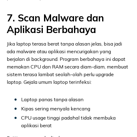
7. Scan Malware dan
Aplikasi Berbahaya
Jika laptop terasa berat tanpa alasan jelas, bisa jadi
ada malware atau aplikasi mencurigakan yang
berjalan di background. Program berbahaya ini dapat
memakan CPU dan RAM secara diam-diam, membuat
sistem terasa lambat seolah-olah perlu upgrade
laptop. Gejala umum laptop terinfeksi:
Laptop panas tanpa alasan
Kipas sering menyala kencang
CPU usage tinggi padahal tidak membuka
aplikasi berat