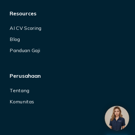
Resources
AI CV Scoring
Blog
Panduan Gaji
Perusahaan
Tentang
Komunitas