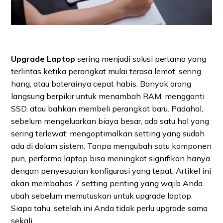
Upgrade Laptop
sering menjadi solusi pertama yang
terlintas ketika perangkat mulai terasa lemot, sering
hang, atau baterainya cepat habis. Banyak orang
langsung berpikir untuk menambah RAM, mengganti
SSD, atau bahkan membeli perangkat baru. Padahal,
sebelum mengeluarkan biaya besar, ada satu hal yang
sering terlewat: mengoptimalkan setting yang sudah
ada di dalam sistem. Tanpa mengubah satu komponen
pun, performa laptop bisa meningkat signifikan hanya
dengan penyesuaian konfigurasi yang tepat. Artikel ini
akan membahas 7 setting penting yang wajib Anda
ubah sebelum memutuskan untuk upgrade laptop.
Siapa tahu, setelah ini Anda tidak perlu upgrade sama
sekali.