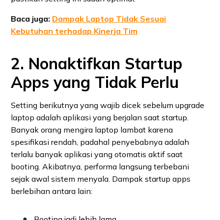
Baca juga:
Dampak Laptop Tidak Sesuai
Kebutuhan terhadap Kinerja Tim
2. Nonaktifkan Startup
Apps yang Tidak Perlu
Setting berikutnya yang wajib dicek sebelum upgrade
laptop adalah aplikasi yang berjalan saat startup.
Banyak orang mengira laptop lambat karena
spesifikasi rendah, padahal penyebabnya adalah
terlalu banyak aplikasi yang otomatis aktif saat
booting. Akibatnya, performa langsung terbebani
sejak awal sistem menyala. Dampak startup apps
berlebihan antara lain:
Booting jadi lebih lama