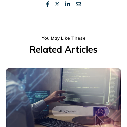
You May Like These
Related Articles