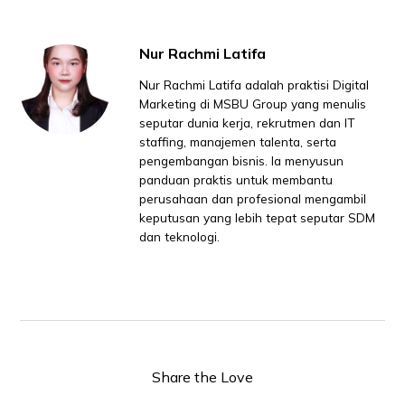
Nur Rachmi Latifa
Nur Rachmi Latifa adalah praktisi Digital
Marketing di MSBU Group yang menulis
seputar dunia kerja, rekrutmen dan IT
staffing, manajemen talenta, serta
pengembangan bisnis. Ia menyusun
panduan praktis untuk membantu
perusahaan dan profesional mengambil
keputusan yang lebih tepat seputar SDM
dan teknologi.
Share the Love