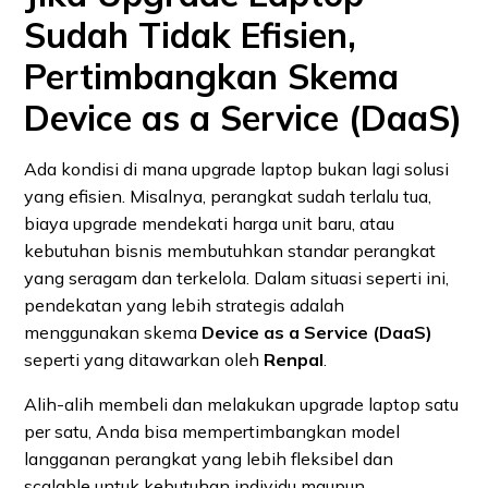
Sudah Tidak Efisien,
Pertimbangkan Skema
Device as a Service (DaaS)
Ada kondisi di mana upgrade laptop bukan lagi solusi
yang efisien. Misalnya, perangkat sudah terlalu tua,
biaya upgrade mendekati harga unit baru, atau
kebutuhan bisnis membutuhkan standar perangkat
yang seragam dan terkelola. Dalam situasi seperti ini,
pendekatan yang lebih strategis adalah
menggunakan skema
Device as a Service (DaaS)
seperti yang ditawarkan oleh
Renpal
.
Alih-alih membeli dan melakukan upgrade laptop satu
per satu, Anda bisa mempertimbangkan model
langganan perangkat yang lebih fleksibel dan
scalable untuk kebutuhan individu maupun