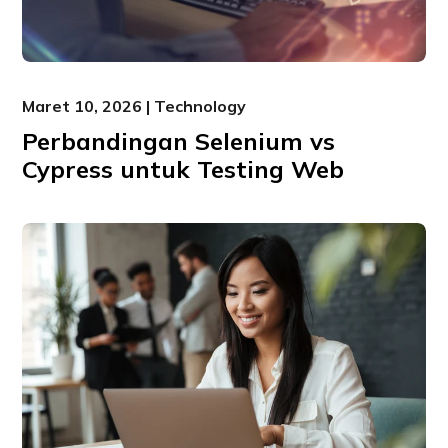
Maret 10, 2026 | Technology
Perbandingan Selenium vs
Cypress untuk Testing Web