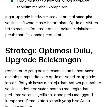
Tidak mengecek kompatibilitas hardware
sebelum membeli komponen
Ingat, upgrade hardware tidak akan maksimal jika
setting software masih berantakan. Optimasi sistem
tetap menjadi fondasi utama sebelum melakukan
perubahan fisik pada perangkat.
Strategi: Optimasi Dulu,
Upgrade Belakangan
Pendekatan yang paling rasional dan hemat biaya
adalah memprioritaskan optimasi sebelum upgrade
laptop. Banyak kasus menunjukkan bahwa perubahan
setting sederhana sudah mampu meningkatkan
performa secara signifikan tanpa perlu mengganti
komponen. Pendekatan terbaik yang bisa Anda
lakukan adalah: