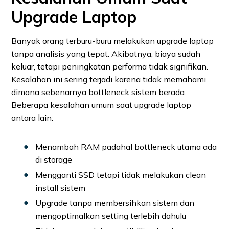
Upgrade Laptop
Banyak orang terburu-buru melakukan upgrade laptop
tanpa analisis yang tepat. Akibatnya, biaya sudah
keluar, tetapi peningkatan performa tidak signifikan.
Kesalahan ini sering terjadi karena tidak memahami
dimana sebenarnya bottleneck sistem berada.
Beberapa kesalahan umum saat upgrade laptop
antara lain:
Menambah RAM padahal bottleneck utama ada
di storage
Mengganti SSD tetapi tidak melakukan clean
install sistem
Upgrade tanpa membersihkan sistem dan
mengoptimalkan setting terlebih dahulu