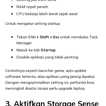
RAM cepat penuh
CPU bekerja lebih berat sejak awal
Untuk mengatur setting startup:
Tekan
Ctrl + Shift + Esc
untuk membuka Task
Manager
Masuk ke tab
Startup
Disable aplikasi yang tidak penting
Contohnya seperti launcher game, auto update
software tertentu, atau aplikasi yang jarang dipakai.
Dengan mengoptimalkan setting ini, performa bisa
meningkat drastis tanpa perlu upgrade laptop.
3. Aktifkan Storage Sense