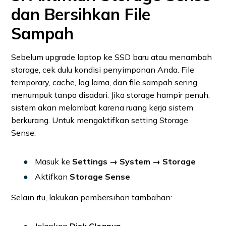
dan Bersihkan File
Sampah
Sebelum upgrade laptop ke SSD baru atau menambah
storage, cek dulu kondisi penyimpanan Anda. File
temporary, cache, log lama, dan file sampah sering
menumpuk tanpa disadari. Jika storage hampir penuh,
sistem akan melambat karena ruang kerja sistem
berkurang. Untuk mengaktifkan setting Storage
Sense:
Masuk ke
Settings → System → Storage
Aktifkan
Storage Sense
Selain itu, lakukan pembersihan tambahan: