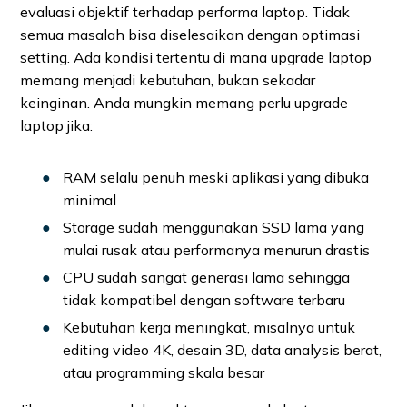
evaluasi objektif terhadap performa laptop. Tidak
semua masalah bisa diselesaikan dengan optimasi
setting. Ada kondisi tertentu di mana upgrade laptop
memang menjadi kebutuhan, bukan sekadar
keinginan. Anda mungkin memang perlu upgrade
laptop jika:
RAM selalu penuh meski aplikasi yang dibuka
minimal
Storage sudah menggunakan SSD lama yang
mulai rusak atau performanya menurun drastis
CPU sudah sangat generasi lama sehingga
tidak kompatibel dengan software terbaru
Kebutuhan kerja meningkat, misalnya untuk
editing video 4K, desain 3D, data analysis berat,
atau programming skala besar