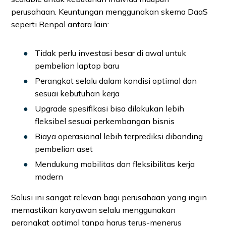
perusahaan. Keuntungan menggunakan skema DaaS
seperti Renpal antara lain:
Tidak perlu investasi besar di awal untuk
pembelian laptop baru
Perangkat selalu dalam kondisi optimal dan
sesuai kebutuhan kerja
Upgrade spesifikasi bisa dilakukan lebih
fleksibel sesuai perkembangan bisnis
Biaya operasional lebih terprediksi dibanding
pembelian aset
Mendukung mobilitas dan fleksibilitas kerja
modern
Solusi ini sangat relevan bagi perusahaan yang ingin
memastikan karyawan selalu menggunakan
perangkat optimal tanpa harus terus-menerus