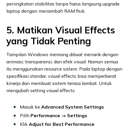
peningkatan stabilitas tanpa harus langsung upgrade
laptop dengan menambah RAM fisik.
5. Matikan Visual Effects
yang Tidak Penting
Tampilan Windows memang dibuat menarik dengan
animasi, transparansi, dan efek visual. Namun semua
itu menggunakan resource sistem. Pada laptop dengan
spesifikasi standar, visual effects bisa memperberat
kinerja dan membuat sistem terasa lambat. Untuk
mengubah setting visual effects:
Masuk ke
Advanced System Settings
Pilih
Performance → Settings
Klik
Adjust for Best Performance