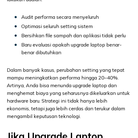
Audit performa secara menyeluruh
Optimasi seluruh setting sistem
Bersihkan file sampah dan aplikasi tidak perlu
Baru evaluasi apakah upgrade laptop benar-
benar dibutuhkan
Dalam banyak kasus, perubahan setting yang tepat
mampu meningkatkan performa hingga 20–40%.
Artinya, Anda bisa menunda upgrade laptop dan
menghemat biaya yang seharusnya dikeluarkan untuk
hardware baru. Strategi ini tidak hanya lebih
ekonomis, tetapi juga lebih cerdas dan terukur dalam
mengambil keputusan teknologi.
Jika Upgrade Laptop