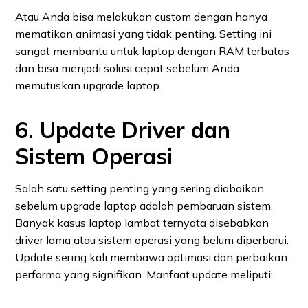
Atau Anda bisa melakukan custom dengan hanya
mematikan animasi yang tidak penting. Setting ini
sangat membantu untuk laptop dengan RAM terbatas
dan bisa menjadi solusi cepat sebelum Anda
memutuskan upgrade laptop.
6. Update Driver dan
Sistem Operasi
Salah satu setting penting yang sering diabaikan
sebelum upgrade laptop adalah pembaruan sistem.
Banyak kasus laptop lambat ternyata disebabkan
driver lama atau sistem operasi yang belum diperbarui.
Update sering kali membawa optimasi dan perbaikan
performa yang signifikan. Manfaat update meliputi: