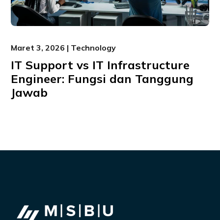
Maret 3, 2026 | Technology
IT Support vs IT Infrastructure
Engineer: Fungsi dan Tanggung
Jawab