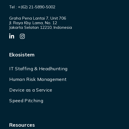
Tel : +(62) 21-5890-5002
Graha Pena Lantai 7, Unit 706
Jl. Raya Kby. Lama, No. 12
Jakarta Selatan 12210, Indonesia
Ekosistem
IT Staffing & Headhunting
Human Risk Management
Device as a Service
Speed Pitching
Resources