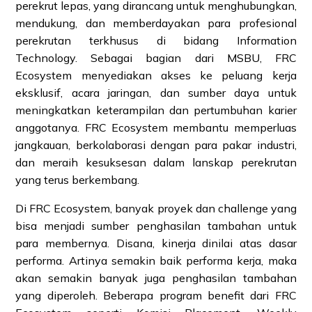
perekrut lepas, yang dirancang untuk menghubungkan,
mendukung, dan memberdayakan para profesional
perekrutan terkhusus di bidang Information
Technology. Sebagai bagian dari MSBU, FRC
Ecosystem menyediakan akses ke peluang kerja
eksklusif, acara jaringan, dan sumber daya untuk
meningkatkan keterampilan dan pertumbuhan karier
anggotanya. FRC Ecosystem membantu memperluas
jangkauan, berkolaborasi dengan para pakar industri,
dan meraih kesuksesan dalam lanskap perekrutan
yang terus berkembang.
Di FRC Ecosystem, banyak proyek dan challenge yang
bisa menjadi sumber penghasilan tambahan untuk
para membernya. Disana, kinerja dinilai atas dasar
performa. Artinya semakin baik performa kerja, maka
akan semakin banyak juga penghasilan tambahan
yang diperoleh. Beberapa program benefit dari FRC