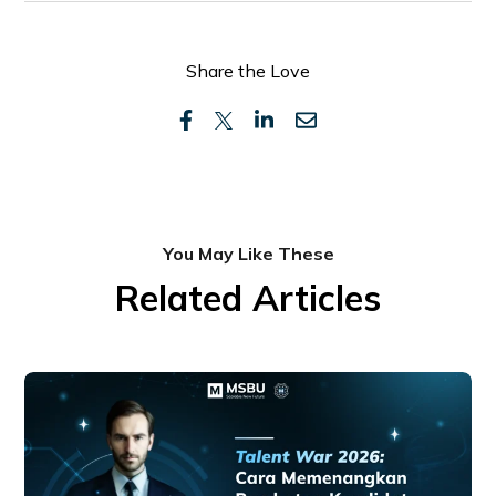
Share the Love
You May Like These
Related Articles