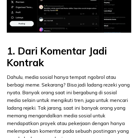
1. Dari Komentar Jadi
Kontrak
Dahulu, media sosial hanya tempat ngobrol atau
berbagi meme. Sekarang? Bisa jadi ladang rezeki yang
nyata. Banyak orang saat ini bergabung di sosial
media selain untuk mengikuti tren, juga untuk mencari
ladang rejeki. Tak jarang, saat ini banyak orang yang
memang mengandalkan media sosial untuk
mendapatkan proyek atau pekerjaan dengan hanya
melemparkan komentar pada sebuah postingan yang