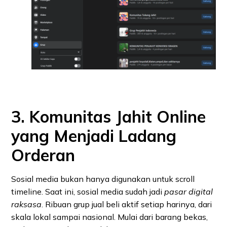
3. Komunitas Jahit Online
yang Menjadi Ladang
Orderan
Sosial media bukan hanya digunakan untuk scroll
timeline. Saat ini, sosial media sudah jadi
pasar digital
raksasa
. Ribuan grup jual beli aktif setiap harinya, dari
skala lokal sampai nasional. Mulai dari barang bekas,