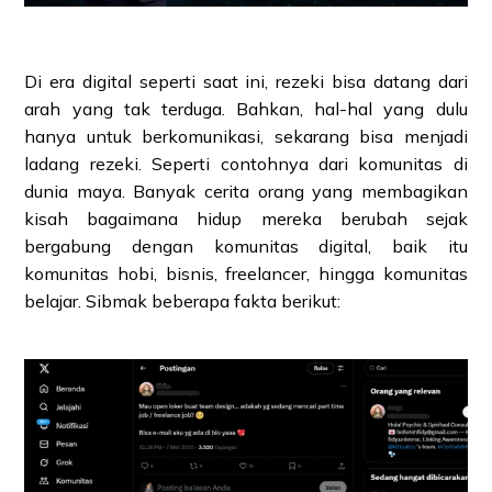
Di era digital seperti saat ini, rezeki bisa datang dari
arah yang tak terduga. Bahkan, hal-hal yang dulu
hanya untuk berkomunikasi, sekarang bisa menjadi
ladang rezeki. Seperti contohnya dari komunitas di
dunia maya. Banyak cerita orang yang membagikan
kisah bagaimana hidup mereka berubah sejak
bergabung dengan komunitas digital, baik itu
komunitas hobi, bisnis, freelancer, hingga komunitas
belajar. Sibmak beberapa fakta berikut: