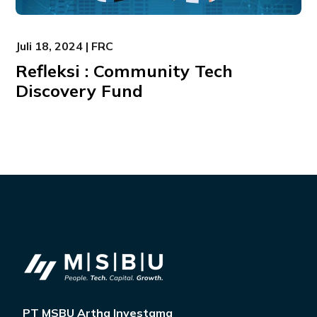
Juli 18, 2024 | FRC
Refleksi : Community Tech
Discovery Fund
PT MSBU Artha Investama