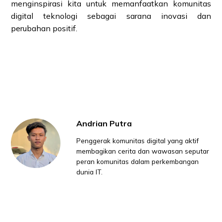
menginspirasi kita untuk memanfaatkan komunitas
digital teknologi sebagai sarana inovasi dan
perubahan positif.
Andrian Putra
Penggerak komunitas digital yang aktif
membagikan cerita dan wawasan seputar
peran komunitas dalam perkembangan
dunia IT.