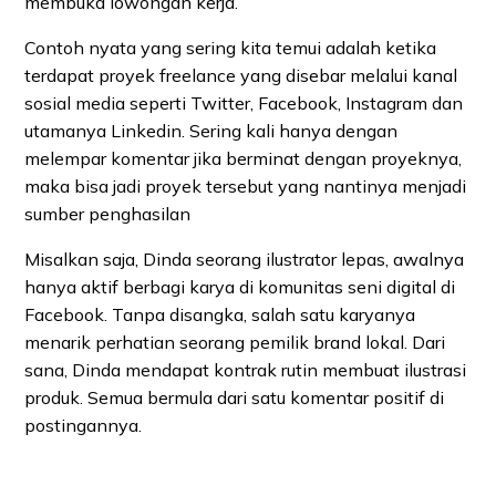
membuka lowongan kerja.
Contoh nyata yang sering kita temui adalah ketika
terdapat proyek freelance yang disebar melalui kanal
sosial media seperti Twitter, Facebook, Instagram dan
utamanya Linkedin. Sering kali hanya dengan
melempar komentar jika berminat dengan proyeknya,
maka bisa jadi proyek tersebut yang nantinya menjadi
sumber penghasilan
Misalkan saja, Dinda seorang ilustrator lepas, awalnya
hanya aktif berbagi karya di komunitas seni digital di
Facebook. Tanpa disangka, salah satu karyanya
menarik perhatian seorang pemilik brand lokal. Dari
sana, Dinda mendapat kontrak rutin membuat ilustrasi
produk. Semua bermula dari satu komentar positif di
postingannya.