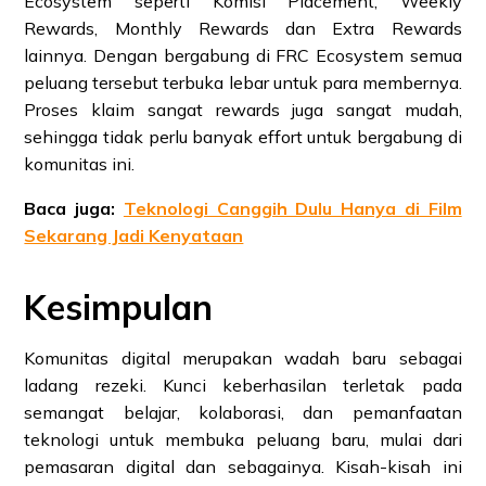
Ecosystem seperti Komisi Placement, Weekly
Rewards, Monthly Rewards dan Extra Rewards
lainnya. Dengan bergabung di FRC Ecosystem semua
peluang tersebut terbuka lebar untuk para membernya.
Proses klaim sangat rewards juga sangat mudah,
sehingga tidak perlu banyak effort untuk bergabung di
komunitas ini.
Baca juga:
Teknologi Canggih Dulu Hanya di Film
Sekarang Jadi Kenyataan
Kesimpulan
Komunitas digital merupakan wadah baru sebagai
ladang rezeki. Kunci keberhasilan terletak pada
semangat belajar, kolaborasi, dan pemanfaatan
teknologi untuk membuka peluang baru, mulai dari
pemasaran digital dan sebagainya. Kisah-kisah ini