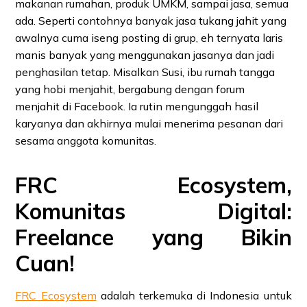
makanan rumahan, produk UMKM, sampai jasa, semua
ada. Seperti contohnya banyak jasa tukang jahit yang
awalnya cuma iseng posting di grup, eh ternyata laris
manis banyak yang menggunakan jasanya dan jadi
penghasilan tetap. Misalkan Susi, ibu rumah tangga
yang hobi menjahit, bergabung dengan forum
menjahit di Facebook. Ia rutin mengunggah hasil
karyanya dan akhirnya mulai menerima pesanan dari
sesama anggota komunitas.
FRC Ecosystem,
Komunitas Digital:
Freelance yang Bikin
Cuan!
FRC Ecosystem
adalah terkemuka di Indonesia untuk