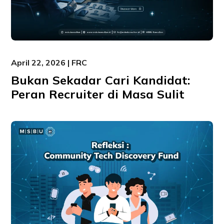
April 22, 2026 | FRC
Bukan Sekadar Cari Kandidat:
Peran Recruiter di Masa Sulit