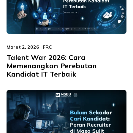
Maret 2, 2026 | FRC
Talent War 2026: Cara
Memenangkan Perebutan
Kandidat IT Terbaik