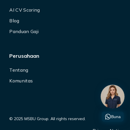
AI CV Scoring
Blog
Panduan Gaji
Perusahaan
Tentang
Komunitas
Buna
© 2025 MSBU Group. All rights reserved.