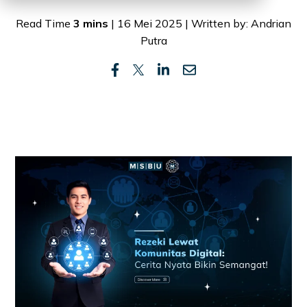
Read Time
3 mins
| 16 Mei 2025 | Written by: Andrian
Putra