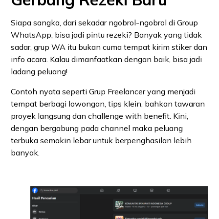
Siapa sangka, dari sekadar ngobrol-ngobrol di Group
WhatsApp, bisa jadi pintu rezeki? Banyak yang tidak
sadar, grup WA itu bukan cuma tempat kirim stiker dan
info acara. Kalau dimanfaatkan dengan baik, bisa jadi
ladang peluang!
Contoh nyata seperti Grup Freelancer yang menjadi
tempat berbagi lowongan, tips klein, bahkan tawaran
proyek langsung dan challenge with benefit. Kini,
dengan bergabung pada channel maka peluang
terbuka semakin lebar untuk berpenghasilan lebih
banyak.