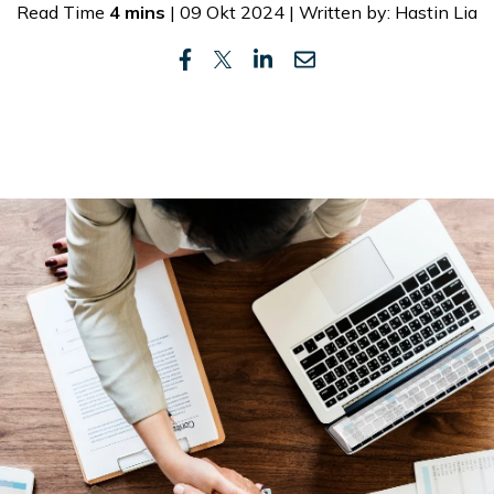
Read Time
4 mins
| 09 Okt 2024 | Written by: Hastin Lia