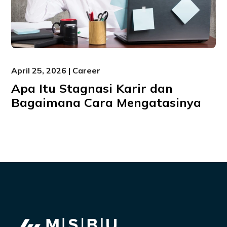
April 25, 2026 | Career
Apa Itu Stagnasi Karir dan
Bagaimana Cara Mengatasinya