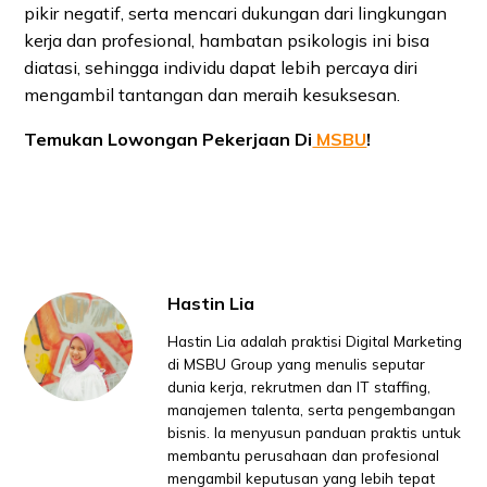
pikir negatif, serta mencari dukungan dari lingkungan
kerja dan profesional, hambatan psikologis ini bisa
diatasi, sehingga individu dapat lebih percaya diri
mengambil tantangan dan meraih kesuksesan.
Temukan Lowongan Pekerjaan Di
MSBU
!
Hastin Lia
Hastin Lia adalah praktisi Digital Marketing
di MSBU Group yang menulis seputar
dunia kerja, rekrutmen dan IT staffing,
manajemen talenta, serta pengembangan
bisnis. Ia menyusun panduan praktis untuk
membantu perusahaan dan profesional
mengambil keputusan yang lebih tepat