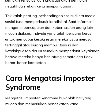
semakin terisolasi dan khawatir akan penilaian
negatif dari rekan kerja maupun atasan.
Tak kalah penting, perbandingan sosial di era media
sosial turut memperburuk kondisi ini. Saat informasi
mengenai pencapaian dan keberhasilan orang lain
mudah diakses, individu yang telah berjuang keras
untuk mencapai kesuksesan mereka justru merasa
tertinggal atau kurang mampu. Rasa iri dan
ketidakpuasan diri ini semakin memperkuat keyakinan
bahwa mereka hanya beruntung semata dan tidak
benar-benar kompeten.
Cara Mengatasi Imposter
Syndrome
Mengatasi Imposter Syndrome bukanlah hal yang
mudah dan memerlukan pendekatan yang