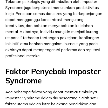
Tekanan psikologis yang ditimbulkan oleh Imposter
Syndrome juga berpotensi menurunkan produktivitas
kerja. Perasaan cemas dan stres yang berkepanjangan
dapat mengganggu konsentrasi, mengurangi
kreativitas, dan bahkan menyebabkan kelelahan
mental. Akibatnya, individu mungkin menjadi kurang
responsif terhadap tantangan pekerjaan, kehilangan
inisiatif, atau bahkan mengalami burnout yang pada
akhirnya dapat mempengaruhi performa dan reputasi
profesional mereka.
Faktor Penyebab Imposter
Syndrome
Ada beberapa faktor yang dapat memicu timbulnya
Imposter Syndrome dalam diri seseorang. Salah satu
faktor utama adalah latar belakang pendidikan dan