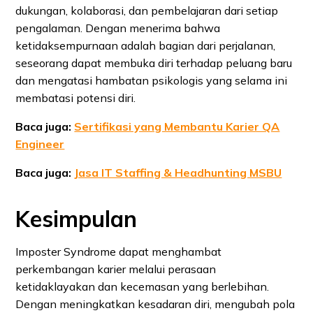
dukungan, kolaborasi, dan pembelajaran dari setiap
pengalaman. Dengan menerima bahwa
ketidaksempurnaan adalah bagian dari perjalanan,
seseorang dapat membuka diri terhadap peluang baru
dan mengatasi hambatan psikologis yang selama ini
membatasi potensi diri.
Baca juga:
Sertifikasi yang Membantu Karier QA
Engineer
Baca juga:
Jasa IT Staffing & Headhunting MSBU
Kesimpulan
Imposter Syndrome dapat menghambat
perkembangan karier melalui perasaan
ketidaklayakan dan kecemasan yang berlebihan.
Dengan meningkatkan kesadaran diri, mengubah pola