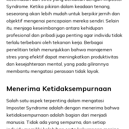
Syndrome. Ketika pikiran dalam keadaan tenang,
seseorang akan lebih mudah untuk berpikir jernih dan
objektif mengenai pencapaian mereka sendiri. Selain
itu, menjaga keseimbangan antara kehidupan
profesional dan pribadi juga penting agar individu tidak
terlalu terbebani oleh tekanan kerja. Berbagai
penelitian telah menunjukkan bahwa manajemen
stres yang efektif dapat meningkatkan produktivitas
dan kesejahteraan mental, yang pada gilirannya
membantu mengatasi perasaan tidak layak.
Menerima Ketidaksempurnaan
Salah satu aspek terpenting dalam mengatasi
Imposter Syndrome adalah dengan menerima bahwa
ketidaksempurnaan adalah bagian dari menjadi
manusia. Tidak ada yang sempurna, dan setiap