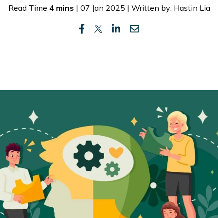
Read Time
4 mins
| 07 Jan 2025 | Written by: Hastin Lia