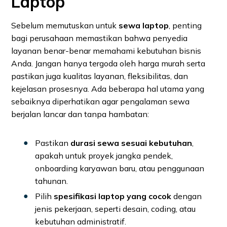
Laptop
Sebelum memutuskan untuk
sewa laptop
, penting
bagi perusahaan memastikan bahwa penyedia
layanan benar-benar memahami kebutuhan bisnis
Anda. Jangan hanya tergoda oleh harga murah serta
pastikan juga kualitas layanan, fleksibilitas, dan
kejelasan prosesnya. Ada beberapa hal utama yang
sebaiknya diperhatikan agar pengalaman sewa
berjalan lancar dan tanpa hambatan:
Pastikan
durasi sewa sesuai kebutuhan
,
apakah untuk proyek jangka pendek,
onboarding karyawan baru, atau penggunaan
tahunan.
Pilih
spesifikasi laptop yang cocok
dengan
jenis pekerjaan, seperti desain, coding, atau
kebutuhan administratif.