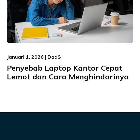
Januari 1, 2026 | DaaS
Penyebab Laptop Kantor Cepat
Lemot dan Cara Menghindarinya