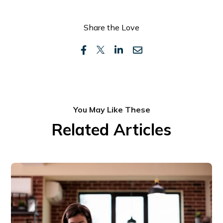
Share the Love
You May Like These
Related Articles