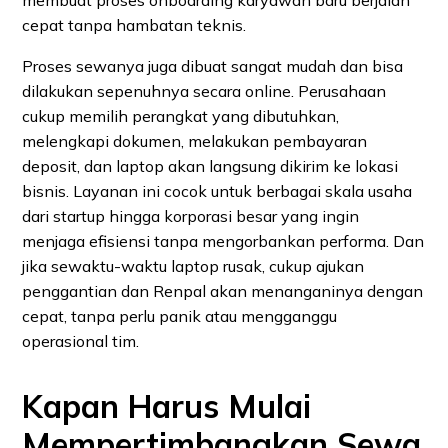
cepat tanpa hambatan teknis.
Proses sewanya juga dibuat sangat mudah dan bisa
dilakukan sepenuhnya secara online. Perusahaan
cukup memilih perangkat yang dibutuhkan,
melengkapi dokumen, melakukan pembayaran
deposit, dan laptop akan langsung dikirim ke lokasi
bisnis. Layanan ini cocok untuk berbagai skala usaha
dari startup hingga korporasi besar yang ingin
menjaga efisiensi tanpa mengorbankan performa. Dan
jika sewaktu-waktu laptop rusak, cukup ajukan
penggantian dan Renpal akan menanganinya dengan
cepat, tanpa perlu panik atau mengganggu
operasional tim.
Kapan Harus Mulai
Mempertimbangkan Sewa