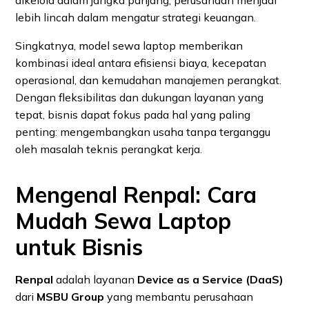
dikelola dalam jangka panjang, perusahaan menjadi
lebih lincah dalam mengatur strategi keuangan.
Singkatnya, model sewa laptop memberikan
kombinasi ideal antara efisiensi biaya, kecepatan
operasional, dan kemudahan manajemen perangkat.
Dengan fleksibilitas dan dukungan layanan yang
tepat, bisnis dapat fokus pada hal yang paling
penting: mengembangkan usaha tanpa terganggu
oleh masalah teknis perangkat kerja.
Mengenal Renpal: Cara
Mudah Sewa Laptop
untuk Bisnis
Renpal
adalah layanan
Device as a Service (DaaS)
dari
MSBU Group
yang membantu perusahaan