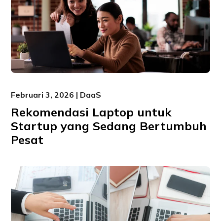
Februari 3, 2026 | DaaS
Rekomendasi Laptop untuk
Startup yang Sedang Bertumbuh
Pesat