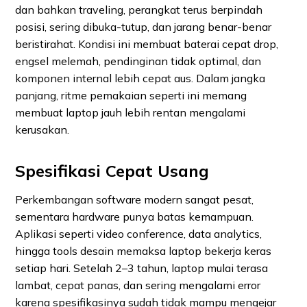
dan bahkan traveling, perangkat terus berpindah
posisi, sering dibuka-tutup, dan jarang benar-benar
beristirahat. Kondisi ini membuat baterai cepat drop,
engsel melemah, pendinginan tidak optimal, dan
komponen internal lebih cepat aus. Dalam jangka
panjang, ritme pemakaian seperti ini memang
membuat laptop jauh lebih rentan mengalami
kerusakan.
Spesifikasi Cepat Usang
Perkembangan software modern sangat pesat,
sementara hardware punya batas kemampuan.
Aplikasi seperti video conference, data analytics,
hingga tools desain memaksa laptop bekerja keras
setiap hari. Setelah 2–3 tahun, laptop mulai terasa
lambat, cepat panas, dan sering mengalami error
karena spesifikasinya sudah tidak mampu mengejar