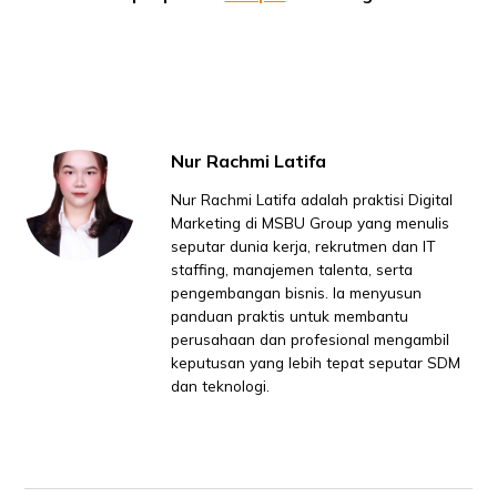
Nur Rachmi Latifa
Nur Rachmi Latifa adalah praktisi Digital
Marketing di MSBU Group yang menulis
seputar dunia kerja, rekrutmen dan IT
staffing, manajemen talenta, serta
pengembangan bisnis. Ia menyusun
panduan praktis untuk membantu
perusahaan dan profesional mengambil
keputusan yang lebih tepat seputar SDM
dan teknologi.