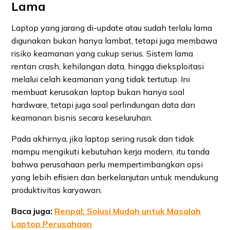
Lama
Laptop yang jarang di-update atau sudah terlalu lama
digunakan bukan hanya lambat, tetapi juga membawa
risiko keamanan yang cukup serius. Sistem lama
rentan crash, kehilangan data, hingga dieksploitasi
melalui celah keamanan yang tidak tertutup. Ini
membuat kerusakan laptop bukan hanya soal
hardware, tetapi juga soal perlindungan data dan
keamanan bisnis secara keseluruhan.
Pada akhirnya, jika laptop sering rusak dan tidak
mampu mengikuti kebutuhan kerja modern, itu tanda
bahwa perusahaan perlu mempertimbangkan opsi
yang lebih efisien dan berkelanjutan untuk mendukung
produktivitas karyawan.
Baca juga:
Renpal: Solusi Mudah untuk Masalah
Laptop Perusahaan