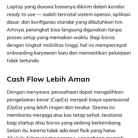
Laptop yang disewa biasanya dikirim dalam kondisi
ready to use
— sudah terinstal sistem operasi, aplikasi
dasar, dan konfigurasi standar yang dibutuhkan tim.
Artinya, perangkat bisa langsung digunakan tanpa
proses setup yang memakan waktu. Bagi bisnis
dengan tingkat mobilitas tinggi, hal ini mempercepat
onboarding karyawan baru dan memastikan pekerjaan
tidak tertunda.
Cash Flow Lebih Aman
Dengan menyewa, perusahaan dapat mengalihkan
pengeluaran besar (CapEx) menjadi biaya operasional
(OpEx) yang lebih ringan dan terukur. Skema ini
membantu menjaga arus kas tetap sehat, terutama
bagi startup atau bisnis yang sedang berkembang.
Selain itu, karena tidak ada aset fisik yang harus