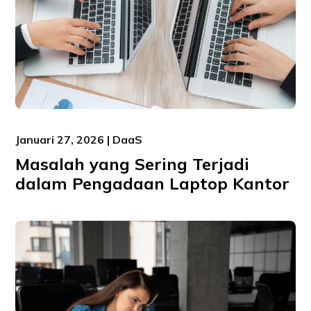
Januari 27, 2026 | DaaS
Masalah yang Sering Terjadi
dalam Pengadaan Laptop Kantor