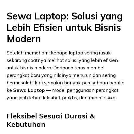
Sewa Laptop: Solusi yang
Lebih Efisien untuk Bisnis
Modern
Setelah memahami kenapa laptop sering rusak,
sekarang saatnya melihat solusi yang lebih efisien
untuk bisnis modern. Daripada terus membeli
perangkat baru yang nilainya menurun dan sering
bermasalah, kini semakin banyak perusahaan beralih
ke
Sewa Laptop
— model penggunaan perangkat
yang jauh lebih fleksibel, praktis, dan minim risiko.
Fleksibel Sesuai Durasi &
Kebutuhan