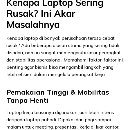
Kenapa Laptop Sering
Rusak? Ini Akar
Masalahnya
Kenapa laptop di banyak perusahaan terasa cepat
rusak? Ada beberapa alasan utama yang sering tidak
disadari, namun sangat memengaruhi umur perangkat
dan stabilitas operasional. Memahami faktor-faktor ini
penting agar bisnis bisa mengambil langkah yang
lebih efisien dalam mengelola perangkat kerja.
Pemakaian Tinggi & Mobilitas
Tanpa Henti
Laptop kerja biasanya digunakan jauh lebih intens
daripada laptop pribadi. Dipakai dari pagi sampai
malam untuk meeting, presentasi, kerja di luar kantor,