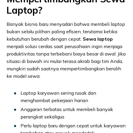
Laptop?
Banyak bisnis baru menyadari bahwa membeli laptop
bukan selalu pilihan paling efisien, terutama ketika
kebutuhan berubah dengan cepat.
Sewa laptop
menjadi solusi cerdas saat perusahaan ingin menjaga
produktivitas tanpa terbebani biaya besar di awal. Jika
situasi di bawah ini mulai terasa akrab bagi tim Anda,
mungkin sudah saatnya mempertimbangkan beralih
ke model sewa:
Laptop karyawan sering rusak dan
menghambat pekerjaan harian
Anggaran terbatas untuk membeli banyak
perangkat sekaligus
Perlu laptop baru dengan cepat untuk karyawan