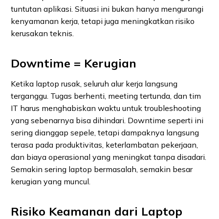
tuntutan aplikasi. Situasi ini bukan hanya mengurangi
kenyamanan kerja, tetapi juga meningkatkan risiko
kerusakan teknis.
Downtime = Kerugian
Ketika laptop rusak, seluruh alur kerja langsung
terganggu. Tugas berhenti, meeting tertunda, dan tim
IT harus menghabiskan waktu untuk troubleshooting
yang sebenarnya bisa dihindari. Downtime seperti ini
sering dianggap sepele, tetapi dampaknya langsung
terasa pada produktivitas, keterlambatan pekerjaan,
dan biaya operasional yang meningkat tanpa disadari.
Semakin sering laptop bermasalah, semakin besar
kerugian yang muncul.
Risiko Keamanan dari Laptop