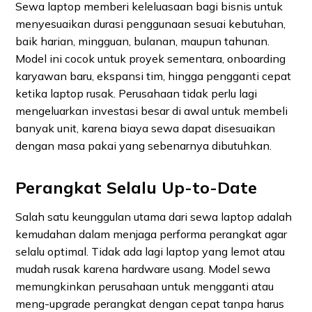
Sewa laptop memberi keleluasaan bagi bisnis untuk
menyesuaikan durasi penggunaan sesuai kebutuhan,
baik harian, mingguan, bulanan, maupun tahunan.
Model ini cocok untuk proyek sementara, onboarding
karyawan baru, ekspansi tim, hingga pengganti cepat
ketika laptop rusak. Perusahaan tidak perlu lagi
mengeluarkan investasi besar di awal untuk membeli
banyak unit, karena biaya sewa dapat disesuaikan
dengan masa pakai yang sebenarnya dibutuhkan.
Perangkat Selalu Up-to-Date
Salah satu keunggulan utama dari sewa laptop adalah
kemudahan dalam menjaga performa perangkat agar
selalu optimal. Tidak ada lagi laptop yang lemot atau
mudah rusak karena hardware usang. Model sewa
memungkinkan perusahaan untuk mengganti atau
meng-upgrade perangkat dengan cepat tanpa harus