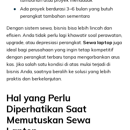
tambahan atau proyek mendadak
Ada proyek berdurasi 3–6 bulan yang butuh
perangkat tambahan sementara
Dengan sistem sewa, bisnis bisa lebih lincah dan
efisien. Anda tidak perlu lagi khawatir soal perawatan,
upgrade, atau depresiasi perangkat.
Sewa laptop
juga
ideal bagi perusahaan yang ingin tetap kompetitif
dengan perangkat terbaru tanpa mengorbankan arus
kas. Jika salah satu kondisi di atas mulai terjadi di
bisnis Anda, saatnya beralih ke solusi yang lebih
praktis dan berkelanjutan.
Hal yang Perlu
Diperhatikan Saat
Memutuskan Sewa