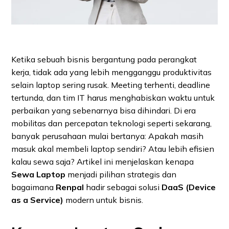
Ketika sebuah bisnis bergantung pada perangkat
kerja, tidak ada yang lebih mengganggu produktivitas
selain laptop sering rusak. Meeting terhenti, deadline
tertunda, dan tim IT harus menghabiskan waktu untuk
perbaikan yang sebenarnya bisa dihindari. Di era
mobilitas dan percepatan teknologi seperti sekarang,
banyak perusahaan mulai bertanya: Apakah masih
masuk akal membeli laptop sendiri? Atau lebih efisien
kalau sewa saja? Artikel ini menjelaskan kenapa
Sewa Laptop
menjadi pilihan strategis dan
bagaimana
Renpal
hadir sebagai solusi
DaaS (Device
as a Service)
modern untuk bisnis.