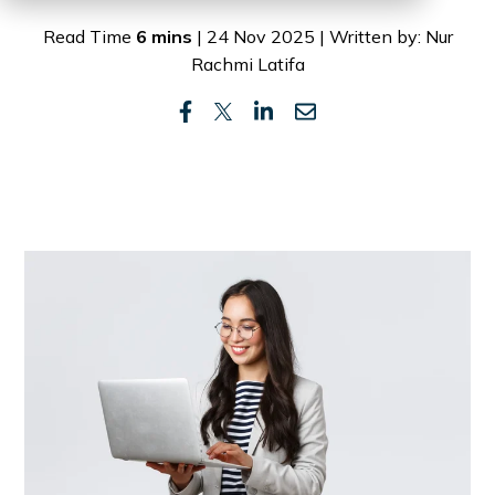
Read Time
6 mins
| 24 Nov 2025 | Written by: Nur
Rachmi Latifa