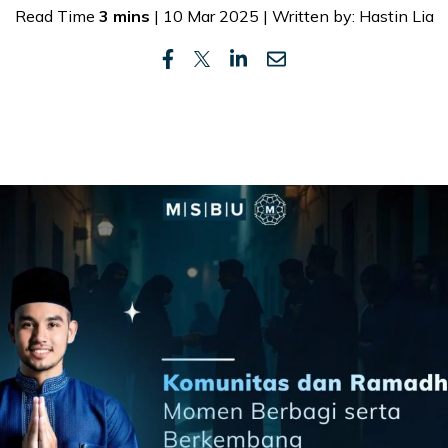
Read Time
3 mins
| 10 Mar 2025 | Written by: Hastin Lia