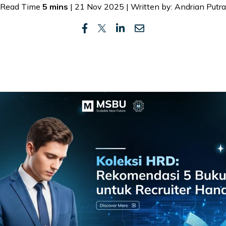
Read Time
5 mins
| 21 Nov 2025 | Written by: Andrian Putra