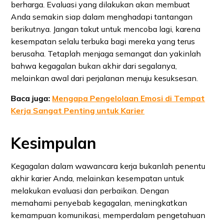
berharga. Evaluasi yang dilakukan akan membuat
Anda semakin siap dalam menghadapi tantangan
berikutnya. Jangan takut untuk mencoba lagi, karena
kesempatan selalu terbuka bagi mereka yang terus
berusaha. Tetaplah menjaga semangat dan yakinlah
bahwa kegagalan bukan akhir dari segalanya,
melainkan awal dari perjalanan menuju kesuksesan.
Baca juga:
Mengapa Pengelolaan Emosi di Tempat
Kerja Sangat Penting untuk Karier
Kesimpulan
Kegagalan dalam wawancara kerja bukanlah penentu
akhir karier Anda, melainkan kesempatan untuk
melakukan evaluasi dan perbaikan. Dengan
memahami penyebab kegagalan, meningkatkan
kemampuan komunikasi, memperdalam pengetahuan