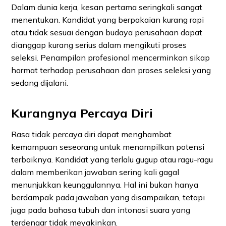
Dalam dunia kerja, kesan pertama seringkali sangat
menentukan. Kandidat yang berpakaian kurang rapi
atau tidak sesuai dengan budaya perusahaan dapat
dianggap kurang serius dalam mengikuti proses
seleksi. Penampilan profesional mencerminkan sikap
hormat terhadap perusahaan dan proses seleksi yang
sedang dijalani.
Kurangnya Percaya Diri
Rasa tidak percaya diri dapat menghambat
kemampuan seseorang untuk menampilkan potensi
terbaiknya. Kandidat yang terlalu gugup atau ragu-ragu
dalam memberikan jawaban sering kali gagal
menunjukkan keunggulannya. Hal ini bukan hanya
berdampak pada jawaban yang disampaikan, tetapi
juga pada bahasa tubuh dan intonasi suara yang
terdengar tidak meyakinkan.