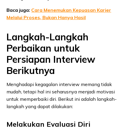
Baca juga:
Cara Menemukan Kepuasan Karier
Melalui Proses, Bukan Hanya Hasil
Langkah-Langkah
Perbaikan untuk
Persiapan Interview
Berikutnya
Menghadapi kegagalan interview memang tidak
mudah, tetapi hal ini seharusnya menjadi motivasi
untuk memperbaiki diri. Berikut ini adalah langkah-
langkah yang dapat dilakukan:
Melakukan Evaluasi Diri