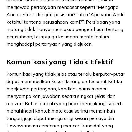
menjawab pertanyaan mendasar seperti “Mengapa
Anda tertarik dengan posisi ini?” atau “Apa yang Anda
ketahui tentang perusahaan kami?”. Persiapan yang
matang tidak hanya mencakup pengetahuan tentang
perusahaan, tetapi juga kesiapan mental dalam
menghadapi pertanyaan yang diajukan.
Komunikasi yang Tidak Efektif
Komunikasi yang tidak jelas atau terlalu berputar-putar
dapat menimbulkan kesan kurang profesional. Ketika
menjawab pertanyaan, kandidat harus mampu
menyampaikan jawaban secara singkat, jelas, dan
relevan. Bahasa tubuh yang tidak mendukung, seperti
menghindari kontak mata atau sering memainkan
tangan, juga dapat mengurangi kesan percaya diri.
Pewawancara cenderung mencari kandidat yang