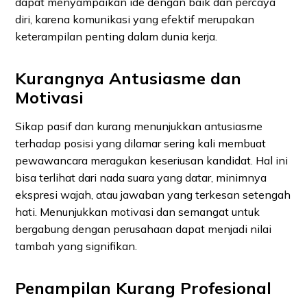
dapat menyampaikan ide dengan baik dan percaya
diri, karena komunikasi yang efektif merupakan
keterampilan penting dalam dunia kerja.
Kurangnya Antusiasme dan
Motivasi
Sikap pasif dan kurang menunjukkan antusiasme
terhadap posisi yang dilamar sering kali membuat
pewawancara meragukan keseriusan kandidat. Hal ini
bisa terlihat dari nada suara yang datar, minimnya
ekspresi wajah, atau jawaban yang terkesan setengah
hati. Menunjukkan motivasi dan semangat untuk
bergabung dengan perusahaan dapat menjadi nilai
tambah yang signifikan.
Penampilan Kurang Profesional