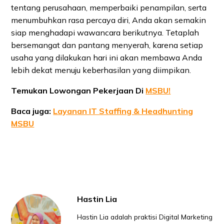
tentang perusahaan, memperbaiki penampilan, serta
menumbuhkan rasa percaya diri, Anda akan semakin
siap menghadapi wawancara berikutnya. Tetaplah
bersemangat dan pantang menyerah, karena setiap
usaha yang dilakukan hari ini akan membawa Anda
lebih dekat menuju keberhasilan yang diimpikan.
Temukan Lowongan Pekerjaan Di
MSBU!
Baca juga:
Layanan IT Staffing & Headhunting
MSBU
Hastin Lia
Hastin Lia adalah praktisi Digital Marketing