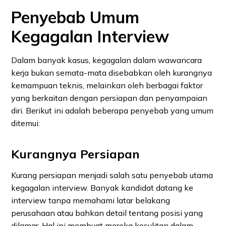
Penyebab Umum
Kegagalan Interview
Dalam banyak kasus, kegagalan dalam wawancara
kerja bukan semata-mata disebabkan oleh kurangnya
kemampuan teknis, melainkan oleh berbagai faktor
yang berkaitan dengan persiapan dan penyampaian
diri. Berikut ini adalah beberapa penyebab yang umum
ditemui:
Kurangnya Persiapan
Kurang persiapan menjadi salah satu penyebab utama
kegagalan interview. Banyak kandidat datang ke
interview tanpa memahami latar belakang
perusahaan atau bahkan detail tentang posisi yang
dilamar. Hal ini membuat mereka kesulitan dalam