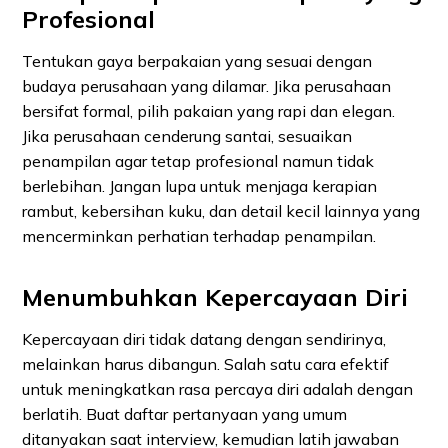
Profesional
Tentukan gaya berpakaian yang sesuai dengan
budaya perusahaan yang dilamar. Jika perusahaan
bersifat formal, pilih pakaian yang rapi dan elegan.
Jika perusahaan cenderung santai, sesuaikan
penampilan agar tetap profesional namun tidak
berlebihan. Jangan lupa untuk menjaga kerapian
rambut, kebersihan kuku, dan detail kecil lainnya yang
mencerminkan perhatian terhadap penampilan.
Menumbuhkan Kepercayaan Diri
Kepercayaan diri tidak datang dengan sendirinya,
melainkan harus dibangun. Salah satu cara efektif
untuk meningkatkan rasa percaya diri adalah dengan
berlatih. Buat daftar pertanyaan yang umum
ditanyakan saat interview, kemudian latih jawaban