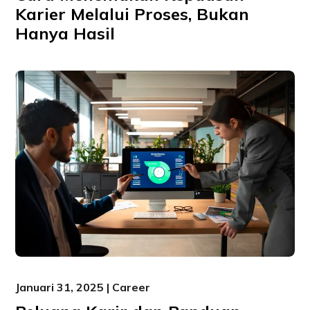
Karier Melalui Proses, Bukan
Hanya Hasil
Januari 31, 2025 | Career