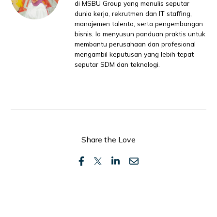
di MSBU Group yang menulis seputar
dunia kerja, rekrutmen dan IT staffing,
manajemen talenta, serta pengembangan
bisnis. Ia menyusun panduan praktis untuk
membantu perusahaan dan profesional
mengambil keputusan yang lebih tepat
seputar SDM dan teknologi.
Share the Love