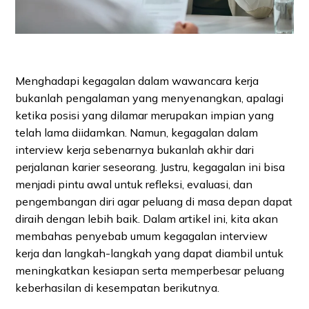
Menghadapi kegagalan dalam wawancara kerja
bukanlah pengalaman yang menyenangkan, apalagi
ketika posisi yang dilamar merupakan impian yang
telah lama diidamkan. Namun, kegagalan dalam
interview kerja sebenarnya bukanlah akhir dari
perjalanan karier seseorang. Justru, kegagalan ini bisa
menjadi pintu awal untuk refleksi, evaluasi, dan
pengembangan diri agar peluang di masa depan dapat
diraih dengan lebih baik. Dalam artikel ini, kita akan
membahas penyebab umum kegagalan interview
kerja dan langkah-langkah yang dapat diambil untuk
meningkatkan kesiapan serta memperbesar peluang
keberhasilan di kesempatan berikutnya.