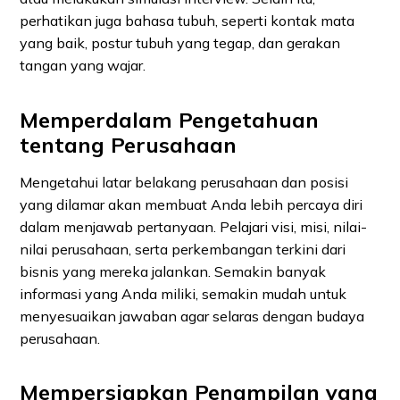
perhatikan juga bahasa tubuh, seperti kontak mata
yang baik, postur tubuh yang tegap, dan gerakan
tangan yang wajar.
Memperdalam Pengetahuan
tentang Perusahaan
Mengetahui latar belakang perusahaan dan posisi
yang dilamar akan membuat Anda lebih percaya diri
dalam menjawab pertanyaan. Pelajari visi, misi, nilai-
nilai perusahaan, serta perkembangan terkini dari
bisnis yang mereka jalankan. Semakin banyak
informasi yang Anda miliki, semakin mudah untuk
menyesuaikan jawaban agar selaras dengan budaya
perusahaan.
Mempersiapkan Penampilan yang