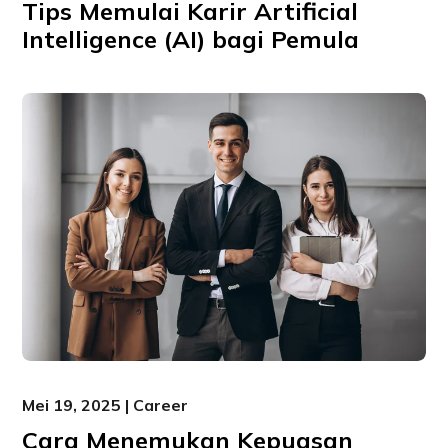
Tips Memulai Karir Artificial
Intelligence (AI) bagi Pemula
Mei 19, 2025 | Career
Cara Menemukan Kepuasan