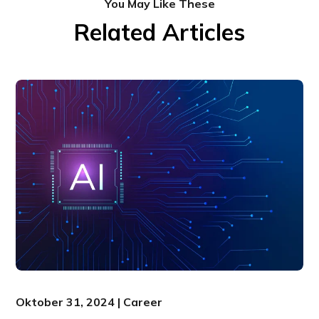
You May Like These
Related Articles
Oktober 31, 2024 | Career