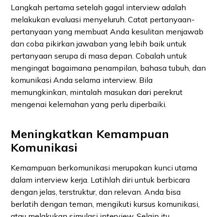
Langkah pertama setelah gagal interview adalah
melakukan evaluasi menyeluruh. Catat pertanyaan-
pertanyaan yang membuat Anda kesulitan menjawab
dan coba pikirkan jawaban yang lebih baik untuk
pertanyaan serupa di masa depan. Cobalah untuk
mengingat bagaimana penampilan, bahasa tubuh, dan
komunikasi Anda selama interview. Bila
memungkinkan, mintalah masukan dari perekrut
mengenai kelemahan yang perlu diperbaiki.
Meningkatkan Kemampuan
Komunikasi
Kemampuan berkomunikasi merupakan kunci utama
dalam interview kerja. Latihlah diri untuk berbicara
dengan jelas, terstruktur, dan relevan. Anda bisa
berlatih dengan teman, mengikuti kursus komunikasi,
atau melakukan simulasi interview. Selain itu,