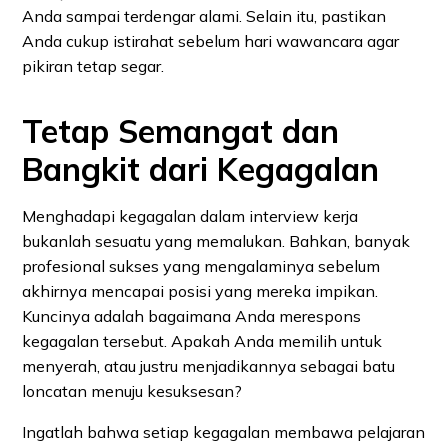
Anda sampai terdengar alami. Selain itu, pastikan
Anda cukup istirahat sebelum hari wawancara agar
pikiran tetap segar.
Tetap Semangat dan
Bangkit dari Kegagalan
Menghadapi kegagalan dalam interview kerja
bukanlah sesuatu yang memalukan. Bahkan, banyak
profesional sukses yang mengalaminya sebelum
akhirnya mencapai posisi yang mereka impikan.
Kuncinya adalah bagaimana Anda merespons
kegagalan tersebut. Apakah Anda memilih untuk
menyerah, atau justru menjadikannya sebagai batu
loncatan menuju kesuksesan?
Ingatlah bahwa setiap kegagalan membawa pelajaran