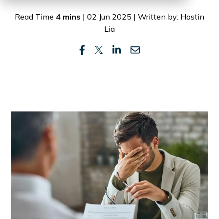
Read Time
4 mins
| 02 Jun 2025 | Written by: Hastin
Lia