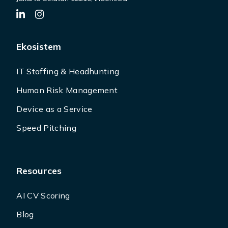
Ekosistem
IT Staffing & Headhunting
Human Risk Management
Device as a Service
Speed Pitching
Resources
AI CV Scoring
Blog