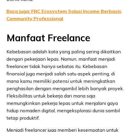
Baca juga: FRC Ecosystem Solusi Income Berbasis
Community Professional
Manfaat Freelance
Kebebasan adalah kata yang paling sering dikaitkan
dengan pekerjaan lepas. Namun, manfaat menjadi
freelancer tidak hanya sebatas itu. Kebebasan
finansial juga menjadi salah satu aspek penting, di
mana kamu memiliki potensi untuk meningkatkan
penghasilan dengan mengambil lebih banyak proyek.
Fleksibilitas untuk bekerja dari mana saja
memungkinkan pekerja lepas untuk menjalani gaya
hidup nomaden digital, mengeksplorasi dunia sambil
tetap produktif.
Menjadi freelancer juga memberi kesempatan untuk