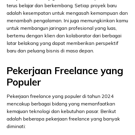
terus belajar dan berkembang. Setiap proyek baru
adalah kesempatan untuk mengasah kemampuan dan
menambah pengalaman. Ini juga memungkinkan kamu
untuk membangun jaringan profesional yang luas,
bertemu dengan klien dan kolaborator dari berbagai
latar belakang yang dapat memberikan perspektif
baru dan peluang bisnis di masa depan.
Pekerjaan Freelance yang
Populer
Pekerjaan freelance yang populer di tahun 2024
mencakup berbagai bidang yang memanfaatkan
kemajuan teknologi dan kebutuhan pasar. Berikut
adalah beberapa pekerjaan freelance yang banyak
diminati: