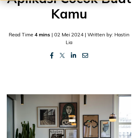
Kamu
Read Time
4 mins
| 02 Mei 2024 | Written by: Hastin
Lia