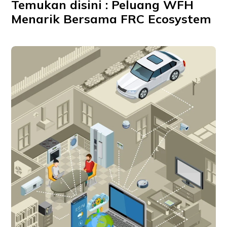
Temukan disini : Peluang WFH
Menarik Bersama FRC Ecosystem