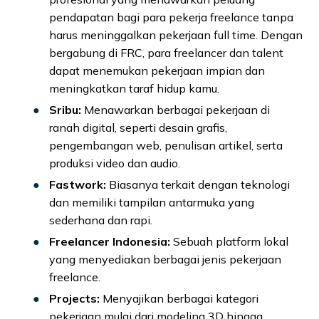
pendapatan bagi para pekerja freelance tanpa
harus meninggalkan pekerjaan full time. Dengan
bergabung di FRC, para freelancer dan talent
dapat menemukan pekerjaan impian dan
meningkatkan taraf hidup kamu.
Sribu:
Menawarkan berbagai pekerjaan di
ranah digital, seperti desain grafis,
pengembangan web, penulisan artikel, serta
produksi video dan audio.
Fastwork:
Biasanya terkait dengan teknologi
dan memiliki tampilan antarmuka yang
sederhana dan rapi.
Freelancer Indonesia:
Sebuah platform lokal
yang menyediakan berbagai jenis pekerjaan
freelance.
Projects:
Menyajikan berbagai kategori
pekerjaan mulai dari modeling 3D hingga