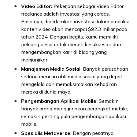
Video Editor:
Pekerjaan sebagai Video Editor
freelance adalah investasi yang cerdas.
Pasalnya, diperkirakan investasi dalam produksi
konten video akan mencapai $92,3 miliar pada
tahun 2024. Dengan begitu, kamu memiliki
peluang besar untuk meraih kesuksesan dan
mengembangkan karir di bidang yang
menjanjikan.
Manajemen Media Sosial:
Banyak perusahaan
sedang mencari ahli media sosial yang dapat
mengelola dan memaksimalkan kehadiran
mereka di dunia maya.
Pengembangan Aplikasi Mobile:
Semakin
banyak orang menggunakan perangkat mobile,
semakin penting pula pengembangan aplikasi
mobile.
Spesialis Metaverse:
Dengan pesatnya