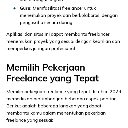
Guru:
Memfasilitasi freelancer untuk
menemukan proyek dan berkolaborasi dengan
pengusaha secara daring.
Aplikasi dan situs ini dapat membantu freelancer
menemukan proyek yang sesuai dengan keahlian dan
memperluas jaringan profesional.
Memilih Pekerjaan
Freelance yang Tepat
Memilih pekerjaan freelance yang tepat di tahun 2024
memerlukan pertimbangan beberapa aspek penting.
Berikut adalah beberapa langkah yang dapat
membantu kamu dalam menentukan pekerjaan
freelance yang sesuai: