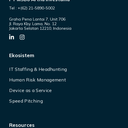
Tel : +(62) 21-5890-5002
Graha Pena Lantai 7, Unit 706
Jl. Raya Kby. Lama, No. 12
Jakarta Selatan 12210, Indonesia
Ekosistem
IT Staffing & Headhunting
Human Risk Management
Device as a Service
Speed Pitching
Resources