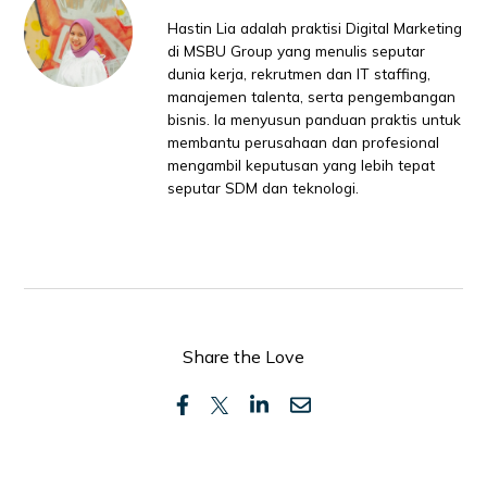
Hastin Lia adalah praktisi Digital Marketing
di MSBU Group yang menulis seputar
dunia kerja, rekrutmen dan IT staffing,
manajemen talenta, serta pengembangan
bisnis. Ia menyusun panduan praktis untuk
membantu perusahaan dan profesional
mengambil keputusan yang lebih tepat
seputar SDM dan teknologi.
Share the Love