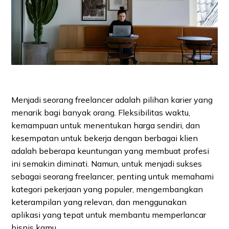
Menjadi seorang freelancer adalah pilihan karier yang
menarik bagi banyak orang. Fleksibilitas waktu,
kemampuan untuk menentukan harga sendiri, dan
kesempatan untuk bekerja dengan berbagai klien
adalah beberapa keuntungan yang membuat profesi
ini semakin diminati. Namun, untuk menjadi sukses
sebagai seorang freelancer, penting untuk memahami
kategori pekerjaan yang populer, mengembangkan
keterampilan yang relevan, dan menggunakan
aplikasi yang tepat untuk membantu memperlancar
bisnis kamu.