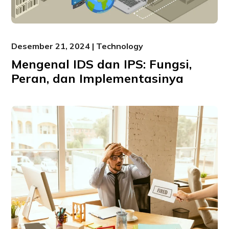
Desember 21, 2024 | Technology
Mengenal IDS dan IPS: Fungsi,
Peran, dan Implementasinya