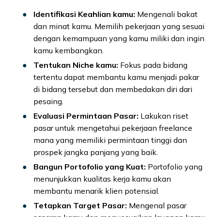
Identifikasi Keahlian kamu:
Mengenali bakat
dan minat kamu. Memilih pekerjaan yang sesuai
dengan kemampuan yang kamu miliki dan ingin
kamu kembangkan.
Tentukan Niche kamu:
Fokus pada bidang
tertentu dapat membantu kamu menjadi pakar
di bidang tersebut dan membedakan diri dari
pesaing.
Evaluasi Permintaan Pasar:
Lakukan riset
pasar untuk mengetahui pekerjaan freelance
mana yang memiliki permintaan tinggi dan
prospek jangka panjang yang baik.
Bangun Portofolio yang Kuat:
Portofolio yang
menunjukkan kualitas kerja kamu akan
membantu menarik klien potensial.
Tetapkan Target Pasar:
Mengenal pasar