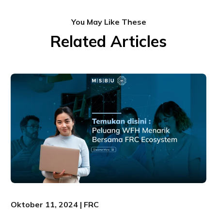
You May Like These
Related Articles
Oktober 11, 2024 | FRC