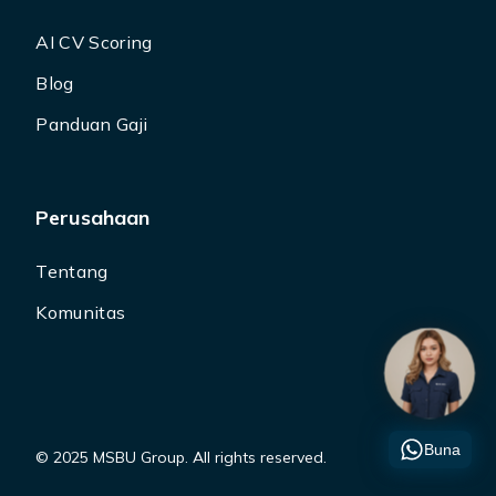
AI CV Scoring
Blog
Panduan Gaji
Perusahaan
Tentang
Komunitas
Buna
© 2025 MSBU Group. All rights reserved.