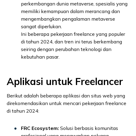
perkembangan dunia metaverse, spesialis yang
memiliki kemampuan dalam merancang dan
mengembangkan pengalaman metaverse
sangat diperlukan.
Ini beberapa pekerjaan freelance yang populer
di tahun 2024, dan tren ini terus berkembang
seiring dengan perubahan teknologi dan
kebutuhan pasar.
Aplikasi untuk Freelancer
Berikut adalah beberapa aplikasi dan situs web yang
direkomendasikan untuk mencari pekerjaan freelance
di tahun 2024:
FRC Ecosystem:
Solusi berbasis komunitas
profesional yang menawarkan peluang