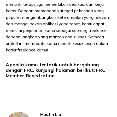
menarik, tetapi juga memerlukan dedikasi dan kerja
keras. Dengan memahami kategori pekerjaan yang
populer, mengembangkan keterampilan yang relevan,
dan menggunakan aplikasi yang tepat, kamu dapat
memulai perjalanan kamu sebagai seorang freelancer
dengan langkah yang mantap dan sukses. Semoga
artikel ini membantu kamu meraih kesuksesan dalam
karier freelance kamu!
Apabila kamu tertarik untuk bergabung
dengan FRC, kunjungi halaman berikut:
FRC
Member Registration
Hastin Lia