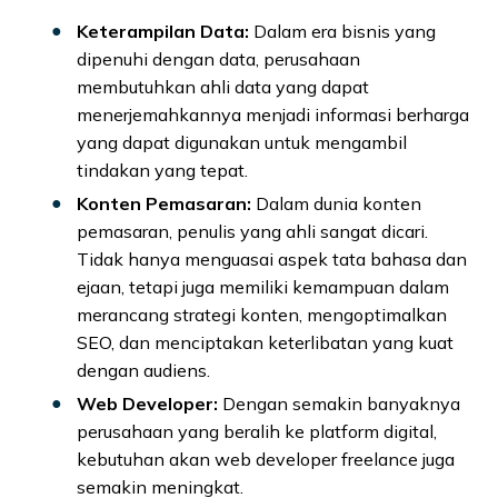
Keterampilan Data:
Dalam era bisnis yang
dipenuhi dengan data, perusahaan
membutuhkan ahli data yang dapat
menerjemahkannya menjadi informasi berharga
yang dapat digunakan untuk mengambil
tindakan yang tepat.
Konten Pemasaran:
Dalam dunia konten
pemasaran, penulis yang ahli sangat dicari.
Tidak hanya menguasai aspek tata bahasa dan
ejaan, tetapi juga memiliki kemampuan dalam
merancang strategi konten, mengoptimalkan
SEO, dan menciptakan keterlibatan yang kuat
dengan audiens.
Web Developer:
Dengan semakin banyaknya
perusahaan yang beralih ke platform digital,
kebutuhan akan web developer freelance juga
semakin meningkat.