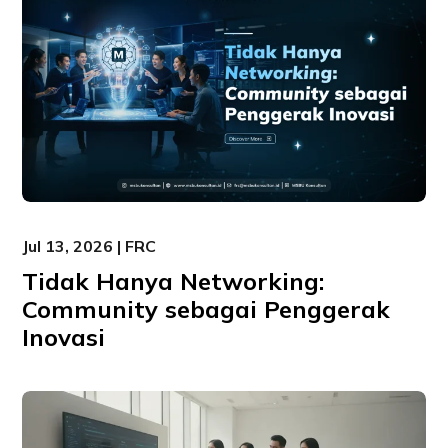
Jul 13, 2026 | FRC
Tidak Hanya Networking:
Community sebagai Penggerak
Inovasi