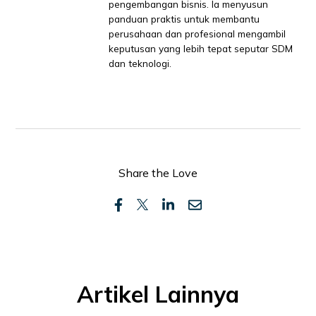
pengembangan bisnis. Ia menyusun
panduan praktis untuk membantu
perusahaan dan profesional mengambil
keputusan yang lebih tepat seputar SDM
dan teknologi.
Share the Love
Artikel Lainnya