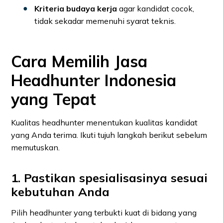
Kriteria budaya kerja
agar kandidat cocok,
tidak sekadar memenuhi syarat teknis.
Cara Memilih Jasa
Headhunter Indonesia
yang Tepat
Kualitas headhunter menentukan kualitas kandidat
yang Anda terima. Ikuti tujuh langkah berikut sebelum
memutuskan.
1. Pastikan spesialisasinya sesuai
kebutuhan Anda
Pilih headhunter yang terbukti kuat di bidang yang