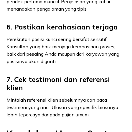
pendek pertama muncul. Penjelasan yang kabur
menandakan pengalaman yang tipis.
6. Pastikan kerahasiaan terjaga
Perekrutan posisi kunci sering bersifat sensitif.
Konsultan yang baik menjaga kerahasiaan proses,
baik dari pesaing Anda maupun dari karyawan yang
posisinya akan diganti.
7. Cek testimoni dan referensi
klien
Mintalah referensi klien sebelumnya dan baca
testimoni yang rinci. Ulasan yang spesifik biasanya
lebih tepercaya daripada pujian umum.