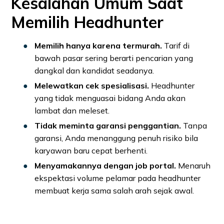
Kesalahan Umum Saat
Memilih Headhunter
Memilih hanya karena termurah.
Tarif di
bawah pasar sering berarti pencarian yang
dangkal dan kandidat seadanya.
Melewatkan cek spesialisasi.
Headhunter
yang tidak menguasai bidang Anda akan
lambat dan meleset.
Tidak meminta garansi penggantian.
Tanpa
garansi, Anda menanggung penuh risiko bila
karyawan baru cepat berhenti.
Menyamakannya dengan job portal.
Menaruh
ekspektasi volume pelamar pada headhunter
membuat kerja sama salah arah sejak awal.