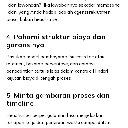
iklan lowongan? Jika jawabannya sekadar memasang
iklan, yang Anda hadapi adalah agensi rekrutmen
biasa, bukan headhunter.
4. Pahami struktur biaya dan
garansinya
Pastikan model pembayaran (success fee atau
retainer), besaran persentase, dan garansi
penggantian tertulis jelas dalam kontrak. Hindari
kejutan biaya di tengah proses.
5. Minta gambaran proses dan
timeline
Headhunter berpengalaman bisa menjelaskan
tahapan kerja dan perkiraan waktu sampai daftar