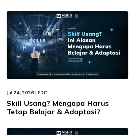
Jul 24, 2026 | FRC
Skill Usang? Mengapa Harus
Tetap Belajar & Adaptasi?