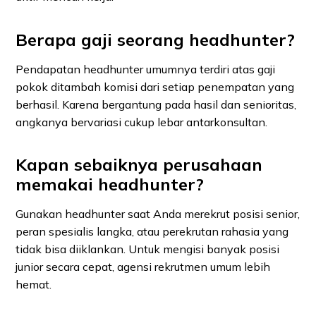
Berapa gaji seorang headhunter?
Pendapatan headhunter umumnya terdiri atas gaji
pokok ditambah komisi dari setiap penempatan yang
berhasil. Karena bergantung pada hasil dan senioritas,
angkanya bervariasi cukup lebar antarkonsultan.
Kapan sebaiknya perusahaan
memakai headhunter?
Gunakan headhunter saat Anda merekrut posisi senior,
peran spesialis langka, atau perekrutan rahasia yang
tidak bisa diiklankan. Untuk mengisi banyak posisi
junior secara cepat, agensi rekrutmen umum lebih
hemat.