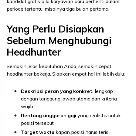
kandidat gratis bila karyawan baru berhenti dalam
periode tertentu, misalnya tiga bulan pertama.
Yang Perlu Disiapkan
Sebelum Menghubungi
Headhunter
Semakin jelas kebutuhan Anda, semakin cepat
headhunter bekerja. Siapkan empat hal ini lebih dulu:
Deskripsi peran yang konkret,
lengkap
dengan tanggung jawab utama dan kriteria
wajib.
Rentang anggaran gaji
yang realistis untuk
posisi tersebut.
Target waktu
kapan posisi harus terisi.