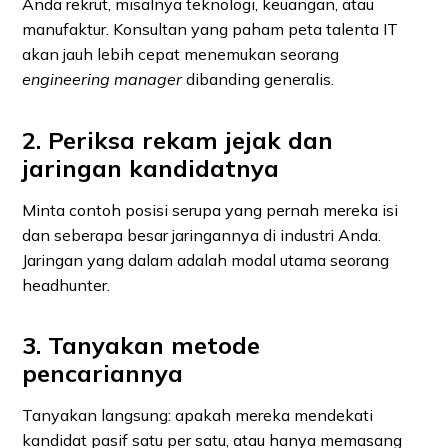
Anda rekrut, misalnya teknologi, keuangan, atau
manufaktur. Konsultan yang paham peta talenta IT
akan jauh lebih cepat menemukan seorang
engineering manager
dibanding generalis.
2. Periksa rekam jejak dan
jaringan kandidatnya
Minta contoh posisi serupa yang pernah mereka isi
dan seberapa besar jaringannya di industri Anda.
Jaringan yang dalam adalah modal utama seorang
headhunter.
3. Tanyakan metode
pencariannya
Tanyakan langsung: apakah mereka mendekati
kandidat pasif satu per satu, atau hanya memasang