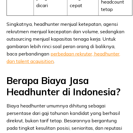
headcount
dicari
cepat
tetap
Singkatnya, headhunter menjual ketepatan, agensi
rekrutmen menjual kecepatan dan volume, sedangkan
outsourcing menjual kapasitas tenaga kerja. Untuk
gambaran lebih rinci soal peran orang di baliknya,
baca perbandingan
perbedaan rekruter, headhunter,
dan talent acquisition
.
Berapa Biaya Jasa
Headhunter di Indonesia?
Biaya headhunter umumnya dihitung sebagai
persentase dari gaji tahunan kandidat yang berhasil
direkrut, bukan tarif tetap. Besarannya bergantung
pada tingkat kesulitan posisi, senioritas, dan reputasi