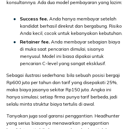
konsultannya. Ada dua model pembayaran yang lazim:
Success fee.
Anda hanya membayar setelah
kandidat berhasil direkrut dan bergabung. Risiko
Anda kecil, cocok untuk kebanyakan kebutuhan.
Retainer fee.
Anda membayar sebagian biaya
di muka saat pencarian dimulai, sisanya
menyusul. Model ini biasa dipakai untuk
pencarian C-level yang sangat eksklusif.
Sebagai ilustrasi sederhana: bila sebuah posisi bergaji
Rp600 juta per tahun dan tarif yang disepakati 25%,
maka biaya jasanya sekitar Rp150 juta. Angka ini
hanya simulasi; setiap firma punya tarif berbeda, jadi
selalu minta struktur biaya tertulis di awal.
Tanyakan juga soal garansi penggantian. Headhunter
yang serius biasanya menawarkan penggantian