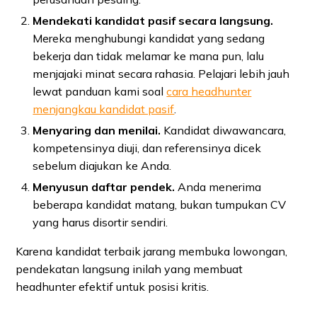
Mendekati kandidat pasif secara langsung.
Mereka menghubungi kandidat yang sedang
bekerja dan tidak melamar ke mana pun, lalu
menjajaki minat secara rahasia. Pelajari lebih jauh
lewat panduan kami soal
cara headhunter
menjangkau kandidat pasif
.
Menyaring dan menilai.
Kandidat diwawancara,
kompetensinya diuji, dan referensinya dicek
sebelum diajukan ke Anda.
Menyusun daftar pendek.
Anda menerima
beberapa kandidat matang, bukan tumpukan CV
yang harus disortir sendiri.
Karena kandidat terbaik jarang membuka lowongan,
pendekatan langsung inilah yang membuat
headhunter efektif untuk posisi kritis.