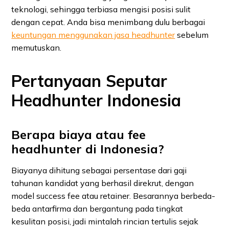
teknologi, sehingga terbiasa mengisi posisi sulit
dengan cepat. Anda bisa menimbang dulu berbagai
keuntungan menggunakan jasa headhunter
sebelum
memutuskan.
Pertanyaan Seputar
Headhunter Indonesia
Berapa biaya atau fee
headhunter di Indonesia?
Biayanya dihitung sebagai persentase dari gaji
tahunan kandidat yang berhasil direkrut, dengan
model success fee atau retainer. Besarannya berbeda-
beda antarfirma dan bergantung pada tingkat
kesulitan posisi, jadi mintalah rincian tertulis sejak