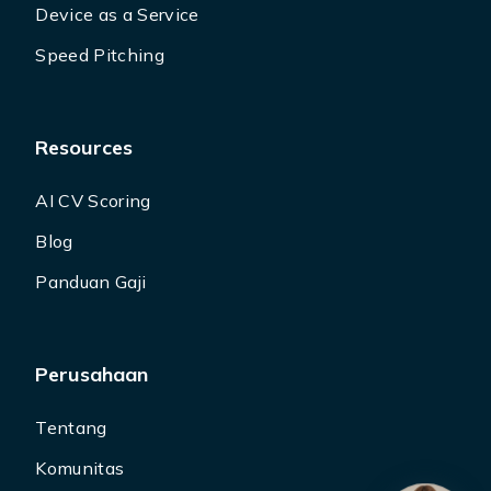
Device as a Service
Speed Pitching
Resources
AI CV Scoring
Blog
Panduan Gaji
Perusahaan
Tentang
Komunitas