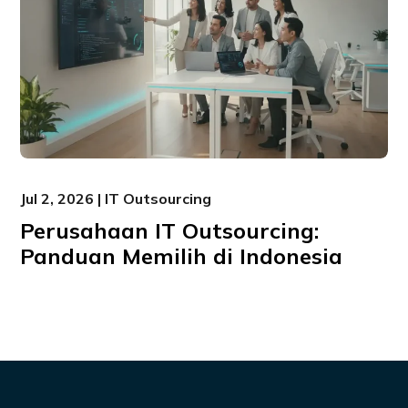
Jul 2, 2026 | IT Outsourcing
Perusahaan IT Outsourcing:
Panduan Memilih di Indonesia