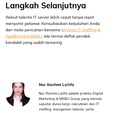
Langkah Selanjutnya
Rekrut talenta IT senior lebih cepat tanpa repot
menyortir pelamar. Konsultasikan kebutuhan Anda
dan mulai pencarian bersama
layanan IT staffing &
headhunting MSBU
, lalu terima daftar pendek
kandidat yang sudah tersaring.
Nur Rachmi Latifa
Nur Rachmi Latifa adalah praktisi Digital
Marketing di MSBU Group yang menulis
seputar dunia kerja, rekrutmen dan IT
staffing, manajemen talenta, serta