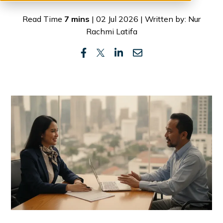
Read Time
7 mins
| 02 Jul 2026 | Written by: Nur
Rachmi Latifa