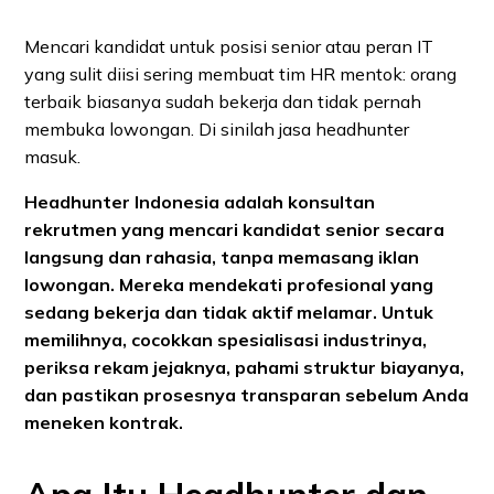
Mencari kandidat untuk posisi senior atau peran IT
yang sulit diisi sering membuat tim HR mentok: orang
terbaik biasanya sudah bekerja dan tidak pernah
membuka lowongan. Di sinilah jasa headhunter
masuk.
Headhunter Indonesia adalah konsultan
rekrutmen yang mencari kandidat senior secara
langsung dan rahasia, tanpa memasang iklan
lowongan. Mereka mendekati profesional yang
sedang bekerja dan tidak aktif melamar. Untuk
memilihnya, cocokkan spesialisasi industrinya,
periksa rekam jejaknya, pahami struktur biayanya,
dan pastikan prosesnya transparan sebelum Anda
meneken kontrak.