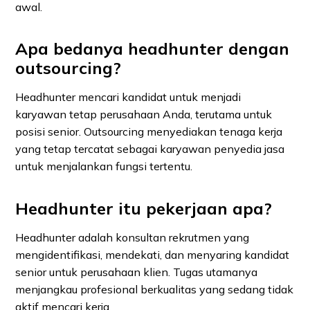
awal.
Apa bedanya headhunter dengan
outsourcing?
Headhunter mencari kandidat untuk menjadi
karyawan tetap perusahaan Anda, terutama untuk
posisi senior. Outsourcing menyediakan tenaga kerja
yang tetap tercatat sebagai karyawan penyedia jasa
untuk menjalankan fungsi tertentu.
Headhunter itu pekerjaan apa?
Headhunter adalah konsultan rekrutmen yang
mengidentifikasi, mendekati, dan menyaring kandidat
senior untuk perusahaan klien. Tugas utamanya
menjangkau profesional berkualitas yang sedang tidak
aktif mencari kerja.