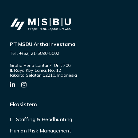
PT MSBU Artha Investama
Tel : +(62) 21-5890-5002
Graha Pena Lantai 7, Unit 706
Jl. Raya Kby. Lama, No. 12
Jakarta Selatan 12210, Indonesia
Ekosistem
IT Staffing & Headhunting
Human Risk Management