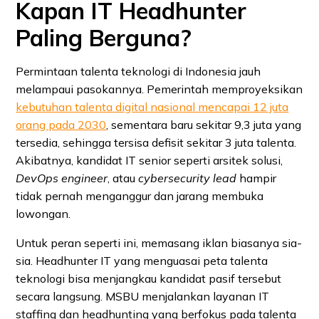
Kapan IT Headhunter
Paling Berguna?
Permintaan talenta teknologi di Indonesia jauh
melampaui pasokannya. Pemerintah memproyeksikan
kebutuhan talenta digital nasional mencapai 12 juta
orang pada 2030
, sementara baru sekitar 9,3 juta yang
tersedia, sehingga tersisa defisit sekitar 3 juta talenta.
Akibatnya, kandidat IT senior seperti arsitek solusi,
DevOps engineer
, atau
cybersecurity lead
hampir
tidak pernah menganggur dan jarang membuka
lowongan.
Untuk peran seperti ini, memasang iklan biasanya sia-
sia. Headhunter IT yang menguasai peta talenta
teknologi bisa menjangkau kandidat pasif tersebut
secara langsung. MSBU menjalankan layanan IT
staffing dan headhunting yang berfokus pada talenta