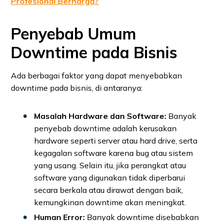
Profesional Berharga?
Penyebab Umum
Downtime pada Bisnis
Ada berbagai faktor yang dapat menyebabkan
downtime pada bisnis, di antaranya:
Masalah Hardware dan Software:
Banyak
penyebab downtime adalah kerusakan
hardware seperti server atau hard drive, serta
kegagalan software karena bug atau sistem
yang usang. Selain itu, jika perangkat atau
software yang digunakan tidak diperbarui
secara berkala atau dirawat dengan baik,
kemungkinan downtime akan meningkat.
Human Error:
Banyak downtime disebabkan