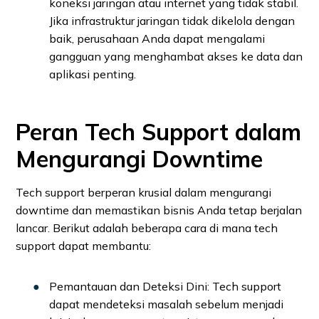
koneksi jaringan atau internet yang tidak stabil.
Jika infrastruktur jaringan tidak dikelola dengan
baik, perusahaan Anda dapat mengalami
gangguan yang menghambat akses ke data dan
aplikasi penting.
Peran Tech Support dalam
Mengurangi Downtime
Tech support berperan krusial dalam mengurangi
downtime dan memastikan bisnis Anda tetap berjalan
lancar. Berikut adalah beberapa cara di mana tech
support dapat membantu:
Pemantauan dan Deteksi Dini: Tech support
dapat mendeteksi masalah sebelum menjadi