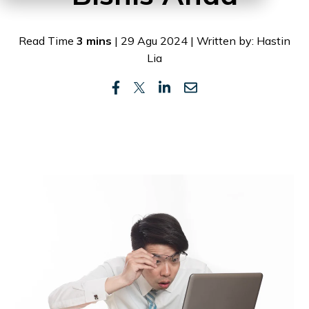
Read Time
3 mins
| 29 Agu 2024 | Written by: Hastin
Lia