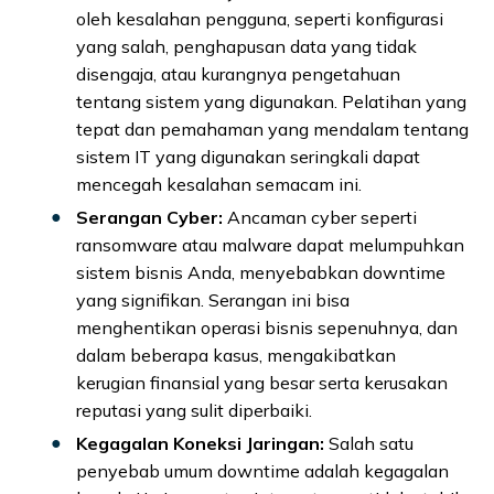
oleh kesalahan pengguna, seperti konfigurasi
yang salah, penghapusan data yang tidak
disengaja, atau kurangnya pengetahuan
tentang sistem yang digunakan. Pelatihan yang
tepat dan pemahaman yang mendalam tentang
sistem IT yang digunakan seringkali dapat
mencegah kesalahan semacam ini.
Serangan Cyber:
Ancaman cyber seperti
ransomware atau malware dapat melumpuhkan
sistem bisnis Anda, menyebabkan downtime
yang signifikan. Serangan ini bisa
menghentikan operasi bisnis sepenuhnya, dan
dalam beberapa kasus, mengakibatkan
kerugian finansial yang besar serta kerusakan
reputasi yang sulit diperbaiki.
Kegagalan Koneksi Jaringan:
Salah satu
penyebab umum downtime adalah kegagalan