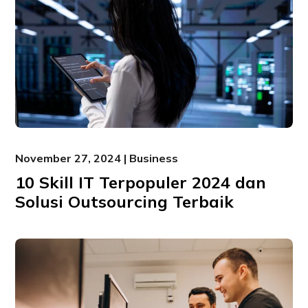
November 27, 2024 | Business
10 Skill IT Terpopuler 2024 dan
Solusi Outsourcing Terbaik