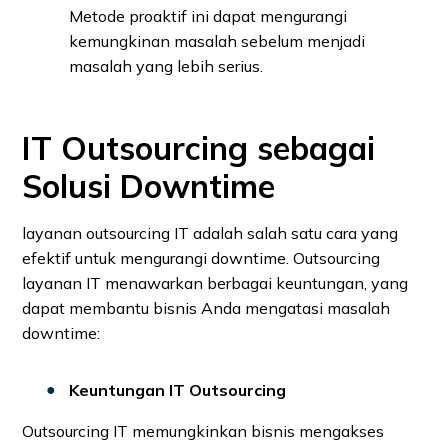
Metode proaktif ini dapat mengurangi
kemungkinan masalah sebelum menjadi
masalah yang lebih serius.
IT Outsourcing sebagai
Solusi Downtime
layanan outsourcing IT adalah salah satu cara yang
efektif untuk mengurangi downtime. Outsourcing
layanan IT menawarkan berbagai keuntungan, yang
dapat membantu bisnis Anda mengatasi masalah
downtime:
Keuntungan IT Outsourcing
Outsourcing IT memungkinkan bisnis mengakses