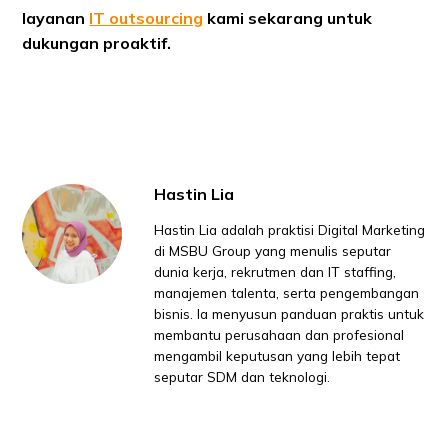
layanan
IT outsourcing
kami sekarang untuk
dukungan proaktif.
Hastin Lia
Hastin Lia adalah praktisi Digital Marketing
di MSBU Group yang menulis seputar
dunia kerja, rekrutmen dan IT staffing,
manajemen talenta, serta pengembangan
bisnis. Ia menyusun panduan praktis untuk
membantu perusahaan dan profesional
mengambil keputusan yang lebih tepat
seputar SDM dan teknologi.