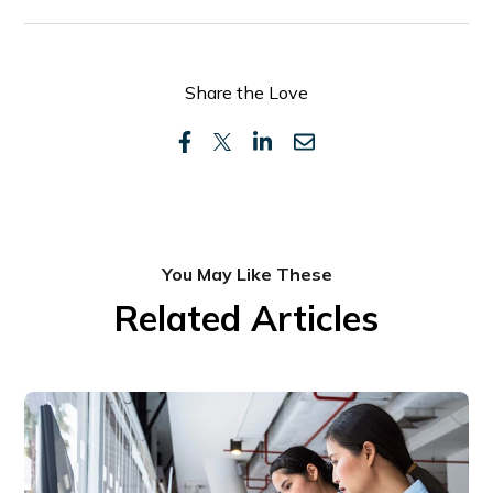
Share the Love
You May Like These
Related Articles