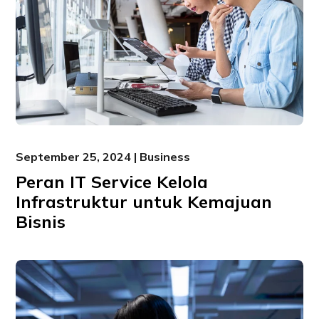
September 25, 2024 | Business
Peran IT Service Kelola
Infrastruktur untuk Kemajuan
Bisnis