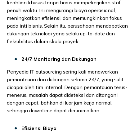
keahlian khusus tanpa harus mempekerjakan staf
penuh waktu. Ini mengurangi biaya operasional,
meningkatkan efisiensi, dan memungkinkan fokus
pada inti bisnis. Selain itu, perusahaan mendapatkan
dukungan teknologi yang selalu up-to-date dan
fleksibilitas dalam skala proyek.
24/7 Monitoring dan Dukungan
Penyedia IT outsourcing sering kali menawarkan
pemantauan dan dukungan selama 24/7, yang sulit
dicapai oleh tim internal. Dengan pemantauan terus-
menerus, masalah dapat dideteksi dan ditangani
dengan cepat, bahkan di luar jam kerja normal,
sehingga downtime dapat diminimalkan.
Efisiensi Biaya