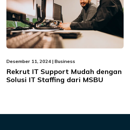
Desember 11, 2024 | Business
Rekrut IT Support Mudah dengan
Solusi IT Staffing dari MSBU