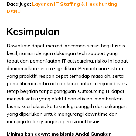
Baca juga:
Layanan IT Staffing & Headhunting
MSBU
Kesimpulan
Downtime dapat menjadi ancaman serius bagi bisnis
kecil, namun dengan dukungan tech support yang
tepat dan pemanfaatan IT outsourcing, risiko ini dapat
diminimalkan secara signifikan. Pemantauan sistem
yang proaktif, respon cepat terhadap masalah, serta
pemeliharaan rutin adalah kunci untuk menjaga bisnis
tetap berjalan tanpa gangguan. Outsourcing IT dapat
menjadi solusi yang efektif dan efisien, memberikan
bisnis kecil akses ke teknologi canggih dan dukungan
yang diperlukan untuk mengurangi downtime dan
menjaga kelangsungan operasional bisnis.
Minimalkan downtime bisnis Anda! Gunakan