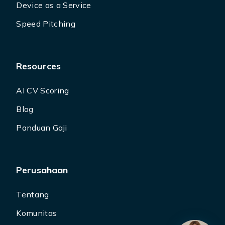
Device as a Service
Speed Pitching
Resources
AI CV Scoring
Blog
Panduan Gaji
Perusahaan
Tentang
Komunitas