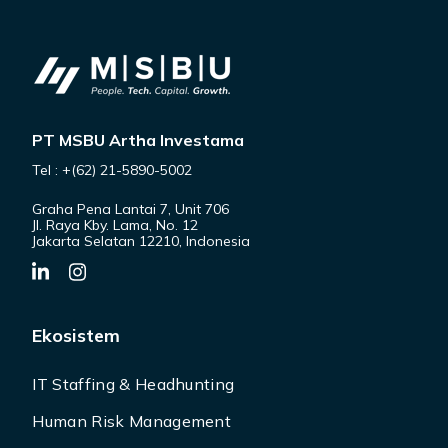
PT MSBU Artha Investama
Tel : +(62) 21-5890-5002
Graha Pena Lantai 7, Unit 706
Jl. Raya Kby. Lama, No. 12
Jakarta Selatan 12210, Indonesia
Ekosistem
IT Staffing & Headhunting
Human Risk Management