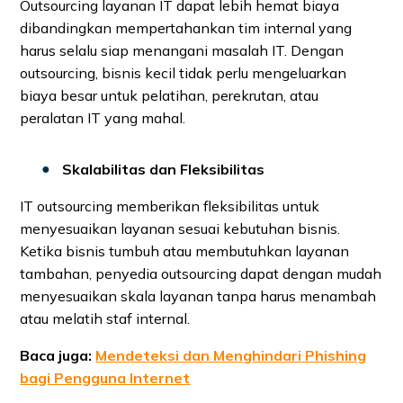
Outsourcing layanan IT dapat lebih hemat biaya
dibandingkan mempertahankan tim internal yang
harus selalu siap menangani masalah IT. Dengan
outsourcing, bisnis kecil tidak perlu mengeluarkan
biaya besar untuk pelatihan, perekrutan, atau
peralatan IT yang mahal.
Skalabilitas dan Fleksibilitas
IT outsourcing memberikan fleksibilitas untuk
menyesuaikan layanan sesuai kebutuhan bisnis.
Ketika bisnis tumbuh atau membutuhkan layanan
tambahan, penyedia outsourcing dapat dengan mudah
menyesuaikan skala layanan tanpa harus menambah
atau melatih staf internal.
Baca juga:
Mendeteksi dan Menghindari Phishing
bagi Pengguna Internet