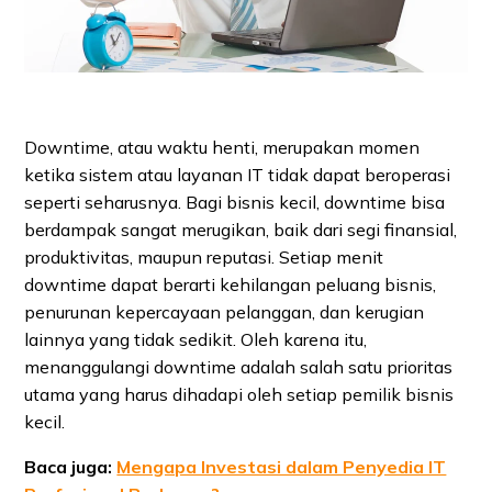
Downtime, atau waktu henti, merupakan momen
ketika sistem atau layanan IT tidak dapat beroperasi
seperti seharusnya. Bagi bisnis kecil, downtime bisa
berdampak sangat merugikan, baik dari segi finansial,
produktivitas, maupun reputasi. Setiap menit
downtime dapat berarti kehilangan peluang bisnis,
penurunan kepercayaan pelanggan, dan kerugian
lainnya yang tidak sedikit. Oleh karena itu,
menanggulangi downtime adalah salah satu prioritas
utama yang harus dihadapi oleh setiap pemilik bisnis
kecil.
Baca juga:
Mengapa Investasi dalam Penyedia IT