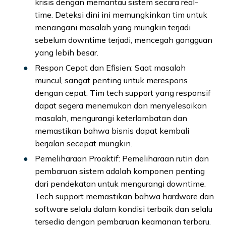
krisis dengan memantau sistem secara real-
time. Deteksi dini ini memungkinkan tim untuk
menangani masalah yang mungkin terjadi
sebelum downtime terjadi, mencegah gangguan
yang lebih besar.
Respon Cepat dan Efisien: Saat masalah
muncul, sangat penting untuk merespons
dengan cepat. Tim tech support yang responsif
dapat segera menemukan dan menyelesaikan
masalah, mengurangi keterlambatan dan
memastikan bahwa bisnis dapat kembali
berjalan secepat mungkin.
Pemeliharaan Proaktif: Pemeliharaan rutin dan
pembaruan sistem adalah komponen penting
dari pendekatan untuk mengurangi downtime.
Tech support memastikan bahwa hardware dan
software selalu dalam kondisi terbaik dan selalu
tersedia dengan pembaruan keamanan terbaru.