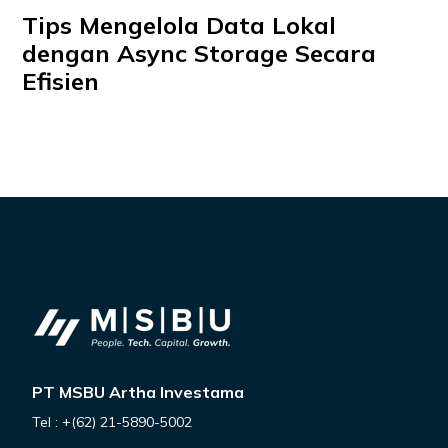
Tips Mengelola Data Lokal
dengan Async Storage Secara
Efisien
PT MSBU Artha Investama
Tel : +(62) 21-5890-5002