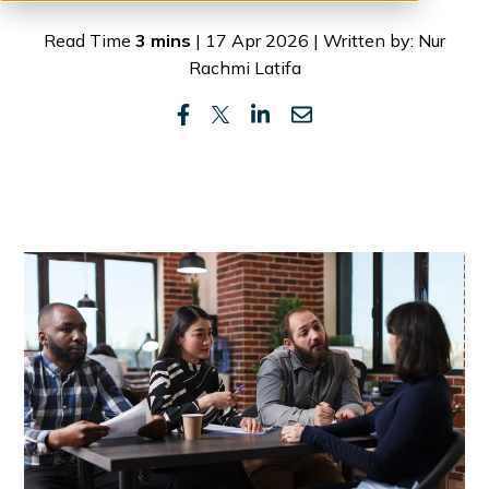
Read Time
3 mins
| 17 Apr 2026 | Written by: Nur
Rachmi Latifa