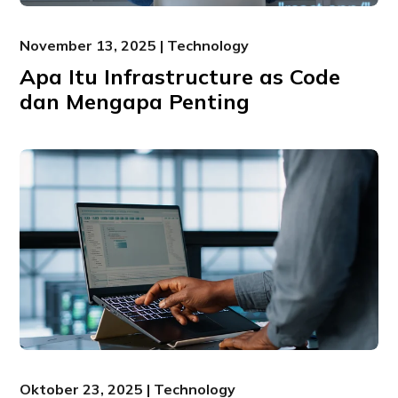
November 13, 2025 | Technology
Apa Itu Infrastructure as Code
dan Mengapa Penting
Oktober 23, 2025 | Technology