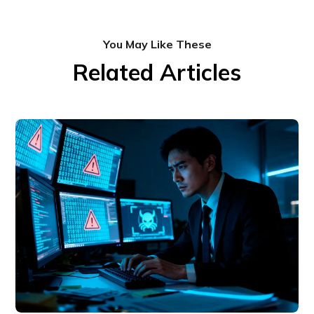
You May Like These
Related Articles