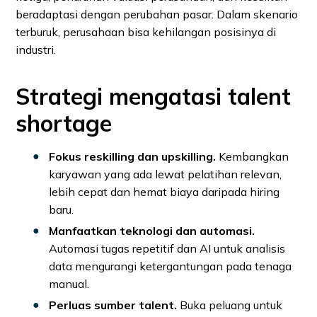
beradaptasi dengan perubahan pasar. Dalam skenario
terburuk, perusahaan bisa kehilangan posisinya di
industri.
Strategi mengatasi talent
shortage
Fokus reskilling dan upskilling.
Kembangkan
karyawan yang ada lewat pelatihan relevan,
lebih cepat dan hemat biaya daripada hiring
baru.
Manfaatkan teknologi dan automasi.
Automasi tugas repetitif dan AI untuk analisis
data mengurangi ketergantungan pada tenaga
manual.
Perluas sumber talent.
Buka peluang untuk