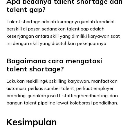
Apa bedanya talent shortage dan
talent gap?
Talent shortage adalah kurangnya jumlah kandidat
berskill di pasar, sedangkan talent gap adalah
kesenjangan antara skill yang dimiliki karyawan saat
ini dengan skill yang dibutuhkan pekerjaannya.
Bagaimana cara mengatasi
talent shortage?
Lakukan reskilling/upskilling karyawan, manfaatkan
automasi, perluas sumber talent, perkuat employer
branding, gunakan jasa IT staffing/headhunting, dan
bangun talent pipeline lewat kolaborasi pendidikan.
Kesimpulan