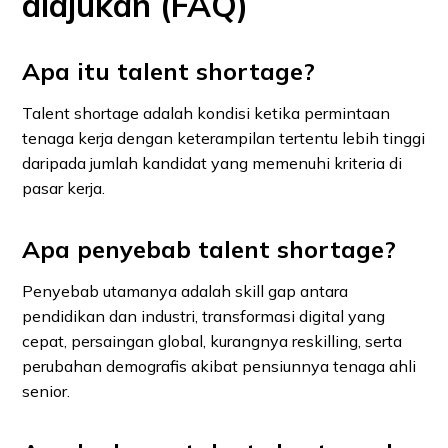
diajukan (FAQ)
Apa itu talent shortage?
Talent shortage adalah kondisi ketika permintaan
tenaga kerja dengan keterampilan tertentu lebih tinggi
daripada jumlah kandidat yang memenuhi kriteria di
pasar kerja.
Apa penyebab talent shortage?
Penyebab utamanya adalah skill gap antara
pendidikan dan industri, transformasi digital yang
cepat, persaingan global, kurangnya reskilling, serta
perubahan demografis akibat pensiunnya tenaga ahli
senior.