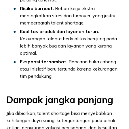
Risiko burnout.
Beban kerja ekstra
meningkatkan stres dan turnover, yang justru
memperparah talent shortage.
Kualitas produk dan layanan turun.
Kekurangan talenta berkualitas berujung pada
lebih banyak bug dan layanan yang kurang
optimal.
Ekspansi terhambat.
Rencana buka cabang
atau inisiatif baru tertunda karena kekurangan
tim pendukung.
Dampak jangka panjang
Jika dibiarkan, talent shortage bisa menyebabkan
kehilangan daya saing, ketergantungan pada pihak
ketiga, penurunan valuasi perusahaan, dan kesulitan