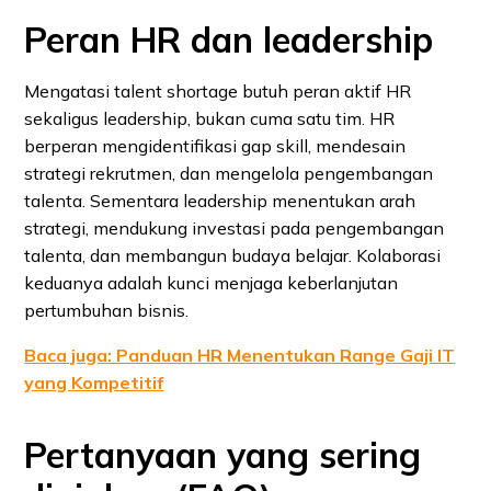
Peran HR dan leadership
Mengatasi talent shortage butuh peran aktif HR
sekaligus leadership, bukan cuma satu tim. HR
berperan mengidentifikasi gap skill, mendesain
strategi rekrutmen, dan mengelola pengembangan
talenta. Sementara leadership menentukan arah
strategi, mendukung investasi pada pengembangan
talenta, dan membangun budaya belajar. Kolaborasi
keduanya adalah kunci menjaga keberlanjutan
pertumbuhan bisnis.
Baca juga: Panduan HR Menentukan Range Gaji IT
yang Kompetitif
Pertanyaan yang sering