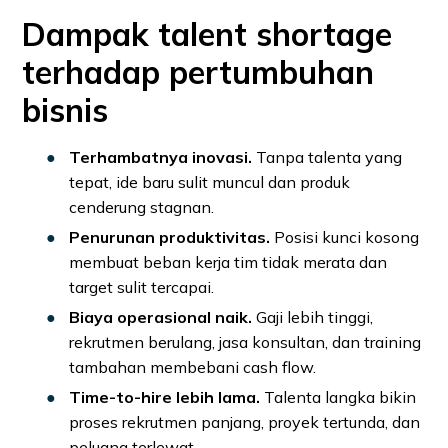
Dampak talent shortage
terhadap pertumbuhan
bisnis
Terhambatnya inovasi.
Tanpa talenta yang
tepat, ide baru sulit muncul dan produk
cenderung stagnan.
Penurunan produktivitas.
Posisi kunci kosong
membuat beban kerja tim tidak merata dan
target sulit tercapai.
Biaya operasional naik.
Gaji lebih tinggi,
rekrutmen berulang, jasa konsultan, dan training
tambahan membebani cash flow.
Time-to-hire lebih lama.
Talenta langka bikin
proses rekrutmen panjang, proyek tertunda, dan
peluang terlewat.