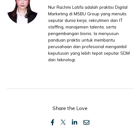
Nur Rachmi Latifa adalah praktisi Digital
Marketing di MSBU Group yang menulis
seputar dunia kerja, rekrutmen dan IT
staffing, manajemen talenta, serta
pengembangan bisnis. Ia menyusun
panduan praktis untuk membantu
perusahaan dan profesional mengambil
keputusan yang lebih tepat seputar SDM
dan teknologi.
Share the Love