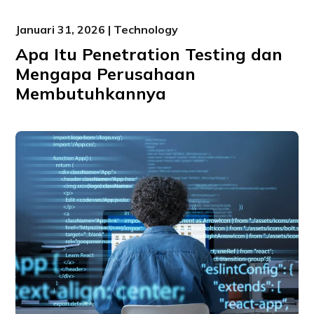
Januari 31, 2026 | Technology
Apa Itu Penetration Testing dan
Mengapa Perusahaan
Membutuhkannya