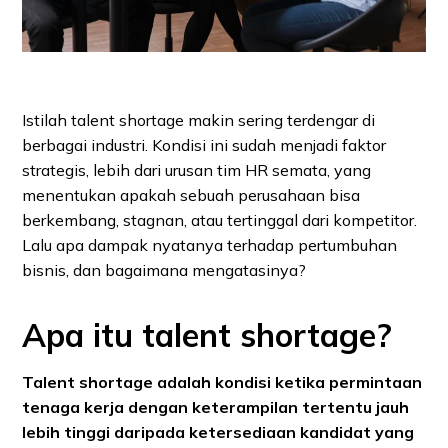
Istilah talent shortage makin sering terdengar di
berbagai industri. Kondisi ini sudah menjadi faktor
strategis, lebih dari urusan tim HR semata, yang
menentukan apakah sebuah perusahaan bisa
berkembang, stagnan, atau tertinggal dari kompetitor.
Lalu apa dampak nyatanya terhadap pertumbuhan
bisnis, dan bagaimana mengatasinya?
Apa itu talent shortage?
Talent shortage adalah kondisi ketika permintaan
tenaga kerja dengan keterampilan tertentu jauh
lebih tinggi daripada ketersediaan kandidat yang