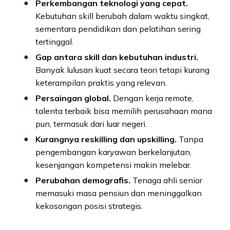
Perkembangan teknologi yang cepat.
Kebutuhan skill berubah dalam waktu singkat,
sementara pendidikan dan pelatihan sering
tertinggal.
Gap antara skill dan kebutuhan industri.
Banyak lulusan kuat secara teori tetapi kurang
keterampilan praktis yang relevan.
Persaingan global.
Dengan kerja remote,
talenta terbaik bisa memilih perusahaan mana
pun, termasuk dari luar negeri.
Kurangnya reskilling dan upskilling.
Tanpa
pengembangan karyawan berkelanjutan,
kesenjangan kompetensi makin melebar.
Perubahan demografis.
Tenaga ahli senior
memasuki masa pensiun dan meninggalkan
kekosongan posisi strategis.