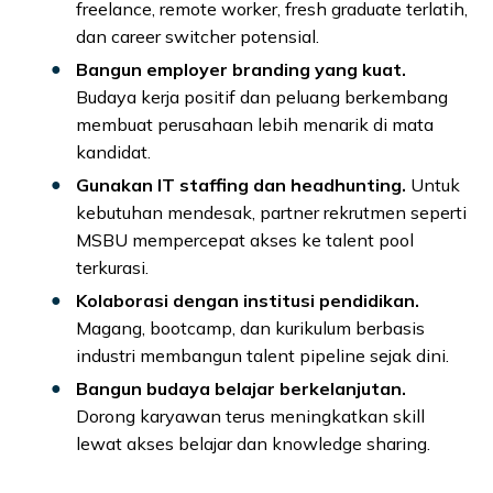
freelance, remote worker, fresh graduate terlatih,
dan career switcher potensial.
Bangun employer branding yang kuat.
Budaya kerja positif dan peluang berkembang
membuat perusahaan lebih menarik di mata
kandidat.
Gunakan IT staffing dan headhunting.
Untuk
kebutuhan mendesak, partner rekrutmen seperti
MSBU mempercepat akses ke talent pool
terkurasi.
Kolaborasi dengan institusi pendidikan.
Magang, bootcamp, dan kurikulum berbasis
industri membangun talent pipeline sejak dini.
Bangun budaya belajar berkelanjutan.
Dorong karyawan terus meningkatkan skill
lewat akses belajar dan knowledge sharing.