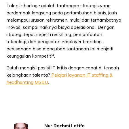
Talent shortage adalah tantangan strategis yang
berdampak langsung pada pertumbuhan bisnis, jauh
melampaui urusan rekrutmen, mulai dari terhambatnya
inovasi sampai naiknya biaya operasional. Dengan
strategi tepat seperti reskilling, pemanfaatan
teknologi, dan penguatan employer branding,
perusahaan bisa mengubah tantangan ini menjadi
keunggulan kompetitif.
Butuh mengisi posisi IT kritis dengan cepat di tengah
kelangkaan talenta?
Pelajari layanan IT staffing &
headhunting MSBU
.
Nur Rachmi Latifa