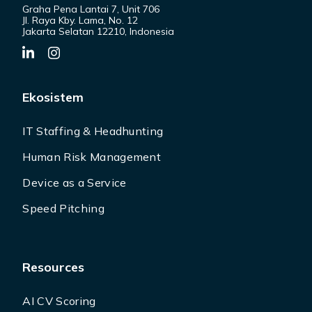
Graha Pena Lantai 7, Unit 706
Jl. Raya Kby. Lama, No. 12
Jakarta Selatan 12210, Indonesia
Ekosistem
IT Staffing & Headhunting
Human Risk Management
Device as a Service
Speed Pitching
Resources
AI CV Scoring