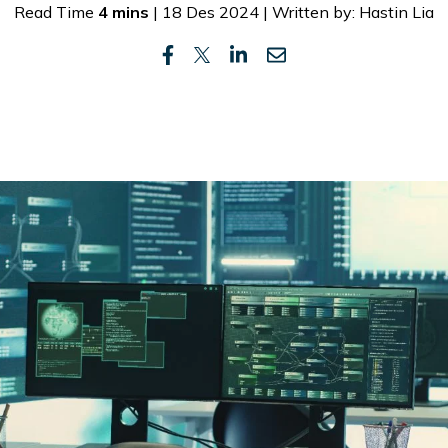
Read Time
4 mins
| 18 Des 2024 | Written by: Hastin Lia