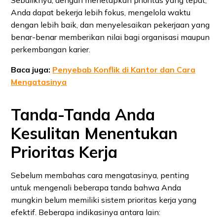
Sebaliknya, dengan menetapkan prioritas yang tepat,
Anda dapat bekerja lebih fokus, mengelola waktu
dengan lebih baik, dan menyelesaikan pekerjaan yang
benar-benar memberikan nilai bagi organisasi maupun
perkembangan karier.
Baca juga:
Penyebab Konflik di Kantor dan Cara
Mengatasinya
Tanda-Tanda Anda
Kesulitan Menentukan
Prioritas Kerja
Sebelum membahas cara mengatasinya, penting
untuk mengenali beberapa tanda bahwa Anda
mungkin belum memiliki sistem prioritas kerja yang
efektif. Beberapa indikasinya antara lain: