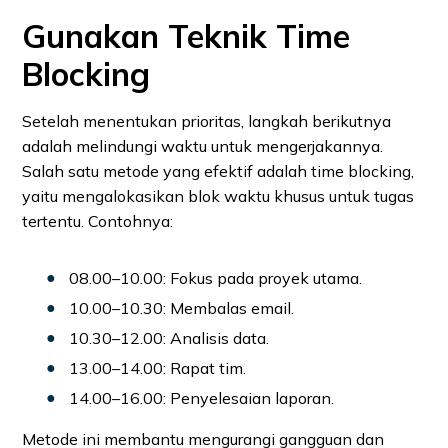
Gunakan Teknik Time
Blocking
Setelah menentukan prioritas, langkah berikutnya
adalah melindungi waktu untuk mengerjakannya.
Salah satu metode yang efektif adalah time blocking,
yaitu mengalokasikan blok waktu khusus untuk tugas
tertentu. Contohnya:
08.00–10.00: Fokus pada proyek utama.
10.00–10.30: Membalas email.
10.30–12.00: Analisis data.
13.00–14.00: Rapat tim.
14.00–16.00: Penyelesaian laporan.
Metode ini membantu mengurangi gangguan dan