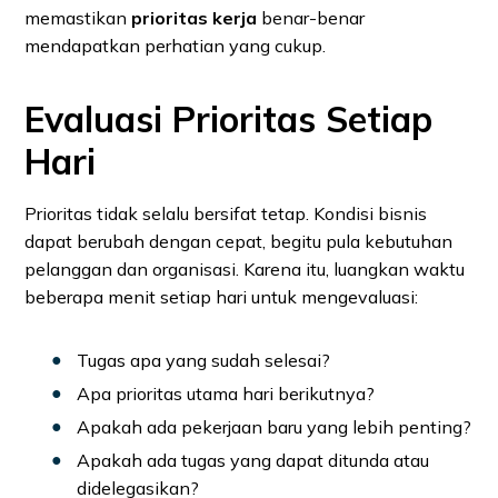
memastikan
prioritas kerja
benar-benar
mendapatkan perhatian yang cukup.
Evaluasi Prioritas Setiap
Hari
Prioritas tidak selalu bersifat tetap. Kondisi bisnis
dapat berubah dengan cepat, begitu pula kebutuhan
pelanggan dan organisasi. Karena itu, luangkan waktu
beberapa menit setiap hari untuk mengevaluasi:
Tugas apa yang sudah selesai?
Apa prioritas utama hari berikutnya?
Apakah ada pekerjaan baru yang lebih penting?
Apakah ada tugas yang dapat ditunda atau
didelegasikan?