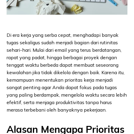
Di era kerja yang serba cepat, menghadapi banyak
tugas sekaligus sudah menjadi bagian dari rutinitas
sehari-hari. Mulai dari email yang terus berdatangan,
rapat yang padat, hingga berbagai proyek dengan
tenggat waktu berbeda dapat membuat seseorang
kewalahan jika tidak dikelola dengan baik. Karena itu,
kemampuan menentukan prioritas kerja menjadi
sangat penting agar Anda dapat fokus pada tugas
yang paling berdampak, mengelola waktu secara lebih
efektif, serta menjaga produktivitas tanpa harus
merasa terbebani oleh banyaknya pekerjaan.
Alasan Mengapa Prioritas