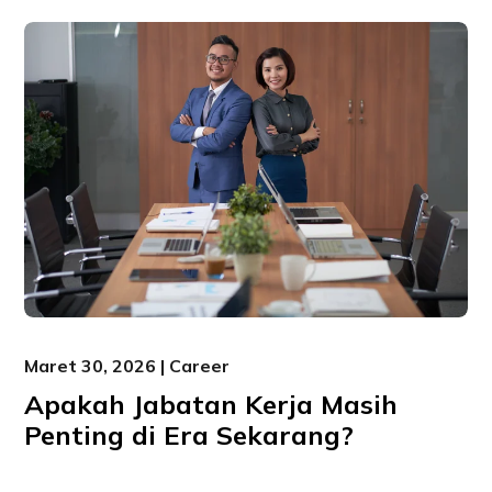
Maret 30, 2026 | Career
Apakah Jabatan Kerja Masih
Penting di Era Sekarang?