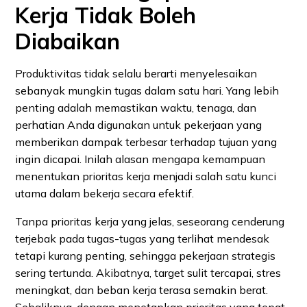
Kerja Tidak Boleh
Diabaikan
Produktivitas tidak selalu berarti menyelesaikan
sebanyak mungkin tugas dalam satu hari. Yang lebih
penting adalah memastikan waktu, tenaga, dan
perhatian Anda digunakan untuk pekerjaan yang
memberikan dampak terbesar terhadap tujuan yang
ingin dicapai. Inilah alasan mengapa kemampuan
menentukan prioritas kerja menjadi salah satu kunci
utama dalam bekerja secara efektif.
Tanpa prioritas kerja yang jelas, seseorang cenderung
terjebak pada tugas-tugas yang terlihat mendesak
tetapi kurang penting, sehingga pekerjaan strategis
sering tertunda. Akibatnya, target sulit tercapai, stres
meningkat, dan beban kerja terasa semakin berat.