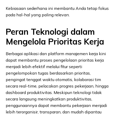
Kebiasaan sederhana ini membantu Anda tetap fokus
pada hal-hal yang paling relevan.
Peran Teknologi dalam
Mengelola Prioritas Kerja
Berbagai aplikasi dan platform manajemen kerja kini
dapat membantu proses pengelolaan prioritas kerja
menjadi lebih efektif melalui fitur seperti
pengelompokan tugas berdasarkan prioritas,
pengingat tenggat waktu otomatis, kolaborasi tim
secara real-time, pelacakan progres pekerjaan, hingga
dashboard produktivitas. Meskipun teknologi tidak
secara langsung meningkatkan produktivitas,
penggunaannya dapat membantu pekerjaan menjadi
lebih terorganisir, transparan, dan mudah dipantau