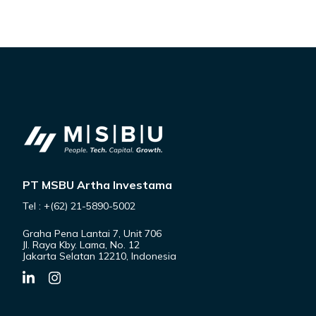
PT MSBU Artha Investama
Tel : +(62) 21-5890-5002
Graha Pena Lantai 7, Unit 706
Jl. Raya Kby. Lama, No. 12
Jakarta Selatan 12210, Indonesia