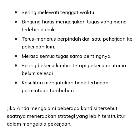
Sering melewati tenggat waktu.
Bingung harus mengerjakan tugas yang mana
terlebih dahulu.
Terus-menerus berpindah dari satu pekerjaan ke
pekerjaan lain.
Merasa semua tugas sama pentingnya.
Sering bekerja lembur tetapi pekerjaan utama
belum selesai.
Kesulitan mengatakan tidak terhadap
permintaan tambahan.
Jika Anda mengalami beberapa kondisi tersebut,
saatnya menerapkan strategi yang lebih terstruktur
dalam mengelola pekerjaan.