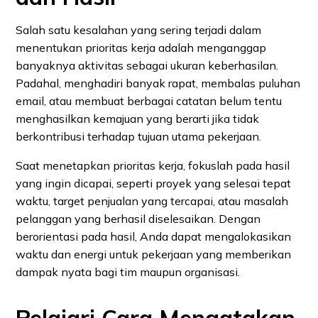
Salah satu kesalahan yang sering terjadi dalam
menentukan prioritas kerja adalah menganggap
banyaknya aktivitas sebagai ukuran keberhasilan.
Padahal, menghadiri banyak rapat, membalas puluhan
email, atau membuat berbagai catatan belum tentu
menghasilkan kemajuan yang berarti jika tidak
berkontribusi terhadap tujuan utama pekerjaan.
Saat menetapkan prioritas kerja, fokuslah pada hasil
yang ingin dicapai, seperti proyek yang selesai tepat
waktu, target penjualan yang tercapai, atau masalah
pelanggan yang berhasil diselesaikan. Dengan
berorientasi pada hasil, Anda dapat mengalokasikan
waktu dan energi untuk pekerjaan yang memberikan
dampak nyata bagi tim maupun organisasi.