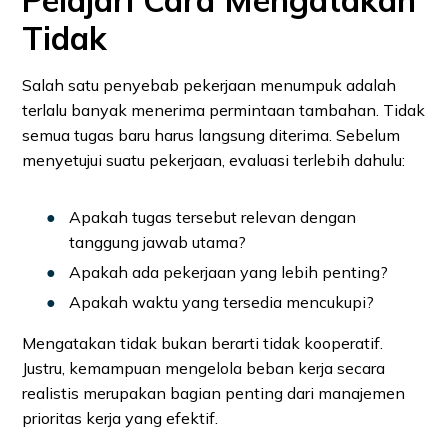
Pelajari Cara Mengatakan
Tidak
Salah satu penyebab pekerjaan menumpuk adalah
terlalu banyak menerima permintaan tambahan. Tidak
semua tugas baru harus langsung diterima. Sebelum
menyetujui suatu pekerjaan, evaluasi terlebih dahulu:
Apakah tugas tersebut relevan dengan
tanggung jawab utama?
Apakah ada pekerjaan yang lebih penting?
Apakah waktu yang tersedia mencukupi?
Mengatakan tidak bukan berarti tidak kooperatif.
Justru, kemampuan mengelola beban kerja secara
realistis merupakan bagian penting dari manajemen
prioritas kerja yang efektif.