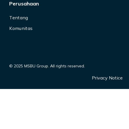
Perusahaan
Tentang
Komunitas
© 2025 MSBU Group. All rights reserved.
Privacy Notice