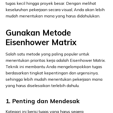
tugas kecil hingga proyek besar. Dengan melihat
keseluruhan pekerjaan secara visual, Anda akan lebih
mudah menentukan mana yang harus didahulukan.
Gunakan Metode
Eisenhower Matrix
Salah satu metode yang paling populer untuk
menentukan prioritas kerja adalah Eisenhower Matrix.
Teknik ini membantu Anda mengelompokkan tugas
berdasarkan tingkat kepentingan dan urgensinya,
sehingga lebih mudah menentukan pekerjaan mana
yang harus diselesaikan terlebih dahulu.
1. Penting dan Mendesak
Kategori ini berisi tugas yang harus segera