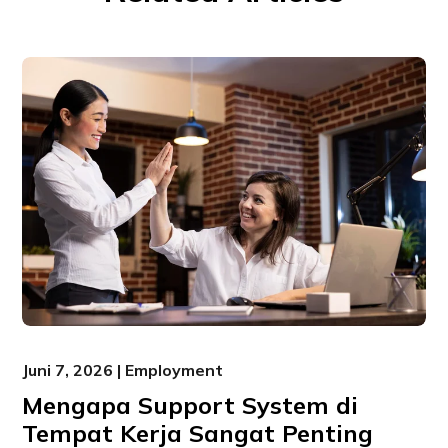
Juni 7, 2026 | Employment
Mengapa Support System di
Tempat Kerja Sangat Penting