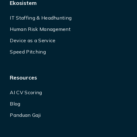
Ekosistem
IT Staffing & Headhunting
Human Risk Management
Device as a Service
Speed Pitching
Resources
AI CV Scoring
Blog
Panduan Gaji