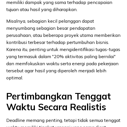
memiliki dampak yang sama terhadap pencapaian
tujuan atau hasil yang diharapkan.
Misalnya, sebagian kecil pelanggan dapat
menyumbang sebagian besar pendapatan
perusahaan, atau beberapa proyek utama memberikan
kontribusi terbesar terhadap pertumbuhan bisnis.
Karena itu, penting untuk mengidentifikasi tugas-tugas
yang termasuk dalam "20% aktivitas paling bernilai"
dan memfokuskan waktu serta energi pada pekerjaan
tersebut agar hasil yang diperoleh menjadi lebih
optimal.
Pertimbangkan Tenggat
Waktu Secara Realistis
Deadline memang penting, tetapi tidak semua tenggat