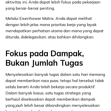
aktivitas ini, Anda dapat lebih fokus pada pekerjaan
yang benar-benar penting.
Melalui Eisenhower Matrix, Anda dapat melihat
dengan lebih jelas mana prioritas kerja yang layak
mendapatkan perhatian utama dan mana yang dapat
ditunda, didelegasikan, atau bahkan dihilangkan.
Fokus pada Dampak,
Bukan Jumlah Tugas
Menyelesaikan banyak tugas dalam satu hari memang
dapat memberikan rasa puas, tetapi hal tersebut tidak
selalu berarti Anda telah bekerja secara produktif.
Dalam banyak kasus, satu tugas strategis yang
berhasil diselesaikan dapat memberikan dampak
yang jauh lebih besar dibandingkan menyelesaikan