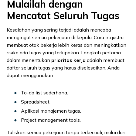
Mulailah dengan
Mencatat Seluruh Tugas
Kesalahan yang sering terjadi adalah mencoba
mengingat semua pekerjaan di kepala. Cara ini justru
membuat otak bekerja lebih keras dan meningkatkan
risiko ada tugas yang terlupakan. Langkah pertama
dalam menentukan
prioritas kerja
adalah membuat
daftar seluruh tugas yang harus diselesaikan. Anda
dapat menggunakan:
To-do list sederhana.
Spreadsheet.
Aplikasi manajemen tugas.
Project management tools.
Tuliskan semua pekerjaan tanpa terkecuali, mulai dari