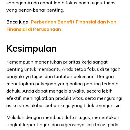
sehingga Anda dapat lebih fokus pada tugas-tugas
yang benar-benar penting.
Baca juga:
Perbedaan Benefit Finansial dan Non
Finansial di Perusahaan
Kesimpulan
Kemampuan menentukan prioritas kerja sangat
penting untuk membantu Anda tetap fokus di tengah
banyaknya tugas dan tuntutan pekerjaan. Dengan
menetapkan pekerjaan yang paling penting terlebih
dahulu, Anda dapat mengelola waktu secara lebih
efektif, meningkatkan produktivitas, serta mengurangi
risiko stres akibat beban kerja yang tidak terorganisir.
Mulailah dengan membuat daftar tugas, menentukan
tingkat kepentingan dan urgensinya, lalu fokus pada