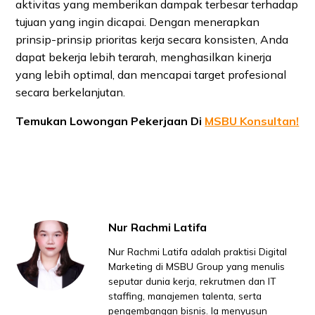
aktivitas yang memberikan dampak terbesar terhadap
tujuan yang ingin dicapai. Dengan menerapkan
prinsip-prinsip prioritas kerja secara konsisten, Anda
dapat bekerja lebih terarah, menghasilkan kinerja
yang lebih optimal, dan mencapai target profesional
secara berkelanjutan.
Temukan Lowongan Pekerjaan Di
MSBU Konsultan!
Nur Rachmi Latifa
Nur Rachmi Latifa adalah praktisi Digital
Marketing di MSBU Group yang menulis
seputar dunia kerja, rekrutmen dan IT
staffing, manajemen talenta, serta
pengembangan bisnis. Ia menyusun