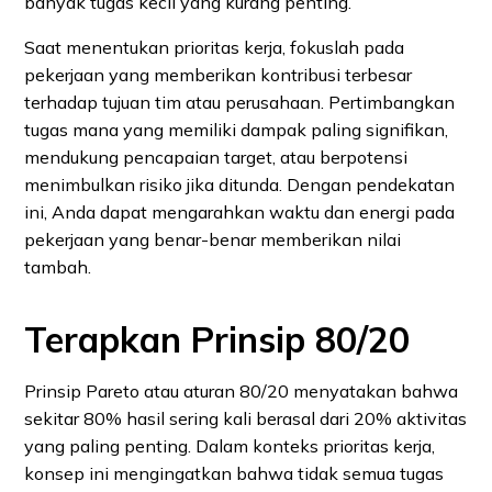
banyak tugas kecil yang kurang penting.
Saat menentukan prioritas kerja, fokuslah pada
pekerjaan yang memberikan kontribusi terbesar
terhadap tujuan tim atau perusahaan. Pertimbangkan
tugas mana yang memiliki dampak paling signifikan,
mendukung pencapaian target, atau berpotensi
menimbulkan risiko jika ditunda. Dengan pendekatan
ini, Anda dapat mengarahkan waktu dan energi pada
pekerjaan yang benar-benar memberikan nilai
tambah.
Terapkan Prinsip 80/20
Prinsip Pareto atau aturan 80/20 menyatakan bahwa
sekitar 80% hasil sering kali berasal dari 20% aktivitas
yang paling penting. Dalam konteks prioritas kerja,
konsep ini mengingatkan bahwa tidak semua tugas