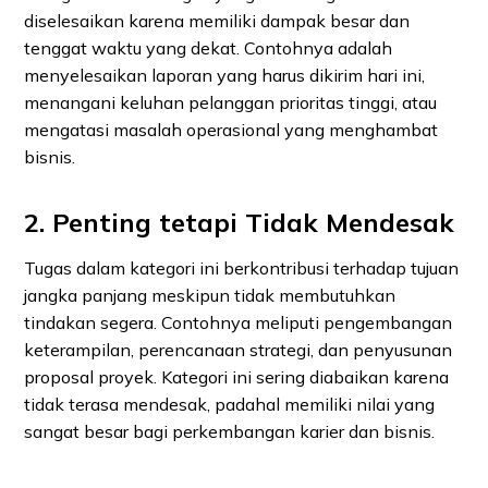
diselesaikan karena memiliki dampak besar dan
tenggat waktu yang dekat. Contohnya adalah
menyelesaikan laporan yang harus dikirim hari ini,
menangani keluhan pelanggan prioritas tinggi, atau
mengatasi masalah operasional yang menghambat
bisnis.
2. Penting tetapi Tidak Mendesak
Tugas dalam kategori ini berkontribusi terhadap tujuan
jangka panjang meskipun tidak membutuhkan
tindakan segera. Contohnya meliputi pengembangan
keterampilan, perencanaan strategi, dan penyusunan
proposal proyek. Kategori ini sering diabaikan karena
tidak terasa mendesak, padahal memiliki nilai yang
sangat besar bagi perkembangan karier dan bisnis.