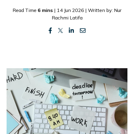
Read Time
6 mins
| 14 Jun 2026 | Written by: Nur
Rachmi Latifa