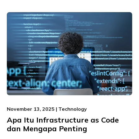
November 13, 2025 | Technology
Apa Itu Infrastructure as Code
dan Mengapa Penting