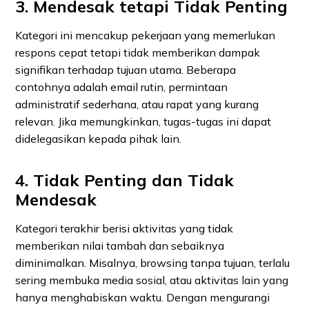
3. Mendesak tetapi Tidak Penting
Kategori ini mencakup pekerjaan yang memerlukan
respons cepat tetapi tidak memberikan dampak
signifikan terhadap tujuan utama. Beberapa
contohnya adalah email rutin, permintaan
administratif sederhana, atau rapat yang kurang
relevan. Jika memungkinkan, tugas-tugas ini dapat
didelegasikan kepada pihak lain.
4. Tidak Penting dan Tidak
Mendesak
Kategori terakhir berisi aktivitas yang tidak
memberikan nilai tambah dan sebaiknya
diminimalkan. Misalnya, browsing tanpa tujuan, terlalu
sering membuka media sosial, atau aktivitas lain yang
hanya menghabiskan waktu. Dengan mengurangi