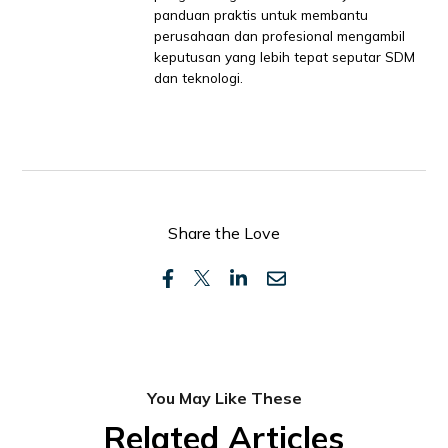
panduan praktis untuk membantu
perusahaan dan profesional mengambil
keputusan yang lebih tepat seputar SDM
dan teknologi.
Share the Love
You May Like These
Related Articles