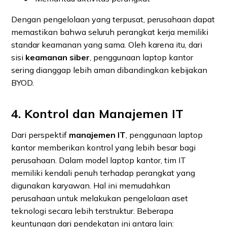
Dengan pengelolaan yang terpusat, perusahaan dapat
memastikan bahwa seluruh perangkat kerja memiliki
standar keamanan yang sama. Oleh karena itu, dari
sisi
keamanan siber
, penggunaan laptop kantor
sering dianggap lebih aman dibandingkan kebijakan
BYOD.
4. Kontrol dan Manajemen IT
Dari perspektif
manajemen IT
, penggunaan laptop
kantor memberikan kontrol yang lebih besar bagi
perusahaan. Dalam model laptop kantor, tim IT
memiliki kendali penuh terhadap perangkat yang
digunakan karyawan. Hal ini memudahkan
perusahaan untuk melakukan pengelolaan aset
teknologi secara lebih terstruktur. Beberapa
keuntungan dari pendekatan ini antara lain: