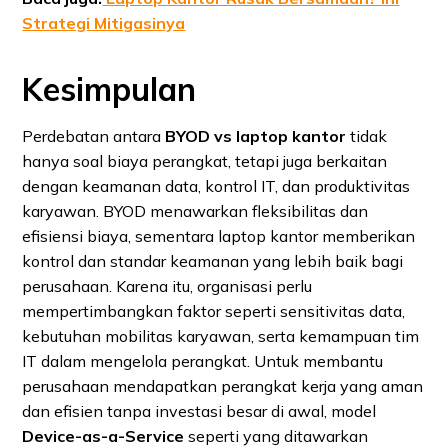
Strategi Mitigasinya
Kesimpulan
Perdebatan antara
BYOD vs laptop kantor
tidak
hanya soal biaya perangkat, tetapi juga berkaitan
dengan keamanan data, kontrol IT, dan produktivitas
karyawan. BYOD menawarkan fleksibilitas dan
efisiensi biaya, sementara laptop kantor memberikan
kontrol dan standar keamanan yang lebih baik bagi
perusahaan. Karena itu, organisasi perlu
mempertimbangkan faktor seperti sensitivitas data,
kebutuhan mobilitas karyawan, serta kemampuan tim
IT dalam mengelola perangkat. Untuk membantu
perusahaan mendapatkan perangkat kerja yang aman
dan efisien tanpa investasi besar di awal, model
Device-as-a-Service
seperti yang ditawarkan