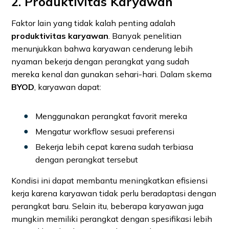
2. Produktivitas Karyawan
Faktor lain yang tidak kalah penting adalah
produktivitas karyawan
. Banyak penelitian
menunjukkan bahwa karyawan cenderung lebih
nyaman bekerja dengan perangkat yang sudah
mereka kenal dan gunakan sehari-hari. Dalam skema
BYOD
, karyawan dapat:
Menggunakan perangkat favorit mereka
Mengatur workflow sesuai preferensi
Bekerja lebih cepat karena sudah terbiasa
dengan perangkat tersebut
Kondisi ini dapat membantu meningkatkan efisiensi
kerja karena karyawan tidak perlu beradaptasi dengan
perangkat baru. Selain itu, beberapa karyawan juga
mungkin memiliki perangkat dengan spesifikasi lebih