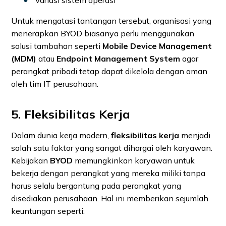
Untuk mengatasi tantangan tersebut, organisasi yang
menerapkan BYOD biasanya perlu menggunakan
solusi tambahan seperti
Mobile Device Management
(MDM)
atau
Endpoint Management System
agar
perangkat pribadi tetap dapat dikelola dengan aman
oleh tim IT perusahaan.
5. Fleksibilitas Kerja
Dalam dunia kerja modern,
fleksibilitas kerja
menjadi
salah satu faktor yang sangat dihargai oleh karyawan.
Kebijakan
BYOD
memungkinkan karyawan untuk
bekerja dengan perangkat yang mereka miliki tanpa
harus selalu bergantung pada perangkat yang
disediakan perusahaan. Hal ini memberikan sejumlah
keuntungan seperti: