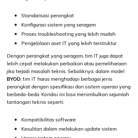
Standarisasi perangkat
Konfigurasi sistem yang seragam
Proses troubleshooting yang lebih mudah
Pengelolaan aset IT yang lebih terstruktur
Dengan perangkat yang seragam, tim IT juga dapat
lebih cepat melakukan perbaikan atau pemeliharaan
jika terjadi masalah teknis. Sebaliknya, dalam model
BYOD
, tim IT harus menghadapi berbagai jenis
perangkat dengan spesifikasi dan sistem operasi yang
berbeda-beda. Kondisi ini bisa menimbulkan sejumlah
tantangan teknis seperti:
Kompatibilitas software
Kesulitan dalam melakukan update sistem
Variasi sistem operasi