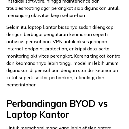
instalasi software, hingga maintenance dan
troubleshooting agar perangkat siap digunakan untuk
menunjang aktivitas kerja sehari-hari.
Selain itu, laptop kantor biasanya sudah dilengkapi
dengan berbagai pengaturan keamanan seperti
antivirus perusahaan, VPN untuk akses jaringan
internal, endpoint protection, enkripsi data, serta
monitoring aktivitas perangkat. Karena tingkat kontrol
dan keamanannya lebih tinggi, model ini lebih umum
digunakan di perusahaan dengan standar keamanan
ketat seperti sektor perbankan, teknologi, dan
pemerintahan.
Perbandingan BYOD vs
Laptop Kantor
Untuk memahami mana yang lebih efisien antara