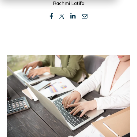
Rachmi Latifa