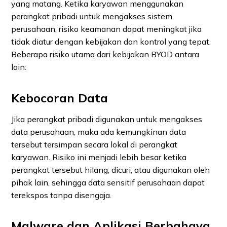
yang matang. Ketika karyawan menggunakan
perangkat pribadi untuk mengakses sistem
perusahaan, risiko keamanan dapat meningkat jika
tidak diatur dengan kebijakan dan kontrol yang tepat.
Beberapa risiko utama dari kebijakan BYOD antara
lain:
Kebocoran Data
Jika perangkat pribadi digunakan untuk mengakses
data perusahaan, maka ada kemungkinan data
tersebut tersimpan secara lokal di perangkat
karyawan. Risiko ini menjadi lebih besar ketika
perangkat tersebut hilang, dicuri, atau digunakan oleh
pihak lain, sehingga data sensitif perusahaan dapat
terekspos tanpa disengaja.
Malware dan Aplikasi Berbahaya