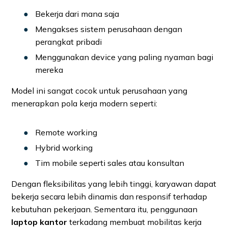
Bekerja dari mana saja
Mengakses sistem perusahaan dengan
perangkat pribadi
Menggunakan device yang paling nyaman bagi
mereka
Model ini sangat cocok untuk perusahaan yang
menerapkan pola kerja modern seperti:
Remote working
Hybrid working
Tim mobile seperti sales atau konsultan
Dengan fleksibilitas yang lebih tinggi, karyawan dapat
bekerja secara lebih dinamis dan responsif terhadap
kebutuhan pekerjaan. Sementara itu, penggunaan
laptop kantor
terkadang membuat mobilitas kerja