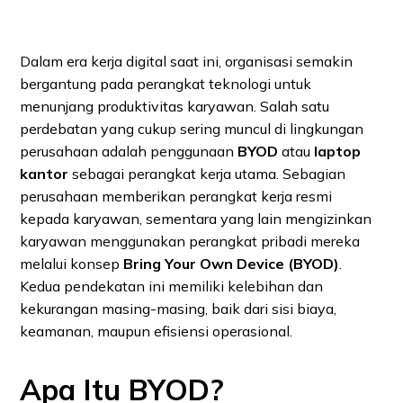
Dalam era kerja digital saat ini, organisasi semakin
bergantung pada perangkat teknologi untuk
menunjang produktivitas karyawan. Salah satu
perdebatan yang cukup sering muncul di lingkungan
perusahaan adalah penggunaan
BYOD
atau
laptop
kantor
sebagai perangkat kerja utama. Sebagian
perusahaan memberikan perangkat kerja resmi
kepada karyawan, sementara yang lain mengizinkan
karyawan menggunakan perangkat pribadi mereka
melalui konsep
Bring Your Own Device (BYOD)
.
Kedua pendekatan ini memiliki kelebihan dan
kekurangan masing-masing, baik dari sisi biaya,
keamanan, maupun efisiensi operasional.
Apa Itu BYOD?