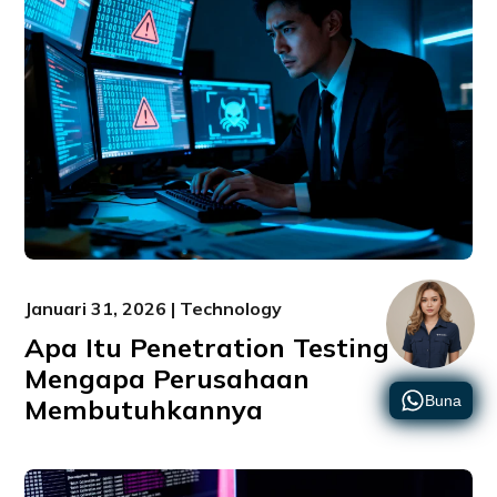
Januari 31, 2026 | Technology
Apa Itu Penetration Testing dan
Mengapa Perusahaan
Buna
Membutuhkannya