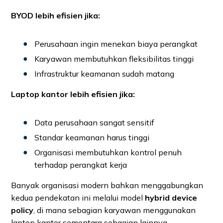
BYOD lebih efisien jika:
Perusahaan ingin menekan biaya perangkat
Karyawan membutuhkan fleksibilitas tinggi
Infrastruktur keamanan sudah matang
Laptop kantor lebih efisien jika:
Data perusahaan sangat sensitif
Standar keamanan harus tinggi
Organisasi membutuhkan kontrol penuh
terhadap perangkat kerja
Banyak organisasi modern bahkan menggabungkan
kedua pendekatan ini melalui model
hybrid device
policy
, di mana sebagian karyawan menggunakan
laptop kantor sementara sebagian lainnya