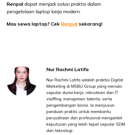
Renpal
dapat menjadi solusi praktis dalam
pengelolaan laptop kerja modern.
Mau sewa laptop? Cek
Renpal
sekarang!
Nur Rachmi Latifa
Nur Rachmi Latifa adalah praktisi Digital
Marketing di MSBU Group yang menulis
seputar dunia kerja, rekrutmen dan IT
staffing, manajemen talenta, serta
pengembangan bisnis. Ia menyusun
panduan praktis untuk membantu
perusahaan dan profesional mengambil
keputusan yang lebih tepat seputar SDM
dan teknologi.