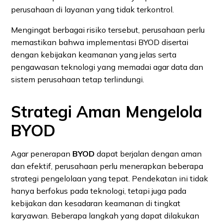
perusahaan di layanan yang tidak terkontrol.
Mengingat berbagai risiko tersebut, perusahaan perlu
memastikan bahwa implementasi BYOD disertai
dengan kebijakan keamanan yang jelas serta
pengawasan teknologi yang memadai agar data dan
sistem perusahaan tetap terlindungi.
Strategi Aman Mengelola
BYOD
Agar penerapan
BYOD
dapat berjalan dengan aman
dan efektif, perusahaan perlu menerapkan beberapa
strategi pengelolaan yang tepat. Pendekatan ini tidak
hanya berfokus pada teknologi, tetapi juga pada
kebijakan dan kesadaran keamanan di tingkat
karyawan. Beberapa langkah yang dapat dilakukan