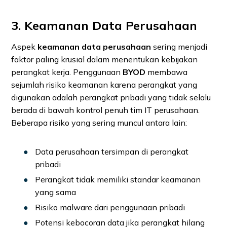
3. Keamanan Data Perusahaan
Aspek
keamanan data perusahaan
sering menjadi
faktor paling krusial dalam menentukan kebijakan
perangkat kerja. Penggunaan
BYOD
membawa
sejumlah risiko keamanan karena perangkat yang
digunakan adalah perangkat pribadi yang tidak selalu
berada di bawah kontrol penuh tim IT perusahaan.
Beberapa risiko yang sering muncul antara lain:
Data perusahaan tersimpan di perangkat
pribadi
Perangkat tidak memiliki standar keamanan
yang sama
Risiko malware dari penggunaan pribadi
Potensi kebocoran data jika perangkat hilang