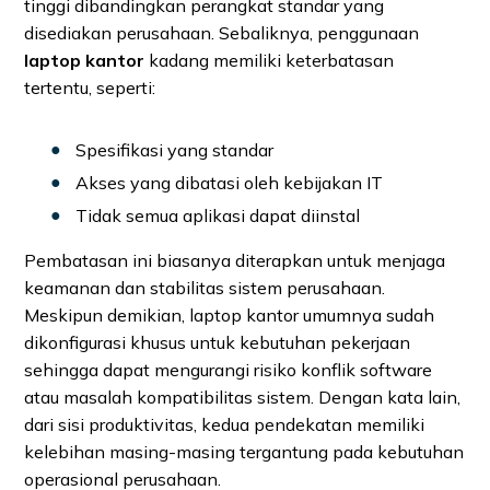
tinggi dibandingkan perangkat standar yang
disediakan perusahaan. Sebaliknya, penggunaan
laptop kantor
kadang memiliki keterbatasan
tertentu, seperti:
Spesifikasi yang standar
Akses yang dibatasi oleh kebijakan IT
Tidak semua aplikasi dapat diinstal
Pembatasan ini biasanya diterapkan untuk menjaga
keamanan dan stabilitas sistem perusahaan.
Meskipun demikian, laptop kantor umumnya sudah
dikonfigurasi khusus untuk kebutuhan pekerjaan
sehingga dapat mengurangi risiko konflik software
atau masalah kompatibilitas sistem. Dengan kata lain,
dari sisi produktivitas, kedua pendekatan memiliki
kelebihan masing-masing tergantung pada kebutuhan
operasional perusahaan.