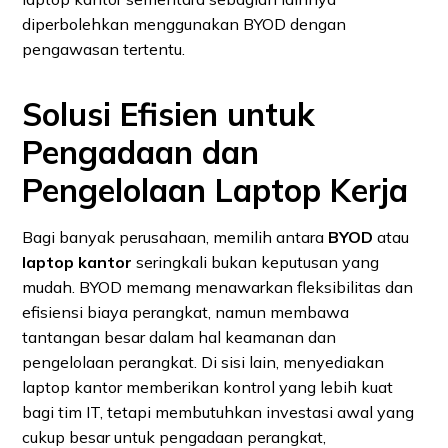
diperbolehkan menggunakan BYOD dengan
pengawasan tertentu.
Solusi Efisien untuk
Pengadaan dan
Pengelolaan Laptop Kerja
Bagi banyak perusahaan, memilih antara
BYOD
atau
laptop kantor
seringkali bukan keputusan yang
mudah. BYOD memang menawarkan fleksibilitas dan
efisiensi biaya perangkat, namun membawa
tantangan besar dalam hal keamanan dan
pengelolaan perangkat. Di sisi lain, menyediakan
laptop kantor memberikan kontrol yang lebih kuat
bagi tim IT, tetapi membutuhkan investasi awal yang
cukup besar untuk pengadaan perangkat,