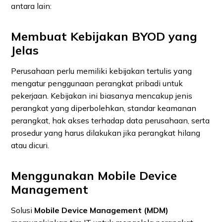
antara lain:
Membuat Kebijakan BYOD yang
Jelas
Perusahaan perlu memiliki kebijakan tertulis yang
mengatur penggunaan perangkat pribadi untuk
pekerjaan. Kebijakan ini biasanya mencakup jenis
perangkat yang diperbolehkan, standar keamanan
perangkat, hak akses terhadap data perusahaan, serta
prosedur yang harus dilakukan jika perangkat hilang
atau dicuri.
Menggunakan Mobile Device
Management
Solusi
Mobile Device Management (MDM)