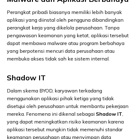
Perangkat pribadi biasanya memiliki lebih banyak
aplikasi yang diinstal oleh pengguna dibandingkan
perangkat kerja yang dikelola perusahaan. Tanpa
pengawasan keamanan yang ketat, aplikasi tersebut
dapat membawa malware atau program berbahaya
yang berpotensi mencuri data perusahaan atau
membuka akses tidak sah ke sistem internal.
S
hadow IT
Dalam skema BYOD, karyawan terkadang
menggunakan aplikasi pihak ketiga yang tidak
disetujui oleh perusahaan untuk membantu pekerjaan
mereka. Fenomena ini dikenal sebagai
Shadow IT
,
yang dapat meningkatkan risiko keamanan karena
aplikasi tersebut mungkin tidak memenuhi standar
keamanan perusahaan atau menyimpan data