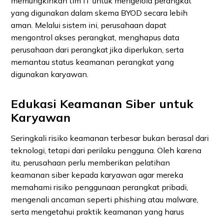
memungkinkan tim IT untuk mengelola perangkat
yang digunakan dalam skema BYOD secara lebih
aman. Melalui sistem ini, perusahaan dapat
mengontrol akses perangkat, menghapus data
perusahaan dari perangkat jika diperlukan, serta
memantau status keamanan perangkat yang
digunakan karyawan.
Edukasi Keamanan Siber untuk
Karyawan
Seringkali risiko keamanan terbesar bukan berasal dari
teknologi, tetapi dari perilaku pengguna. Oleh karena
itu, perusahaan perlu memberikan pelatihan
keamanan siber kepada karyawan agar mereka
memahami risiko penggunaan perangkat pribadi,
mengenali ancaman seperti phishing atau malware,
serta mengetahui praktik keamanan yang harus