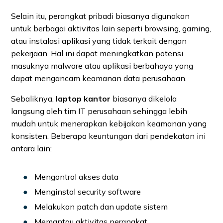
Selain itu, perangkat pribadi biasanya digunakan
untuk berbagai aktivitas lain seperti browsing, gaming,
atau instalasi aplikasi yang tidak terkait dengan
pekerjaan. Hal ini dapat meningkatkan potensi
masuknya malware atau aplikasi berbahaya yang
dapat mengancam keamanan data perusahaan.
Sebaliknya,
laptop kantor
biasanya dikelola
langsung oleh tim IT perusahaan sehingga lebih
mudah untuk menerapkan kebijakan keamanan yang
konsisten. Beberapa keuntungan dari pendekatan ini
antara lain:
Mengontrol akses data
Menginstal security software
Melakukan patch dan update sistem
Memantau aktivitas perangkat