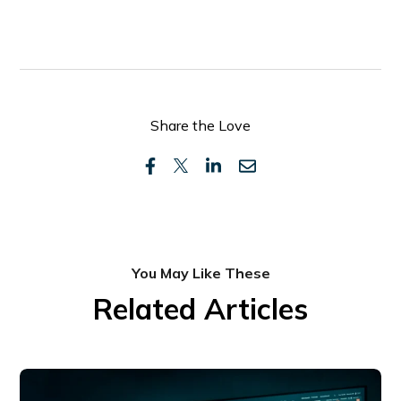
Share the Love
You May Like These
Related Articles