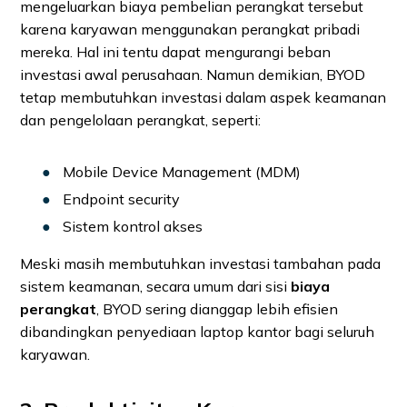
mengeluarkan biaya pembelian perangkat tersebut
karena karyawan menggunakan perangkat pribadi
mereka. Hal ini tentu dapat mengurangi beban
investasi awal perusahaan. Namun demikian, BYOD
tetap membutuhkan investasi dalam aspek keamanan
dan pengelolaan perangkat, seperti:
Mobile Device Management (MDM)
Endpoint security
Sistem kontrol akses
Meski masih membutuhkan investasi tambahan pada
sistem keamanan, secara umum dari sisi
biaya
perangkat
, BYOD sering dianggap lebih efisien
dibandingkan penyediaan laptop kantor bagi seluruh
karyawan.