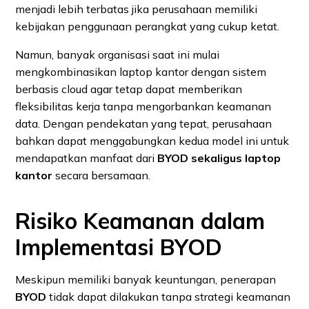
menjadi lebih terbatas jika perusahaan memiliki
kebijakan penggunaan perangkat yang cukup ketat.
Namun, banyak organisasi saat ini mulai
mengkombinasikan laptop kantor dengan sistem
berbasis cloud agar tetap dapat memberikan
fleksibilitas kerja tanpa mengorbankan keamanan
data. Dengan pendekatan yang tepat, perusahaan
bahkan dapat menggabungkan kedua model ini untuk
mendapatkan manfaat dari
BYOD sekaligus laptop
kantor
secara bersamaan.
Risiko Keamanan dalam
Implementasi BYOD
Meskipun memiliki banyak keuntungan, penerapan
BYOD
tidak dapat dilakukan tanpa strategi keamanan