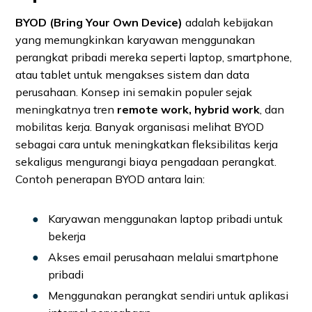
BYOD (Bring Your Own Device)
adalah kebijakan
yang memungkinkan karyawan menggunakan
perangkat pribadi mereka seperti laptop, smartphone,
atau tablet untuk mengakses sistem dan data
perusahaan. Konsep ini semakin populer sejak
meningkatnya tren
remote work, hybrid work
, dan
mobilitas kerja. Banyak organisasi melihat BYOD
sebagai cara untuk meningkatkan fleksibilitas kerja
sekaligus mengurangi biaya pengadaan perangkat.
Contoh penerapan BYOD antara lain:
Karyawan menggunakan laptop pribadi untuk
bekerja
Akses email perusahaan melalui smartphone
pribadi
Menggunakan perangkat sendiri untuk aplikasi