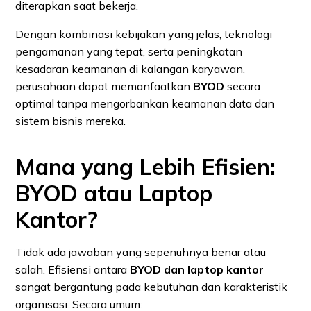
diterapkan saat bekerja.
Dengan kombinasi kebijakan yang jelas, teknologi
pengamanan yang tepat, serta peningkatan
kesadaran keamanan di kalangan karyawan,
perusahaan dapat memanfaatkan
BYOD
secara
optimal tanpa mengorbankan keamanan data dan
sistem bisnis mereka.
Mana yang Lebih Efisien:
BYOD atau Laptop
Kantor?
Tidak ada jawaban yang sepenuhnya benar atau
salah. Efisiensi antara
BYOD dan laptop kantor
sangat bergantung pada kebutuhan dan karakteristik
organisasi. Secara umum: