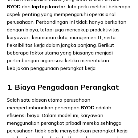
BYOD
dan
laptop kantor
, kita perlu melihat beberapa
aspek penting yang mempengaruhi operasional
perusahaan. Perbandingan ini tidak hanya berkaitan
dengan biaya, tetapi juga mencakup produktivitas
karyawan, keamanan data, manajemen IT, serta
fleksibilitas kerja dalam jangka panjang. Berikut
beberapa faktor utama yang biasanya menjadi
pertimbangan organisasi ketika menentukan
kebijakan penggunaan perangkat kerja.
1. Biaya Pengadaan Perangkat
Salah satu alasan utama perusahaan
mempertimbangkan penerapan
BYOD
adalah
efisiensi biaya. Dalam model ini, karyawan
menggunakan perangkat pribadi mereka sehingga
perusahaan tidak perlu menyediakan perangkat kerja