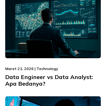
Maret 21, 2026 | Technology
Data Engineer vs Data Analyst:
Apa Bedanya?