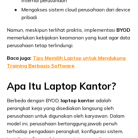
internal perusahaan
Mengakses sistem cloud perusahaan dari device
pribadi
Namun, meskipun terlihat praktis, implementasi
BYOD
memerlukan kebijakan keamanan yang kuat agar data
perusahaan tetap terlindungi.
Baca juga:
Tips Memilih Laptop untuk Mendukung
Training Berbasis Software
Apa Itu Laptop Kantor?
Berbeda dengan BYOD,
laptop kantor
adalah
perangkat kerja yang disediakan langsung oleh
perusahaan untuk digunakan oleh karyawan. Dalam
model ini, perusahaan bertanggung jawab penuh
terhadap pengadaan perangkat, konfigurasi sistem,