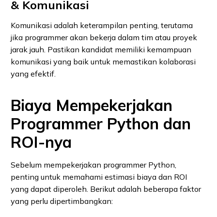
& Komunikasi
Komunikasi adalah keterampilan penting, terutama
jika programmer akan bekerja dalam tim atau proyek
jarak jauh. Pastikan kandidat memiliki kemampuan
komunikasi yang baik untuk memastikan kolaborasi
yang efektif.
Biaya Mempekerjakan
Programmer Python dan
ROI-nya
Sebelum mempekerjakan programmer Python,
penting untuk memahami estimasi biaya dan ROI
yang dapat diperoleh. Berikut adalah beberapa faktor
yang perlu dipertimbangkan: