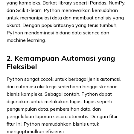
yang kompleks. Berkat library seperti Pandas, NumPy,
dan Scikit-learn, Python menawarkan kemudahan
untuk memanipulasi data dan membuat analisis yang
akurat. Dengan popularitasnya yang terus tumbuh,
Python mendominasi bidang data science dan
machine learning.
2. Kemampuan Automasi yang
Fleksibel
Python sangat cocok untuk berbagai jenis automasi,
dari automasi alur kerja sederhana hingga skenario
bisnis kompleks. Sebagai contoh, Python dapat
digunakan untuk melakukan tugas-tugas seperti
pengumpulan data, pembersihan data, dan
pengelolaan laporan secara otomatis. Dengan fitur-
fitur ini, Python memudahkan bisnis untuk
mengoptimalkan efisiensi.