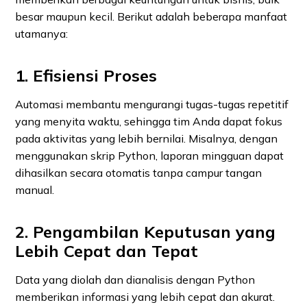
besar maupun kecil. Berikut adalah beberapa manfaat
utamanya:
1. Efisiensi Proses
Automasi membantu mengurangi tugas-tugas repetitif
yang menyita waktu, sehingga tim Anda dapat fokus
pada aktivitas yang lebih bernilai. Misalnya, dengan
menggunakan skrip Python, laporan mingguan dapat
dihasilkan secara otomatis tanpa campur tangan
manual.
2. Pengambilan Keputusan yang
Lebih Cepat dan Tepat
Data yang diolah dan dianalisis dengan Python
memberikan informasi yang lebih cepat dan akurat.