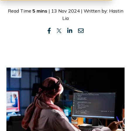
Read Time
5 mins
| 13 Nov 2024 | Written by: Hastin
Lia