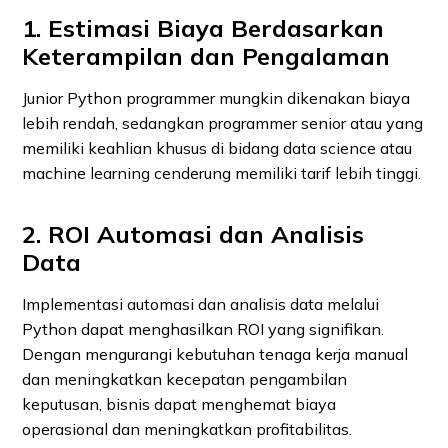
1. Estimasi Biaya Berdasarkan
Keterampilan dan Pengalaman
Junior Python programmer mungkin dikenakan biaya
lebih rendah, sedangkan programmer senior atau yang
memiliki keahlian khusus di bidang data science atau
machine learning cenderung memiliki tarif lebih tinggi.
2. ROI Automasi dan Analisis
Data
Implementasi automasi dan analisis data melalui
Python dapat menghasilkan ROI yang signifikan.
Dengan mengurangi kebutuhan tenaga kerja manual
dan meningkatkan kecepatan pengambilan
keputusan, bisnis dapat menghemat biaya
operasional dan meningkatkan profitabilitas.