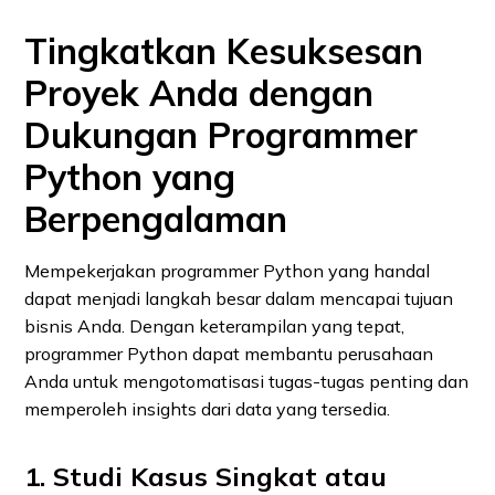
Tingkatkan Kesuksesan
Proyek Anda dengan
Dukungan Programmer
Python yang
Berpengalaman
Mempekerjakan programmer Python yang handal
dapat menjadi langkah besar dalam mencapai tujuan
bisnis Anda. Dengan keterampilan yang tepat,
programmer Python dapat membantu perusahaan
Anda untuk mengotomatisasi tugas-tugas penting dan
memperoleh insights dari data yang tersedia.
1. Studi Kasus Singkat atau