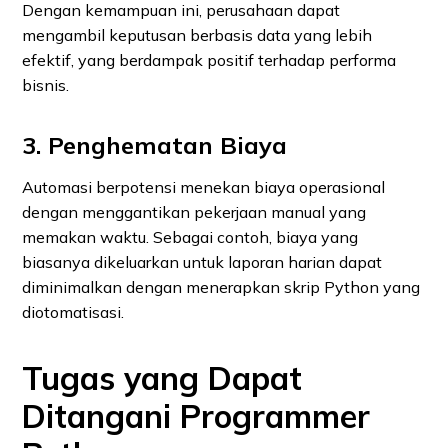
Dengan kemampuan ini, perusahaan dapat
mengambil keputusan berbasis data yang lebih
efektif, yang berdampak positif terhadap performa
bisnis.
3. Penghematan Biaya
Automasi berpotensi menekan biaya operasional
dengan menggantikan pekerjaan manual yang
memakan waktu. Sebagai contoh, biaya yang
biasanya dikeluarkan untuk laporan harian dapat
diminimalkan dengan menerapkan skrip Python yang
diotomatisasi.
Tugas yang Dapat
Ditangani Programmer