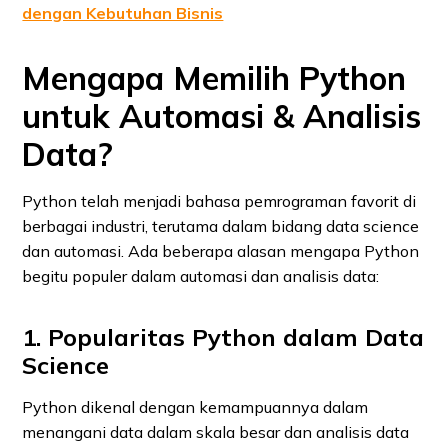
dengan Kebutuhan Bisnis
Mengapa Memilih Python
untuk Automasi & Analisis
Data?
Python telah menjadi bahasa pemrograman favorit di
berbagai industri, terutama dalam bidang data science
dan automasi. Ada beberapa alasan mengapa Python
begitu populer dalam automasi dan analisis data:
1. Popularitas Python dalam Data
Science
Python dikenal dengan kemampuannya dalam
menangani data dalam skala besar dan analisis data