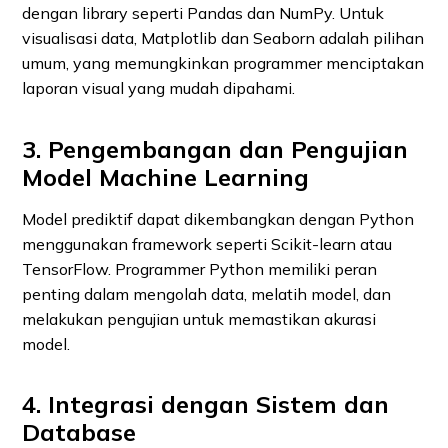
dengan library seperti Pandas dan NumPy. Untuk
visualisasi data, Matplotlib dan Seaborn adalah pilihan
umum, yang memungkinkan programmer menciptakan
laporan visual yang mudah dipahami.
3. Pengembangan dan Pengujian
Model Machine Learning
Model prediktif dapat dikembangkan dengan Python
menggunakan framework seperti Scikit-learn atau
TensorFlow. Programmer Python memiliki peran
penting dalam mengolah data, melatih model, dan
melakukan pengujian untuk memastikan akurasi
model.
4. Integrasi dengan Sistem dan
Database