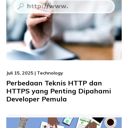
Juli 15, 2025 | Technology
Perbedaan Teknis HTTP dan
HTTPS yang Penting Dipahami
Developer Pemula