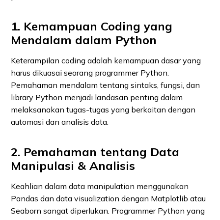
1. Kemampuan Coding yang
Mendalam dalam Python
Keterampilan coding adalah kemampuan dasar yang
harus dikuasai seorang programmer Python.
Pemahaman mendalam tentang sintaks, fungsi, dan
library Python menjadi landasan penting dalam
melaksanakan tugas-tugas yang berkaitan dengan
automasi dan analisis data.
2. Pemahaman tentang Data
Manipulasi & Analisis
Keahlian dalam data manipulation menggunakan
Pandas dan data visualization dengan Matplotlib atau
Seaborn sangat diperlukan. Programmer Python yang