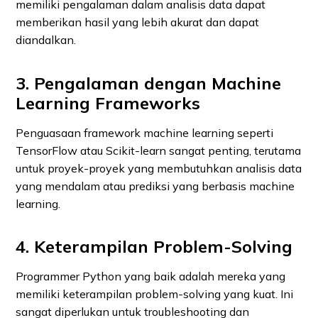
memiliki pengalaman dalam analisis data dapat
memberikan hasil yang lebih akurat dan dapat
diandalkan.
3. Pengalaman dengan Machine
Learning Frameworks
Penguasaan framework machine learning seperti
TensorFlow atau Scikit-learn sangat penting, terutama
untuk proyek-proyek yang membutuhkan analisis data
yang mendalam atau prediksi yang berbasis machine
learning.
4. Keterampilan Problem-Solving
Programmer Python yang baik adalah mereka yang
memiliki keterampilan problem-solving yang kuat. Ini
sangat diperlukan untuk troubleshooting dan