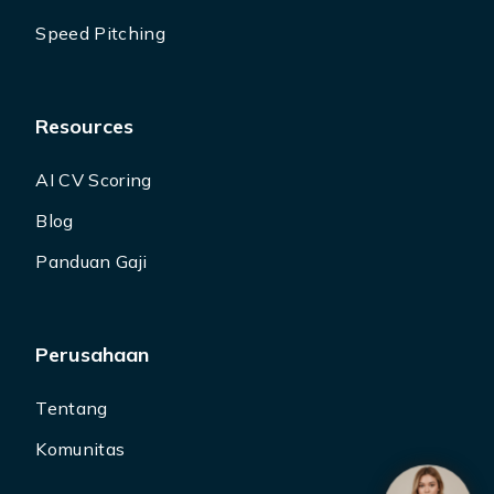
Speed Pitching
Resources
AI CV Scoring
Blog
Panduan Gaji
Perusahaan
Tentang
Komunitas