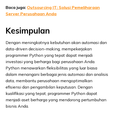
Baca juga:
Outsourcing IT: Solusi Pemeliharaan
Server Perusahaan Anda
Kesimpulan
Dengan meningkatnya kebutuhan akan automasi dan
data-driven decision-making, mempekerjakan
programmer Python yang tepat dapat menjadi
investasi yang berharga bagi perusahaan Anda.
Python menawarkan fleksibilitas yang luar biasa
dalam menangani berbagai jenis automasi dan analisis
data, membantu perusahaan mengoptimalkan
efisiensi dan pengambilan keputusan. Dengan
kualifikasi yang tepat, programmer Python dapat
menjadi aset berharga yang mendorong pertumbuhan
bisnis Anda.