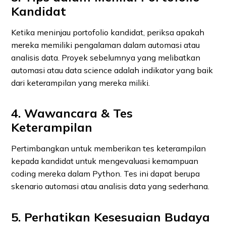
Kandidat
Ketika meninjau portofolio kandidat, periksa apakah
mereka memiliki pengalaman dalam automasi atau
analisis data. Proyek sebelumnya yang melibatkan
automasi atau data science adalah indikator yang baik
dari keterampilan yang mereka miliki.
4. Wawancara & Tes
Keterampilan
Pertimbangkan untuk memberikan tes keterampilan
kepada kandidat untuk mengevaluasi kemampuan
coding mereka dalam Python. Tes ini dapat berupa
skenario automasi atau analisis data yang sederhana.
5. Perhatikan Kesesuaian Budaya