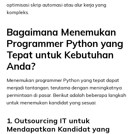
optimisasi skrip automasi atau alur kerja yang
kompleks.
Bagaimana Menemukan
Programmer Python yang
Tepat untuk Kebutuhan
Anda?
Menemukan programmer Python yang tepat dapat
menjadi tantangan, terutama dengan meningkatnya
permintaan di pasar. Berikut adalah beberapa langkah
untuk menemukan kandidat yang sesuai:
1. Outsourcing IT untuk
Mendapatkan Kandidat yang