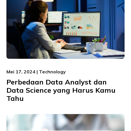
Mei 17, 2024 | Technology
Perbedaan Data Analyst dan
Data Science yang Harus Kamu
Tahu