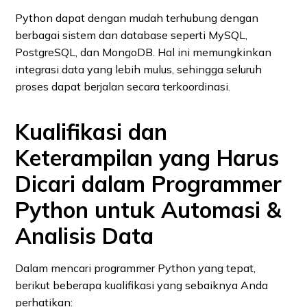
Python dapat dengan mudah terhubung dengan
berbagai sistem dan database seperti MySQL,
PostgreSQL, dan MongoDB. Hal ini memungkinkan
integrasi data yang lebih mulus, sehingga seluruh
proses dapat berjalan secara terkoordinasi.
Kualifikasi dan
Keterampilan yang Harus
Dicari dalam Programmer
Python untuk Automasi &
Analisis Data
Dalam mencari programmer Python yang tepat,
berikut beberapa kualifikasi yang sebaiknya Anda
perhatikan: