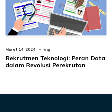
Maret 14, 2024 | Hiring
Rekrutmen Teknologi: Peran Data
dalam Revolusi Perekrutan