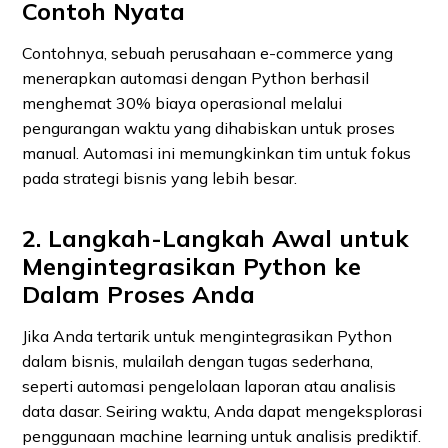
Contoh Nyata
Contohnya, sebuah perusahaan e-commerce yang
menerapkan automasi dengan Python berhasil
menghemat 30% biaya operasional melalui
pengurangan waktu yang dihabiskan untuk proses
manual. Automasi ini memungkinkan tim untuk fokus
pada strategi bisnis yang lebih besar.
2. Langkah-Langkah Awal untuk
Mengintegrasikan Python ke
Dalam Proses Anda
Jika Anda tertarik untuk mengintegrasikan Python
dalam bisnis, mulailah dengan tugas sederhana,
seperti automasi pengelolaan laporan atau analisis
data dasar. Seiring waktu, Anda dapat mengeksplorasi
penggunaan machine learning untuk analisis prediktif.