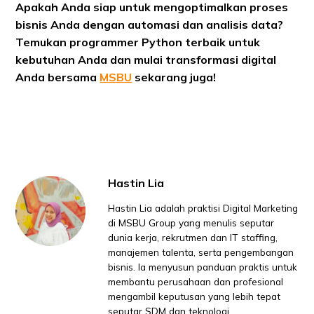
Apakah Anda siap untuk mengoptimalkan proses
bisnis Anda dengan automasi dan analisis data?
Temukan programmer Python terbaik untuk
kebutuhan Anda dan mulai transformasi digital
Anda bersama
MSBU
sekarang juga!
Hastin Lia
Hastin Lia adalah praktisi Digital Marketing
di MSBU Group yang menulis seputar
dunia kerja, rekrutmen dan IT staffing,
manajemen talenta, serta pengembangan
bisnis. Ia menyusun panduan praktis untuk
membantu perusahaan dan profesional
mengambil keputusan yang lebih tepat
seputar SDM dan teknologi.