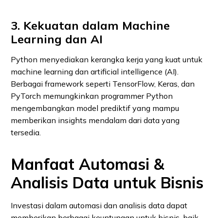
3. Kekuatan dalam Machine
Learning dan AI
Python menyediakan kerangka kerja yang kuat untuk
machine learning dan artificial intelligence (AI).
Berbagai framework seperti TensorFlow, Keras, dan
PyTorch memungkinkan programmer Python
mengembangkan model prediktif yang mampu
memberikan insights mendalam dari data yang
tersedia.
Manfaat Automasi &
Analisis Data untuk Bisnis
Investasi dalam automasi dan analisis data dapat
memberikan berbagai keuntungan untuk bisnis, baik