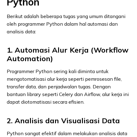
Python
Berikut adalah beberapa tugas yang umum ditangani
oleh programmer Python dalam hal automasi dan
analisis data:
1. Automasi Alur Kerja (Workflow
Automation)
Programmer Python sering kali diminta untuk
mengotomatisasi alur kerja seperti pemrosesan file,
transfer data, dan penjadwalan tugas. Dengan
bantuan library seperti Celery dan Airflow, alur kerja ini
dapat diotomatisasi secara efisien.
2. Analisis dan Visualisasi Data
Python sangat efektif dalam melakukan analisis data