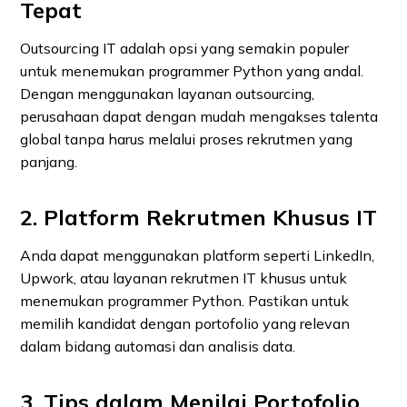
Tepat
Outsourcing IT adalah opsi yang semakin populer
untuk menemukan programmer Python yang andal.
Dengan menggunakan layanan outsourcing,
perusahaan dapat dengan mudah mengakses talenta
global tanpa harus melalui proses rekrutmen yang
panjang.
2. Platform Rekrutmen Khusus IT
Anda dapat menggunakan platform seperti LinkedIn,
Upwork, atau layanan rekrutmen IT khusus untuk
menemukan programmer Python. Pastikan untuk
memilih kandidat dengan portofolio yang relevan
dalam bidang automasi dan analisis data.
3. Tips dalam Menilai Portofolio