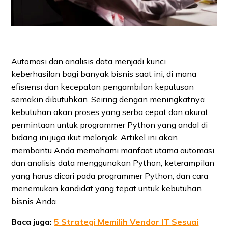
Automasi dan analisis data menjadi kunci
keberhasilan bagi banyak bisnis saat ini, di mana
efisiensi dan kecepatan pengambilan keputusan
semakin dibutuhkan. Seiring dengan meningkatnya
kebutuhan akan proses yang serba cepat dan akurat,
permintaan untuk programmer Python yang andal di
bidang ini juga ikut melonjak. Artikel ini akan
membantu Anda memahami manfaat utama automasi
dan analisis data menggunakan Python, keterampilan
yang harus dicari pada programmer Python, dan cara
menemukan kandidat yang tepat untuk kebutuhan
bisnis Anda.
Baca juga:
5 Strategi Memilih Vendor IT Sesuai