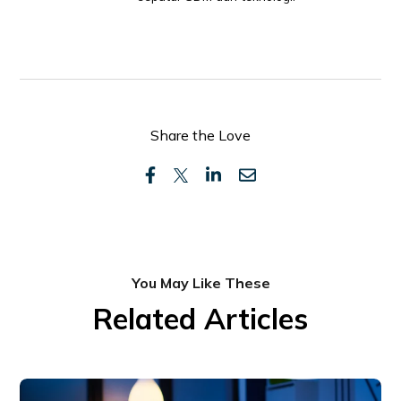
Share the Love
You May Like These
Related Articles