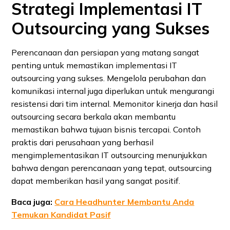
Strategi Implementasi IT
Outsourcing yang Sukses
Perencanaan dan persiapan yang matang sangat
penting untuk memastikan implementasi IT
outsourcing yang sukses. Mengelola perubahan dan
komunikasi internal juga diperlukan untuk mengurangi
resistensi dari tim internal. Memonitor kinerja dan hasil
outsourcing secara berkala akan membantu
memastikan bahwa tujuan bisnis tercapai. Contoh
praktis dari perusahaan yang berhasil
mengimplementasikan IT outsourcing menunjukkan
bahwa dengan perencanaan yang tepat, outsourcing
dapat memberikan hasil yang sangat positif.
Baca juga:
Cara Headhunter Membantu Anda
Temukan Kandidat Pasif