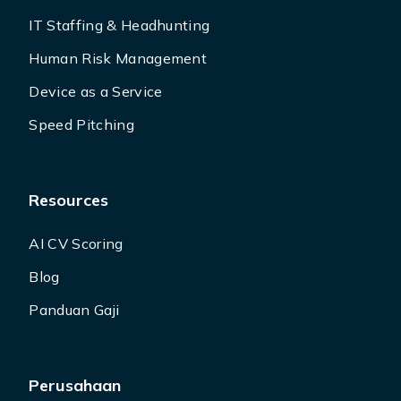
IT Staffing & Headhunting
Human Risk Management
Device as a Service
Speed Pitching
Resources
AI CV Scoring
Blog
Panduan Gaji
Perusahaan