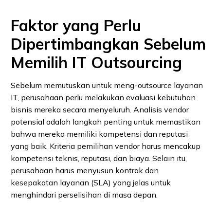
Faktor yang Perlu
Dipertimbangkan Sebelum
Memilih IT Outsourcing
Sebelum memutuskan untuk meng-outsource layanan
IT, perusahaan perlu melakukan evaluasi kebutuhan
bisnis mereka secara menyeluruh. Analisis vendor
potensial adalah langkah penting untuk memastikan
bahwa mereka memiliki kompetensi dan reputasi
yang baik. Kriteria pemilihan vendor harus mencakup
kompetensi teknis, reputasi, dan biaya. Selain itu,
perusahaan harus menyusun kontrak dan
kesepakatan layanan (SLA) yang jelas untuk
menghindari perselisihan di masa depan.