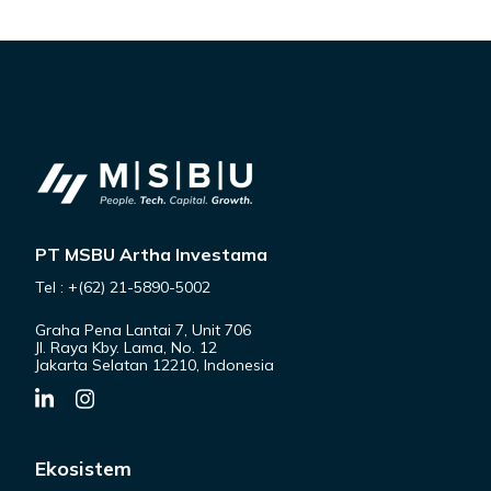
PT MSBU Artha Investama
Tel : +(62) 21-5890-5002
Graha Pena Lantai 7, Unit 706
Jl. Raya Kby. Lama, No. 12
Jakarta Selatan 12210, Indonesia
Ekosistem