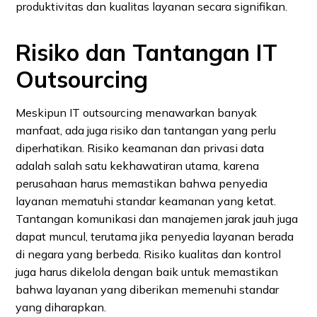
produktivitas dan kualitas layanan secara signifikan.
Risiko dan Tantangan IT
Outsourcing
Meskipun IT outsourcing menawarkan banyak
manfaat, ada juga risiko dan tantangan yang perlu
diperhatikan. Risiko keamanan dan privasi data
adalah salah satu kekhawatiran utama, karena
perusahaan harus memastikan bahwa penyedia
layanan mematuhi standar keamanan yang ketat.
Tantangan komunikasi dan manajemen jarak jauh juga
dapat muncul, terutama jika penyedia layanan berada
di negara yang berbeda. Risiko kualitas dan kontrol
juga harus dikelola dengan baik untuk memastikan
bahwa layanan yang diberikan memenuhi standar
yang diharapkan.