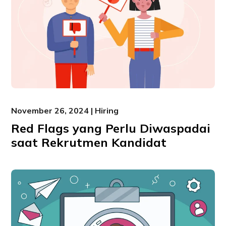
November 26, 2024 | Hiring
Red Flags yang Perlu Diwaspadai
saat Rekrutmen Kandidat