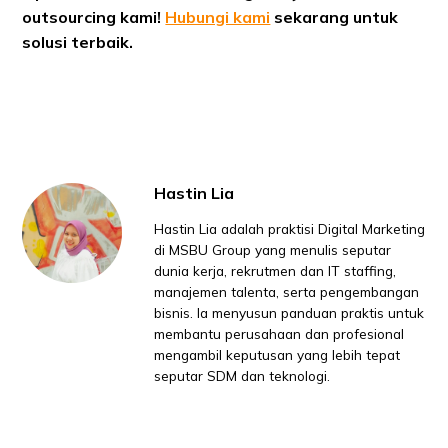
outsourcing kami!
Hubungi kami
sekarang untuk
solusi terbaik.
Hastin Lia
Hastin Lia adalah praktisi Digital Marketing
di MSBU Group yang menulis seputar
dunia kerja, rekrutmen dan IT staffing,
manajemen talenta, serta pengembangan
bisnis. Ia menyusun panduan praktis untuk
membantu perusahaan dan profesional
mengambil keputusan yang lebih tepat
seputar SDM dan teknologi.