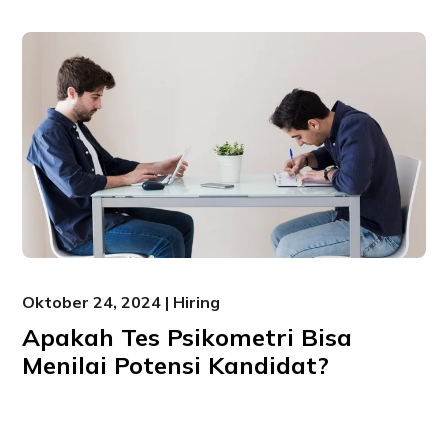
Oktober 24, 2024 | Hiring
Apakah Tes Psikometri Bisa
Menilai Potensi Kandidat?