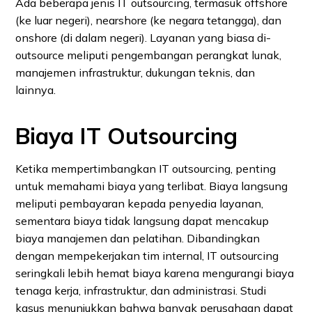
Ada beberapa jenis IT outsourcing, termasuk offshore
(ke luar negeri), nearshore (ke negara tetangga), dan
onshore (di dalam negeri). Layanan yang biasa di-
outsource meliputi pengembangan perangkat lunak,
manajemen infrastruktur, dukungan teknis, dan
lainnya.
Biaya IT Outsourcing
Ketika mempertimbangkan IT outsourcing, penting
untuk memahami biaya yang terlibat. Biaya langsung
meliputi pembayaran kepada penyedia layanan,
sementara biaya tidak langsung dapat mencakup
biaya manajemen dan pelatihan. Dibandingkan
dengan mempekerjakan tim internal, IT outsourcing
seringkali lebih hemat biaya karena mengurangi biaya
tenaga kerja, infrastruktur, dan administrasi. Studi
kasus menunjukkan bahwa banyak perusahaan dapat