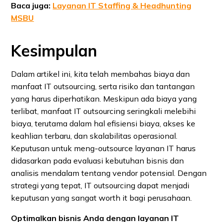
Baca juga:
Layanan IT Staffing & Headhunting
MSBU
Kesimpulan
Dalam artikel ini, kita telah membahas biaya dan
manfaat IT outsourcing, serta risiko dan tantangan
yang harus diperhatikan. Meskipun ada biaya yang
terlibat, manfaat IT outsourcing seringkali melebihi
biaya, terutama dalam hal efisiensi biaya, akses ke
keahlian terbaru, dan skalabilitas operasional.
Keputusan untuk meng-outsource layanan IT harus
didasarkan pada evaluasi kebutuhan bisnis dan
analisis mendalam tentang vendor potensial. Dengan
strategi yang tepat, IT outsourcing dapat menjadi
keputusan yang sangat worth it bagi perusahaan.
Optimalkan bisnis Anda dengan layanan IT