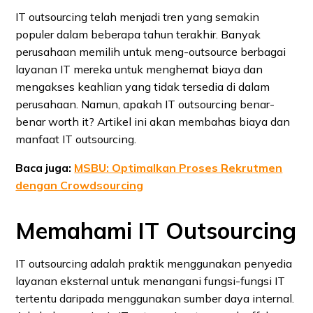
IT outsourcing telah menjadi tren yang semakin
populer dalam beberapa tahun terakhir. Banyak
perusahaan memilih untuk meng-outsource berbagai
layanan IT mereka untuk menghemat biaya dan
mengakses keahlian yang tidak tersedia di dalam
perusahaan. Namun, apakah IT outsourcing benar-
benar worth it? Artikel ini akan membahas biaya dan
manfaat IT outsourcing.
Baca juga:
MSBU: Optimalkan Proses Rekrutmen
dengan Crowdsourcing
Memahami IT Outsourcing
IT outsourcing adalah praktik menggunakan penyedia
layanan eksternal untuk menangani fungsi-fungsi IT
tertentu daripada menggunakan sumber daya internal.