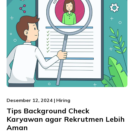
Desember 12, 2024 | Hiring
Tips Background Check
Karyawan agar Rekrutmen Lebih
Aman