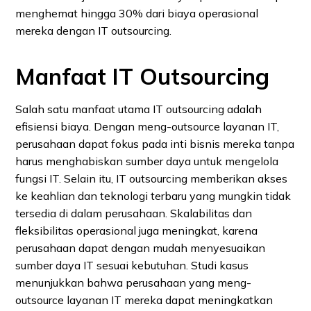
menghemat hingga 30% dari biaya operasional
mereka dengan IT outsourcing.
Manfaat IT Outsourcing
Salah satu manfaat utama IT outsourcing adalah
efisiensi biaya. Dengan meng-outsource layanan IT,
perusahaan dapat fokus pada inti bisnis mereka tanpa
harus menghabiskan sumber daya untuk mengelola
fungsi IT. Selain itu, IT outsourcing memberikan akses
ke keahlian dan teknologi terbaru yang mungkin tidak
tersedia di dalam perusahaan. Skalabilitas dan
fleksibilitas operasional juga meningkat, karena
perusahaan dapat dengan mudah menyesuaikan
sumber daya IT sesuai kebutuhan. Studi kasus
menunjukkan bahwa perusahaan yang meng-
outsource layanan IT mereka dapat meningkatkan