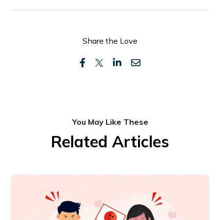
Share the Love
You May Like These
Related Articles