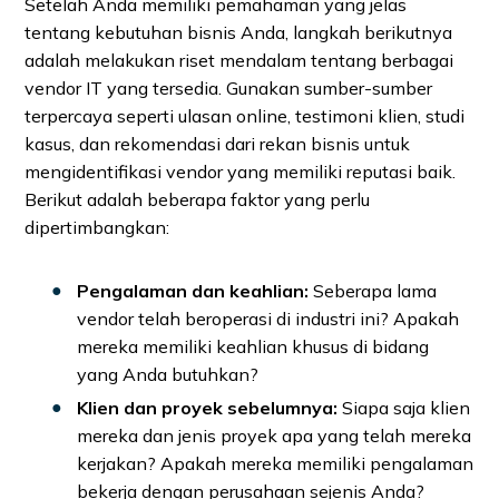
Setelah Anda memiliki pemahaman yang jelas
tentang kebutuhan bisnis Anda, langkah berikutnya
adalah melakukan riset mendalam tentang berbagai
vendor IT yang tersedia. Gunakan sumber-sumber
terpercaya seperti ulasan online, testimoni klien, studi
kasus, dan rekomendasi dari rekan bisnis untuk
mengidentifikasi vendor yang memiliki reputasi baik.
Berikut adalah beberapa faktor yang perlu
dipertimbangkan:
Pengalaman dan keahlian:
Seberapa lama
vendor telah beroperasi di industri ini? Apakah
mereka memiliki keahlian khusus di bidang
yang Anda butuhkan?
Klien dan proyek sebelumnya:
Siapa saja klien
mereka dan jenis proyek apa yang telah mereka
kerjakan? Apakah mereka memiliki pengalaman
bekerja dengan perusahaan sejenis Anda?