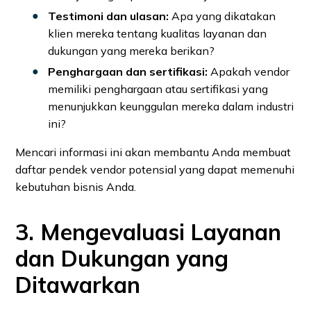
Testimoni dan ulasan:
Apa yang dikatakan
klien mereka tentang kualitas layanan dan
dukungan yang mereka berikan?
Penghargaan dan sertifikasi:
Apakah vendor
memiliki penghargaan atau sertifikasi yang
menunjukkan keunggulan mereka dalam industri
ini?
Mencari informasi ini akan membantu Anda membuat
daftar pendek vendor potensial yang dapat memenuhi
kebutuhan bisnis Anda.
3. Mengevaluasi Layanan
dan Dukungan yang
Ditawarkan