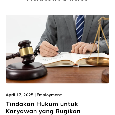
April 17, 2025 | Employment
Tindakan Hukum untuk
Karyawan yang Rugikan