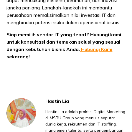
dapat mendukung efisiensi, keamanan, dan inovasi
jangka panjang. Langkah-langkah ini membantu
perusahaan memaksimalkan nilai investasi IT dan
menghindari potensi risiko dalam operasional bisnis.
Siap memilih vendor IT yang tepat? Hubungi kami
untuk konsultasi dan temukan solusi yang sesuai
dengan kebutuhan bisnis Anda.
Hubungi Kami
sekarang!
Hastin Lia
Hastin Lia adalah praktisi Digital Marketing
di MSBU Group yang menulis seputar
dunia kerja, rekrutmen dan IT staffing,
manajemen talenta, serta pengembangan