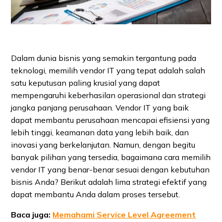
Dalam dunia bisnis yang semakin tergantung pada
teknologi, memilih vendor IT yang tepat adalah salah
satu keputusan paling krusial yang dapat
mempengaruhi keberhasilan operasional dan strategi
jangka panjang perusahaan. Vendor IT yang baik
dapat membantu perusahaan mencapai efisiensi yang
lebih tinggi, keamanan data yang lebih baik, dan
inovasi yang berkelanjutan. Namun, dengan begitu
banyak pilihan yang tersedia, bagaimana cara memilih
vendor IT yang benar-benar sesuai dengan kebutuhan
bisnis Anda? Berikut adalah lima strategi efektif yang
dapat membantu Anda dalam proses tersebut.
Baca juga:
Memahami Service Level Agreement