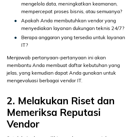
mengelola data, meningkatkan keamanan,
mempercepat proses bisnis, atau semuanya?
Apakah Anda membutuhkan vendor yang
menyediakan layanan dukungan teknis 24/7?
Berapa anggaran yang tersedia untuk layanan
IT?
Menjawab pertanyaan-pertanyaan ini akan
membantu Anda membuat daftar kebutuhan yang
jelas, yang kemudian dapat Anda gunakan untuk
mengevaluasi berbagai vendor IT.
2. Melakukan Riset dan
Memeriksa Reputasi
Vendor