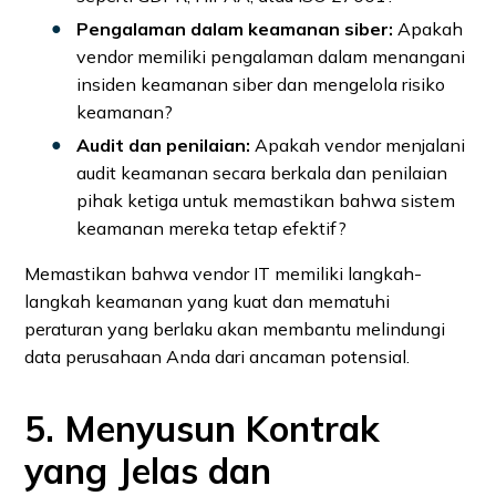
Pengalaman dalam keamanan siber:
Apakah
vendor memiliki pengalaman dalam menangani
insiden keamanan siber dan mengelola risiko
keamanan?
Audit dan penilaian:
Apakah vendor menjalani
audit keamanan secara berkala dan penilaian
pihak ketiga untuk memastikan bahwa sistem
keamanan mereka tetap efektif?
Memastikan bahwa vendor IT memiliki langkah-
langkah keamanan yang kuat dan mematuhi
peraturan yang berlaku akan membantu melindungi
data perusahaan Anda dari ancaman potensial.
5. Menyusun Kontrak
yang Jelas dan