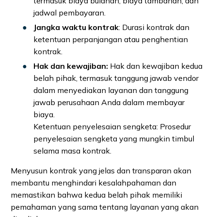
termasuk biaya bulanan, biaya tambahan, dan
jadwal pembayaran.
Jangka waktu kontrak
: Durasi kontrak dan
ketentuan perpanjangan atau penghentian
kontrak.
Hak dan kewajiban:
Hak dan kewajiban kedua
belah pihak, termasuk tanggung jawab vendor
dalam menyediakan layanan dan tanggung
jawab perusahaan Anda dalam membayar
biaya.
Ketentuan penyelesaian sengketa: Prosedur
penyelesaian sengketa yang mungkin timbul
selama masa kontrak.
Menyusun kontrak yang jelas dan transparan akan
membantu menghindari kesalahpahaman dan
memastikan bahwa kedua belah pihak memiliki
pemahaman yang sama tentang layanan yang akan