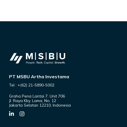
PT MSBU Artha Investama
Tel : +(62) 21-5890-5002
Graha Pena Lantai 7, Unit 706
Jl. Raya Kby. Lama, No. 12
Jakarta Selatan 12210, Indonesia