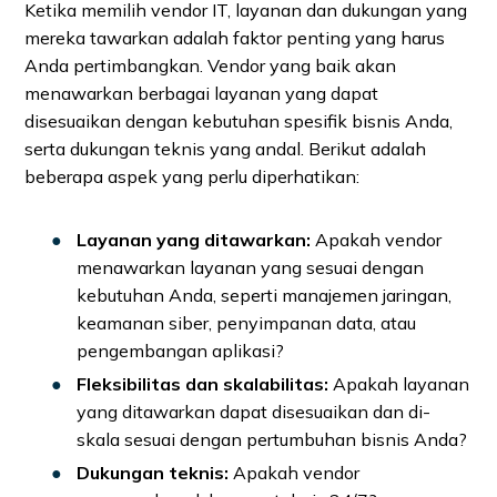
Ketika memilih vendor IT, layanan dan dukungan yang
mereka tawarkan adalah faktor penting yang harus
Anda pertimbangkan. Vendor yang baik akan
menawarkan berbagai layanan yang dapat
disesuaikan dengan kebutuhan spesifik bisnis Anda,
serta dukungan teknis yang andal. Berikut adalah
beberapa aspek yang perlu diperhatikan:
Layanan yang ditawarkan:
Apakah vendor
menawarkan layanan yang sesuai dengan
kebutuhan Anda, seperti manajemen jaringan,
keamanan siber, penyimpanan data, atau
pengembangan aplikasi?
Fleksibilitas dan skalabilitas:
Apakah layanan
yang ditawarkan dapat disesuaikan dan di-
skala sesuai dengan pertumbuhan bisnis Anda?
Dukungan teknis:
Apakah vendor