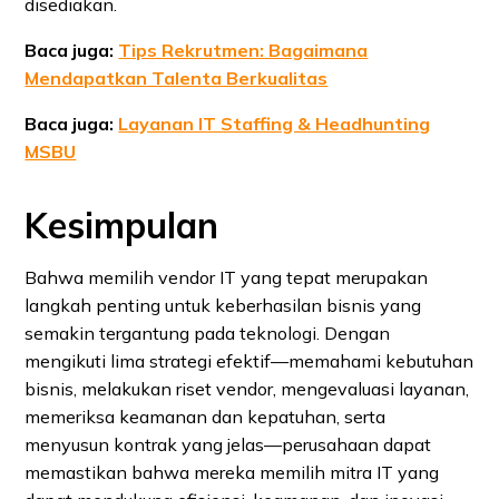
disediakan.
Baca juga:
Tips Rekrutmen: Bagaimana
Mendapatkan Talenta Berkualitas
Baca juga:
Layanan IT Staffing & Headhunting
MSBU
Kesimpulan
Bahwa memilih vendor IT yang tepat merupakan
langkah penting untuk keberhasilan bisnis yang
semakin tergantung pada teknologi. Dengan
mengikuti lima strategi efektif—memahami kebutuhan
bisnis, melakukan riset vendor, mengevaluasi layanan,
memeriksa keamanan dan kepatuhan, serta
menyusun kontrak yang jelas—perusahaan dapat
memastikan bahwa mereka memilih mitra IT yang