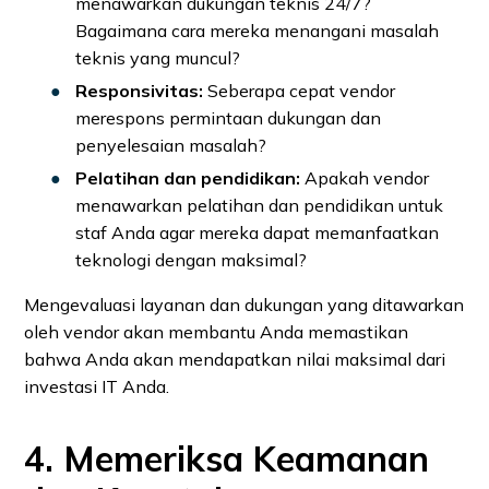
menawarkan dukungan teknis 24/7?
Bagaimana cara mereka menangani masalah
teknis yang muncul?
Responsivitas:
Seberapa cepat vendor
merespons permintaan dukungan dan
penyelesaian masalah?
Pelatihan dan pendidikan:
Apakah vendor
menawarkan pelatihan dan pendidikan untuk
staf Anda agar mereka dapat memanfaatkan
teknologi dengan maksimal?
Mengevaluasi layanan dan dukungan yang ditawarkan
oleh vendor akan membantu Anda memastikan
bahwa Anda akan mendapatkan nilai maksimal dari
investasi IT Anda.
4. Memeriksa Keamanan