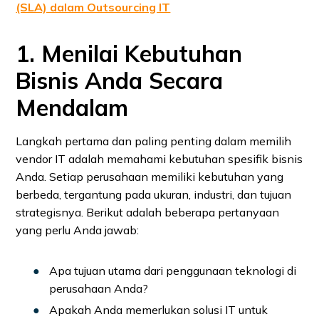
(SLA) dalam Outsourcing IT
1. Menilai Kebutuhan
Bisnis Anda Secara
Mendalam
Langkah pertama dan paling penting dalam memilih
vendor IT adalah memahami kebutuhan spesifik bisnis
Anda. Setiap perusahaan memiliki kebutuhan yang
berbeda, tergantung pada ukuran, industri, dan tujuan
strategisnya. Berikut adalah beberapa pertanyaan
yang perlu Anda jawab:
Apa tujuan utama dari penggunaan teknologi di
perusahaan Anda?
Apakah Anda memerlukan solusi IT untuk