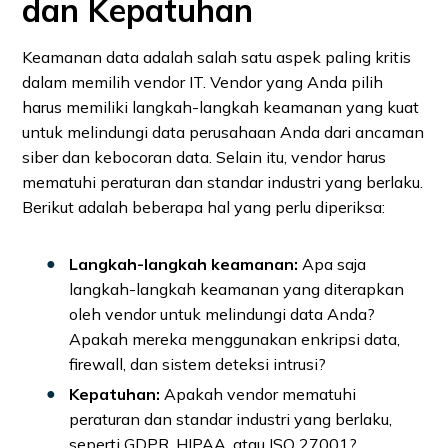
dan Kepatuhan
Keamanan data adalah salah satu aspek paling kritis
dalam memilih vendor IT. Vendor yang Anda pilih
harus memiliki langkah-langkah keamanan yang kuat
untuk melindungi data perusahaan Anda dari ancaman
siber dan kebocoran data. Selain itu, vendor harus
mematuhi peraturan dan standar industri yang berlaku.
Berikut adalah beberapa hal yang perlu diperiksa:
Langkah-langkah keamanan:
Apa saja
langkah-langkah keamanan yang diterapkan
oleh vendor untuk melindungi data Anda?
Apakah mereka menggunakan enkripsi data,
firewall, dan sistem deteksi intrusi?
Kepatuhan:
Apakah vendor mematuhi
peraturan dan standar industri yang berlaku,
seperti GDPR, HIPAA, atau ISO 27001?