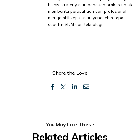
bisnis. Ia menyusun panduan praktis untuk
membantu perusahaan dan profesional
mengambil keputusan yang lebih tepat
seputar SDM dan teknologi.
Share the Love
You May Like These
Related Articles