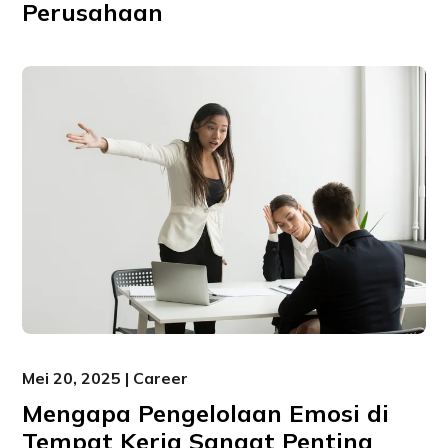
Perusahaan
Mei 20, 2025 | Career
Mengapa Pengelolaan Emosi di
Tempat Kerja Sangat Penting