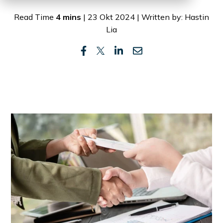
Read Time
4 mins
| 23 Okt 2024 | Written by: Hastin
Lia