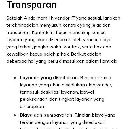
Transparan
Setelah Anda memilih vendor IT yang sesuai, langkah
terakhir adalah menyusun kontrak yang jelas dan
transparan. Kontrak ini harus mencakup semua
layanan yang akan disediakan oleh vendor, biaya
yang terkait, jangka waktu kontrak, serta hak dan
kewajiban kedua belah pihak. Berikut adalah
beberapa hal yang perlu dimasukkan dalam kontrak:
Layanan yang disediakan:
Rincian semua
layanan yang akan disediakan oleh vendor,
termasuk deskripsi layanan, jadwal
pelaksanaan, dan tingkat layanan yang
diharapkan.
Biaya dan pembayaran:
Rincian biaya yang
terkait dengan layanan yang disediakan,