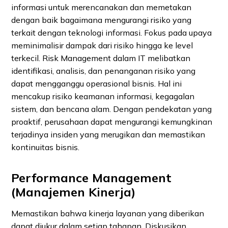
informasi untuk merencanakan dan memetakan
dengan baik bagaimana mengurangi risiko yang
terkait dengan teknologi informasi. Fokus pada upaya
meminimalisir dampak dari risiko hingga ke level
terkecil. Risk Management dalam IT melibatkan
identifikasi, analisis, dan penanganan risiko yang
dapat mengganggu operasional bisnis. Hal ini
mencakup risiko keamanan informasi, kegagalan
sistem, dan bencana alam. Dengan pendekatan yang
proaktif, perusahaan dapat mengurangi kemungkinan
terjadinya insiden yang merugikan dan memastikan
kontinuitas bisnis.
Performance Management
(Manajemen Kinerja)
Memastikan bahwa kinerja layanan yang diberikan
dapat diukur dalam setiap tahapan. Diskusikan