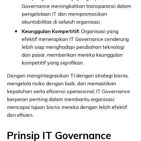
Governance meningkatkan transparansi dalam
pengelolaan IT dan mempromosikan
akuntabilitas di seluruh organisasi.
Keunggulan Kompetitif:
Organisasi yang
efektif menerapkan IT Governance cenderung
lebih siap menghadapi perubahan teknologi
dan pasar, memberikan mereka keunggulan
kompetitif yang signifikan.
Dengan mengintegrasikan TI dengan strategi bisnis,
mengelola risiko dengan baik, dan memastikan
kepatuhan serta efisiensi operasional, IT Governance
berperan penting dalam membantu organisasi
mencapai tujuan bisnis mereka dengan lebih efektif
dan efisien.
Prinsip IT Governance