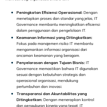
Peningkatan Efisiensi Operasional:
Dengan
menetapkan proses dan standar yang jelas, IT
Governance membantu meningkatkan efisiensi
dalam penggunaan dan pengelolaan IT.
Keamanan Informasi yang Ditingkatkan:
Fokus pada manajemen risiko IT membantu
mengamankan informasi organisasi dari
ancaman keamanan yang beragam.
Penyelarasan dengan Tujuan Bisnis:
IT
Governance memastikan bahwa IT digunakan
sesuai dengan kebutuhan strategis dan
operasional organisasi, mendukung
pertumbuhan dan inovasi.
Transparansi dan Akuntabilitas yang
Ditingkatkan:
Dengan menerapkan kontrol
dan pengukuran kinerja yang tepat, IT