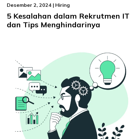
Desember 2, 2024 | Hiring
5 Kesalahan dalam Rekrutmen IT
dan Tips Menghindarinya