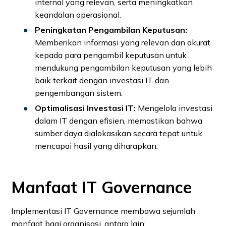
internal yang relevan, serta meningkatkan
keandalan operasional.
Peningkatan Pengambilan Keputusan:
Memberikan informasi yang relevan dan akurat
kepada para pengambil keputusan untuk
mendukung pengambilan keputusan yang lebih
baik terkait dengan investasi IT dan
pengembangan sistem.
Optimalisasi Investasi IT:
Mengelola investasi
dalam IT dengan efisien, memastikan bahwa
sumber daya dialokasikan secara tepat untuk
mencapai hasil yang diharapkan.
Manfaat IT Governance
Implementasi IT Governance membawa sejumlah
manfaat bagi organisasi, antara lain: