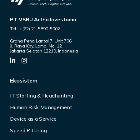
PT MSBU Artha Investama
Tel : +(62) 21-5890-5002
Graha Pena Lantai 7, Unit 706
Jl. Raya Kby. Lama, No. 12
Jakarta Selatan 12210, Indonesia
Ekosistem
IT Staffing & Headhunting
Human Risk Management
Device as a Service
Speed Pitching