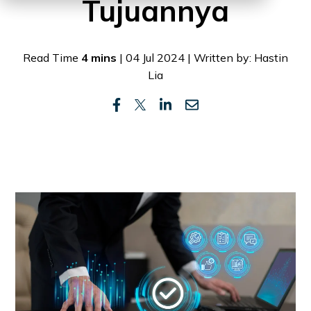
Tujuannya
Read Time
4 mins
| 04 Jul 2024 | Written by: Hastin
Lia