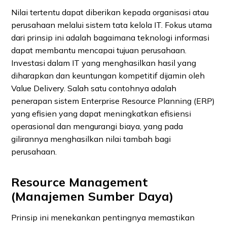
Nilai tertentu dapat diberikan kepada organisasi atau
perusahaan melalui sistem tata kelola IT. Fokus utama
dari prinsip ini adalah bagaimana teknologi informasi
dapat membantu mencapai tujuan perusahaan.
Investasi dalam IT yang menghasilkan hasil yang
diharapkan dan keuntungan kompetitif dijamin oleh
Value Delivery. Salah satu contohnya adalah
penerapan sistem Enterprise Resource Planning (ERP)
yang efisien yang dapat meningkatkan efisiensi
operasional dan mengurangi biaya, yang pada
gilirannya menghasilkan nilai tambah bagi
perusahaan.
Resource Management
(Manajemen Sumber Daya)
Prinsip ini menekankan pentingnya memastikan