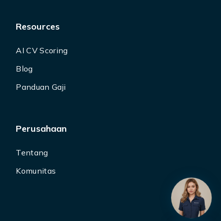
Resources
AI CV Scoring
Blog
Panduan Gaji
Perusahaan
Tentang
Komunitas