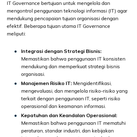
IT Governance bertujuan untuk mengelola dan
mengontrol penggunaan teknologi informasi (IT) agar
mendukung pencapaian tujuan organisasi dengan
efektif. Beberapa tujuan utama IT Governance
meliputi:
Integrasi dengan Strategi Bisnis:
Memastikan bahwa penggunaan IT konsisten
mendukung dan memperkuat strategi bisnis
organisasi.
Manajemen Risiko IT:
Mengidentifikasi,
mengevaluasi, dan mengelola risiko-risiko yang
terkait dengan penggunaan IT, seperti risiko
operasional dan keamanan informasi.
Kepatuhan dan Keandalan Operasional:
Memastikan bahwa penggunaan IT mematuhi
peraturan, standar industri, dan kebijakan