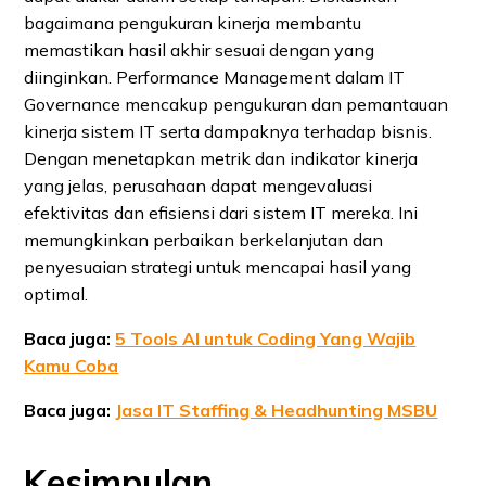
bagaimana pengukuran kinerja membantu
memastikan hasil akhir sesuai dengan yang
diinginkan. Performance Management dalam IT
Governance mencakup pengukuran dan pemantauan
kinerja sistem IT serta dampaknya terhadap bisnis.
Dengan menetapkan metrik dan indikator kinerja
yang jelas, perusahaan dapat mengevaluasi
efektivitas dan efisiensi dari sistem IT mereka. Ini
memungkinkan perbaikan berkelanjutan dan
penyesuaian strategi untuk mencapai hasil yang
optimal.
Baca juga:
5 Tools AI untuk Coding Yang Wajib
Kamu Coba
Baca juga:
Jasa IT Staffing & Headhunting MSBU
Kesimpulan