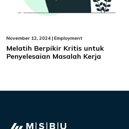
November 12, 2024 | Employment
Melatih Berpikir Kritis untuk
Penyelesaian Masalah Kerja