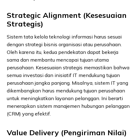
Strategic Alignment (Kesesuaian
Strategis)
Sistem tata kelola teknologi informasi harus sesuai
dengan strategi bisnis organisasi atau perusahaan.
Oleh karena itu, kedua pendekatan dapat bekerja
sama dan membantu mencapai tujuan utama
perusahaan. Kesesuaian strategis memastikan bahwa
semua investasi dan inisiatif IT mendukung tujuan
perusahaan jangka panjang. Misalnya, sistem IT yang
dikembangkan harus mendukung tujuan perusahaan
untuk meningkatkan layanan pelanggan. Ini berarti
menerapkan sistem manajemen hubungan pelanggan
(CRM) yang efektif.
Value Delivery (Pengiriman Nilai)