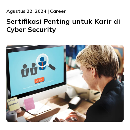
Agustus 22, 2024 | Career
Sertifikasi Penting untuk Karir di
Cyber Security