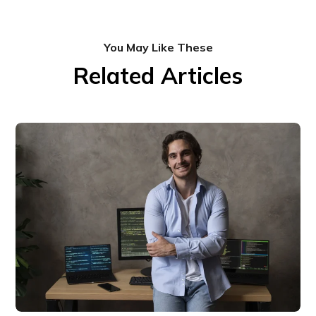
You May Like These
Related Articles