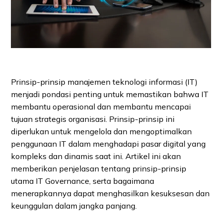
Prinsip-prinsip manajemen teknologi informasi (IT)
menjadi pondasi penting untuk memastikan bahwa IT
membantu operasional dan membantu mencapai
tujuan strategis organisasi. Prinsip-prinsip ini
diperlukan untuk mengelola dan mengoptimalkan
penggunaan IT dalam menghadapi pasar digital yang
kompleks dan dinamis saat ini. Artikel ini akan
memberikan penjelasan tentang prinsip-prinsip
utama IT Governance, serta bagaimana
menerapkannya dapat menghasilkan kesuksesan dan
keunggulan dalam jangka panjang.