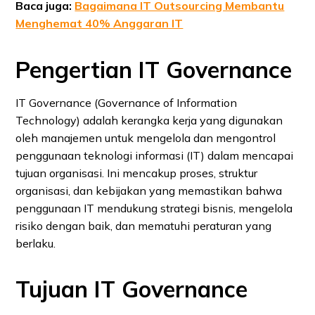
Baca juga:
Bagaimana IT Outsourcing Membantu
Menghemat 40% Anggaran IT
Pengertian IT Governance
IT Governance (Governance of Information
Technology) adalah kerangka kerja yang digunakan
oleh manajemen untuk mengelola dan mengontrol
penggunaan teknologi informasi (IT) dalam mencapai
tujuan organisasi. Ini mencakup proses, struktur
organisasi, dan kebijakan yang memastikan bahwa
penggunaan IT mendukung strategi bisnis, mengelola
risiko dengan baik, dan mematuhi peraturan yang
berlaku.
Tujuan IT Governance