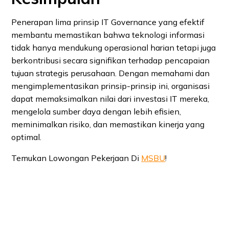
Penerapan lima prinsip IT Governance yang efektif
membantu memastikan bahwa teknologi informasi
tidak hanya mendukung operasional harian tetapi juga
berkontribusi secara signifikan terhadap pencapaian
tujuan strategis perusahaan. Dengan memahami dan
mengimplementasikan prinsip-prinsip ini, organisasi
dapat memaksimalkan nilai dari investasi IT mereka,
mengelola sumber daya dengan lebih efisien,
meminimalkan risiko, dan memastikan kinerja yang
optimal.
Temukan Lowongan Pekerjaan Di
MSBU
!