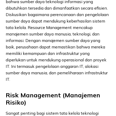
bahwa sumber daya teknologi informasi yang
dibutuhkan tersedia dan dimanfaatkan secara efisien.
Diskusikan bagaimana perencanaan dan pengelolaan
sumber daya dapat mendukung keberhasilan sistem
tata kelola. Resource Management mencakup
manajemen sumber daya manusia, teknologi, dan
informasi. Dengan manajemen sumber daya yang
baik, perusahaan dapat memastikan bahwa mereka
memiliki kemampuan dan infrastruktur yang
diperlukan untuk mendukung operasional dan proyek
IT. Ini termasuk pengelolaan anggaran IT, alokasi
sumber daya manusia, dan pemeliharaan infrastruktur
IT.
Risk Management (Manajemen
Risiko)
Sangat penting bagi sistem tata kelola teknologi