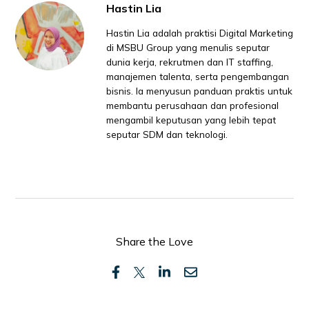
Hastin Lia
Hastin Lia adalah praktisi Digital Marketing
di MSBU Group yang menulis seputar
dunia kerja, rekrutmen dan IT staffing,
manajemen talenta, serta pengembangan
bisnis. Ia menyusun panduan praktis untuk
membantu perusahaan dan profesional
mengambil keputusan yang lebih tepat
seputar SDM dan teknologi.
Share the Love